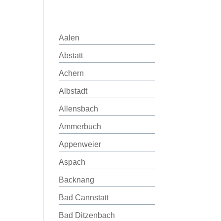
Aalen
Abstatt
Achern
Albstadt
Allensbach
Ammerbuch
Appenweier
Aspach
Backnang
Bad Cannstatt
Bad Ditzenbach