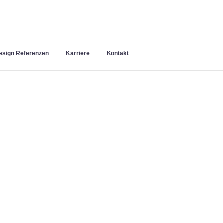
sign Referenzen
Karriere
Kontakt