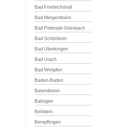
Bad Friedrichshall
Bad Mergentheim
Bad Peterstal-Griesbach
Bad Schönborn
Bad Überkingen
Bad Urach
Bad Wimpfen
Baden-Baden
Baiersbronn
Balingen
Beilstein
Bempflingen