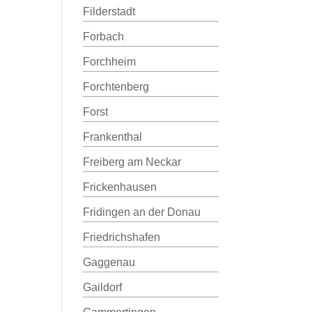
Filderstadt
Forbach
Forchheim
Forchtenberg
Forst
Frankenthal
Freiberg am Neckar
Frickenhausen
Fridingen an der Donau
Friedrichshafen
Gaggenau
Gaildorf