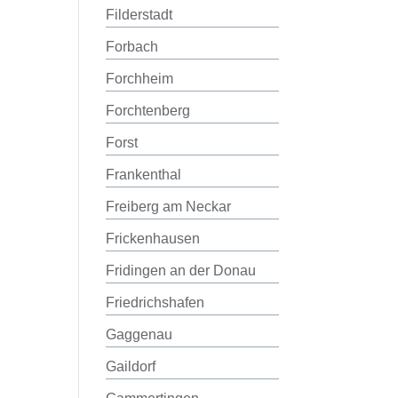
Filderstadt
Forbach
Forchheim
Forchtenberg
Forst
Frankenthal
Freiberg am Neckar
Frickenhausen
Fridingen an der Donau
Friedrichshafen
Gaggenau
Gaildorf