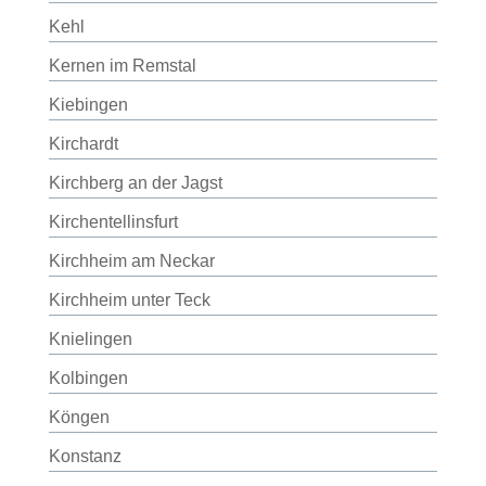
Kehl
Kernen im Remstal
Kiebingen
Kirchardt
Kirchberg an der Jagst
Kirchentellinsfurt
Kirchheim am Neckar
Kirchheim unter Teck
Knielingen
Kolbingen
Köngen
Konstanz