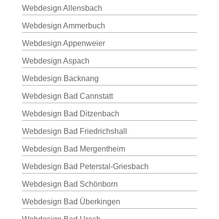
Webdesign Allensbach
Webdesign Ammerbuch
Webdesign Appenweier
Webdesign Aspach
Webdesign Backnang
Webdesign Bad Cannstatt
Webdesign Bad Ditzenbach
Webdesign Bad Friedrichshall
Webdesign Bad Mergentheim
Webdesign Bad Peterstal-Griesbach
Webdesign Bad Schönborn
Webdesign Bad Überkingen