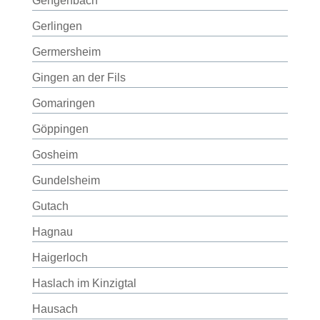
Gengenbach
Gerlingen
Germersheim
Gingen an der Fils
Gomaringen
Göppingen
Gosheim
Gundelsheim
Gutach
Hagnau
Haigerloch
Haslach im Kinzigtal
Hausach