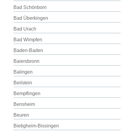
Bad Schönborn
Bad Überkingen
Bad Urach
Bad Wimpfen
Baden-Baden
Baiersbronn
Balingen
Beilstein
Bempflingen
Bensheim
Beuren
Bietigheim-Bissingen