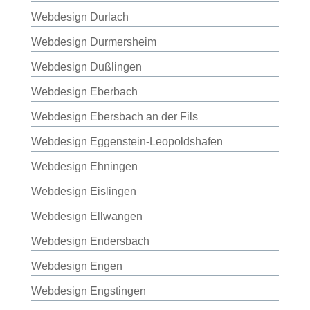
Webdesign Durlach
Webdesign Durmersheim
Webdesign Dußlingen
Webdesign Eberbach
Webdesign Ebersbach an der Fils
Webdesign Eggenstein-Leopoldshafen
Webdesign Ehningen
Webdesign Eislingen
Webdesign Ellwangen
Webdesign Endersbach
Webdesign Engen
Webdesign Engstingen