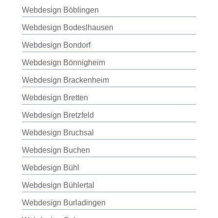
Webdesign Böblingen
Webdesign Bodeslhausen
Webdesign Bondorf
Webdesign Bönnigheim
Webdesign Brackenheim
Webdesign Bretten
Webdesign Bretzfeld
Webdesign Bruchsal
Webdesign Buchen
Webdesign Bühl
Webdesign Bühlertal
Webdesign Burladingen