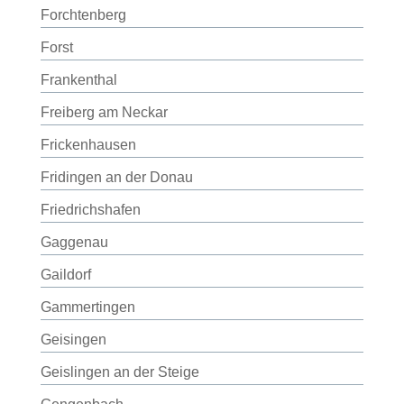
Forchtenberg
Forst
Frankenthal
Freiberg am Neckar
Frickenhausen
Fridingen an der Donau
Friedrichshafen
Gaggenau
Gaildorf
Gammertingen
Geisingen
Geislingen an der Steige