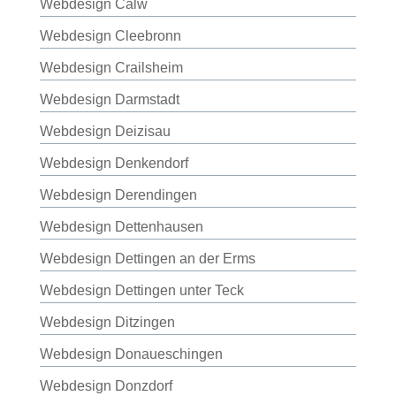
Webdesign Calw
Webdesign Cleebronn
Webdesign Crailsheim
Webdesign Darmstadt
Webdesign Deizisau
Webdesign Denkendorf
Webdesign Derendingen
Webdesign Dettenhausen
Webdesign Dettingen an der Erms
Webdesign Dettingen unter Teck
Webdesign Ditzingen
Webdesign Donaueschingen
Webdesign Donzdorf