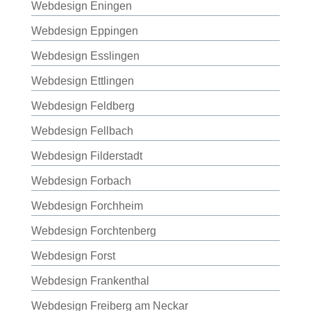
Webdesign Eningen
Webdesign Eppingen
Webdesign Esslingen
Webdesign Ettlingen
Webdesign Feldberg
Webdesign Fellbach
Webdesign Filderstadt
Webdesign Forbach
Webdesign Forchheim
Webdesign Forchtenberg
Webdesign Forst
Webdesign Frankenthal
Webdesign Freiberg am Neckar