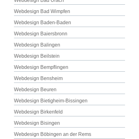
Webdesign Bad Urach
Webdesign Bad Wimpfen
Webdesign Baden-Baden
Webdesign Baiersbronn
Webdesign Balingen
Webdesign Beilstein
Webdesign Bempflingen
Webdesign Bensheim
Webdesign Beuren
Webdesign Bietigheim-Bissingen
Webdesign Birkenfeld
Webdesign Bisingen
Webdesign Böbingen an der Rems