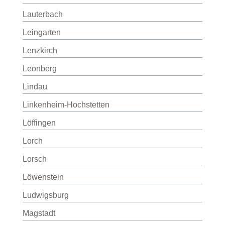
Lauterbach
Leingarten
Lenzkirch
Leonberg
Lindau
Linkenheim-Hochstetten
Löffingen
Lorch
Lorsch
Löwenstein
Ludwigsburg
Magstadt