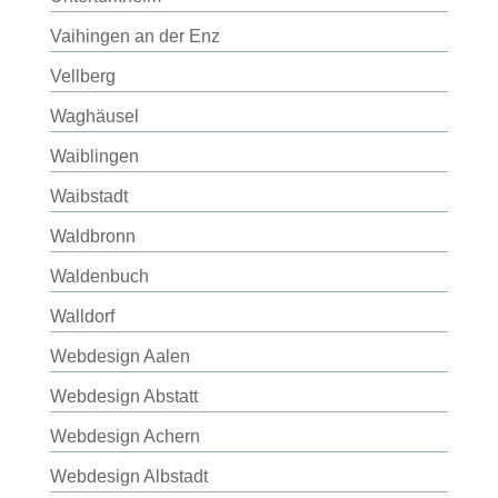
Vaihingen an der Enz
Vellberg
Waghäusel
Waiblingen
Waibstadt
Waldbronn
Waldenbuch
Walldorf
Webdesign Aalen
Webdesign Abstatt
Webdesign Achern
Webdesign Albstadt