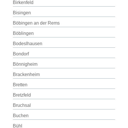
Birkenfeld
Bisingen
Böbingen an der Rems
Böblingen
Bodeslhausen
Bondorf
Bönnigheim
Brackenheim
Bretten
Bretzfeld
Bruchsal
Buchen
Bühl