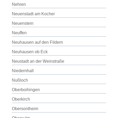
Nehren
Neuenstadt am Kocher
Neuenstein
Neuffen
Neuhausen auf den Fildern
Neuhausen ob Eck
Neustadt an der Weinstraße
Niedernhall
Nußloch
Oberboihingen
Oberkirch
Obersontheim