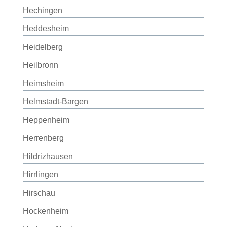
Hechingen
Heddesheim
Heidelberg
Heilbronn
Heimsheim
Helmstadt-Bargen
Heppenheim
Herrenberg
Hildrizhausen
Hirrlingen
Hirschau
Hockenheim