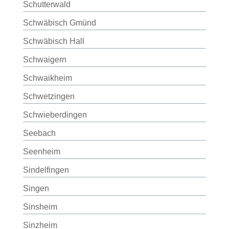
Schutterwald
Schwäbisch Gmünd
Schwäbisch Hall
Schwaigern
Schwaikheim
Schwetzingen
Schwieberdingen
Seebach
Seenheim
Sindelfingen
Singen
Sinsheim
Sinzheim