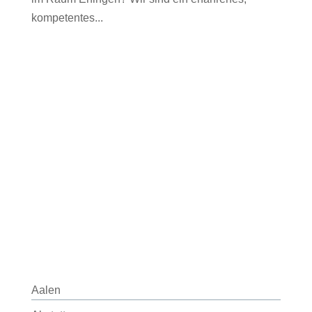
kompetentes...
Aalen