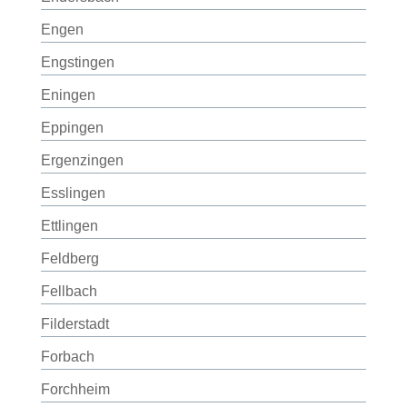
Engen
Engstingen
Eningen
Eppingen
Ergenzingen
Esslingen
Ettlingen
Feldberg
Fellbach
Filderstadt
Forbach
Forchheim