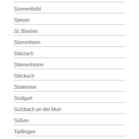
Sonnenbühl
Speyer
St. Blasien
Stammheim
Starzach
Steinenbronn
Stockach
Stutensee
Stuttgart
Sulzbach an der Murr
Süßen
Tailfingen