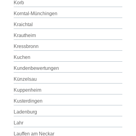
Korb
Korntal-Münchingen
Kraichtal
Krautheim
Kressbronn
Kuchen
Kundenbewertungen
Künzelsau
Kuppenheim
Kusterdingen
Ladenburg
Lahr
Lauffen am Neckar