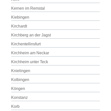
Kernen im Remstal
Kiebingen
Kirchardt
Kirchberg an der Jagst
Kirchentellinsfurt
Kirchheim am Neckar
Kirchheim unter Teck
Knielingen
Kolbingen
Köngen
Konstanz
Korb