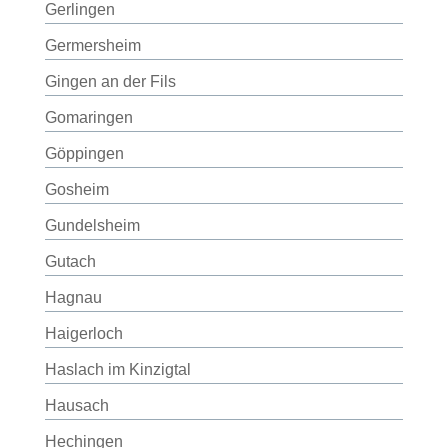
Gerlingen
Germersheim
Gingen an der Fils
Gomaringen
Göppingen
Gosheim
Gundelsheim
Gutach
Hagnau
Haigerloch
Haslach im Kinzigtal
Hausach
Hechingen