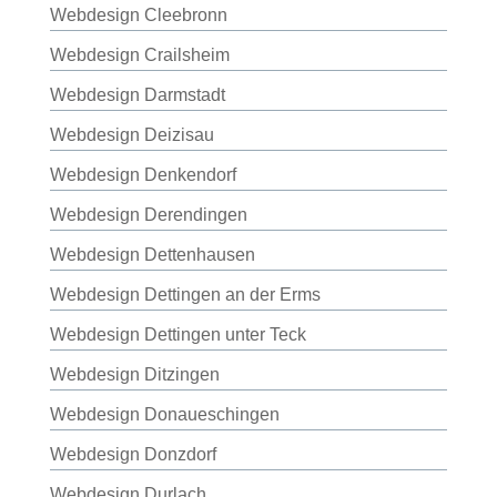
Webdesign Cleebronn
Webdesign Crailsheim
Webdesign Darmstadt
Webdesign Deizisau
Webdesign Denkendorf
Webdesign Derendingen
Webdesign Dettenhausen
Webdesign Dettingen an der Erms
Webdesign Dettingen unter Teck
Webdesign Ditzingen
Webdesign Donaueschingen
Webdesign Donzdorf
Webdesign Durlach