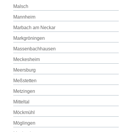
Malsch
Mannheim
Marbach am Neckar
Markgröningen
Massenbachhausen
Meckesheim
Meersburg
Meßstetten
Metzingen
Mitteltal
Möckmühl
Möglingen