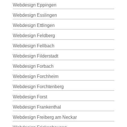
Webdesign Eppingen
Webdesign Esslingen
Webdesign Ettlingen
Webdesign Feldberg
Webdesign Fellbach
Webdesign Filderstadt
Webdesign Forbach
Webdesign Forchheim
Webdesign Forchtenberg
Webdesign Forst
Webdesign Frankenthal
Webdesign Freiberg am Neckar