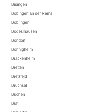
Bisingen
Böbingen an der Rems
Böblingen
Bodeslhausen
Bondorf
Bönnigheim
Brackenheim
Bretten
Bretzfeld
Bruchsal
Buchen
Bühl