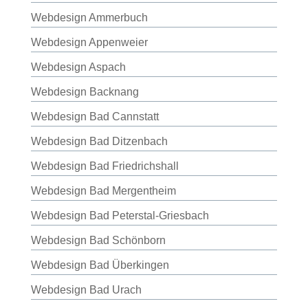
Webdesign Ammerbuch
Webdesign Appenweier
Webdesign Aspach
Webdesign Backnang
Webdesign Bad Cannstatt
Webdesign Bad Ditzenbach
Webdesign Bad Friedrichshall
Webdesign Bad Mergentheim
Webdesign Bad Peterstal-Griesbach
Webdesign Bad Schönborn
Webdesign Bad Überkingen
Webdesign Bad Urach