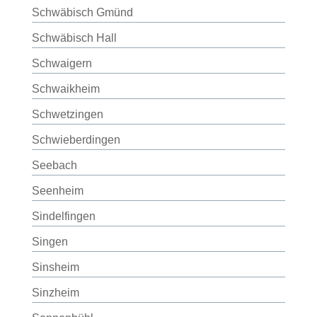
Schwäbisch Gmünd
Schwäbisch Hall
Schwaigern
Schwaikheim
Schwetzingen
Schwieberdingen
Seebach
Seenheim
Sindelfingen
Singen
Sinsheim
Sinzheim