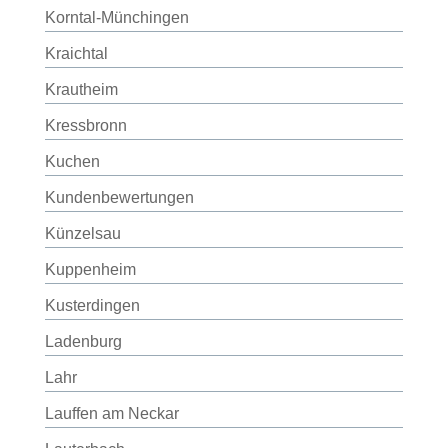
Korntal-Münchingen
Kraichtal
Krautheim
Kressbronn
Kuchen
Kundenbewertungen
Künzelsau
Kuppenheim
Kusterdingen
Ladenburg
Lahr
Lauffen am Neckar