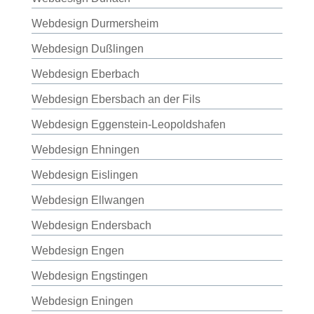
Webdesign Durmersheim
Webdesign Dußlingen
Webdesign Eberbach
Webdesign Ebersbach an der Fils
Webdesign Eggenstein-Leopoldshafen
Webdesign Ehningen
Webdesign Eislingen
Webdesign Ellwangen
Webdesign Endersbach
Webdesign Engen
Webdesign Engstingen
Webdesign Eningen