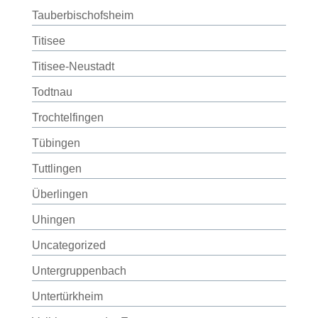
Tauberbischofsheim
Titisee
Titisee-Neustadt
Todtnau
Trochtelfingen
Tübingen
Tuttlingen
Überlingen
Uhingen
Uncategorized
Untergruppenbach
Untertürkheim