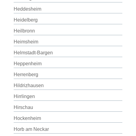
Heddesheim
Heidelberg
Heilbronn
Heimsheim
Helmstadt-Bargen
Heppenheim
Herrenberg
Hildrizhausen
Hirrlingen
Hirschau
Hockenheim
Horb am Neckar