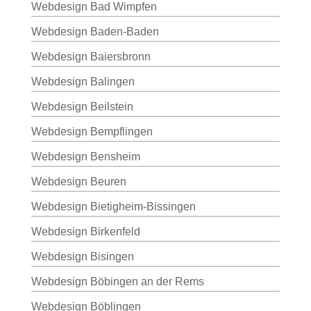
Webdesign Bad Wimpfen
Webdesign Baden-Baden
Webdesign Baiersbronn
Webdesign Balingen
Webdesign Beilstein
Webdesign Bempflingen
Webdesign Bensheim
Webdesign Beuren
Webdesign Bietigheim-Bissingen
Webdesign Birkenfeld
Webdesign Bisingen
Webdesign Böbingen an der Rems
Webdesign Böblingen