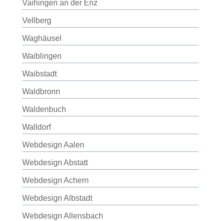
Vaihingen an der Enz
Vellberg
Waghäusel
Waiblingen
Waibstadt
Waldbronn
Waldenbuch
Walldorf
Webdesign Aalen
Webdesign Abstatt
Webdesign Achern
Webdesign Albstadt
Webdesign Allensbach