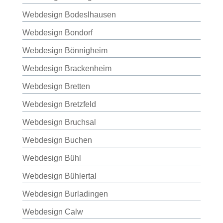
Webdesign Bodeslhausen
Webdesign Bondorf
Webdesign Bönnigheim
Webdesign Brackenheim
Webdesign Bretten
Webdesign Bretzfeld
Webdesign Bruchsal
Webdesign Buchen
Webdesign Bühl
Webdesign Bühlertal
Webdesign Burladingen
Webdesign Calw