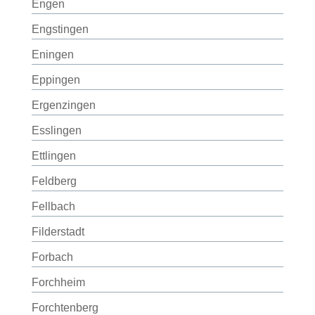
Engen
Engstingen
Eningen
Eppingen
Ergenzingen
Esslingen
Ettlingen
Feldberg
Fellbach
Filderstadt
Forbach
Forchheim
Forchtenberg