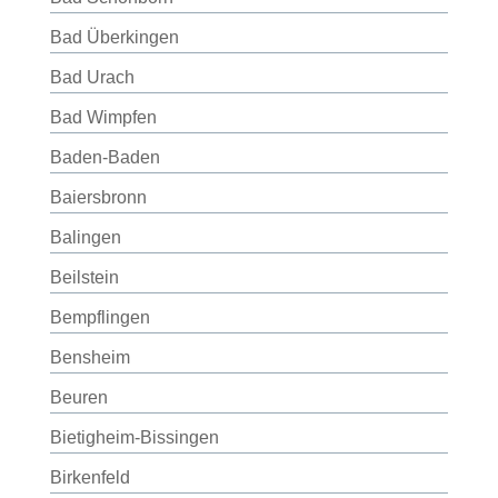
Bad Überkingen
Bad Urach
Bad Wimpfen
Baden-Baden
Baiersbronn
Balingen
Beilstein
Bempflingen
Bensheim
Beuren
Bietigheim-Bissingen
Birkenfeld