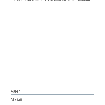
Aalen
Abstatt