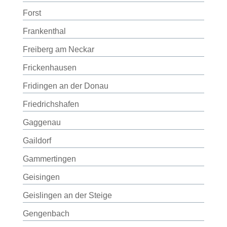
Forst
Frankenthal
Freiberg am Neckar
Frickenhausen
Fridingen an der Donau
Friedrichshafen
Gaggenau
Gaildorf
Gammertingen
Geisingen
Geislingen an der Steige
Gengenbach