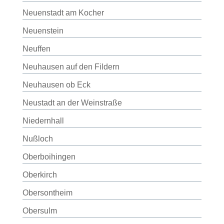
Neuenstadt am Kocher
Neuenstein
Neuffen
Neuhausen auf den Fildern
Neuhausen ob Eck
Neustadt an der Weinstraße
Niedernhall
Nußloch
Oberboihingen
Oberkirch
Obersontheim
Obersulm