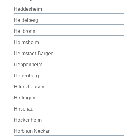
Heddesheim
Heidelberg
Heilbronn
Heimsheim
Helmstadt-Bargen
Heppenheim
Herrenberg
Hildrizhausen
Hirrlingen
Hirschau
Hockenheim
Horb am Neckar