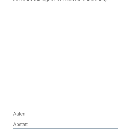
Aalen
Abstatt