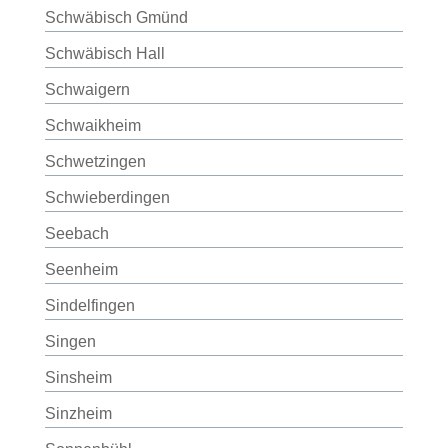
Schwäbisch Gmünd
Schwäbisch Hall
Schwaigern
Schwaikheim
Schwetzingen
Schwieberdingen
Seebach
Seenheim
Sindelfingen
Singen
Sinsheim
Sinzheim