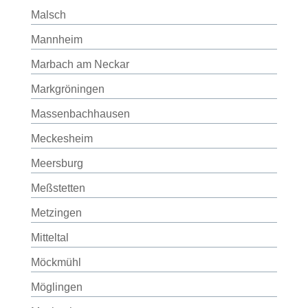
Malsch
Mannheim
Marbach am Neckar
Markgröningen
Massenbachhausen
Meckesheim
Meersburg
Meßstetten
Metzingen
Mitteltal
Möckmühl
Möglingen