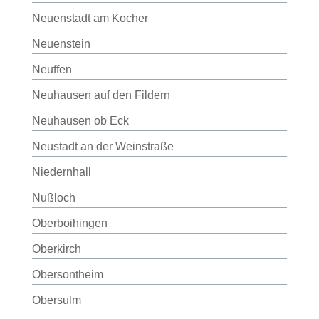
Neuenstadt am Kocher
Neuenstein
Neuffen
Neuhausen auf den Fildern
Neuhausen ob Eck
Neustadt an der Weinstraße
Niedernhall
Nußloch
Oberboihingen
Oberkirch
Obersontheim
Obersulm