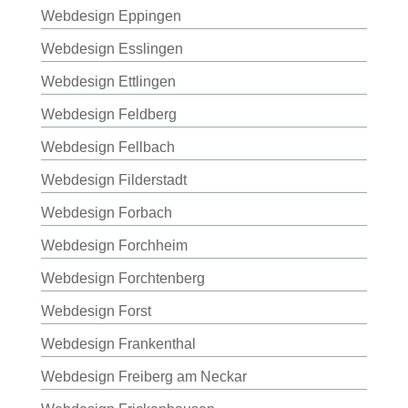
Webdesign Eppingen
Webdesign Esslingen
Webdesign Ettlingen
Webdesign Feldberg
Webdesign Fellbach
Webdesign Filderstadt
Webdesign Forbach
Webdesign Forchheim
Webdesign Forchtenberg
Webdesign Forst
Webdesign Frankenthal
Webdesign Freiberg am Neckar