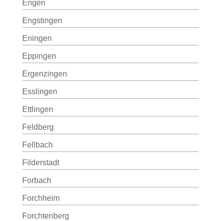
Engen
Engstingen
Eningen
Eppingen
Ergenzingen
Esslingen
Ettlingen
Feldberg
Fellbach
Filderstadt
Forbach
Forchheim
Forchtenberg