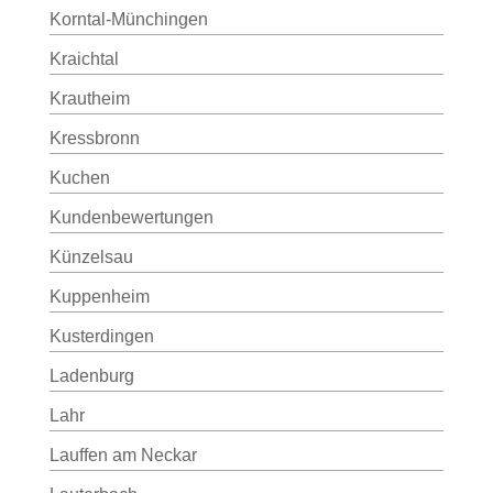
Korntal-Münchingen
Kraichtal
Krautheim
Kressbronn
Kuchen
Kundenbewertungen
Künzelsau
Kuppenheim
Kusterdingen
Ladenburg
Lahr
Lauffen am Neckar