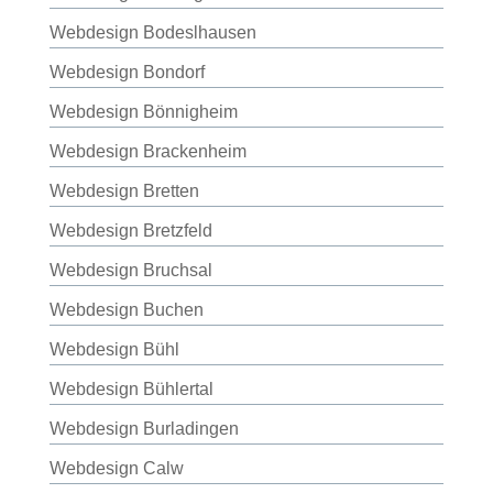
Webdesign Bodeslhausen
Webdesign Bondorf
Webdesign Bönnigheim
Webdesign Brackenheim
Webdesign Bretten
Webdesign Bretzfeld
Webdesign Bruchsal
Webdesign Buchen
Webdesign Bühl
Webdesign Bühlertal
Webdesign Burladingen
Webdesign Calw