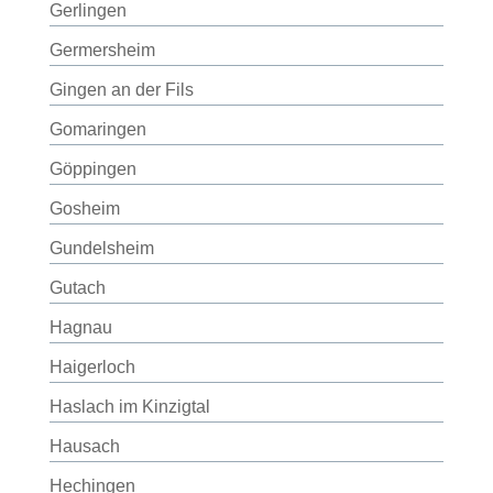
Gerlingen
Germersheim
Gingen an der Fils
Gomaringen
Göppingen
Gosheim
Gundelsheim
Gutach
Hagnau
Haigerloch
Haslach im Kinzigtal
Hausach
Hechingen