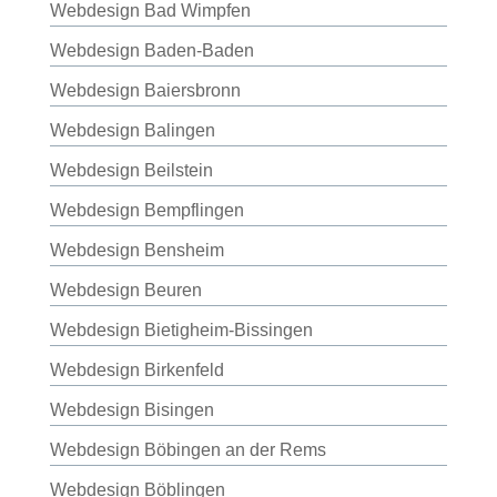
Webdesign Bad Wimpfen
Webdesign Baden-Baden
Webdesign Baiersbronn
Webdesign Balingen
Webdesign Beilstein
Webdesign Bempflingen
Webdesign Bensheim
Webdesign Beuren
Webdesign Bietigheim-Bissingen
Webdesign Birkenfeld
Webdesign Bisingen
Webdesign Böbingen an der Rems
Webdesign Böblingen