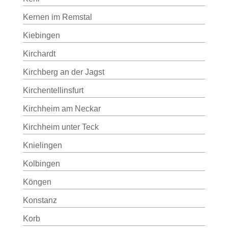
Kernen im Remstal
Kiebingen
Kirchardt
Kirchberg an der Jagst
Kirchentellinsfurt
Kirchheim am Neckar
Kirchheim unter Teck
Knielingen
Kolbingen
Köngen
Konstanz
Korb