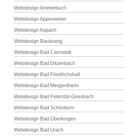
Webdesign Ammerbuch
Webdesign Appenweier
Webdesign Aspach
Webdesign Backnang
Webdesign Bad Cannstatt
Webdesign Bad Ditzenbach
Webdesign Bad Friedrichshall
Webdesign Bad Mergentheim
Webdesign Bad Peterstal-Griesbach
Webdesign Bad Schönborn
Webdesign Bad Überkingen
Webdesign Bad Urach