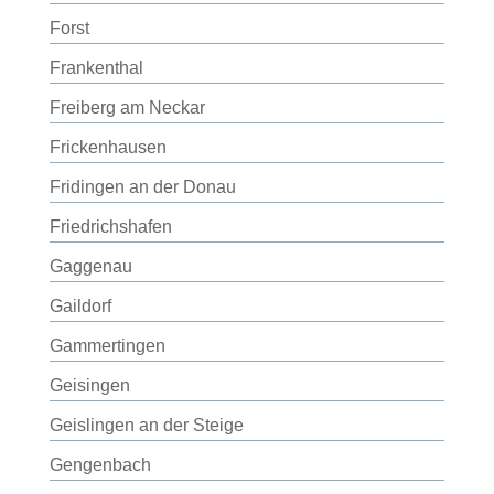
Forst
Frankenthal
Freiberg am Neckar
Frickenhausen
Fridingen an der Donau
Friedrichshafen
Gaggenau
Gaildorf
Gammertingen
Geisingen
Geislingen an der Steige
Gengenbach