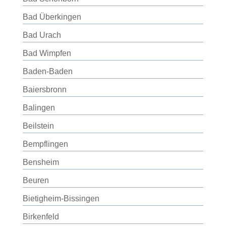
Bad Überkingen
Bad Urach
Bad Wimpfen
Baden-Baden
Baiersbronn
Balingen
Beilstein
Bempflingen
Bensheim
Beuren
Bietigheim-Bissingen
Birkenfeld