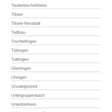
Tauberbischofsheim
Titisee
Titisee-Neustadt
Todtnau
Trochtelfingen
Tübingen
Tuttlingen
Überlingen
Uhingen
Uncategorized
Untergruppenbach
Untertürkheim