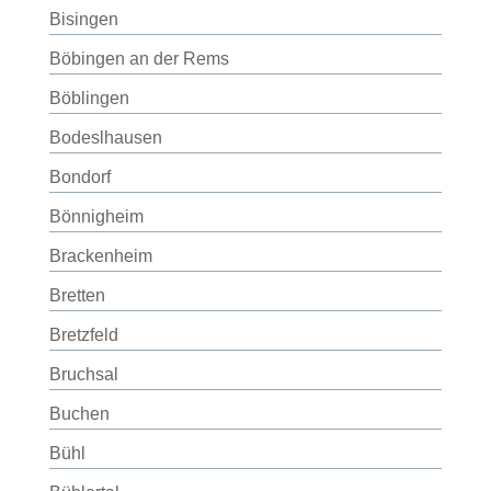
Bisingen
Böbingen an der Rems
Böblingen
Bodeslhausen
Bondorf
Bönnigheim
Brackenheim
Bretten
Bretzfeld
Bruchsal
Buchen
Bühl