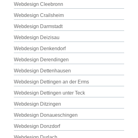
Webdesign Cleebronn
Webdesign Crailsheim
Webdesign Darmstadt
Webdesign Deizisau
Webdesign Denkendorf
Webdesign Derendingen
Webdesign Dettenhausen
Webdesign Dettingen an der Erms
Webdesign Dettingen unter Teck
Webdesign Ditzingen
Webdesign Donaueschingen
Webdesign Donzdorf
Webdesign Durlach