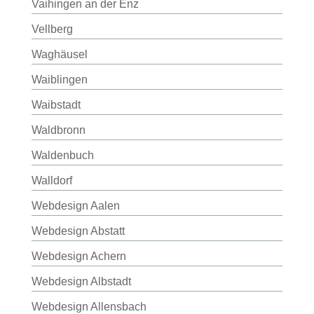
Vaihingen an der Enz
Vellberg
Waghäusel
Waiblingen
Waibstadt
Waldbronn
Waldenbuch
Walldorf
Webdesign Aalen
Webdesign Abstatt
Webdesign Achern
Webdesign Albstadt
Webdesign Allensbach