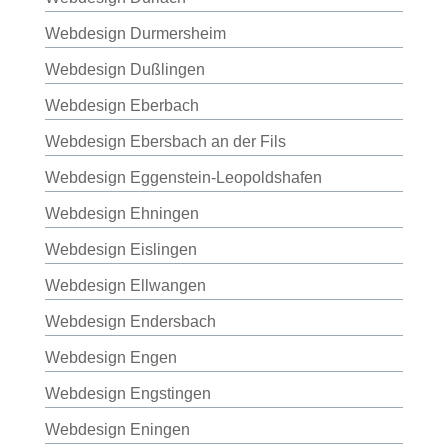
Webdesign Durmersheim
Webdesign Dußlingen
Webdesign Eberbach
Webdesign Ebersbach an der Fils
Webdesign Eggenstein-Leopoldshafen
Webdesign Ehningen
Webdesign Eislingen
Webdesign Ellwangen
Webdesign Endersbach
Webdesign Engen
Webdesign Engstingen
Webdesign Eningen