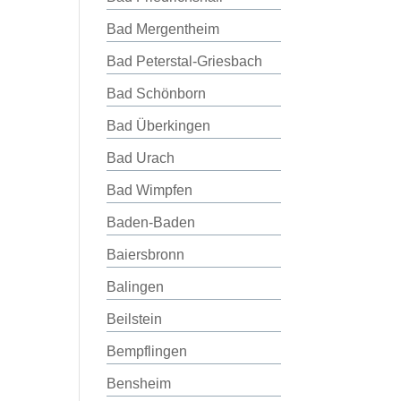
Bad Mergentheim
Bad Peterstal-Griesbach
Bad Schönborn
Bad Überkingen
Bad Urach
Bad Wimpfen
Baden-Baden
Baiersbronn
Balingen
Beilstein
Bempflingen
Bensheim