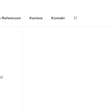
 Referenzen
Karriere
Kontakt
nd