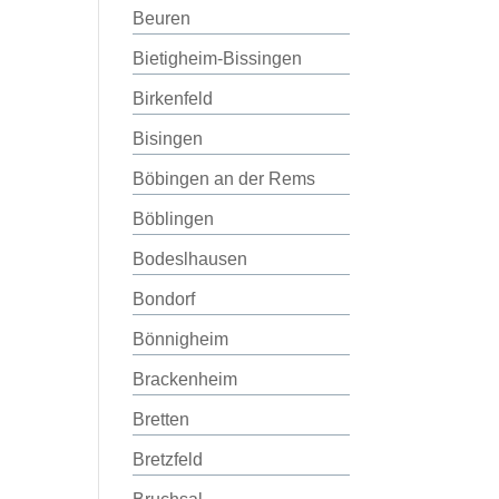
Beuren
Bietigheim-Bissingen
Birkenfeld
Bisingen
Böbingen an der Rems
Böblingen
Bodeslhausen
Bondorf
Bönnigheim
Brackenheim
Bretten
Bretzfeld