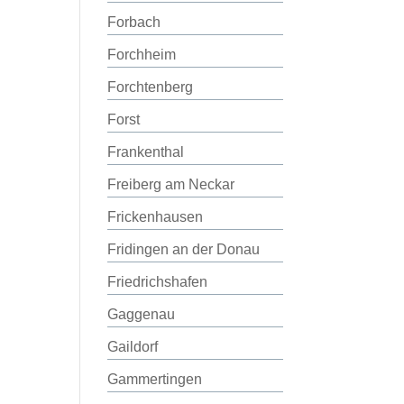
Forbach
Forchheim
Forchtenberg
Forst
Frankenthal
Freiberg am Neckar
Frickenhausen
Fridingen an der Donau
Friedrichshafen
Gaggenau
Gaildorf
Gammertingen