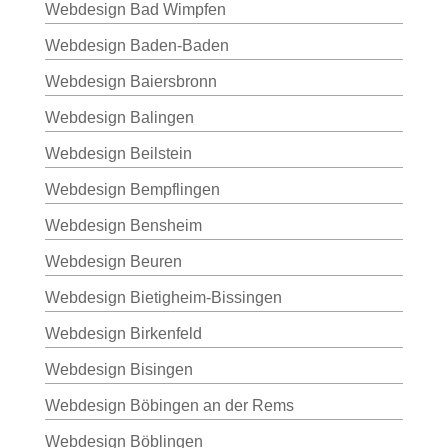
Webdesign Bad Wimpfen
Webdesign Baden-Baden
Webdesign Baiersbronn
Webdesign Balingen
Webdesign Beilstein
Webdesign Bempflingen
Webdesign Bensheim
Webdesign Beuren
Webdesign Bietigheim-Bissingen
Webdesign Birkenfeld
Webdesign Bisingen
Webdesign Böbingen an der Rems
Webdesign Böblingen