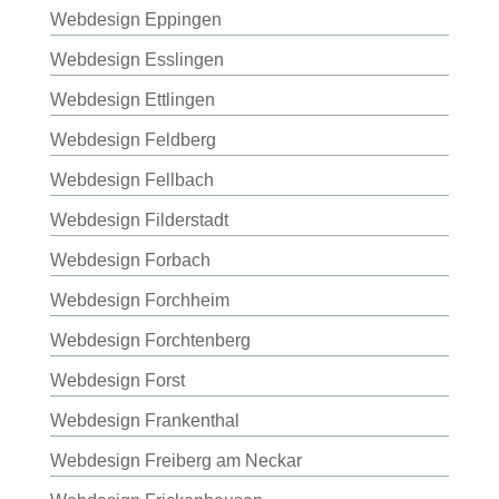
Webdesign Eppingen
Webdesign Esslingen
Webdesign Ettlingen
Webdesign Feldberg
Webdesign Fellbach
Webdesign Filderstadt
Webdesign Forbach
Webdesign Forchheim
Webdesign Forchtenberg
Webdesign Forst
Webdesign Frankenthal
Webdesign Freiberg am Neckar