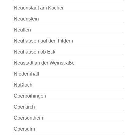
Neuenstadt am Kocher
Neuenstein
Neuffen
Neuhausen auf den Fildern
Neuhausen ob Eck
Neustadt an der Weinstraße
Niedernhall
Nußloch
Oberboihingen
Oberkirch
Obersontheim
Obersulm