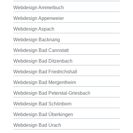
Webdesign Ammerbuch
Webdesign Appenweier
Webdesign Aspach
Webdesign Backnang
Webdesign Bad Cannstatt
Webdesign Bad Ditzenbach
Webdesign Bad Friedrichshall
Webdesign Bad Mergentheim
Webdesign Bad Peterstal-Griesbach
Webdesign Bad Schönborn
Webdesign Bad Überkingen
Webdesign Bad Urach