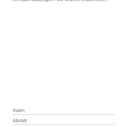
Aalen
Abstatt