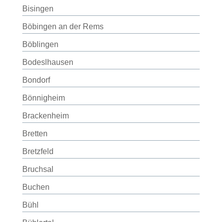
Bisingen
Böbingen an der Rems
Böblingen
Bodeslhausen
Bondorf
Bönnigheim
Brackenheim
Bretten
Bretzfeld
Bruchsal
Buchen
Bühl