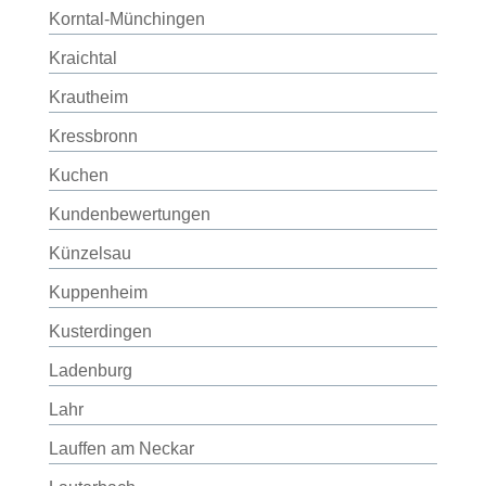
Korntal-Münchingen
Kraichtal
Krautheim
Kressbronn
Kuchen
Kundenbewertungen
Künzelsau
Kuppenheim
Kusterdingen
Ladenburg
Lahr
Lauffen am Neckar