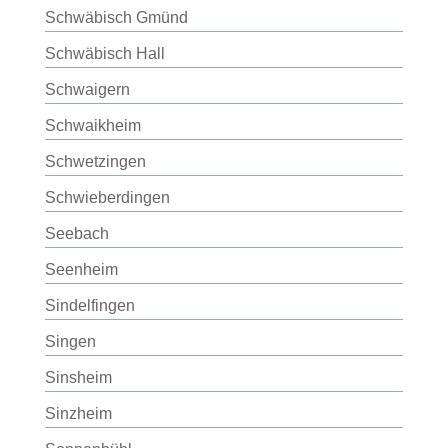
Schwäbisch Gmünd
Schwäbisch Hall
Schwaigern
Schwaikheim
Schwetzingen
Schwieberdingen
Seebach
Seenheim
Sindelfingen
Singen
Sinsheim
Sinzheim