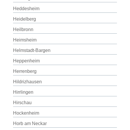
Heddesheim
Heidelberg
Heilbronn
Heimsheim
Helmstadt-Bargen
Heppenheim
Herrenberg
Hildrizhausen
Hirrlingen
Hirschau
Hockenheim
Horb am Neckar