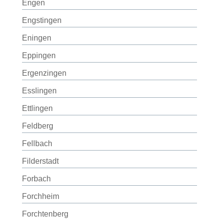
Engen
Engstingen
Eningen
Eppingen
Ergenzingen
Esslingen
Ettlingen
Feldberg
Fellbach
Filderstadt
Forbach
Forchheim
Forchtenberg