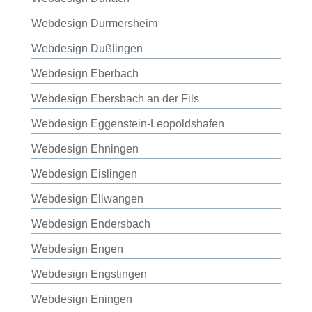
Webdesign Durmersheim
Webdesign Dußlingen
Webdesign Eberbach
Webdesign Ebersbach an der Fils
Webdesign Eggenstein-Leopoldshafen
Webdesign Ehningen
Webdesign Eislingen
Webdesign Ellwangen
Webdesign Endersbach
Webdesign Engen
Webdesign Engstingen
Webdesign Eningen