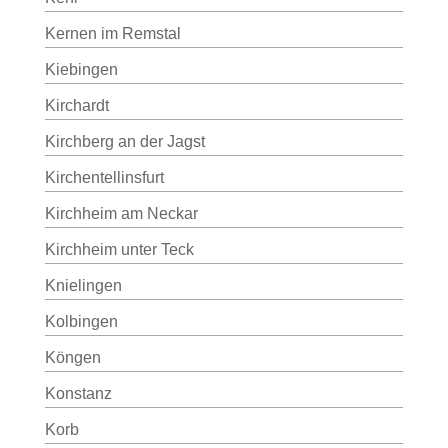
Kernen im Remstal
Kiebingen
Kirchardt
Kirchberg an der Jagst
Kirchentellinsfurt
Kirchheim am Neckar
Kirchheim unter Teck
Knielingen
Kolbingen
Köngen
Konstanz
Korb