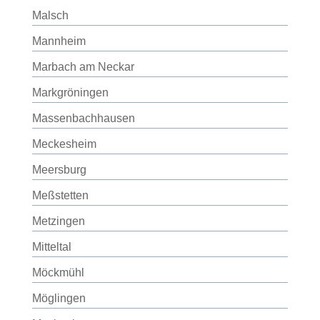
Malsch
Mannheim
Marbach am Neckar
Markgröningen
Massenbachhausen
Meckesheim
Meersburg
Meßstetten
Metzingen
Mitteltal
Möckmühl
Möglingen