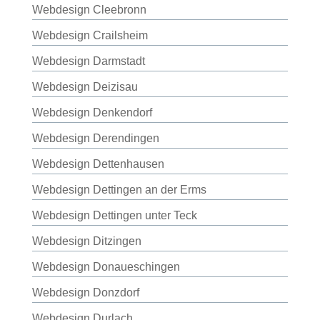
Webdesign Cleebronn
Webdesign Crailsheim
Webdesign Darmstadt
Webdesign Deizisau
Webdesign Denkendorf
Webdesign Derendingen
Webdesign Dettenhausen
Webdesign Dettingen an der Erms
Webdesign Dettingen unter Teck
Webdesign Ditzingen
Webdesign Donaueschingen
Webdesign Donzdorf
Webdesign Durlach