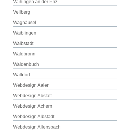
Vaihingen an der Enz
Vellberg
Waghäusel
Waiblingen
Waibstadt
Waldbronn
Waldenbuch
Walldorf
Webdesign Aalen
Webdesign Abstatt
Webdesign Achern
Webdesign Albstadt
Webdesign Allensbach