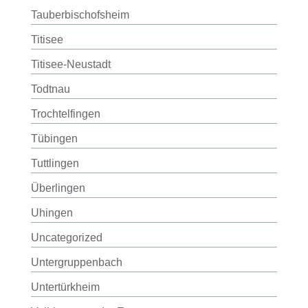
Tauberbischofsheim
Titisee
Titisee-Neustadt
Todtnau
Trochtelfingen
Tübingen
Tuttlingen
Überlingen
Uhingen
Uncategorized
Untergruppenbach
Untertürkheim