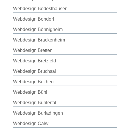
Webdesign Bodeslhausen
Webdesign Bondorf
Webdesign Bönnigheim
Webdesign Brackenheim
Webdesign Bretten
Webdesign Bretzfeld
Webdesign Bruchsal
Webdesign Buchen
Webdesign Bühl
Webdesign Bühlertal
Webdesign Burladingen
Webdesign Calw