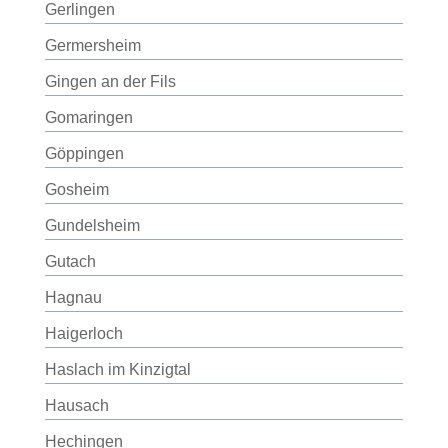
Gerlingen
Germersheim
Gingen an der Fils
Gomaringen
Göppingen
Gosheim
Gundelsheim
Gutach
Hagnau
Haigerloch
Haslach im Kinzigtal
Hausach
Hechingen