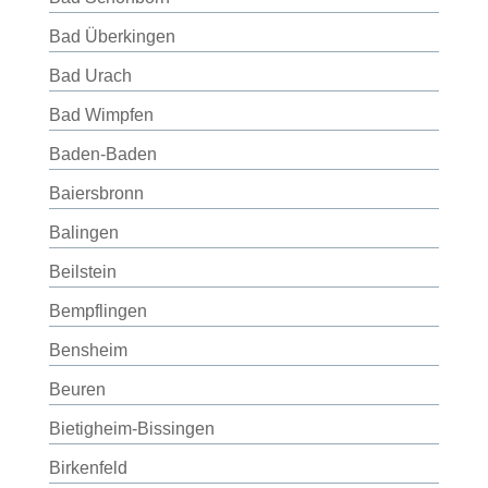
Bad Überkingen
Bad Urach
Bad Wimpfen
Baden-Baden
Baiersbronn
Balingen
Beilstein
Bempflingen
Bensheim
Beuren
Bietigheim-Bissingen
Birkenfeld