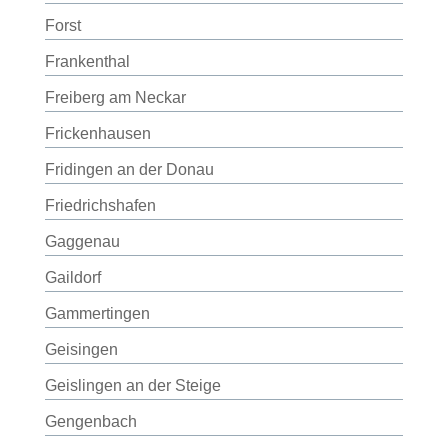
Forst
Frankenthal
Freiberg am Neckar
Frickenhausen
Fridingen an der Donau
Friedrichshafen
Gaggenau
Gaildorf
Gammertingen
Geisingen
Geislingen an der Steige
Gengenbach