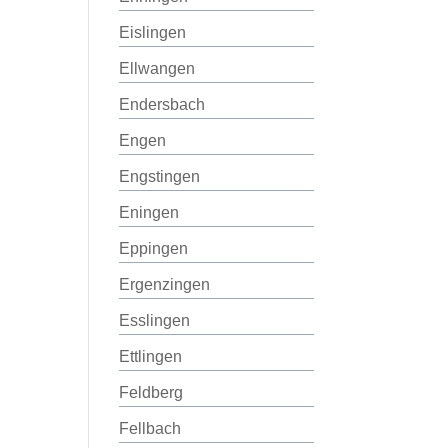
Eislingen
Ellwangen
Endersbach
Engen
Engstingen
Eningen
Eppingen
Ergenzingen
Esslingen
Ettlingen
Feldberg
Fellbach