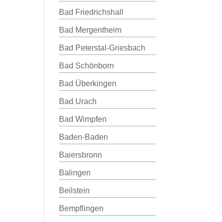
Bad Friedrichshall
Bad Mergentheim
Bad Peterstal-Griesbach
Bad Schönborn
Bad Überkingen
Bad Urach
Bad Wimpfen
Baden-Baden
Baiersbronn
Balingen
Beilstein
Bempflingen