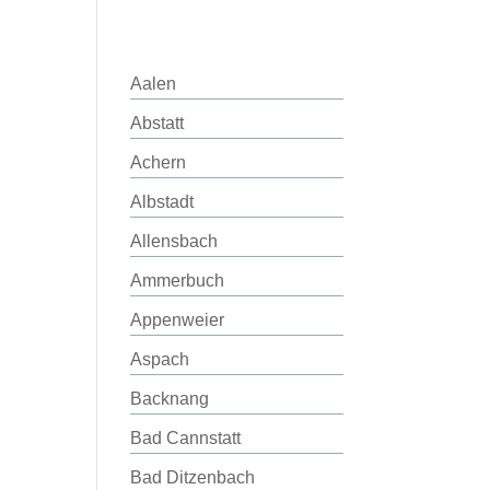
Aalen
Abstatt
Achern
Albstadt
Allensbach
Ammerbuch
Appenweier
Aspach
Backnang
Bad Cannstatt
Bad Ditzenbach