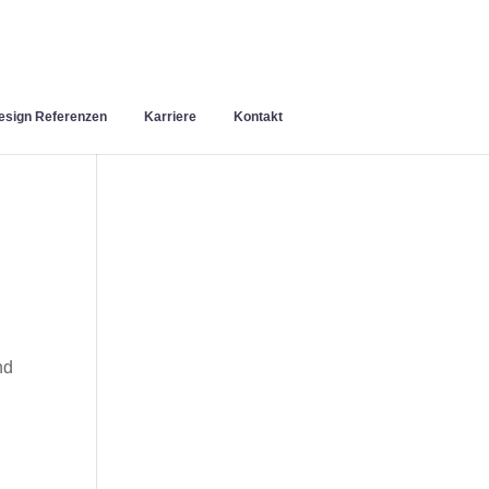
sign Referenzen
Karriere
Kontakt
nd