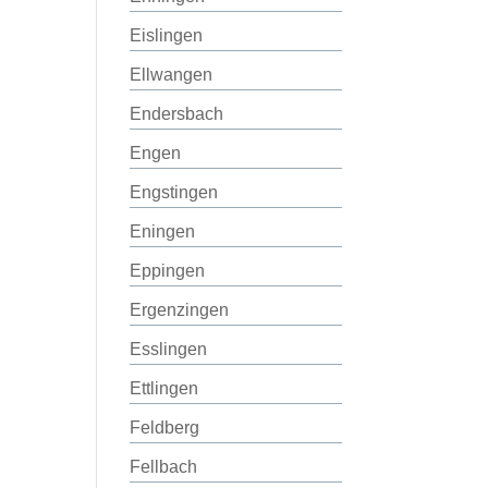
Eislingen
Ellwangen
Endersbach
Engen
Engstingen
Eningen
Eppingen
Ergenzingen
Esslingen
Ettlingen
Feldberg
Fellbach