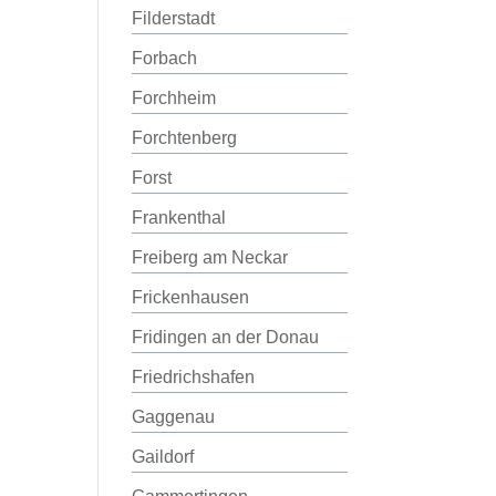
Filderstadt
Forbach
Forchheim
Forchtenberg
Forst
Frankenthal
Freiberg am Neckar
Frickenhausen
Fridingen an der Donau
Friedrichshafen
Gaggenau
Gaildorf