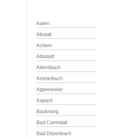
Aalen
Abstatt
Achern
Albstadt
Allensbach
Ammerbuch
Appenweier
Aspach
Backnang
Bad Cannstatt
Bad Ditzenbach