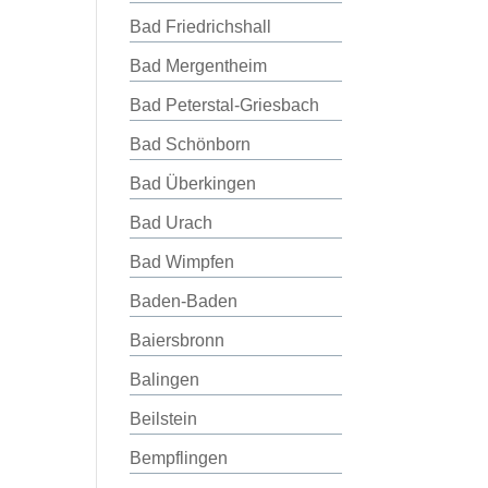
Bad Friedrichshall
Bad Mergentheim
Bad Peterstal-Griesbach
Bad Schönborn
Bad Überkingen
Bad Urach
Bad Wimpfen
Baden-Baden
Baiersbronn
Balingen
Beilstein
Bempflingen