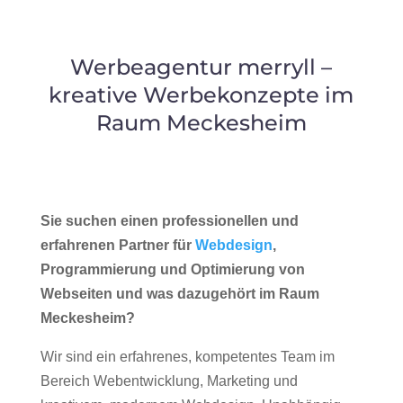
Werbeagentur merryll –
kreative Werbekonzepte im
Raum Meckesheim
Sie suchen einen professionellen und
erfahrenen Partner für
Webdesign
,
Programmierung und Optimierung von
Webseiten und was dazugehört im Raum
Meckesheim?
Wir sind ein erfahrenes, kompetentes Team im
Bereich Webentwicklung, Marketing und