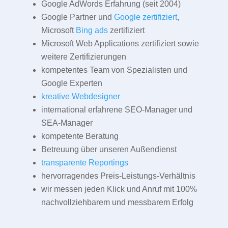
Google AdWords Erfahrung (seit 2004)
Google Partner und
Google zertifiziert
,
Microsoft
Bing ads
zertifiziert
Microsoft Web Applications zertifiziert sowie
weitere Zertifizierungen
kompetentes Team von Spezialisten und
Google Experten
kreative Webdesigner
international erfahrene SEO-Manager und
SEA-Manager
kompetente Beratung
Betreuung über unseren Außendienst
transparente Reportings
hervorragendes Preis-Leistungs-Verhältnis
wir messen jeden Klick und Anruf mit 100%
nachvollziehbarem und messbarem Erfolg