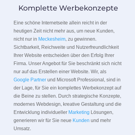
Komplette Werbekonzepte
Eine schöne Internetseite allein reicht in der
heutigen Zeit nicht mehr aus, um neue Kunden,
nicht nur in
Meckesheim
, zu gewinnen.
Sichtbarkeit, Reichweite und Nutzerfreundlichkeit
Ihrer Website entscheiden über den Erfolg Ihrer
Firma. Unser Angebot für Sie beschränkt sich nicht
nur auf das Erstellen einer Website. Wir, als
Google Partner
und Microsoft Professional, sind in
der Lage, für Sie ein komplettes Werbekonzept auf
die Beine zu stellen. Durch strategische Konzepte,
modernes Webdesign, kreative Gestaltung und die
Entwicklung individueller
Marketing
Lösungen,
generieren wir für Sie neue
Kunden
und mehr
Umsatz.