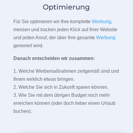
Optimierung
Für Sie optimieren wir Ihre komplette
Werbung
,
messen und tracken jeden Klick auf Ihrer Website
und jeden Anruf, der über Ihre gesamte
Werbung
generiert wird.
Danach entscheiden wir zusammen:
1. Welche Werbemaßnahmen zeitgemäß sind und
Ihnen wirklich etwas bringen.
2. Welche Sie sich in Zukunft sparen können.
3. Wie Sie mit dem übrigen Budget noch mehr
erreichen können (oder doch lieber einen Urlaub
buchen).