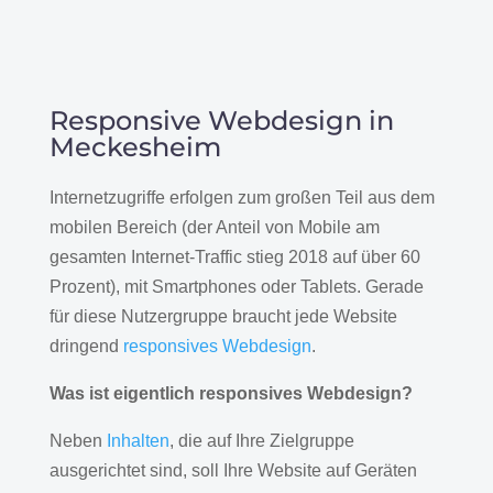
Responsive Webdesign in
Meckesheim
Internetzugriffe erfolgen zum großen Teil aus dem
mobilen Bereich (der Anteil von Mobile am
gesamten Internet-Traffic stieg 2018 auf über 60
Prozent), mit Smartphones oder Tablets. Gerade
für diese Nutzergruppe braucht jede Website
dringend
responsives Webdesign
.
Was ist eigentlich responsives Webdesign?
Neben
Inhalten
, die auf Ihre Zielgruppe
ausgerichtet sind, soll Ihre Website auf Geräten