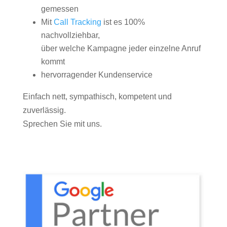
gemessen
Mit
Call Tracking
ist es 100%
nachvollziehbar,
über welche Kampagne jeder einzelne Anruf
kommt
hervorragender Kundenservice
Einfach nett, sympathisch, kompetent und
zuverlässig.
Sprechen Sie mit uns.