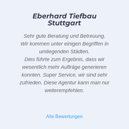
Eberhard Tiefbau
Stuttgart
Sehr gute Beratung und Betreuung.
Wir kommen unter einigen Begriffen in
umliegenden Städten.
Dies führte zum Ergebnis, dass wir
wesentlich mehr Aufträge generieren
konnten. Super Service, wir sind sehr
zufrieden. Diese Agentur kann man nur
weiterempfehlen.
Alle Bewertungen