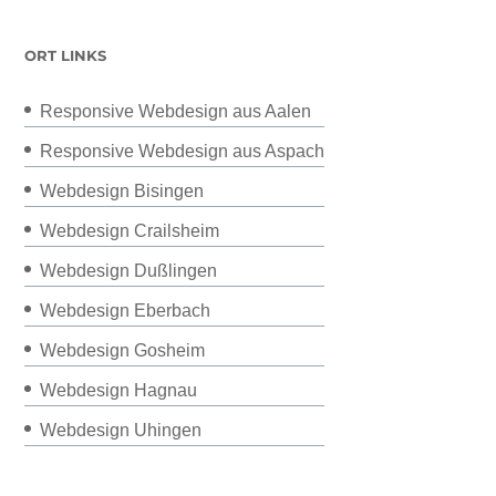
ORT LINKS
Responsive Webdesign aus Aalen
Responsive Webdesign aus Aspach
Webdesign Bisingen
Webdesign Crailsheim
Webdesign Dußlingen
Webdesign Eberbach
Webdesign Gosheim
Webdesign Hagnau
Webdesign Uhingen