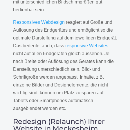
mit unterschiedlichen Bildschirmgrößen gut
bedienbar sein.
Responsives Webdesign
reagiert auf Größe und
Auflösung des Endgerätes und ermöglicht so die
optimale Darstellung auf dem jeweiligen Endgerät.
Das bedeutet auch, dass
responsive Websites
nicht auf allen Endgeräten gleich aussehen. Je
nach Breite oder Auflösung des Gerätes kann die
Darstellung unterschiedlich sein. Bild- und
Schriftgröße werden angepasst. Inhalte, z.B.
einzelne Bilder und Designelemente, die nicht
wichtig sind, können um Platz zu sparen auf
Tablets oder Smartphones automatisch
ausgeblendet werden etc.
Redesign (Relaunch) Ihrer
Website in Meckesheim