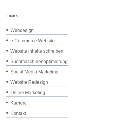
LINKS
Webdesign
e-Commerce Website
Website Inhalte schreiben
Suchmaschinenoptimierung
Social Media Marketing
Website Redesign
Online Marketing
Karriere
Kontakt