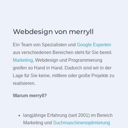
Webdesign von merryll
Ein Team von Spezialisten und
Google Experten
aus verschiedenen Bereichen steht für Sie bereit.
Marketing
, Webdesign und Programmierung
greifen so Hand in Hand. Dadurch sind wir in der
Lage für Sie keine, mittlere oder große Projekte zu
realisieren.
Warum merryll?
langjährige Erfahrung (seit 2001) im Bereich
Marketing und
Suchmaschinenoptimierung