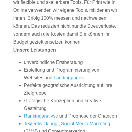
wir flexible und skalierbare Tools. Für Print wie in
Online verwenden wir eigene Tools, mit denen wir
Ihnen Erfolg 100% messen und nachweisen
können. Das reduziert nicht nur die Streuverluste,
sondern auch die Kosten damit Sie können Ihr
Budget gezielt ensetzen können.
Unsere Leistungen
unverbindliche Erstberatung
Erstellung und Programmierung von
Websites und
Landingpages
Perfekte geografische Ausrichtung auf Ihre
Zielgruppe
strategische Konzeption und kreative
Gestaltung
Rankinganalyse
und Prognose der Chancen
Textentwicklung
,
Social Media Marketing
(
SMM
) und Contentmarketing