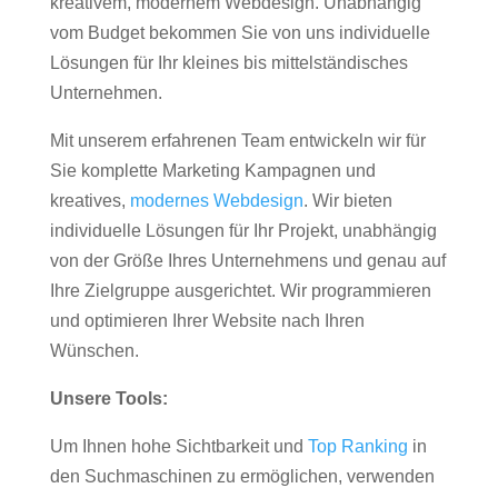
kreativem, modernem Webdesign. Unabhängig
vom Budget bekommen Sie von uns individuelle
Lösungen für Ihr kleines bis mittelständisches
Unternehmen.
Mit unserem erfahrenen Team entwickeln wir für
Sie komplette Marketing Kampagnen und
kreatives,
modernes Webdesign
. Wir bieten
individuelle Lösungen für Ihr Projekt, unabhängig
von der Größe Ihres Unternehmens und genau auf
Ihre Zielgruppe ausgerichtet. Wir programmieren
und optimieren Ihrer Website nach Ihren
Wünschen.
Unsere Tools:
Um Ihnen hohe Sichtbarkeit und
Top Ranking
in
den Suchmaschinen zu ermöglichen, verwenden