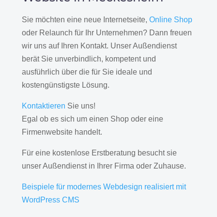
Sie möchten eine neue Internetseite,
Online Shop
oder Relaunch für Ihr Unternehmen? Dann freuen
wir uns auf Ihren Kontakt. Unser Außendienst
berät Sie unverbindlich, kompetent und
ausführlich über die für Sie ideale und
kostengünstigste Lösung.
Kontaktieren
Sie uns!
Egal ob es sich um einen Shop oder eine
Firmenwebsite handelt.
Für eine kostenlose Erstberatung besucht sie
unser Außendienst in Ihrer Firma oder Zuhause.
Beispiele für modernes Webdesign realisiert mit
WordPress CMS