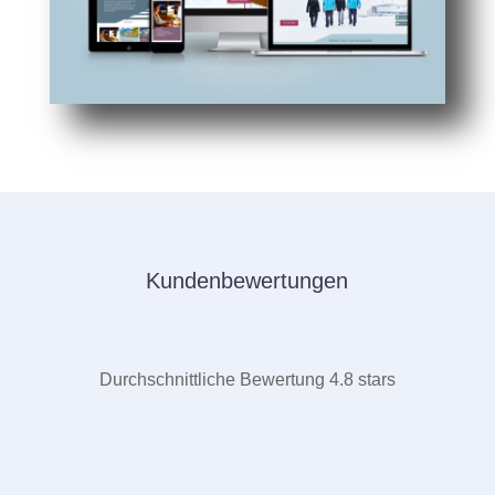
Kundenbewertungen
Durchschnittliche Bewertung 4.8 stars