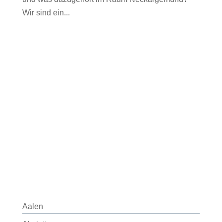
Wir sind ein...
Aalen