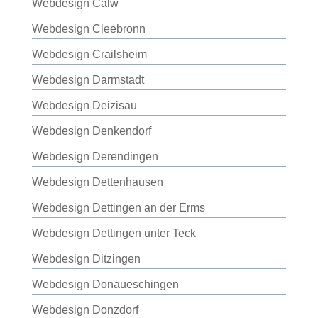
Webdesign Calw
Webdesign Cleebronn
Webdesign Crailsheim
Webdesign Darmstadt
Webdesign Deizisau
Webdesign Denkendorf
Webdesign Derendingen
Webdesign Dettenhausen
Webdesign Dettingen an der Erms
Webdesign Dettingen unter Teck
Webdesign Ditzingen
Webdesign Donaueschingen
Webdesign Donzdorf