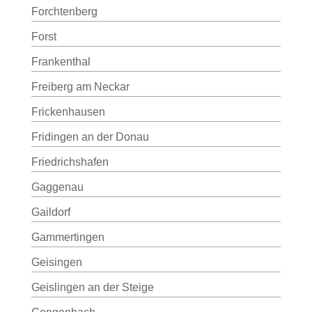
Forchtenberg
Forst
Frankenthal
Freiberg am Neckar
Frickenhausen
Fridingen an der Donau
Friedrichshafen
Gaggenau
Gaildorf
Gammertingen
Geisingen
Geislingen an der Steige