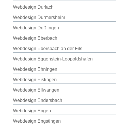
Webdesign Durlach
Webdesign Durmersheim
Webdesign Dußlingen
Webdesign Eberbach
Webdesign Ebersbach an der Fils
Webdesign Eggenstein-Leopoldshafen
Webdesign Ehningen
Webdesign Eislingen
Webdesign Ellwangen
Webdesign Endersbach
Webdesign Engen
Webdesign Engstingen