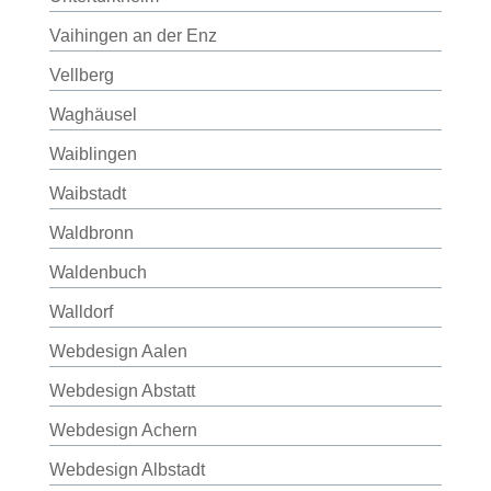
Vaihingen an der Enz
Vellberg
Waghäusel
Waiblingen
Waibstadt
Waldbronn
Waldenbuch
Walldorf
Webdesign Aalen
Webdesign Abstatt
Webdesign Achern
Webdesign Albstadt