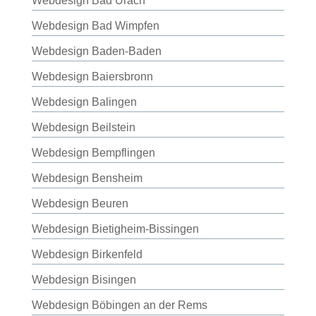
Webdesign Bad Urach
Webdesign Bad Wimpfen
Webdesign Baden-Baden
Webdesign Baiersbronn
Webdesign Balingen
Webdesign Beilstein
Webdesign Bempflingen
Webdesign Bensheim
Webdesign Beuren
Webdesign Bietigheim-Bissingen
Webdesign Birkenfeld
Webdesign Bisingen
Webdesign Böbingen an der Rems