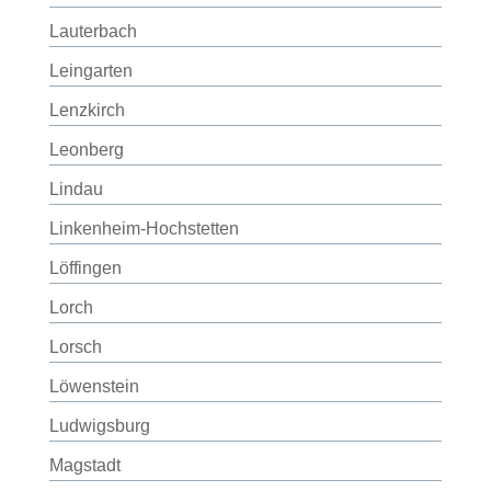
Lauterbach
Leingarten
Lenzkirch
Leonberg
Lindau
Linkenheim-Hochstetten
Löffingen
Lorch
Lorsch
Löwenstein
Ludwigsburg
Magstadt