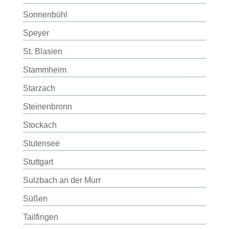
Sonnenbühl
Speyer
St. Blasien
Stammheim
Starzach
Steinenbronn
Stockach
Stutensee
Stuttgart
Sulzbach an der Murr
Süßen
Tailfingen