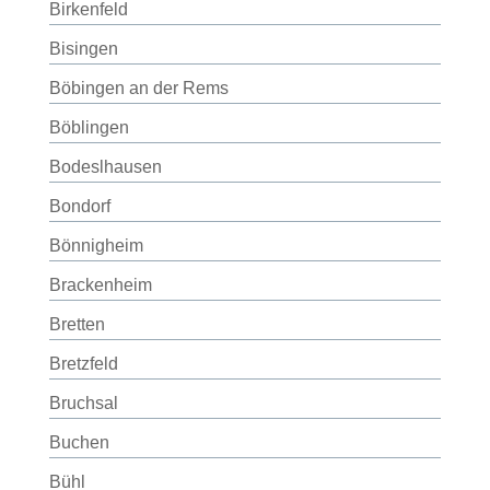
Birkenfeld
Bisingen
Böbingen an der Rems
Böblingen
Bodeslhausen
Bondorf
Bönnigheim
Brackenheim
Bretten
Bretzfeld
Bruchsal
Buchen
Bühl