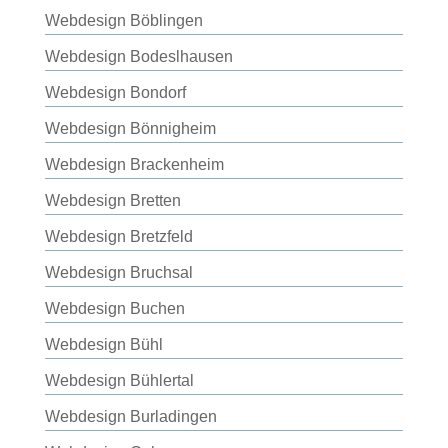
Webdesign Böblingen
Webdesign Bodeslhausen
Webdesign Bondorf
Webdesign Bönnigheim
Webdesign Brackenheim
Webdesign Bretten
Webdesign Bretzfeld
Webdesign Bruchsal
Webdesign Buchen
Webdesign Bühl
Webdesign Bühlertal
Webdesign Burladingen