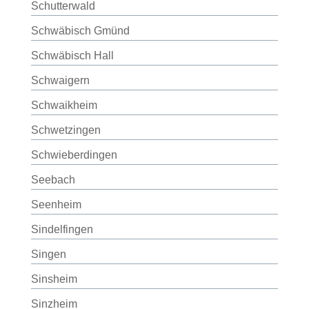
Schutterwald
Schwäbisch Gmünd
Schwäbisch Hall
Schwaigern
Schwaikheim
Schwetzingen
Schwieberdingen
Seebach
Seenheim
Sindelfingen
Singen
Sinsheim
Sinzheim