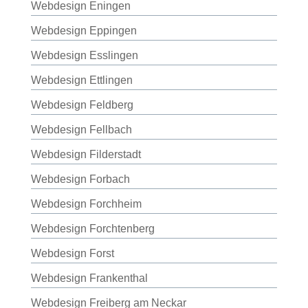
Webdesign Eningen
Webdesign Eppingen
Webdesign Esslingen
Webdesign Ettlingen
Webdesign Feldberg
Webdesign Fellbach
Webdesign Filderstadt
Webdesign Forbach
Webdesign Forchheim
Webdesign Forchtenberg
Webdesign Forst
Webdesign Frankenthal
Webdesign Freiberg am Neckar