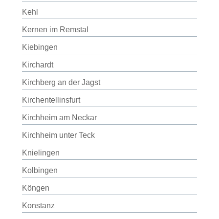
Kehl
Kernen im Remstal
Kiebingen
Kirchardt
Kirchberg an der Jagst
Kirchentellinsfurt
Kirchheim am Neckar
Kirchheim unter Teck
Knielingen
Kolbingen
Köngen
Konstanz