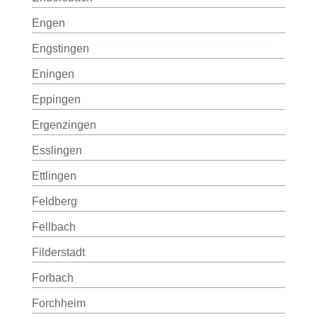
Engen
Engstingen
Eningen
Eppingen
Ergenzingen
Esslingen
Ettlingen
Feldberg
Fellbach
Filderstadt
Forbach
Forchheim