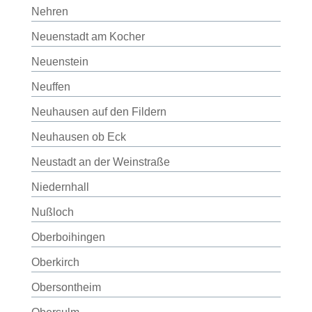
Nehren
Neuenstadt am Kocher
Neuenstein
Neuffen
Neuhausen auf den Fildern
Neuhausen ob Eck
Neustadt an der Weinstraße
Niedernhall
Nußloch
Oberboihingen
Oberkirch
Obersontheim