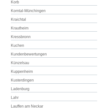
Korb
Korntal-Münchingen
Kraichtal
Krautheim
Kressbronn
Kuchen
Kundenbewertungen
Künzelsau
Kuppenheim
Kusterdingen
Ladenburg
Lahr
Lauffen am Neckar