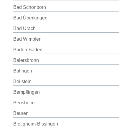
Bad Schönborn
Bad Überkingen
Bad Urach
Bad Wimpfen
Baden-Baden
Baiersbronn
Balingen
Beilstein
Bempflingen
Bensheim
Beuren
Bietigheim-Bissingen