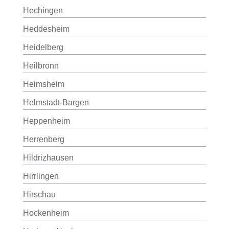
Hechingen
Heddesheim
Heidelberg
Heilbronn
Heimsheim
Helmstadt-Bargen
Heppenheim
Herrenberg
Hildrizhausen
Hirrlingen
Hirschau
Hockenheim