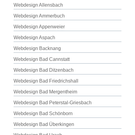
Webdesign Allensbach
Webdesign Ammerbuch
Webdesign Appenweier
Webdesign Aspach
Webdesign Backnang
Webdesign Bad Cannstatt
Webdesign Bad Ditzenbach
Webdesign Bad Friedrichshall
Webdesign Bad Mergentheim
Webdesign Bad Peterstal-Griesbach
Webdesign Bad Schönborn
Webdesign Bad Überkingen