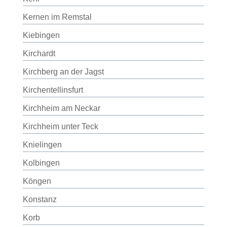
Kernen im Remstal
Kiebingen
Kirchardt
Kirchberg an der Jagst
Kirchentellinsfurt
Kirchheim am Neckar
Kirchheim unter Teck
Knielingen
Kolbingen
Köngen
Konstanz
Korb