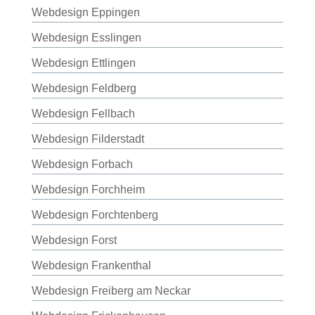
Webdesign Eppingen
Webdesign Esslingen
Webdesign Ettlingen
Webdesign Feldberg
Webdesign Fellbach
Webdesign Filderstadt
Webdesign Forbach
Webdesign Forchheim
Webdesign Forchtenberg
Webdesign Forst
Webdesign Frankenthal
Webdesign Freiberg am Neckar