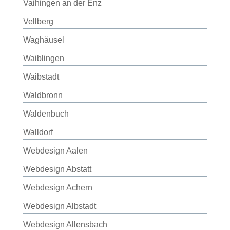
Vaihingen an der Enz
Vellberg
Waghäusel
Waiblingen
Waibstadt
Waldbronn
Waldenbuch
Walldorf
Webdesign Aalen
Webdesign Abstatt
Webdesign Achern
Webdesign Albstadt
Webdesign Allensbach