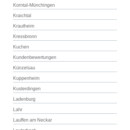
Korntal-Münchingen
Kraichtal
Krautheim
Kressbronn
Kuchen
Kundenbewertungen
Künzelsau
Kuppenheim
Kusterdingen
Ladenburg
Lahr
Lauffen am Neckar