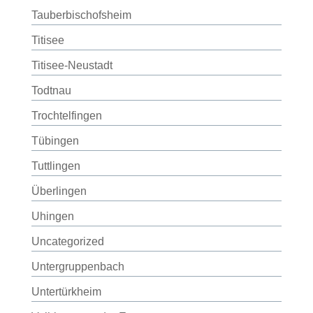
Tauberbischofsheim
Titisee
Titisee-Neustadt
Todtnau
Trochtelfingen
Tübingen
Tuttlingen
Überlingen
Uhingen
Uncategorized
Untergruppenbach
Untertürkheim