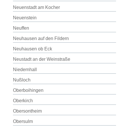
Neuenstadt am Kocher
Neuenstein
Neuffen
Neuhausen auf den Fildern
Neuhausen ob Eck
Neustadt an der Weinstraße
Niedernhall
Nußloch
Oberboihingen
Oberkirch
Obersontheim
Obersulm