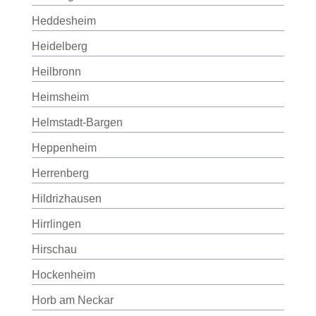
Heddesheim
Heidelberg
Heilbronn
Heimsheim
Helmstadt-Bargen
Heppenheim
Herrenberg
Hildrizhausen
Hirrlingen
Hirschau
Hockenheim
Horb am Neckar