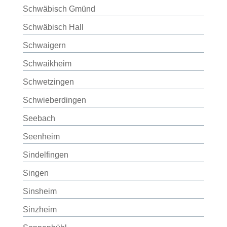
Schwäbisch Gmünd
Schwäbisch Hall
Schwaigern
Schwaikheim
Schwetzingen
Schwieberdingen
Seebach
Seenheim
Sindelfingen
Singen
Sinsheim
Sinzheim