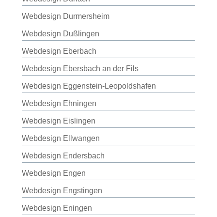
Webdesign Durmersheim
Webdesign Dußlingen
Webdesign Eberbach
Webdesign Ebersbach an der Fils
Webdesign Eggenstein-Leopoldshafen
Webdesign Ehningen
Webdesign Eislingen
Webdesign Ellwangen
Webdesign Endersbach
Webdesign Engen
Webdesign Engstingen
Webdesign Eningen