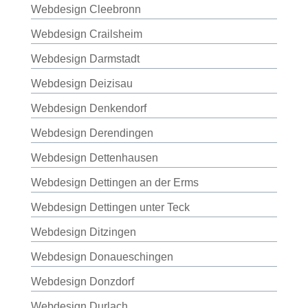
Webdesign Cleebronn
Webdesign Crailsheim
Webdesign Darmstadt
Webdesign Deizisau
Webdesign Denkendorf
Webdesign Derendingen
Webdesign Dettenhausen
Webdesign Dettingen an der Erms
Webdesign Dettingen unter Teck
Webdesign Ditzingen
Webdesign Donaueschingen
Webdesign Donzdorf
Webdesign Durlach