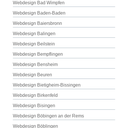
Webdesign Bad Wimpfen
Webdesign Baden-Baden
Webdesign Baiersbronn
Webdesign Balingen
Webdesign Beilstein
Webdesign Bempflingen
Webdesign Bensheim
Webdesign Beuren
Webdesign Bietigheim-Bissingen
Webdesign Birkenfeld
Webdesign Bisingen
Webdesign Böbingen an der Rems
Webdesign Böblingen