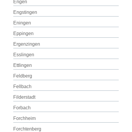
Engen
Engstingen
Eningen
Eppingen
Ergenzingen
Esslingen
Ettlingen
Feldberg
Fellbach
Filderstadt
Forbach
Forchheim
Forchtenberg