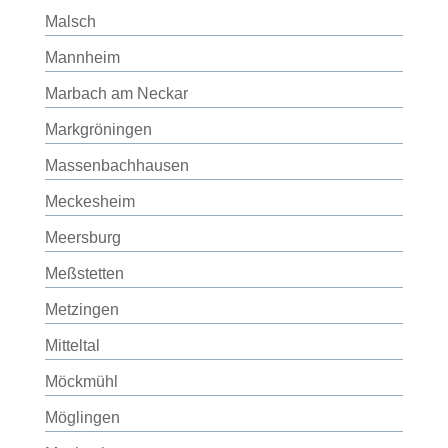
Malsch
Mannheim
Marbach am Neckar
Markgröningen
Massenbachhausen
Meckesheim
Meersburg
Meßstetten
Metzingen
Mitteltal
Möckmühl
Möglingen