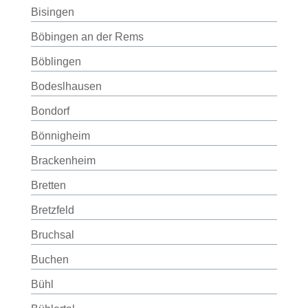
Bisingen
Böbingen an der Rems
Böblingen
Bodeslhausen
Bondorf
Bönnigheim
Brackenheim
Bretten
Bretzfeld
Bruchsal
Buchen
Bühl