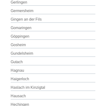
Gerlingen
Germersheim
Gingen an der Fils
Gomaringen
Göppingen
Gosheim
Gundelsheim
Gutach
Hagnau
Haigerloch
Haslach im Kinzigtal
Hausach
Hechingen