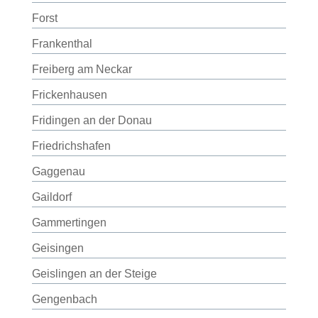
Forst
Frankenthal
Freiberg am Neckar
Frickenhausen
Fridingen an der Donau
Friedrichshafen
Gaggenau
Gaildorf
Gammertingen
Geisingen
Geislingen an der Steige
Gengenbach