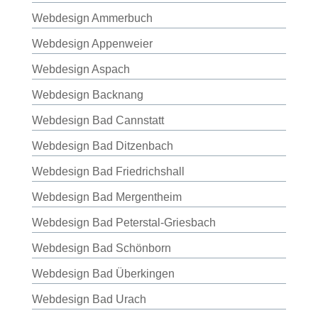
Webdesign Ammerbuch
Webdesign Appenweier
Webdesign Aspach
Webdesign Backnang
Webdesign Bad Cannstatt
Webdesign Bad Ditzenbach
Webdesign Bad Friedrichshall
Webdesign Bad Mergentheim
Webdesign Bad Peterstal-Griesbach
Webdesign Bad Schönborn
Webdesign Bad Überkingen
Webdesign Bad Urach