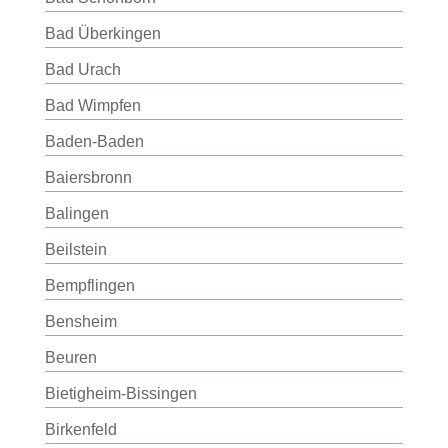
Bad Überkingen
Bad Urach
Bad Wimpfen
Baden-Baden
Baiersbronn
Balingen
Beilstein
Bempflingen
Bensheim
Beuren
Bietigheim-Bissingen
Birkenfeld