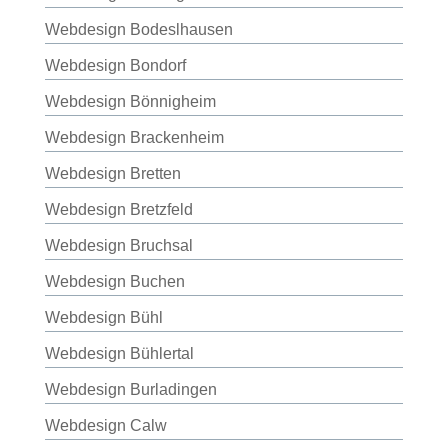
Webdesign Bodeslhausen
Webdesign Bondorf
Webdesign Bönnigheim
Webdesign Brackenheim
Webdesign Bretten
Webdesign Bretzfeld
Webdesign Bruchsal
Webdesign Buchen
Webdesign Bühl
Webdesign Bühlertal
Webdesign Burladingen
Webdesign Calw