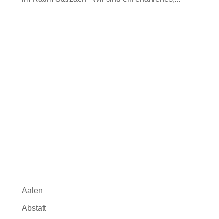
Aalen
Abstatt