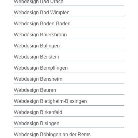
Webdesign Bad Urach
Webdesign Bad Wimpfen
Webdesign Baden-Baden
Webdesign Baiersbronn
Webdesign Balingen
Webdesign Beilstein
Webdesign Bempflingen
Webdesign Bensheim
Webdesign Beuren
Webdesign Bietigheim-Bissingen
Webdesign Birkenfeld
Webdesign Bisingen
Webdesign Böbingen an der Rems