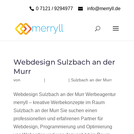
0 7121 / 9294977
info@merryll.de
Webdesign Sulzbach an der
Murr
von
|
|
Sulzbach an der Murr
Webdesign Sulzbach an der Murr Werbeagentur
merryll – kreative Werbekonzepte im Raum
Sulzbach an der Murr Sie suchen einen
professionellen und erfahrenen Partner für
Webdesign, Programmierung und Optimierung