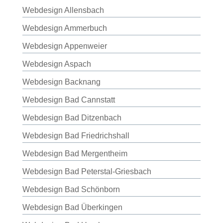
Webdesign Allensbach
Webdesign Ammerbuch
Webdesign Appenweier
Webdesign Aspach
Webdesign Backnang
Webdesign Bad Cannstatt
Webdesign Bad Ditzenbach
Webdesign Bad Friedrichshall
Webdesign Bad Mergentheim
Webdesign Bad Peterstal-Griesbach
Webdesign Bad Schönborn
Webdesign Bad Überkingen