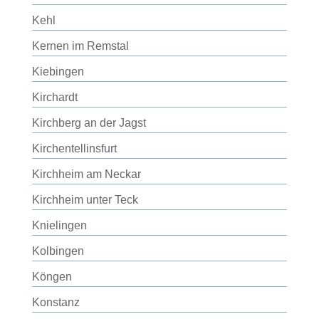
Kehl
Kernen im Remstal
Kiebingen
Kirchardt
Kirchberg an der Jagst
Kirchentellinsfurt
Kirchheim am Neckar
Kirchheim unter Teck
Knielingen
Kolbingen
Köngen
Konstanz