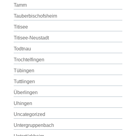
Tamm
Tauberbischofsheim
Titisee
Titisee-Neustadt
Todtnau
Trochtelfingen
Tübingen
Tuttlingen
Überlingen
Uhingen
Uncategorized
Untergruppenbach