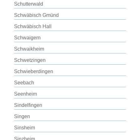
Schutterwald
Schwäbisch Gmünd
Schwäbisch Hall
Schwaigern
Schwaikheim
Schwetzingen
Schwieberdingen
Seebach
Seenheim
Sindelfingen
Singen
Sinsheim
Sinzheim