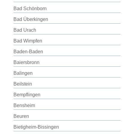
Bad Schönborn
Bad Überkingen
Bad Urach
Bad Wimpfen
Baden-Baden
Baiersbronn
Balingen
Beilstein
Bempflingen
Bensheim
Beuren
Bietigheim-Bissingen