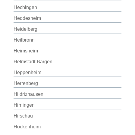
Hechingen
Heddesheim
Heidelberg
Heilbronn
Heimsheim
Helmstadt-Bargen
Heppenheim
Herrenberg
Hildrizhausen
Hirrlingen
Hirschau
Hockenheim