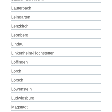
Lauterbach
Leingarten
Lenzkirch
Leonberg
Lindau
Linkenheim-Hochstetten
Löffingen
Lorch
Lorsch
Löwenstein
Ludwigsburg
Magstadt