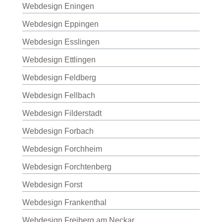
Webdesign Eningen
Webdesign Eppingen
Webdesign Esslingen
Webdesign Ettlingen
Webdesign Feldberg
Webdesign Fellbach
Webdesign Filderstadt
Webdesign Forbach
Webdesign Forchheim
Webdesign Forchtenberg
Webdesign Forst
Webdesign Frankenthal
Webdesign Freiberg am Neckar