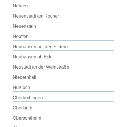
Nehren
Neuenstadt am Kocher
Neuenstein
Neuffen
Neuhausen auf den Fildern
Neuhausen ob Eck
Neustadt an der Weinstraße
Niedernhall
Nußloch
Oberboihingen
Oberkirch
Obersontheim