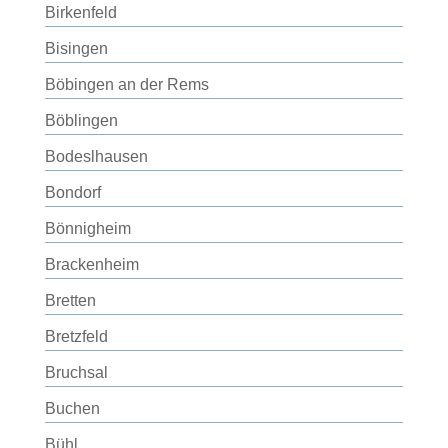
Birkenfeld
Bisingen
Böbingen an der Rems
Böblingen
Bodeslhausen
Bondorf
Bönnigheim
Brackenheim
Bretten
Bretzfeld
Bruchsal
Buchen
Bühl