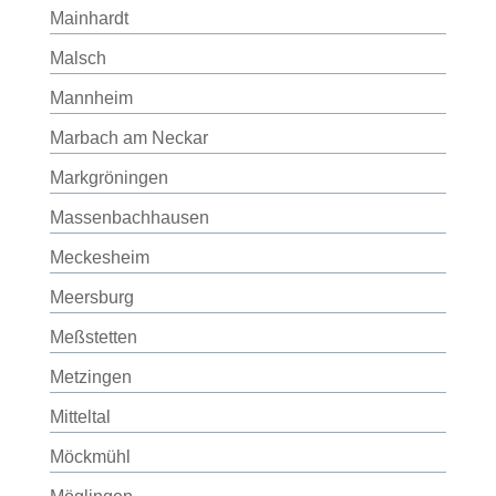
Mainhardt
Malsch
Mannheim
Marbach am Neckar
Markgröningen
Massenbachhausen
Meckesheim
Meersburg
Meßstetten
Metzingen
Mitteltal
Möckmühl