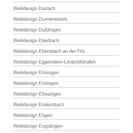
Webdesign Durlach
Webdesign Durmersheim
Webdesign Dußlingen
Webdesign Eberbach
Webdesign Ebersbach an der Fils
Webdesign Eggenstein-Leopoldshafen
Webdesign Ehningen
Webdesign Eislingen
Webdesign Ellwangen
Webdesign Endersbach
Webdesign Engen
Webdesign Engstingen