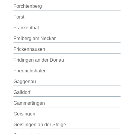
Forchtenberg
Forst
Frankenthal
Freiberg am Neckar
Frickenhausen
Fridingen an der Donau
Friedrichshafen
Gaggenau
Gaildorf
Gammertingen
Geisingen
Geislingen an der Steige