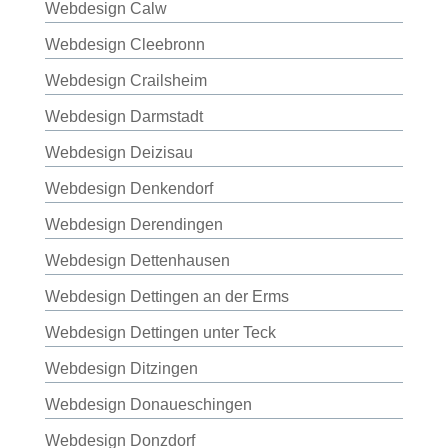
Webdesign Calw
Webdesign Cleebronn
Webdesign Crailsheim
Webdesign Darmstadt
Webdesign Deizisau
Webdesign Denkendorf
Webdesign Derendingen
Webdesign Dettenhausen
Webdesign Dettingen an der Erms
Webdesign Dettingen unter Teck
Webdesign Ditzingen
Webdesign Donaueschingen
Webdesign Donzdorf