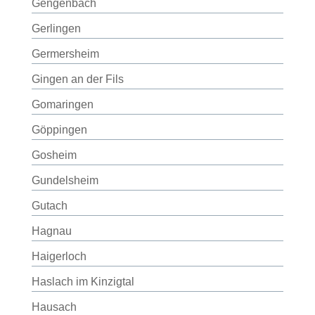
Gengenbach
Gerlingen
Germersheim
Gingen an der Fils
Gomaringen
Göppingen
Gosheim
Gundelsheim
Gutach
Hagnau
Haigerloch
Haslach im Kinzigtal
Hausach