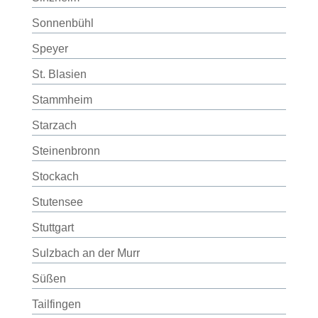
Sonnenbühl
Speyer
St. Blasien
Stammheim
Starzach
Steinenbronn
Stockach
Stutensee
Stuttgart
Sulzbach an der Murr
Süßen
Tailfingen