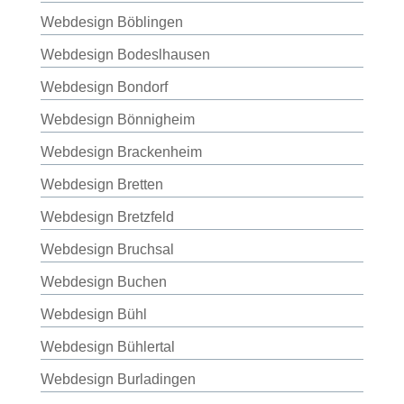
Webdesign Böblingen
Webdesign Bodeslhausen
Webdesign Bondorf
Webdesign Bönnigheim
Webdesign Brackenheim
Webdesign Bretten
Webdesign Bretzfeld
Webdesign Bruchsal
Webdesign Buchen
Webdesign Bühl
Webdesign Bühlertal
Webdesign Burladingen