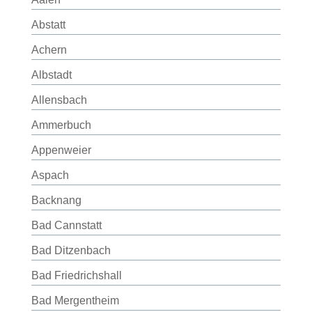
Abstatt
Achern
Albstadt
Allensbach
Ammerbuch
Appenweier
Aspach
Backnang
Bad Cannstatt
Bad Ditzenbach
Bad Friedrichshall
Bad Mergentheim