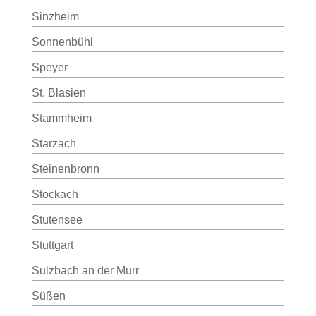
Sinzheim
Sonnenbühl
Speyer
St. Blasien
Stammheim
Starzach
Steinenbronn
Stockach
Stutensee
Stuttgart
Sulzbach an der Murr
Süßen