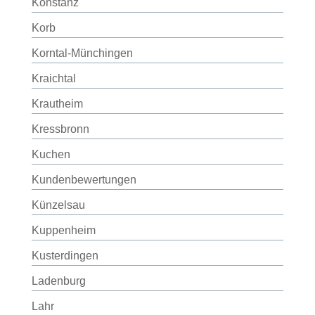
Konstanz
Korb
Korntal-Münchingen
Kraichtal
Krautheim
Kressbronn
Kuchen
Kundenbewertungen
Künzelsau
Kuppenheim
Kusterdingen
Ladenburg
Lahr