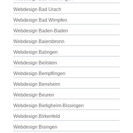
Webdesign Bad Urach
Webdesign Bad Wimpfen
Webdesign Baden-Baden
Webdesign Baiersbronn
Webdesign Balingen
Webdesign Beilstein
Webdesign Bempflingen
Webdesign Bensheim
Webdesign Beuren
Webdesign Bietigheim-Bissingen
Webdesign Birkenfeld
Webdesign Bisingen