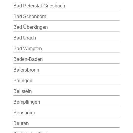
Bad Peterstal-Griesbach
Bad Schönborn
Bad Überkingen
Bad Urach
Bad Wimpfen
Baden-Baden
Baiersbronn
Balingen
Beilstein
Bempflingen
Bensheim
Beuren