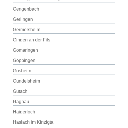
Gengenbach
Gerlingen
Germersheim
Gingen an der Fils
Gomaringen
Göppingen
Gosheim
Gundelsheim
Gutach
Hagnau
Haigerloch
Haslach im Kinzigtal