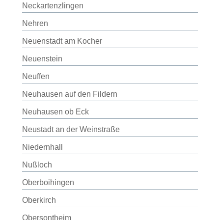
Neckartenzlingen
Nehren
Neuenstadt am Kocher
Neuenstein
Neuffen
Neuhausen auf den Fildern
Neuhausen ob Eck
Neustadt an der Weinstraße
Niedernhall
Nußloch
Oberboihingen
Oberkirch
Obersontheim