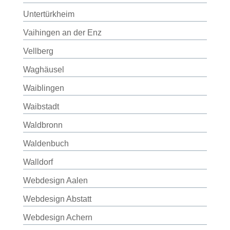
Untertürkheim
Vaihingen an der Enz
Vellberg
Waghäusel
Waiblingen
Waibstadt
Waldbronn
Waldenbuch
Walldorf
Webdesign Aalen
Webdesign Abstatt
Webdesign Achern