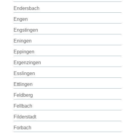
Endersbach
Engen
Engstingen
Eningen
Eppingen
Ergenzingen
Esslingen
Ettlingen
Feldberg
Fellbach
Filderstadt
Forbach