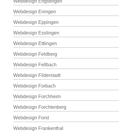
Webdesign Engstingen
Webdesign Eningen
Webdesign Eppingen
Webdesign Esslingen
Webdesign Ettlingen
Webdesign Feldberg
Webdesign Fellbach
Webdesign Filderstadt
Webdesign Forbach
Webdesign Forchheim
Webdesign Forchtenberg
Webdesign Forst
Webdesign Frankenthal