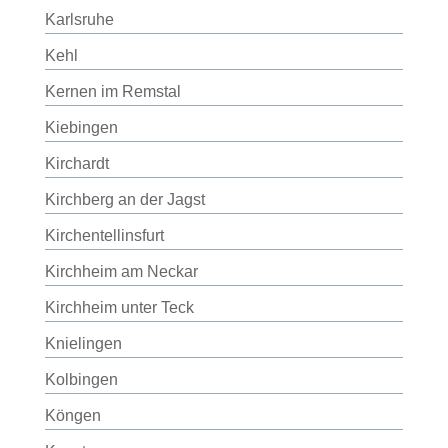
Karlsruhe
Kehl
Kernen im Remstal
Kiebingen
Kirchardt
Kirchberg an der Jagst
Kirchentellinsfurt
Kirchheim am Neckar
Kirchheim unter Teck
Knielingen
Kolbingen
Köngen