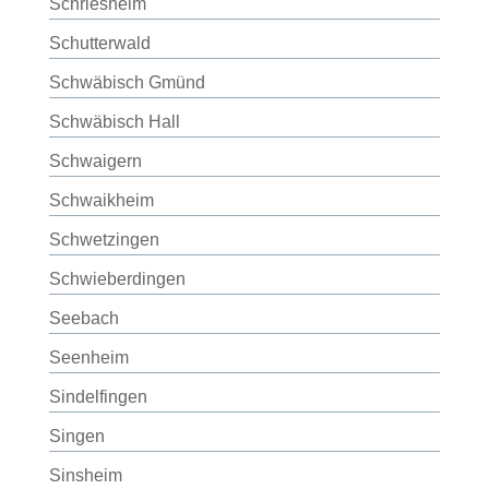
Schriesheim
Schutterwald
Schwäbisch Gmünd
Schwäbisch Hall
Schwaigern
Schwaikheim
Schwetzingen
Schwieberdingen
Seebach
Seenheim
Sindelfingen
Singen
Sinsheim