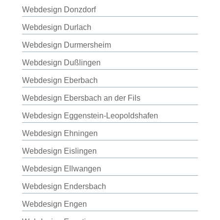
Webdesign Donzdorf
Webdesign Durlach
Webdesign Durmersheim
Webdesign Dußlingen
Webdesign Eberbach
Webdesign Ebersbach an der Fils
Webdesign Eggenstein-Leopoldshafen
Webdesign Ehningen
Webdesign Eislingen
Webdesign Ellwangen
Webdesign Endersbach
Webdesign Engen