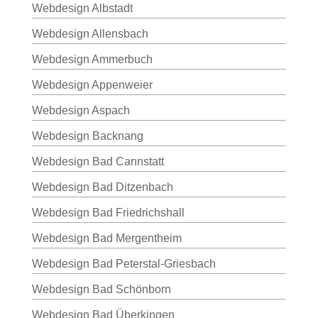
Webdesign Albstadt
Webdesign Allensbach
Webdesign Ammerbuch
Webdesign Appenweier
Webdesign Aspach
Webdesign Backnang
Webdesign Bad Cannstatt
Webdesign Bad Ditzenbach
Webdesign Bad Friedrichshall
Webdesign Bad Mergentheim
Webdesign Bad Peterstal-Griesbach
Webdesign Bad Schönborn
Webdesign Bad Überkingen