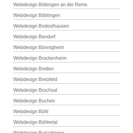
Webdesign Böbingen an der Rems
Webdesign Böblingen
Webdesign Bodeslhausen
Webdesign Bondorf
Webdesign Bönnigheim
Webdesign Brackenheim
Webdesign Bretten
Webdesign Bretzfeld
Webdesign Bruchsal
Webdesign Buchen
Webdesign Bühl
Webdesign Bühlertal
Webdesign Burladingen