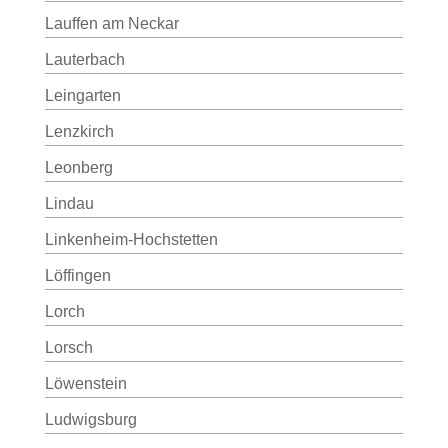
Lauffen am Neckar
Lauterbach
Leingarten
Lenzkirch
Leonberg
Lindau
Linkenheim-Hochstetten
Löffingen
Lorch
Lorsch
Löwenstein
Ludwigsburg