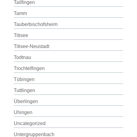
Tailfingen
Tamm
Tauberbischofsheim
Titisee
Titisee-Neustadt
Todtnau
Trochtelfingen
Tübingen
Tuttlingen
Überlingen
Uhingen
Uncategorized
Untergruppenbach