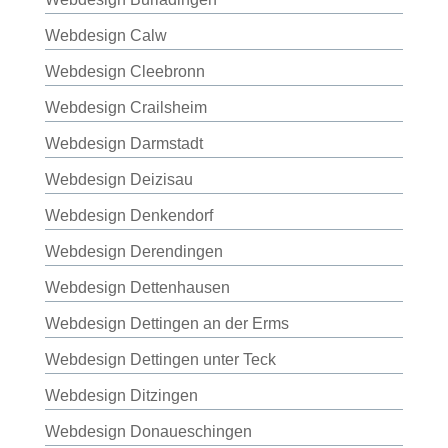
Webdesign Calw
Webdesign Cleebronn
Webdesign Crailsheim
Webdesign Darmstadt
Webdesign Deizisau
Webdesign Denkendorf
Webdesign Derendingen
Webdesign Dettenhausen
Webdesign Dettingen an der Erms
Webdesign Dettingen unter Teck
Webdesign Ditzingen
Webdesign Donaueschingen