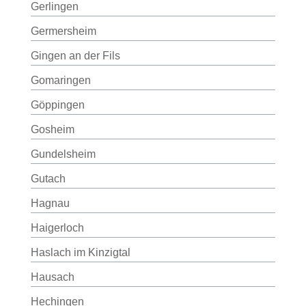
Gerlingen
Germersheim
Gingen an der Fils
Gomaringen
Göppingen
Gosheim
Gundelsheim
Gutach
Hagnau
Haigerloch
Haslach im Kinzigtal
Hausach
Hechingen