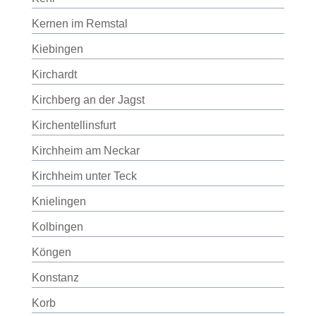
Kernen im Remstal
Kiebingen
Kirchardt
Kirchberg an der Jagst
Kirchentellinsfurt
Kirchheim am Neckar
Kirchheim unter Teck
Knielingen
Kolbingen
Köngen
Konstanz
Korb