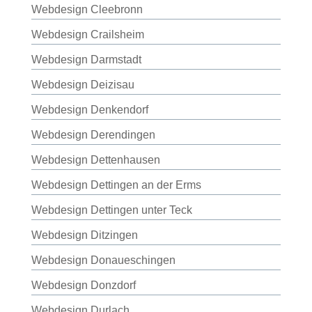
Webdesign Cleebronn
Webdesign Crailsheim
Webdesign Darmstadt
Webdesign Deizisau
Webdesign Denkendorf
Webdesign Derendingen
Webdesign Dettenhausen
Webdesign Dettingen an der Erms
Webdesign Dettingen unter Teck
Webdesign Ditzingen
Webdesign Donaueschingen
Webdesign Donzdorf
Webdesign Durlach