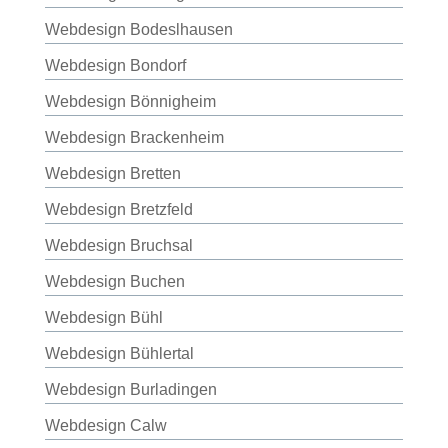
Webdesign Bodeslhausen
Webdesign Bondorf
Webdesign Bönnigheim
Webdesign Brackenheim
Webdesign Bretten
Webdesign Bretzfeld
Webdesign Bruchsal
Webdesign Buchen
Webdesign Bühl
Webdesign Bühlertal
Webdesign Burladingen
Webdesign Calw