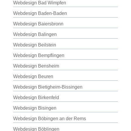
Webdesign Bad Wimpfen
Webdesign Baden-Baden
Webdesign Baiersbronn
Webdesign Balingen
Webdesign Beilstein
Webdesign Bempflingen
Webdesign Bensheim
Webdesign Beuren
Webdesign Bietigheim-Bissingen
Webdesign Birkenfeld
Webdesign Bisingen
Webdesign Böbingen an der Rems
Webdesign Böblingen