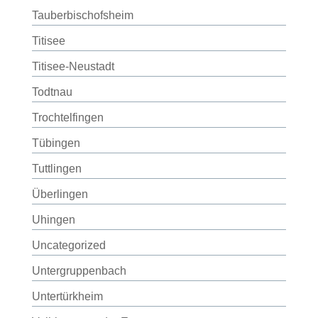
Tauberbischofsheim
Titisee
Titisee-Neustadt
Todtnau
Trochtelfingen
Tübingen
Tuttlingen
Überlingen
Uhingen
Uncategorized
Untergruppenbach
Untertürkheim