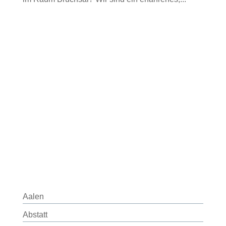
Aalen
Abstatt