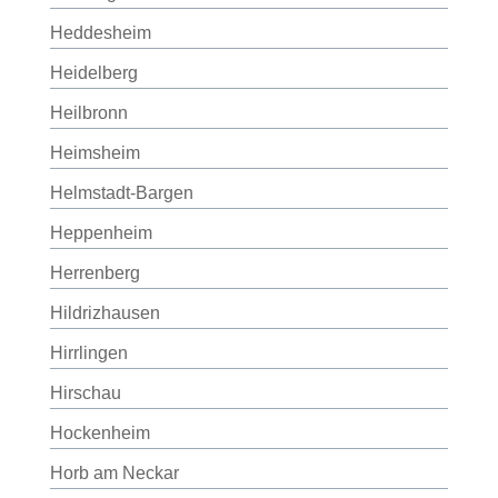
Heddesheim
Heidelberg
Heilbronn
Heimsheim
Helmstadt-Bargen
Heppenheim
Herrenberg
Hildrizhausen
Hirrlingen
Hirschau
Hockenheim
Horb am Neckar