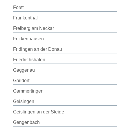
Forst
Frankenthal
Freiberg am Neckar
Frickenhausen
Fridingen an der Donau
Friedrichshafen
Gaggenau
Gaildorf
Gammertingen
Geisingen
Geislingen an der Steige
Gengenbach