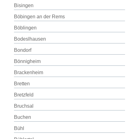
Bisingen
Böbingen an der Rems
Böblingen
Bodeslhausen
Bondorf
Bönnigheim
Brackenheim
Bretten
Bretzfeld
Bruchsal
Buchen
Bühl