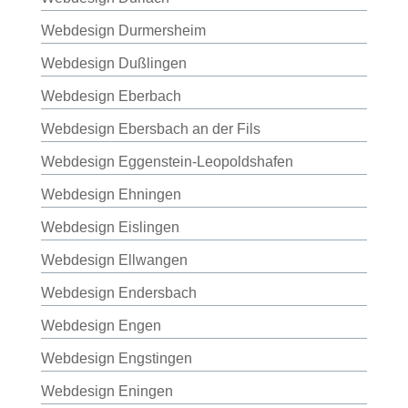
Webdesign Durmersheim
Webdesign Dußlingen
Webdesign Eberbach
Webdesign Ebersbach an der Fils
Webdesign Eggenstein-Leopoldshafen
Webdesign Ehningen
Webdesign Eislingen
Webdesign Ellwangen
Webdesign Endersbach
Webdesign Engen
Webdesign Engstingen
Webdesign Eningen