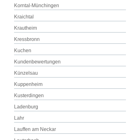
Korntal-Münchingen
Kraichtal
Krautheim
Kressbronn
Kuchen
Kundenbewertungen
Künzelsau
Kuppenheim
Kusterdingen
Ladenburg
Lahr
Lauffen am Neckar