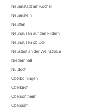
Neuenstadt am Kocher
Neuenstein
Neuffen
Neuhausen auf den Fildern
Neuhausen ob Eck
Neustadt an der Weinstraße
Niedernhall
Nußloch
Oberboihingen
Oberkirch
Obersontheim
Obersulm