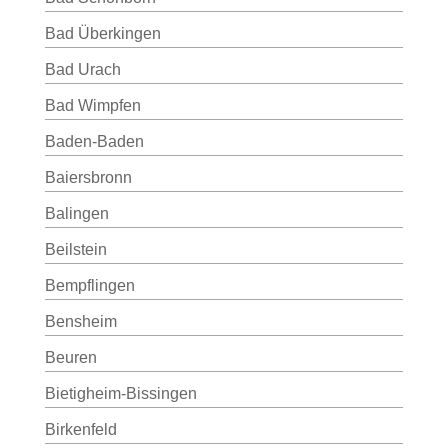
Bad Überkingen
Bad Urach
Bad Wimpfen
Baden-Baden
Baiersbronn
Balingen
Beilstein
Bempflingen
Bensheim
Beuren
Bietigheim-Bissingen
Birkenfeld