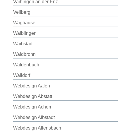
Vaihingen an der Enz
Vellberg
Waghäusel
Waiblingen
Waibstadt
Waldbronn
Waldenbuch
Walldorf
Webdesign Aalen
Webdesign Abstatt
Webdesign Achern
Webdesign Albstadt
Webdesign Allensbach