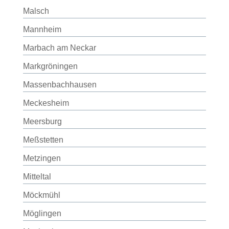
Malsch
Mannheim
Marbach am Neckar
Markgröningen
Massenbachhausen
Meckesheim
Meersburg
Meßstetten
Metzingen
Mitteltal
Möckmühl
Möglingen