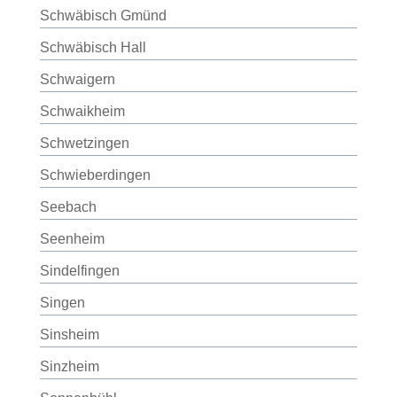
Schwäbisch Gmünd
Schwäbisch Hall
Schwaigern
Schwaikheim
Schwetzingen
Schwieberdingen
Seebach
Seenheim
Sindelfingen
Singen
Sinsheim
Sinzheim