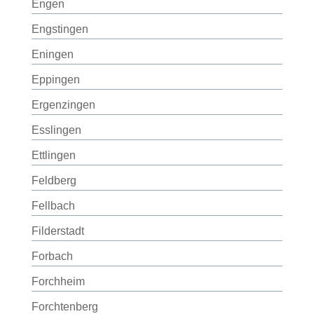
Engen
Engstingen
Eningen
Eppingen
Ergenzingen
Esslingen
Ettlingen
Feldberg
Fellbach
Filderstadt
Forbach
Forchheim
Forchtenberg