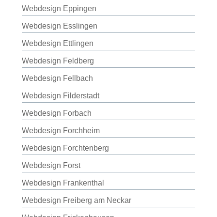
Webdesign Eppingen
Webdesign Esslingen
Webdesign Ettlingen
Webdesign Feldberg
Webdesign Fellbach
Webdesign Filderstadt
Webdesign Forbach
Webdesign Forchheim
Webdesign Forchtenberg
Webdesign Forst
Webdesign Frankenthal
Webdesign Freiberg am Neckar