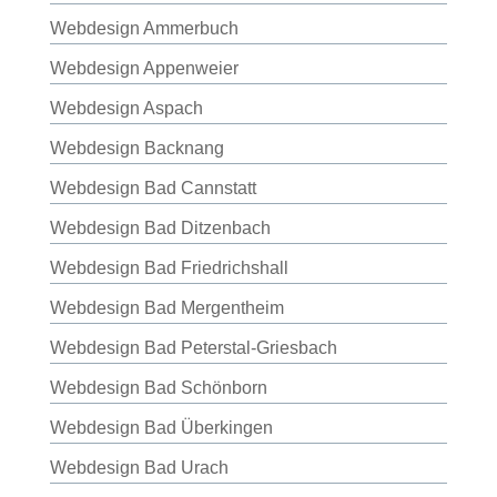
Webdesign Ammerbuch
Webdesign Appenweier
Webdesign Aspach
Webdesign Backnang
Webdesign Bad Cannstatt
Webdesign Bad Ditzenbach
Webdesign Bad Friedrichshall
Webdesign Bad Mergentheim
Webdesign Bad Peterstal-Griesbach
Webdesign Bad Schönborn
Webdesign Bad Überkingen
Webdesign Bad Urach