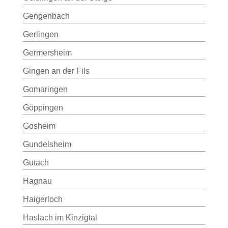
Gengenbach
Gerlingen
Germersheim
Gingen an der Fils
Gomaringen
Göppingen
Gosheim
Gundelsheim
Gutach
Hagnau
Haigerloch
Haslach im Kinzigtal