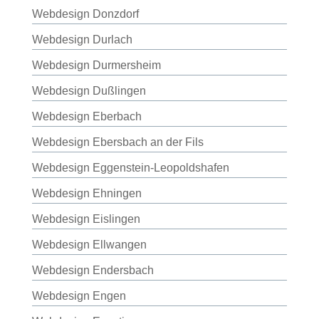
Webdesign Donzdorf
Webdesign Durlach
Webdesign Durmersheim
Webdesign Dußlingen
Webdesign Eberbach
Webdesign Ebersbach an der Fils
Webdesign Eggenstein-Leopoldshafen
Webdesign Ehningen
Webdesign Eislingen
Webdesign Ellwangen
Webdesign Endersbach
Webdesign Engen