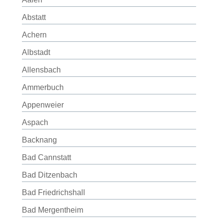
Abstatt
Achern
Albstadt
Allensbach
Ammerbuch
Appenweier
Aspach
Backnang
Bad Cannstatt
Bad Ditzenbach
Bad Friedrichshall
Bad Mergentheim