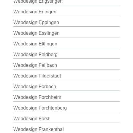
Webdesign Engstingen
Webdesign Eningen
Webdesign Eppingen
Webdesign Esslingen
Webdesign Ettlingen
Webdesign Feldberg
Webdesign Fellbach
Webdesign Filderstadt
Webdesign Forbach
Webdesign Forchheim
Webdesign Forchtenberg
Webdesign Forst
Webdesign Frankenthal