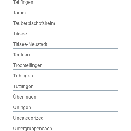
Tailfingen
Tamm
Tauberbischofsheim
Titisee
Titisee-Neustadt
Todtnau
Trochtelfingen
Tübingen
Tuttlingen
Überlingen
Uhingen
Uncategorized
Untergruppenbach