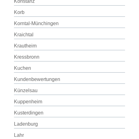
Konstanz
Korb
Korntal-Münchingen
Kraichtal
Krautheim
Kressbronn
Kuchen
Kundenbewertungen
Künzelsau
Kuppenheim
Kusterdingen
Ladenburg
Lahr