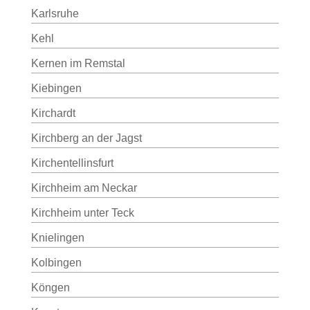
Karlsruhe
Kehl
Kernen im Remstal
Kiebingen
Kirchardt
Kirchberg an der Jagst
Kirchentellinsfurt
Kirchheim am Neckar
Kirchheim unter Teck
Knielingen
Kolbingen
Köngen