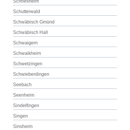
Schriesheim
Schutterwald
Schwäbisch Gmünd
Schwäbisch Hall
Schwaigern
Schwaikheim
Schwetzingen
Schwieberdingen
Seebach
Seenheim
Sindelfingen
Singen
Sinsheim