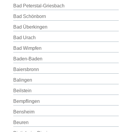
Bad Peterstal-Griesbach
Bad Schönborn
Bad Überkingen
Bad Urach
Bad Wimpfen
Baden-Baden
Baiersbronn
Balingen
Beilstein
Bempflingen
Bensheim
Beuren