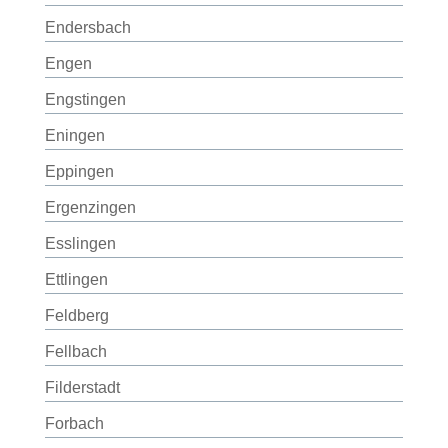
Endersbach
Engen
Engstingen
Eningen
Eppingen
Ergenzingen
Esslingen
Ettlingen
Feldberg
Fellbach
Filderstadt
Forbach