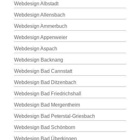
Webdesign Albstadt
Webdesign Allensbach
Webdesign Ammerbuch
Webdesign Appenweier
Webdesign Aspach
Webdesign Backnang
Webdesign Bad Cannstatt
Webdesign Bad Ditzenbach
Webdesign Bad Friedrichshall
Webdesign Bad Mergentheim
Webdesign Bad Peterstal-Griesbach
Webdesign Bad Schönborn
Webdesign Bad Überkingen