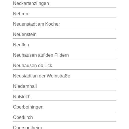
Neckartenzlingen
Nehren
Neuenstadt am Kocher
Neuenstein
Neuffen
Neuhausen auf den Fildern
Neuhausen ob Eck
Neustadt an der Weinstraße
Niedernhall
Nußloch
Oberboihingen
Oberkirch
Obersontheim