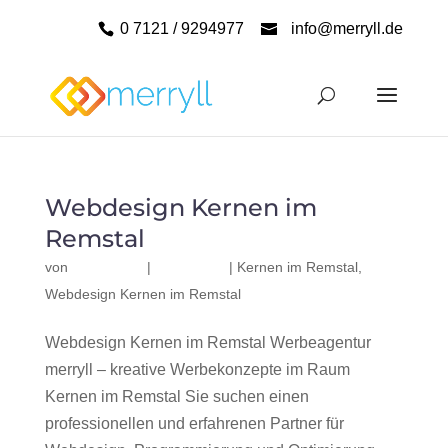
0 7121 / 9294977
info@merryll.de
Webdesign Kernen im
Remstal
von
|
|
Kernen im Remstal
,
Webdesign Kernen im Remstal
Webdesign Kernen im Remstal Werbeagentur
merryll – kreative Werbekonzepte im Raum
Kernen im Remstal Sie suchen einen
professionellen und erfahrenen Partner für