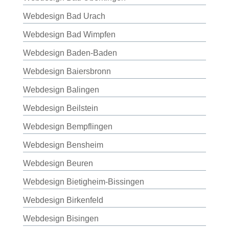
Webdesign Bad Urach
Webdesign Bad Wimpfen
Webdesign Baden-Baden
Webdesign Baiersbronn
Webdesign Balingen
Webdesign Beilstein
Webdesign Bempflingen
Webdesign Bensheim
Webdesign Beuren
Webdesign Bietigheim-Bissingen
Webdesign Birkenfeld
Webdesign Bisingen