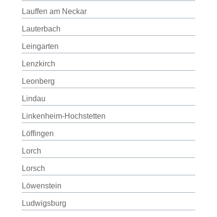
Lauffen am Neckar
Lauterbach
Leingarten
Lenzkirch
Leonberg
Lindau
Linkenheim-Hochstetten
Löffingen
Lorch
Lorsch
Löwenstein
Ludwigsburg