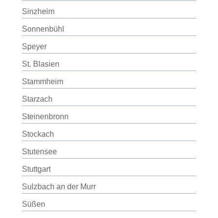
Sinzheim
Sonnenbühl
Speyer
St. Blasien
Stammheim
Starzach
Steinenbronn
Stockach
Stutensee
Stuttgart
Sulzbach an der Murr
Süßen