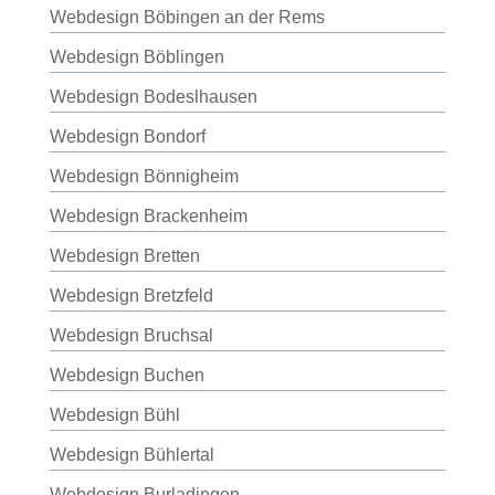
Webdesign Böbingen an der Rems
Webdesign Böblingen
Webdesign Bodeslhausen
Webdesign Bondorf
Webdesign Bönnigheim
Webdesign Brackenheim
Webdesign Bretten
Webdesign Bretzfeld
Webdesign Bruchsal
Webdesign Buchen
Webdesign Bühl
Webdesign Bühlertal
Webdesign Burladingen