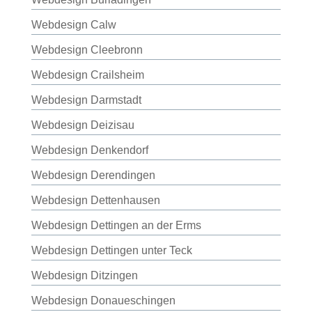
Webdesign Calw
Webdesign Cleebronn
Webdesign Crailsheim
Webdesign Darmstadt
Webdesign Deizisau
Webdesign Denkendorf
Webdesign Derendingen
Webdesign Dettenhausen
Webdesign Dettingen an der Erms
Webdesign Dettingen unter Teck
Webdesign Ditzingen
Webdesign Donaueschingen