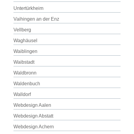
Untertürkheim
Vaihingen an der Enz
Vellberg
Waghäusel
Waiblingen
Waibstadt
Waldbronn
Waldenbuch
Walldorf
Webdesign Aalen
Webdesign Abstatt
Webdesign Achern