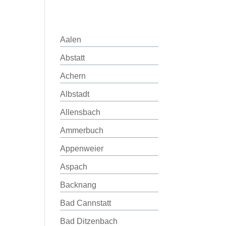
Aalen
Abstatt
Achern
Albstadt
Allensbach
Ammerbuch
Appenweier
Aspach
Backnang
Bad Cannstatt
Bad Ditzenbach