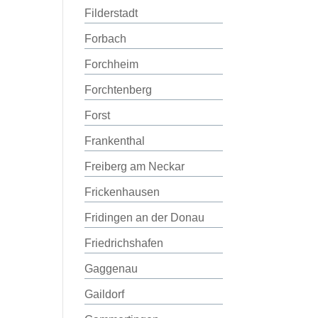
Filderstadt
Forbach
Forchheim
Forchtenberg
Forst
Frankenthal
Freiberg am Neckar
Frickenhausen
Fridingen an der Donau
Friedrichshafen
Gaggenau
Gaildorf