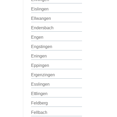
Eislingen
Ellwangen
Endersbach
Engen
Engstingen
Eningen
Eppingen
Ergenzingen
Esslingen
Ettlingen
Feldberg
Fellbach