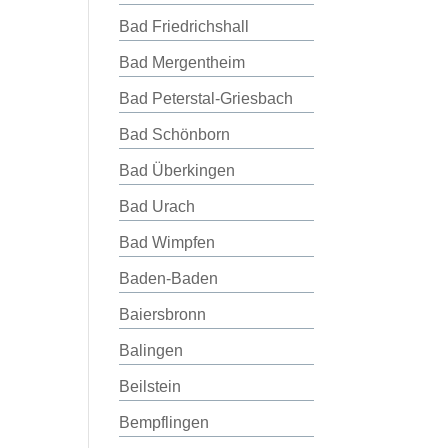
Bad Friedrichshall
Bad Mergentheim
Bad Peterstal-Griesbach
Bad Schönborn
Bad Überkingen
Bad Urach
Bad Wimpfen
Baden-Baden
Baiersbronn
Balingen
Beilstein
Bempflingen