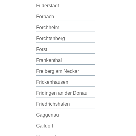
Filderstadt
Forbach
Forchheim
Forchtenberg
Forst
Frankenthal
Freiberg am Neckar
Frickenhausen
Fridingen an der Donau
Friedrichshafen
Gaggenau
Gaildorf