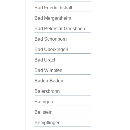
Bad Friedrichshall
Bad Mergentheim
Bad Peterstal-Griesbach
Bad Schönborn
Bad Überkingen
Bad Urach
Bad Wimpfen
Baden-Baden
Baiersbronn
Balingen
Beilstein
Bempflingen