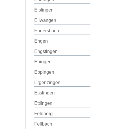
Eislingen
Ellwangen
Endersbach
Engen
Engstingen
Eningen
Eppingen
Ergenzingen
Esslingen
Ettlingen
Feldberg
Fellbach