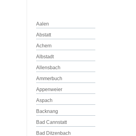
Aalen
Abstatt
Achern
Albstadt
Allensbach
Ammerbuch
Appenweier
Aspach
Backnang
Bad Cannstatt
Bad Ditzenbach