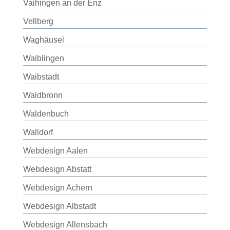
Vaihingen an der Enz
Vellberg
Waghäusel
Waiblingen
Waibstadt
Waldbronn
Waldenbuch
Walldorf
Webdesign Aalen
Webdesign Abstatt
Webdesign Achern
Webdesign Albstadt
Webdesign Allensbach