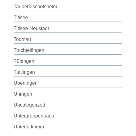
Tauberbischofsheim
Titisee
Titisee-Neustadt
Todtnau
Trochtelfingen
Tübingen
Tuttlingen
Überlingen
Uhingen
Uncategorized
Untergruppenbach
Untertürkheim