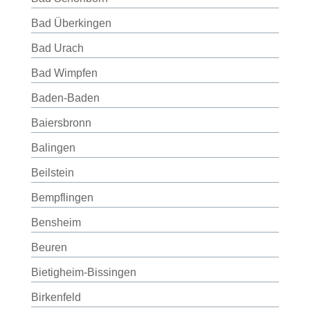
Bad Überkingen
Bad Urach
Bad Wimpfen
Baden-Baden
Baiersbronn
Balingen
Beilstein
Bempflingen
Bensheim
Beuren
Bietigheim-Bissingen
Birkenfeld