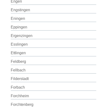
Engen
Engstingen
Eningen
Eppingen
Ergenzingen
Esslingen
Ettlingen
Feldberg
Fellbach
Filderstadt
Forbach
Forchheim
Forchtenberg