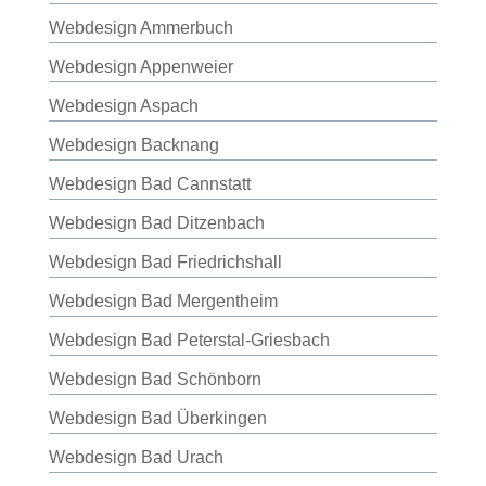
Webdesign Ammerbuch
Webdesign Appenweier
Webdesign Aspach
Webdesign Backnang
Webdesign Bad Cannstatt
Webdesign Bad Ditzenbach
Webdesign Bad Friedrichshall
Webdesign Bad Mergentheim
Webdesign Bad Peterstal-Griesbach
Webdesign Bad Schönborn
Webdesign Bad Überkingen
Webdesign Bad Urach