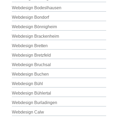
Webdesign Bodeslhausen
Webdesign Bondorf
Webdesign Bönnigheim
Webdesign Brackenheim
Webdesign Bretten
Webdesign Bretzfeld
Webdesign Bruchsal
Webdesign Buchen
Webdesign Bühl
Webdesign Bühlertal
Webdesign Burladingen
Webdesign Calw