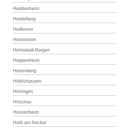
Heddesheim
Heidelberg
Heilbronn
Heimsheim
Helmstadt-Bargen
Heppenheim
Herrenberg
Hildrizhausen
Hirrlingen
Hirschau
Hockenheim
Horb am Neckar