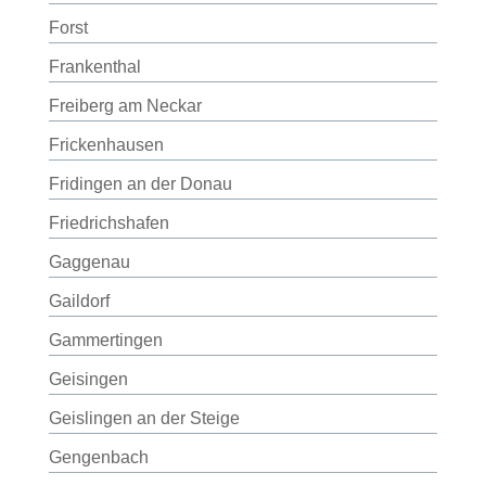
Forst
Frankenthal
Freiberg am Neckar
Frickenhausen
Fridingen an der Donau
Friedrichshafen
Gaggenau
Gaildorf
Gammertingen
Geisingen
Geislingen an der Steige
Gengenbach