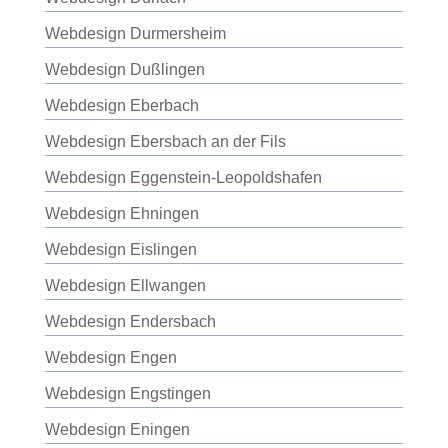
Webdesign Durmersheim
Webdesign Dußlingen
Webdesign Eberbach
Webdesign Ebersbach an der Fils
Webdesign Eggenstein-Leopoldshafen
Webdesign Ehningen
Webdesign Eislingen
Webdesign Ellwangen
Webdesign Endersbach
Webdesign Engen
Webdesign Engstingen
Webdesign Eningen