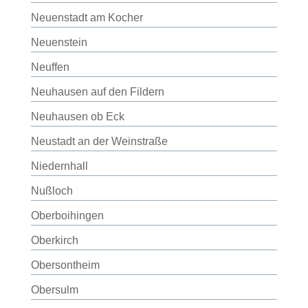
Neuenstadt am Kocher
Neuenstein
Neuffen
Neuhausen auf den Fildern
Neuhausen ob Eck
Neustadt an der Weinstraße
Niedernhall
Nußloch
Oberboihingen
Oberkirch
Obersontheim
Obersulm