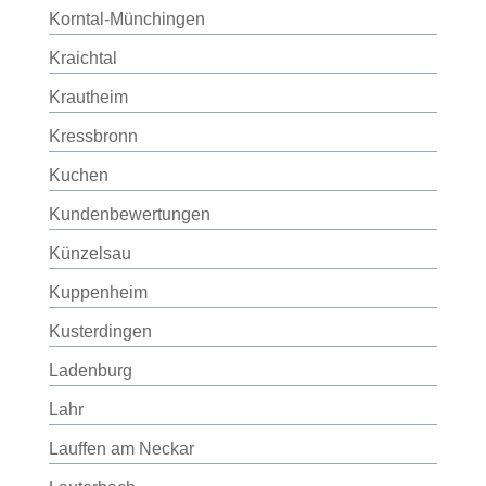
Korntal-Münchingen
Kraichtal
Krautheim
Kressbronn
Kuchen
Kundenbewertungen
Künzelsau
Kuppenheim
Kusterdingen
Ladenburg
Lahr
Lauffen am Neckar