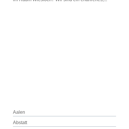
Aalen
Abstatt