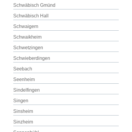
Schwäbisch Gmünd
Schwäbisch Hall
Schwaigern
Schwaikheim
Schwetzingen
Schwieberdingen
Seebach
Seenheim
Sindelfingen
Singen
Sinsheim
Sinzheim