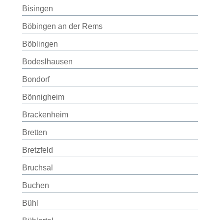
Bisingen
Böbingen an der Rems
Böblingen
Bodeslhausen
Bondorf
Bönnigheim
Brackenheim
Bretten
Bretzfeld
Bruchsal
Buchen
Bühl