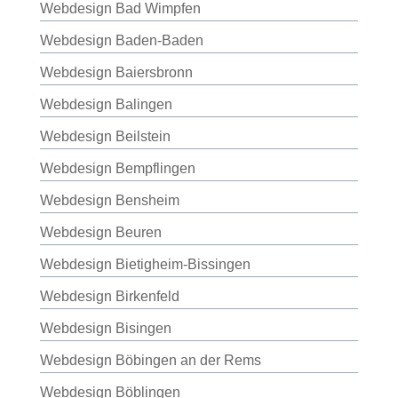
Webdesign Bad Wimpfen
Webdesign Baden-Baden
Webdesign Baiersbronn
Webdesign Balingen
Webdesign Beilstein
Webdesign Bempflingen
Webdesign Bensheim
Webdesign Beuren
Webdesign Bietigheim-Bissingen
Webdesign Birkenfeld
Webdesign Bisingen
Webdesign Böbingen an der Rems
Webdesign Böblingen