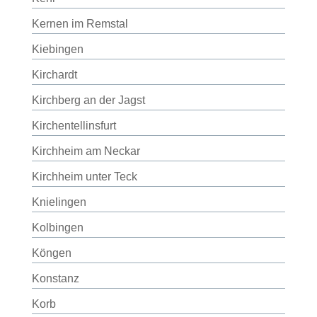
Kernen im Remstal
Kiebingen
Kirchardt
Kirchberg an der Jagst
Kirchentellinsfurt
Kirchheim am Neckar
Kirchheim unter Teck
Knielingen
Kolbingen
Köngen
Konstanz
Korb