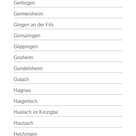
Gerlingen
Germersheim
Gingen an der Fils
Gomaringen
Göppingen
Gosheim
Gundelsheim
Gutach
Hagnau
Haigerloch
Haslach im Kinzigtal
Hausach
Hechingen