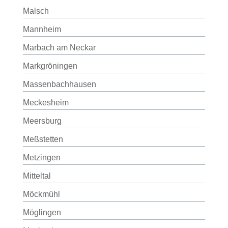
Malsch
Mannheim
Marbach am Neckar
Markgröningen
Massenbachhausen
Meckesheim
Meersburg
Meßstetten
Metzingen
Mitteltal
Möckmühl
Möglingen