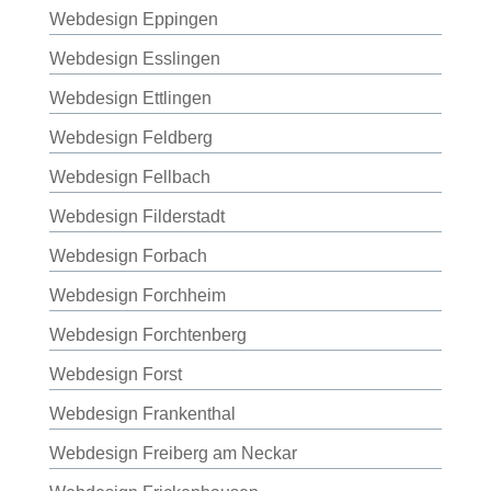
Webdesign Eppingen
Webdesign Esslingen
Webdesign Ettlingen
Webdesign Feldberg
Webdesign Fellbach
Webdesign Filderstadt
Webdesign Forbach
Webdesign Forchheim
Webdesign Forchtenberg
Webdesign Forst
Webdesign Frankenthal
Webdesign Freiberg am Neckar