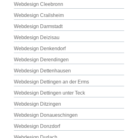
Webdesign Cleebronn
Webdesign Crailsheim
Webdesign Darmstadt
Webdesign Deizisau
Webdesign Denkendorf
Webdesign Derendingen
Webdesign Dettenhausen
Webdesign Dettingen an der Erms
Webdesign Dettingen unter Teck
Webdesign Ditzingen
Webdesign Donaueschingen
Webdesign Donzdorf
Webdesign Durlach