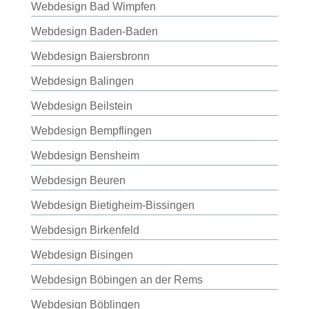
Webdesign Bad Wimpfen
Webdesign Baden-Baden
Webdesign Baiersbronn
Webdesign Balingen
Webdesign Beilstein
Webdesign Bempflingen
Webdesign Bensheim
Webdesign Beuren
Webdesign Bietigheim-Bissingen
Webdesign Birkenfeld
Webdesign Bisingen
Webdesign Böbingen an der Rems
Webdesign Böblingen