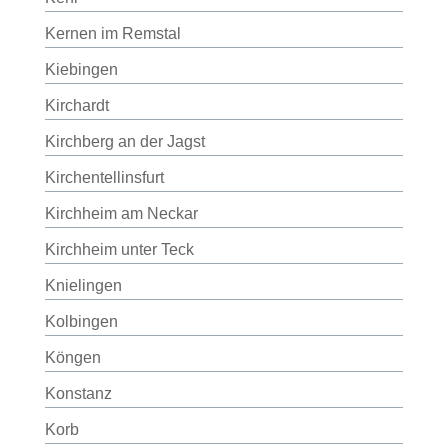
Kernen im Remstal
Kiebingen
Kirchardt
Kirchberg an der Jagst
Kirchentellinsfurt
Kirchheim am Neckar
Kirchheim unter Teck
Knielingen
Kolbingen
Köngen
Konstanz
Korb