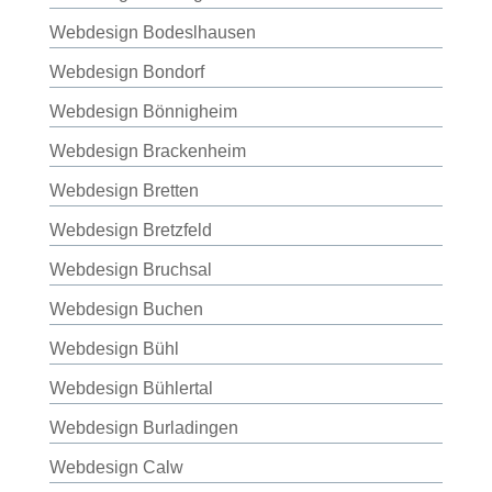
Webdesign Bodeslhausen
Webdesign Bondorf
Webdesign Bönnigheim
Webdesign Brackenheim
Webdesign Bretten
Webdesign Bretzfeld
Webdesign Bruchsal
Webdesign Buchen
Webdesign Bühl
Webdesign Bühlertal
Webdesign Burladingen
Webdesign Calw