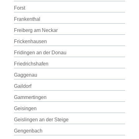
Forst
Frankenthal
Freiberg am Neckar
Frickenhausen
Fridingen an der Donau
Friedrichshafen
Gaggenau
Gaildorf
Gammertingen
Geisingen
Geislingen an der Steige
Gengenbach