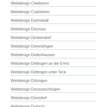
Webdesign Cleebronn
Webdesign Crailsheim
Webdesign Darmstadt
Webdesign Deizisau
Webdesign Denkendorf
Webdesign Derendingen
Webdesign Dettenhausen
Webdesign Dettingen an der Erms
Webdesign Dettingen unter Teck
Webdesign Ditzingen
Webdesign Donaueschingen
Webdesign Donzdorf
Webdesign Durlach