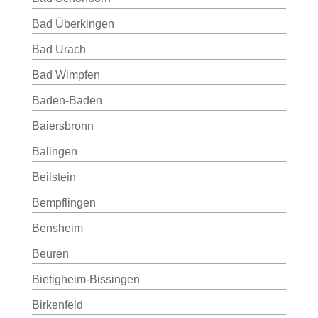
Bad Überkingen
Bad Urach
Bad Wimpfen
Baden-Baden
Baiersbronn
Balingen
Beilstein
Bempflingen
Bensheim
Beuren
Bietigheim-Bissingen
Birkenfeld