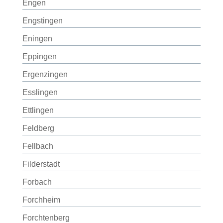
Engen
Engstingen
Eningen
Eppingen
Ergenzingen
Esslingen
Ettlingen
Feldberg
Fellbach
Filderstadt
Forbach
Forchheim
Forchtenberg