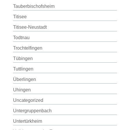
Tauberbischofsheim
Titisee
Titisee-Neustadt
Todtnau
Trochtelfingen
Tübingen
Tuttlingen
Überlingen
Uhingen
Uncategorized
Untergruppenbach
Untertürkheim