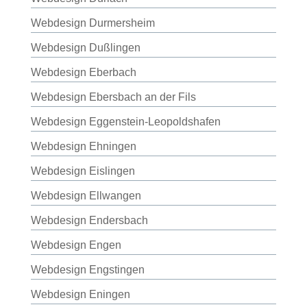
Webdesign Durmersheim
Webdesign Dußlingen
Webdesign Eberbach
Webdesign Ebersbach an der Fils
Webdesign Eggenstein-Leopoldshafen
Webdesign Ehningen
Webdesign Eislingen
Webdesign Ellwangen
Webdesign Endersbach
Webdesign Engen
Webdesign Engstingen
Webdesign Eningen