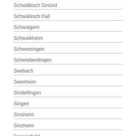
Schwäbisch Gmünd
Schwäbisch Hall
Schwaigern
Schwaikheim
Schwetzingen
Schwieberdingen
Seebach
Seenheim
Sindelfingen
Singen
Sinsheim
Sinzheim