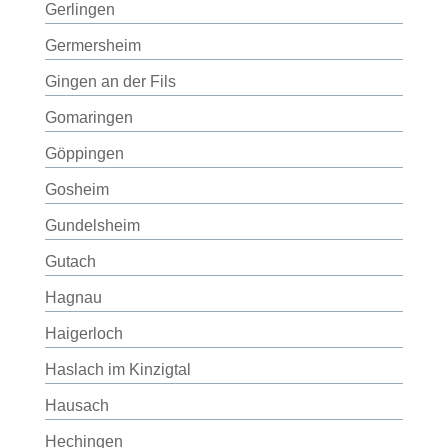
Gerlingen
Germersheim
Gingen an der Fils
Gomaringen
Göppingen
Gosheim
Gundelsheim
Gutach
Hagnau
Haigerloch
Haslach im Kinzigtal
Hausach
Hechingen