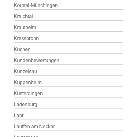
Korntal-Münchingen
Kraichtal
Krautheim
Kressbronn
Kuchen
Kundenbewertungen
Künzelsau
Kuppenheim
Kusterdingen
Ladenburg
Lahr
Lauffen am Neckar