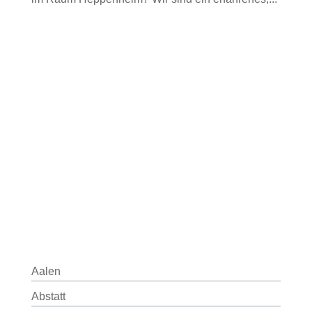
Aalen
Abstatt