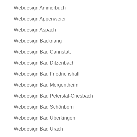
Webdesign Ammerbuch
Webdesign Appenweier
Webdesign Aspach
Webdesign Backnang
Webdesign Bad Cannstatt
Webdesign Bad Ditzenbach
Webdesign Bad Friedrichshall
Webdesign Bad Mergentheim
Webdesign Bad Peterstal-Griesbach
Webdesign Bad Schönborn
Webdesign Bad Überkingen
Webdesign Bad Urach