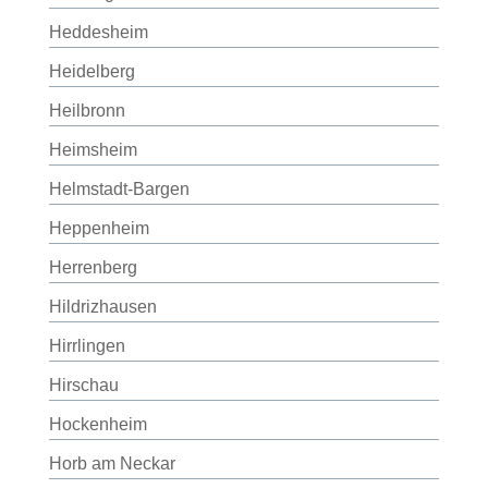
Heddesheim
Heidelberg
Heilbronn
Heimsheim
Helmstadt-Bargen
Heppenheim
Herrenberg
Hildrizhausen
Hirrlingen
Hirschau
Hockenheim
Horb am Neckar