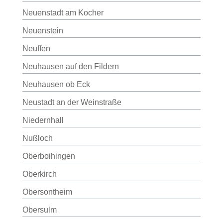
Neuenstadt am Kocher
Neuenstein
Neuffen
Neuhausen auf den Fildern
Neuhausen ob Eck
Neustadt an der Weinstraße
Niedernhall
Nußloch
Oberboihingen
Oberkirch
Obersontheim
Obersulm