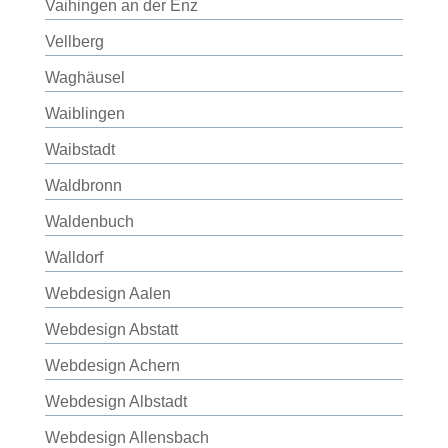
Vaihingen an der Enz
Vellberg
Waghäusel
Waiblingen
Waibstadt
Waldbronn
Waldenbuch
Walldorf
Webdesign Aalen
Webdesign Abstatt
Webdesign Achern
Webdesign Albstadt
Webdesign Allensbach