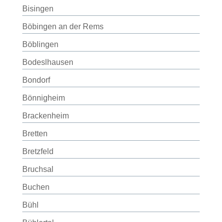
Bisingen
Böbingen an der Rems
Böblingen
Bodeslhausen
Bondorf
Bönnigheim
Brackenheim
Bretten
Bretzfeld
Bruchsal
Buchen
Bühl