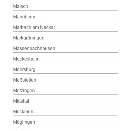
Malsch
Mannheim
Marbach am Neckar
Markgröningen
Massenbachhausen
Meckesheim
Meersburg
Meßstetten
Metzingen
Mitteltal
Möckmühl
Möglingen