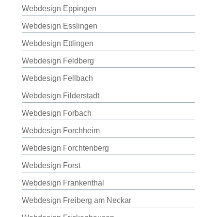
Webdesign Eppingen
Webdesign Esslingen
Webdesign Ettlingen
Webdesign Feldberg
Webdesign Fellbach
Webdesign Filderstadt
Webdesign Forbach
Webdesign Forchheim
Webdesign Forchtenberg
Webdesign Forst
Webdesign Frankenthal
Webdesign Freiberg am Neckar