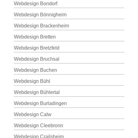
Webdesign Bondorf
Webdesign Bönnigheim
Webdesign Brackenheim
Webdesign Bretten
Webdesign Bretzfeld
Webdesign Bruchsal
Webdesign Buchen
Webdesign Bühl
Webdesign Bühlertal
Webdesign Burladingen
Webdesign Calw
Webdesign Cleebronn
Webdesign Crailsheim