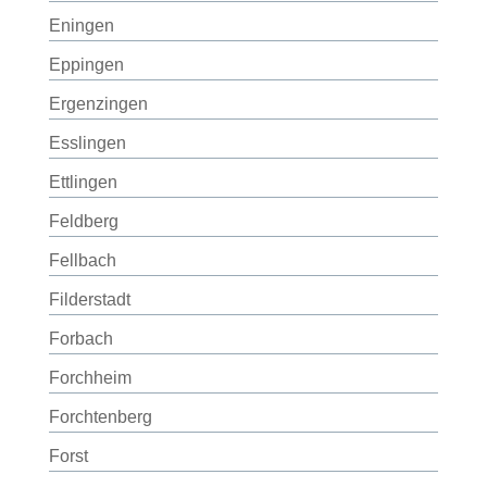
Eningen
Eppingen
Ergenzingen
Esslingen
Ettlingen
Feldberg
Fellbach
Filderstadt
Forbach
Forchheim
Forchtenberg
Forst