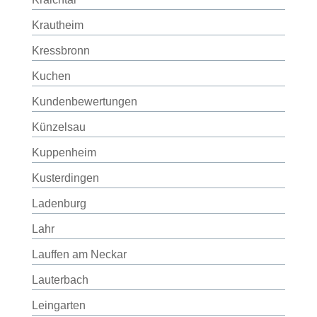
Krautheim
Kressbronn
Kuchen
Kundenbewertungen
Künzelsau
Kuppenheim
Kusterdingen
Ladenburg
Lahr
Lauffen am Neckar
Lauterbach
Leingarten