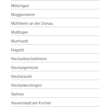
Mötzingen
Muggensturm
Mühlheim an der Donau
Mulfingen
Murrhardt
Nagold
Neckarbischofsheim
Neckargemünd
Neckarsulm
Neckartenzlingen
Nehren
Neuenstadt am Kocher