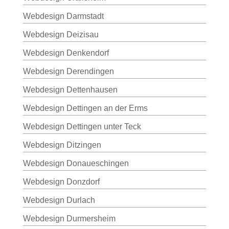
Webdesign Darmstadt
Webdesign Deizisau
Webdesign Denkendorf
Webdesign Derendingen
Webdesign Dettenhausen
Webdesign Dettingen an der Erms
Webdesign Dettingen unter Teck
Webdesign Ditzingen
Webdesign Donaueschingen
Webdesign Donzdorf
Webdesign Durlach
Webdesign Durmersheim