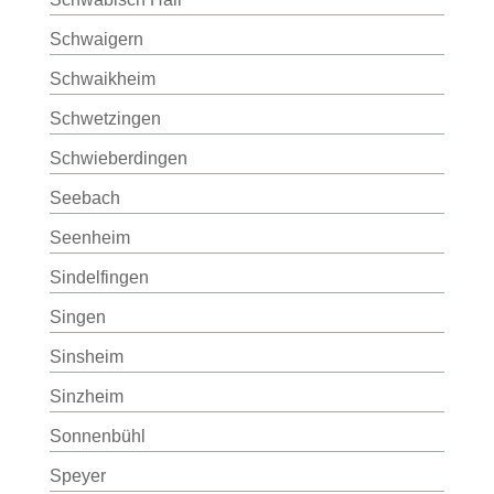
Schwaigern
Schwaikheim
Schwetzingen
Schwieberdingen
Seebach
Seenheim
Sindelfingen
Singen
Sinsheim
Sinzheim
Sonnenbühl
Speyer