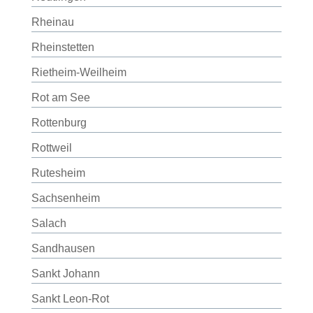
Rheinau
Rheinstetten
Rietheim-Weilheim
Rot am See
Rottenburg
Rottweil
Rutesheim
Sachsenheim
Salach
Sandhausen
Sankt Johann
Sankt Leon-Rot