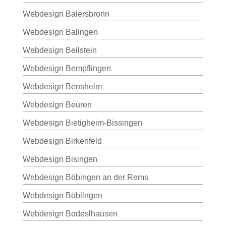
Webdesign Baiersbronn
Webdesign Balingen
Webdesign Beilstein
Webdesign Bempflingen
Webdesign Bensheim
Webdesign Beuren
Webdesign Bietigheim-Bissingen
Webdesign Birkenfeld
Webdesign Bisingen
Webdesign Böbingen an der Rems
Webdesign Böblingen
Webdesign Bodeslhausen