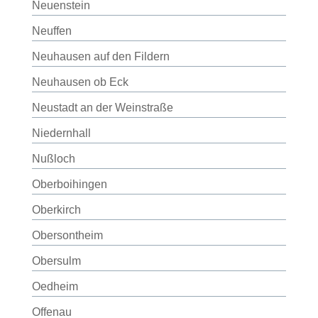
Neuenstein
Neuffen
Neuhausen auf den Fildern
Neuhausen ob Eck
Neustadt an der Weinstraße
Niedernhall
Nußloch
Oberboihingen
Oberkirch
Obersontheim
Obersulm
Oedheim
Offenau