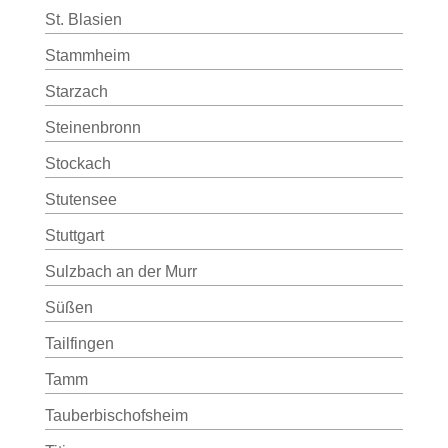
St. Blasien
Stammheim
Starzach
Steinenbronn
Stockach
Stutensee
Stuttgart
Sulzbach an der Murr
Süßen
Tailfingen
Tamm
Tauberbischofsheim