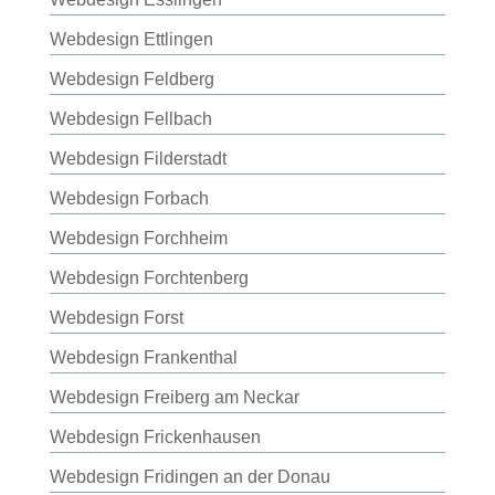
Webdesign Ettlingen
Webdesign Feldberg
Webdesign Fellbach
Webdesign Filderstadt
Webdesign Forbach
Webdesign Forchheim
Webdesign Forchtenberg
Webdesign Forst
Webdesign Frankenthal
Webdesign Freiberg am Neckar
Webdesign Frickenhausen
Webdesign Fridingen an der Donau