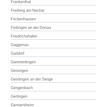
Frankenthal
Freiberg am Neckar
Frickenhausen
Fridingen an der Donau
Friedrichshafen
Gaggenau
Gaildorf
Gammertingen
Geisingen
Geislingen an der Steige
Gengenbach
Gerlingen
Germersheim