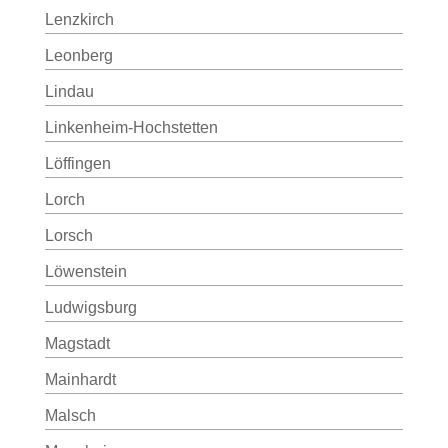
Lenzkirch
Leonberg
Lindau
Linkenheim-Hochstetten
Löffingen
Lorch
Lorsch
Löwenstein
Ludwigsburg
Magstadt
Mainhardt
Malsch