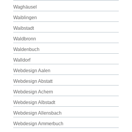
Waghäusel
Waiblingen
Waibstadt
Waldbronn
Waldenbuch
Walldorf
Webdesign Aalen
Webdesign Abstatt
Webdesign Achern
Webdesign Albstadt
Webdesign Allensbach
Webdesign Ammerbuch