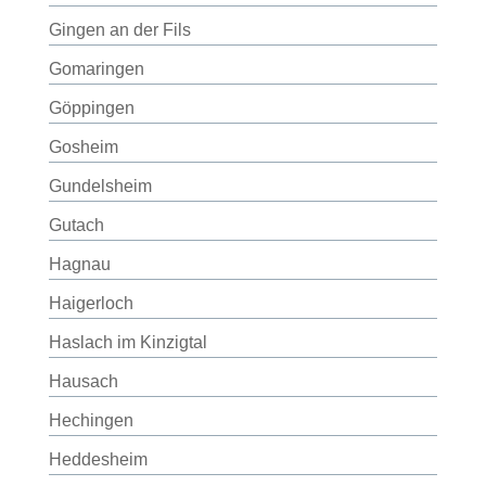
Gingen an der Fils
Gomaringen
Göppingen
Gosheim
Gundelsheim
Gutach
Hagnau
Haigerloch
Haslach im Kinzigtal
Hausach
Hechingen
Heddesheim