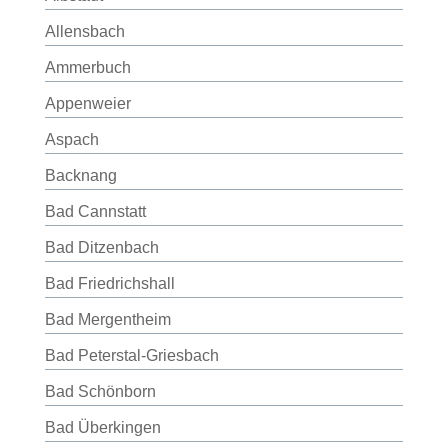
Allensbach
Ammerbuch
Appenweier
Aspach
Backnang
Bad Cannstatt
Bad Ditzenbach
Bad Friedrichshall
Bad Mergentheim
Bad Peterstal-Griesbach
Bad Schönborn
Bad Überkingen