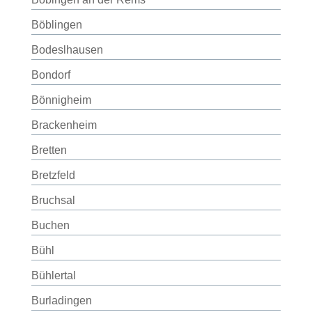
Böblingen
Bodeslhausen
Bondorf
Bönnigheim
Brackenheim
Bretten
Bretzfeld
Bruchsal
Buchen
Bühl
Bühlertal
Burladingen