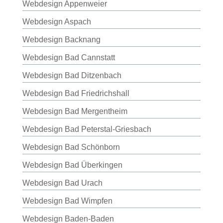
Webdesign Appenweier
Webdesign Aspach
Webdesign Backnang
Webdesign Bad Cannstatt
Webdesign Bad Ditzenbach
Webdesign Bad Friedrichshall
Webdesign Bad Mergentheim
Webdesign Bad Peterstal-Griesbach
Webdesign Bad Schönborn
Webdesign Bad Überkingen
Webdesign Bad Urach
Webdesign Bad Wimpfen
Webdesign Baden-Baden