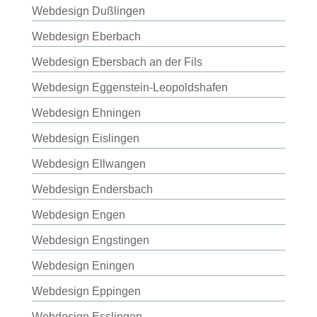
Webdesign Dußlingen
Webdesign Eberbach
Webdesign Ebersbach an der Fils
Webdesign Eggenstein-Leopoldshafen
Webdesign Ehningen
Webdesign Eislingen
Webdesign Ellwangen
Webdesign Endersbach
Webdesign Engen
Webdesign Engstingen
Webdesign Eningen
Webdesign Eppingen
Webdesign Esslingen