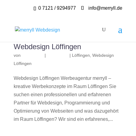
0 7121 / 9294977
info@merryll.de
Webdesign Löffingen
von
|
|
Löffingen
,
Webdesign
Löffingen
Webdesign Löffingen Werbeagentur merryll –
kreative Werbekonzepte im Raum Löffingen Sie
suchen einen professionellen und erfahrenen
Partner für Webdesign, Programmierung und
Optimierung von Webseiten und was dazugehört
im Raum Löffingen? Wir sind ein erfahrenes,...