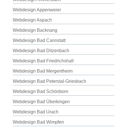
Webdesign Appenweier
Webdesign Aspach
Webdesign Backnang
Webdesign Bad Cannstatt
Webdesign Bad Ditzenbach
Webdesign Bad Friedrichshall
Webdesign Bad Mergentheim
Webdesign Bad Peterstal-Griesbach
Webdesign Bad Schönborn
Webdesign Bad Überkingen
Webdesign Bad Urach
Webdesign Bad Wimpfen