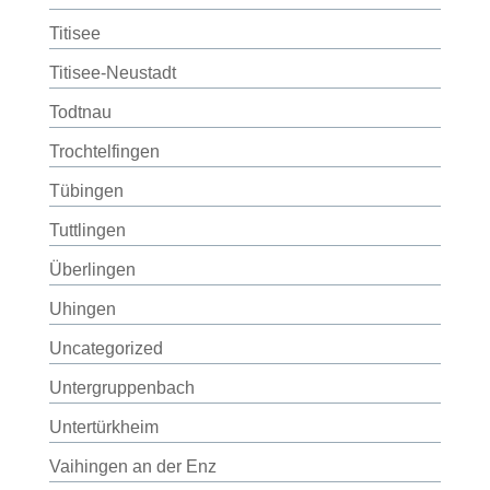
Titisee
Titisee-Neustadt
Todtnau
Trochtelfingen
Tübingen
Tuttlingen
Überlingen
Uhingen
Uncategorized
Untergruppenbach
Untertürkheim
Vaihingen an der Enz