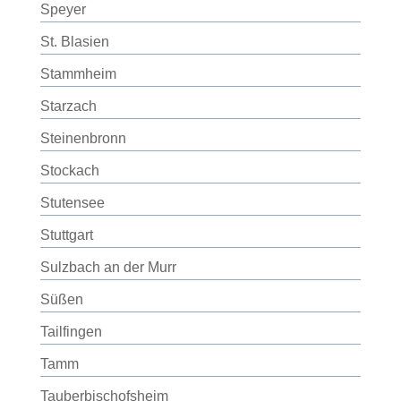
Speyer
St. Blasien
Stammheim
Starzach
Steinenbronn
Stockach
Stutensee
Stuttgart
Sulzbach an der Murr
Süßen
Tailfingen
Tamm
Tauberbischofsheim