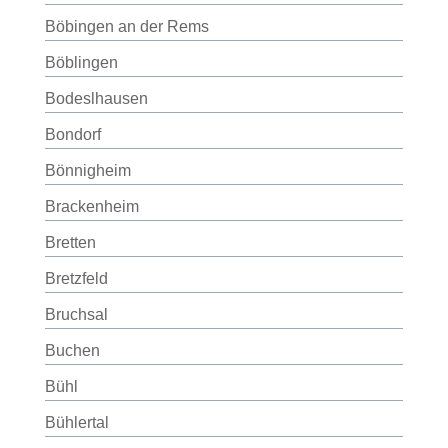
Böbingen an der Rems
Böblingen
Bodeslhausen
Bondorf
Bönnigheim
Brackenheim
Bretten
Bretzfeld
Bruchsal
Buchen
Bühl
Bühlertal