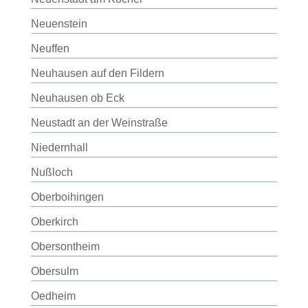
Neuenstein
Neuffen
Neuhausen auf den Fildern
Neuhausen ob Eck
Neustadt an der Weinstraße
Niedernhall
Nußloch
Oberboihingen
Oberkirch
Obersontheim
Obersulm
Oedheim