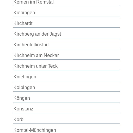
Kernen im Remstal
Kiebingen
Kirchardt
Kirchberg an der Jagst
Kirchentellinsfurt
Kirchheim am Neckar
Kirchheim unter Teck
Knielingen
Kolbingen
Köngen
Konstanz
Korb
Korntal-Münchingen