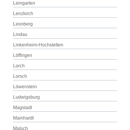
Leingarten
Lenzkirch
Leonberg
Lindau
Linkenheim-Hochstetten
Löffingen
Lorch
Lorsch
Löwenstein
Ludwigsburg
Magstadt
Mainhardt
Malsch