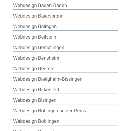
Webdesign Baden-Baden
Webdesign Baiersbronn
Webdesign Balingen
Webdesign Beilstein
Webdesign Bempflingen
Webdesign Bensheim
Webdesign Beuren
Webdesign Bietigheim-Bissingen
Webdesign Birkenfeld
Webdesign Bisingen
Webdesign Böbingen an der Rems
Webdesign Böblingen