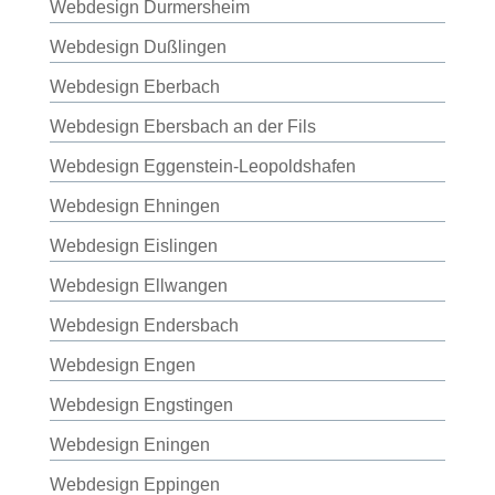
Webdesign Durmersheim
Webdesign Dußlingen
Webdesign Eberbach
Webdesign Ebersbach an der Fils
Webdesign Eggenstein-Leopoldshafen
Webdesign Ehningen
Webdesign Eislingen
Webdesign Ellwangen
Webdesign Endersbach
Webdesign Engen
Webdesign Engstingen
Webdesign Eningen
Webdesign Eppingen