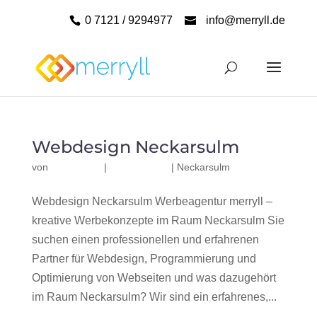
0 7121 / 9294977
info@merryll.de
Webdesign Neckarsulm
von
|
|
Neckarsulm
Webdesign Neckarsulm Werbeagentur merryll –
kreative Werbekonzepte im Raum Neckarsulm Sie
suchen einen professionellen und erfahrenen
Partner für Webdesign, Programmierung und
Optimierung von Webseiten und was dazugehört
im Raum Neckarsulm? Wir sind ein erfahrenes,...