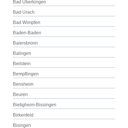
Bad Überkingen
Bad Urach
Bad Wimpfen
Baden-Baden
Baiersbronn
Balingen
Beilstein
Bempflingen
Bensheim
Beuren
Bietigheim-Bissingen
Birkenfeld
Bisingen