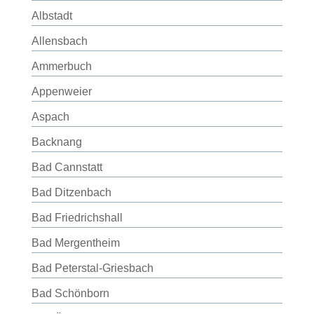
Albstadt
Allensbach
Ammerbuch
Appenweier
Aspach
Backnang
Bad Cannstatt
Bad Ditzenbach
Bad Friedrichshall
Bad Mergentheim
Bad Peterstal-Griesbach
Bad Schönborn