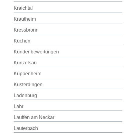
Kraichtal
Krautheim
Kressbronn
Kuchen
Kundenbewertungen
Künzelsau
Kuppenheim
Kusterdingen
Ladenburg
Lahr
Lauffen am Neckar
Lauterbach