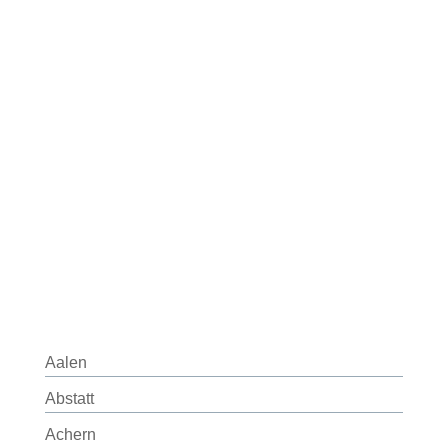
Aalen
Abstatt
Achern