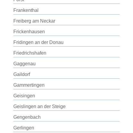
Frankenthal
Freiberg am Neckar
Frickenhausen
Fridingen an der Donau
Friedrichshafen
Gaggenau
Gaildorf
Gammertingen
Geisingen
Geislingen an der Steige
Gengenbach
Gerlingen