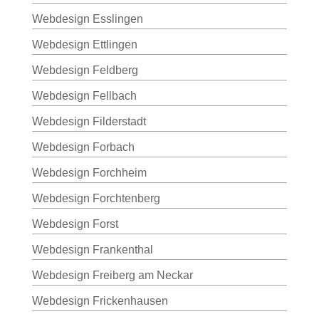
Webdesign Esslingen
Webdesign Ettlingen
Webdesign Feldberg
Webdesign Fellbach
Webdesign Filderstadt
Webdesign Forbach
Webdesign Forchheim
Webdesign Forchtenberg
Webdesign Forst
Webdesign Frankenthal
Webdesign Freiberg am Neckar
Webdesign Frickenhausen