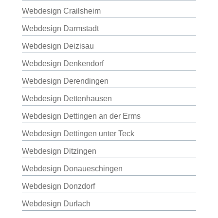
Webdesign Crailsheim
Webdesign Darmstadt
Webdesign Deizisau
Webdesign Denkendorf
Webdesign Derendingen
Webdesign Dettenhausen
Webdesign Dettingen an der Erms
Webdesign Dettingen unter Teck
Webdesign Ditzingen
Webdesign Donaueschingen
Webdesign Donzdorf
Webdesign Durlach