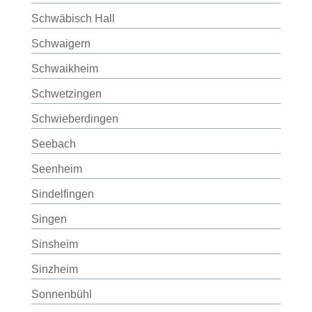
Schwäbisch Hall
Schwaigern
Schwaikheim
Schwetzingen
Schwieberdingen
Seebach
Seenheim
Sindelfingen
Singen
Sinsheim
Sinzheim
Sonnenbühl