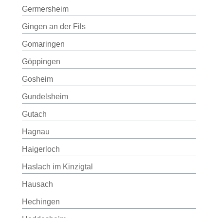
Germersheim
Gingen an der Fils
Gomaringen
Göppingen
Gosheim
Gundelsheim
Gutach
Hagnau
Haigerloch
Haslach im Kinzigtal
Hausach
Hechingen