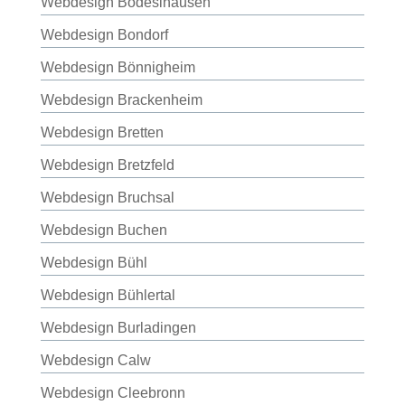
Webdesign Bodeslhausen
Webdesign Bondorf
Webdesign Bönnigheim
Webdesign Brackenheim
Webdesign Bretten
Webdesign Bretzfeld
Webdesign Bruchsal
Webdesign Buchen
Webdesign Bühl
Webdesign Bühlertal
Webdesign Burladingen
Webdesign Calw
Webdesign Cleebronn