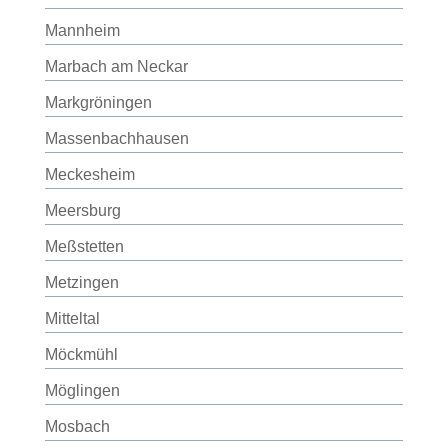
Mannheim
Marbach am Neckar
Markgröningen
Massenbachhausen
Meckesheim
Meersburg
Meßstetten
Metzingen
Mitteltal
Möckmühl
Möglingen
Mosbach