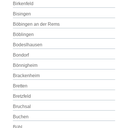
Birkenfeld
Bisingen
Böbingen an der Rems
Böblingen
Bodeslhausen
Bondorf
Bönnigheim
Brackenheim
Bretten
Bretzfeld
Bruchsal
Buchen
Bühl