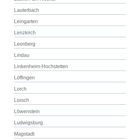
Lauterbach
Leingarten
Lenzkirch
Leonberg
Lindau
Linkenheim-Hochstetten
Löffingen
Lorch
Lorsch
Löwenstein
Ludwigsburg
Magstadt