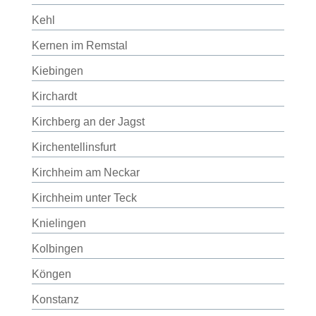
Kehl
Kernen im Remstal
Kiebingen
Kirchardt
Kirchberg an der Jagst
Kirchentellinsfurt
Kirchheim am Neckar
Kirchheim unter Teck
Knielingen
Kolbingen
Köngen
Konstanz