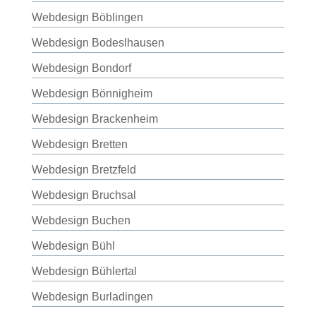
Webdesign Böblingen
Webdesign Bodeslhausen
Webdesign Bondorf
Webdesign Bönnigheim
Webdesign Brackenheim
Webdesign Bretten
Webdesign Bretzfeld
Webdesign Bruchsal
Webdesign Buchen
Webdesign Bühl
Webdesign Bühlertal
Webdesign Burladingen