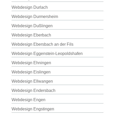
Webdesign Durlach
Webdesign Durmersheim
Webdesign Dußlingen
Webdesign Eberbach
Webdesign Ebersbach an der Fils
Webdesign Eggenstein-Leopoldshafen
Webdesign Ehningen
Webdesign Eislingen
Webdesign Ellwangen
Webdesign Endersbach
Webdesign Engen
Webdesign Engstingen