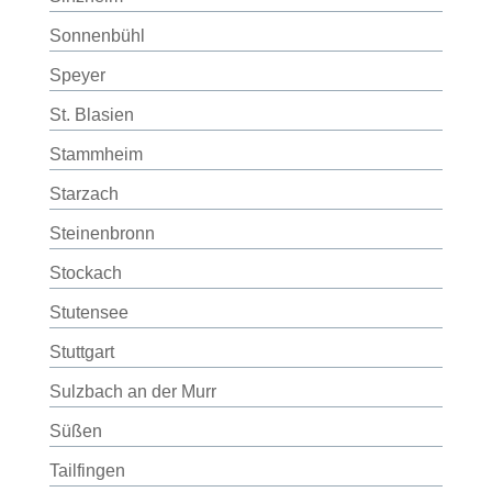
Sonnenbühl
Speyer
St. Blasien
Stammheim
Starzach
Steinenbronn
Stockach
Stutensee
Stuttgart
Sulzbach an der Murr
Süßen
Tailfingen