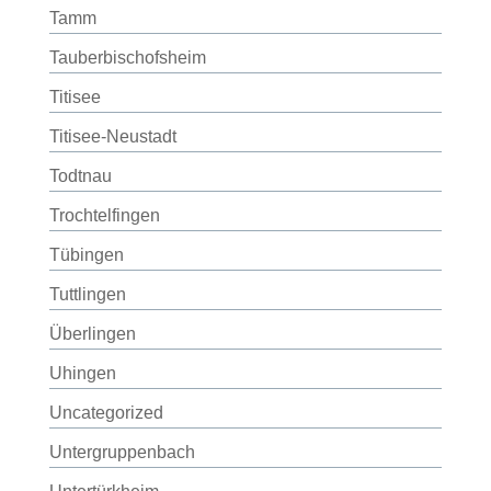
Tamm
Tauberbischofsheim
Titisee
Titisee-Neustadt
Todtnau
Trochtelfingen
Tübingen
Tuttlingen
Überlingen
Uhingen
Uncategorized
Untergruppenbach