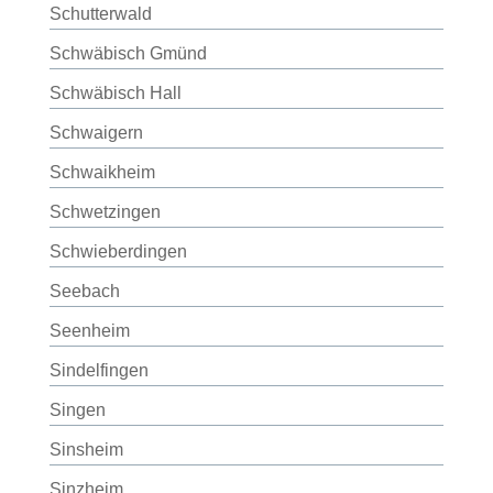
Schutterwald
Schwäbisch Gmünd
Schwäbisch Hall
Schwaigern
Schwaikheim
Schwetzingen
Schwieberdingen
Seebach
Seenheim
Sindelfingen
Singen
Sinsheim
Sinzheim