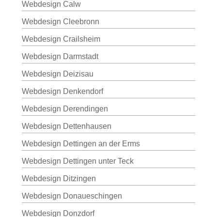
Webdesign Calw
Webdesign Cleebronn
Webdesign Crailsheim
Webdesign Darmstadt
Webdesign Deizisau
Webdesign Denkendorf
Webdesign Derendingen
Webdesign Dettenhausen
Webdesign Dettingen an der Erms
Webdesign Dettingen unter Teck
Webdesign Ditzingen
Webdesign Donaueschingen
Webdesign Donzdorf