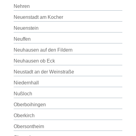
Nehren
Neuenstadt am Kocher
Neuenstein
Neuffen
Neuhausen auf den Fildern
Neuhausen ob Eck
Neustadt an der Weinstraße
Niedernhall
Nußloch
Oberboihingen
Oberkirch
Obersontheim