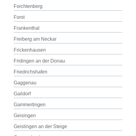
Forchtenberg
Forst
Frankenthal
Freiberg am Neckar
Frickenhausen
Fridingen an der Donau
Friedrichshafen
Gaggenau
Gaildorf
Gammertingen
Geisingen
Geislingen an der Steige