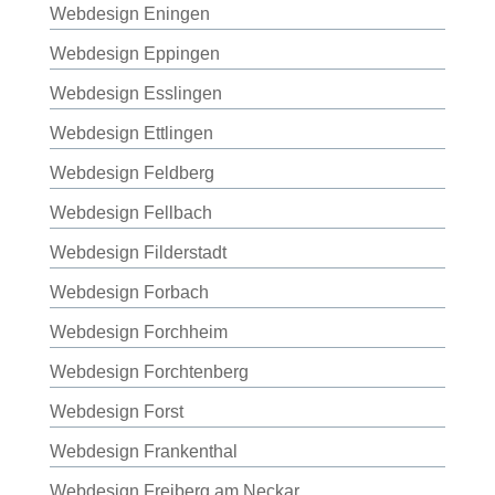
Webdesign Eningen
Webdesign Eppingen
Webdesign Esslingen
Webdesign Ettlingen
Webdesign Feldberg
Webdesign Fellbach
Webdesign Filderstadt
Webdesign Forbach
Webdesign Forchheim
Webdesign Forchtenberg
Webdesign Forst
Webdesign Frankenthal
Webdesign Freiberg am Neckar