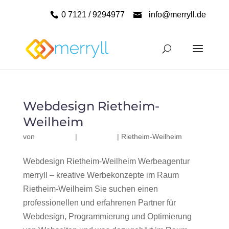
0 7121 / 9294977
info@merryll.de
Webdesign Rietheim-
Weilheim
von
|
|
Rietheim-Weilheim
Webdesign Rietheim-Weilheim Werbeagentur
merryll – kreative Werbekonzepte im Raum
Rietheim-Weilheim Sie suchen einen
professionellen und erfahrenen Partner für
Webdesign, Programmierung und Optimierung