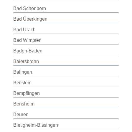
Bad Schönborn
Bad Überkingen
Bad Urach
Bad Wimpfen
Baden-Baden
Baiersbronn
Balingen
Beilstein
Bempflingen
Bensheim
Beuren
Bietigheim-Bissingen