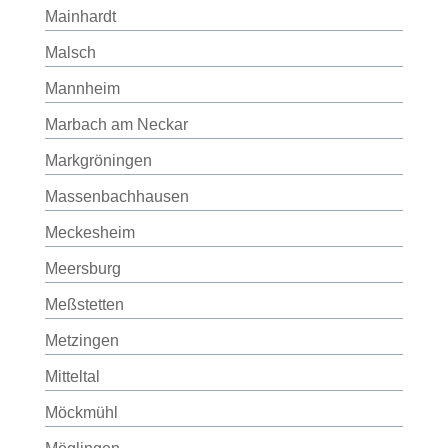
Mainhardt
Malsch
Mannheim
Marbach am Neckar
Markgröningen
Massenbachhausen
Meckesheim
Meersburg
Meßstetten
Metzingen
Mitteltal
Möckmühl