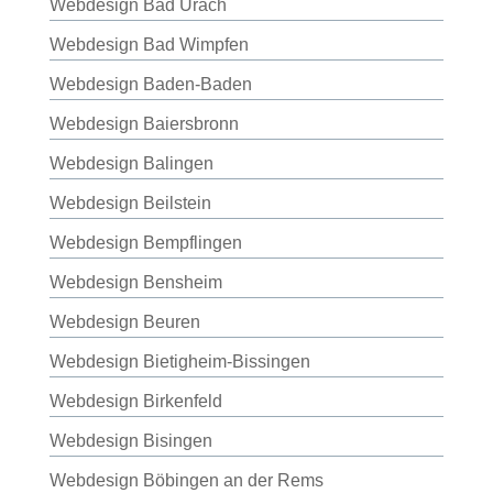
Webdesign Bad Urach
Webdesign Bad Wimpfen
Webdesign Baden-Baden
Webdesign Baiersbronn
Webdesign Balingen
Webdesign Beilstein
Webdesign Bempflingen
Webdesign Bensheim
Webdesign Beuren
Webdesign Bietigheim-Bissingen
Webdesign Birkenfeld
Webdesign Bisingen
Webdesign Böbingen an der Rems