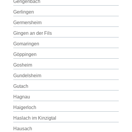
Gengenbach
Gerlingen
Germersheim
Gingen an der Fils
Gomaringen
Göppingen
Gosheim
Gundelsheim
Gutach
Hagnau
Haigerloch
Haslach im Kinzigtal
Hausach