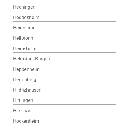
Hechingen
Heddesheim
Heidelberg
Heilbronn
Heimsheim
Helmstadt-Bargen
Heppenheim
Herrenberg
Hildrizhausen
Hirrlingen
Hirschau
Hockenheim