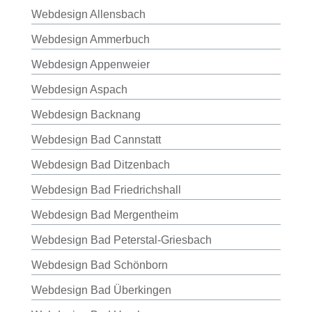
Webdesign Allensbach
Webdesign Ammerbuch
Webdesign Appenweier
Webdesign Aspach
Webdesign Backnang
Webdesign Bad Cannstatt
Webdesign Bad Ditzenbach
Webdesign Bad Friedrichshall
Webdesign Bad Mergentheim
Webdesign Bad Peterstal-Griesbach
Webdesign Bad Schönborn
Webdesign Bad Überkingen