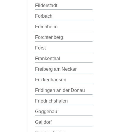
Filderstadt
Forbach
Forchheim
Forchtenberg
Forst
Frankenthal
Freiberg am Neckar
Frickenhausen
Fridingen an der Donau
Friedrichshafen
Gaggenau
Gaildorf