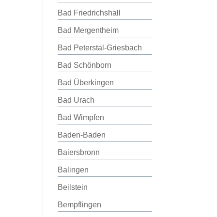
Bad Friedrichshall
Bad Mergentheim
Bad Peterstal-Griesbach
Bad Schönborn
Bad Überkingen
Bad Urach
Bad Wimpfen
Baden-Baden
Baiersbronn
Balingen
Beilstein
Bempflingen