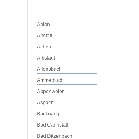
Aalen
Abstatt
Achern
Albstadt
Allensbach
Ammerbuch
Appenweier
Aspach
Backnang
Bad Cannstatt
Bad Ditzenbach