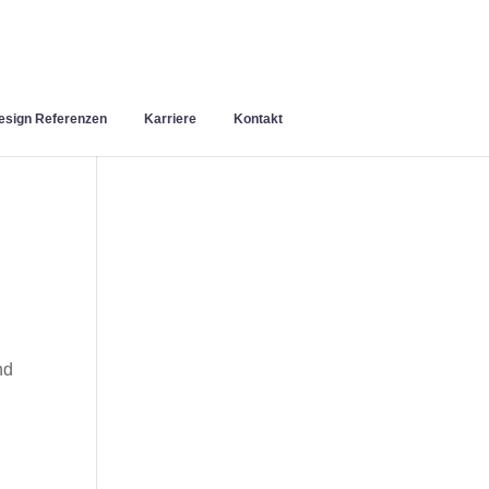
sign Referenzen
Karriere
Kontakt
nd