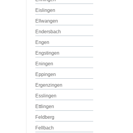
Eislingen
Ellwangen
Endersbach
Engen
Engstingen
Eningen
Eppingen
Ergenzingen
Esslingen
Ettlingen
Feldberg
Fellbach