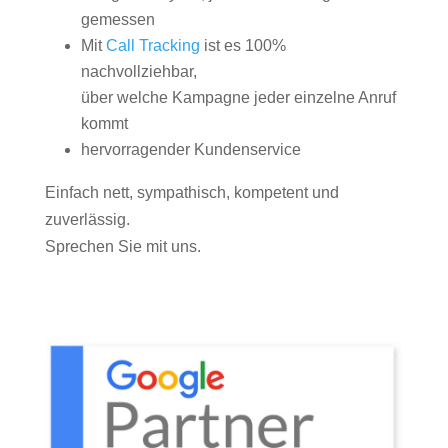
gemessen
Mit
Call Tracking
ist es 100%
nachvollziehbar,
über welche Kampagne jeder einzelne Anruf
kommt
hervorragender Kundenservice
Einfach nett, sympathisch, kompetent und
zuverlässig.
Sprechen Sie mit uns.