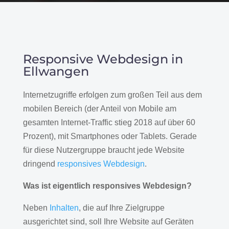
Responsive Webdesign in
Ellwangen
Internetzugriffe erfolgen zum großen Teil aus dem
mobilen Bereich (der Anteil von Mobile am
gesamten Internet-Traffic stieg 2018 auf über 60
Prozent), mit Smartphones oder Tablets. Gerade
für diese Nutzergruppe braucht jede Website
dringend
responsives Webdesign
.
Was ist eigentlich responsives Webdesign?
Neben
Inhalten
, die auf Ihre Zielgruppe
ausgerichtet sind, soll Ihre Website auf Geräten