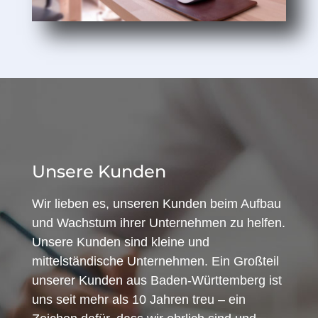
Unsere Kunden
Wir lieben es, unseren Kunden beim Aufbau
und Wachstum ihrer Unternehmen zu helfen.
Unsere Kunden sind kleine und
mittelständische Unternehmen. Ein Großteil
unserer Kunden aus Baden-Württemberg ist
uns seit mehr als 10 Jahren treu – ein