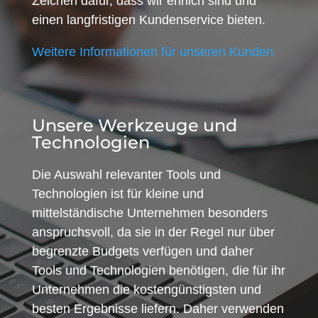
Zeichen dafür, dass wir ehrlich sind und
einen langfristigen Kundenservice bieten.
Weitere Informationen für unseren Kunden
Unsere Werkzeuge und
Technologien
Die Auswahl relevanter Tools und
Technologien ist für kleine und
mittelständische Unternehmen besonders
anspruchsvoll, da sie in der Regel nur über
begrenzte Budgets verfügen und daher
Tools und Technologien benötigen, die für ihr
Unternehmen die kostengünstigsten und
besten Ergebnisse liefern. Daher verwenden