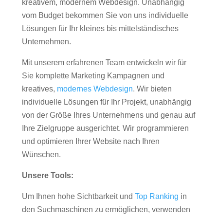
kreativem, modernem Webdesign. Unabhängig
vom Budget bekommen Sie von uns individuelle
Lösungen für Ihr kleines bis mittelständisches
Unternehmen.
Mit unserem erfahrenen Team entwickeln wir für
Sie komplette Marketing Kampagnen und
kreatives,
modernes Webdesign
. Wir bieten
individuelle Lösungen für Ihr Projekt, unabhängig
von der Größe Ihres Unternehmens und genau auf
Ihre Zielgruppe ausgerichtet. Wir programmieren
und optimieren Ihrer Website nach Ihren
Wünschen.
Unsere Tools:
Um Ihnen hohe Sichtbarkeit und
Top Ranking
in
den Suchmaschinen zu ermöglichen, verwenden