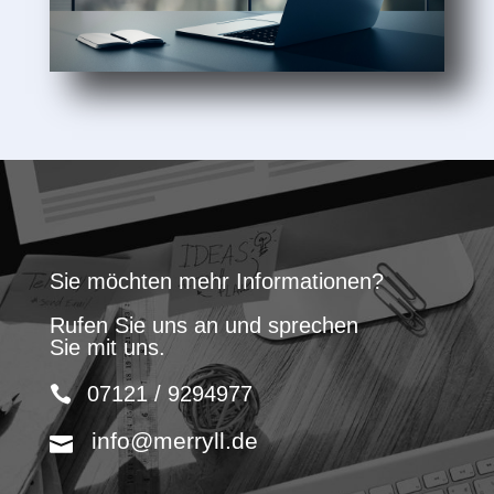
Sie möchten mehr Informationen?
Rufen Sie uns an und sprechen
Sie mit uns.
07121 / 9294977
info@merryll.de