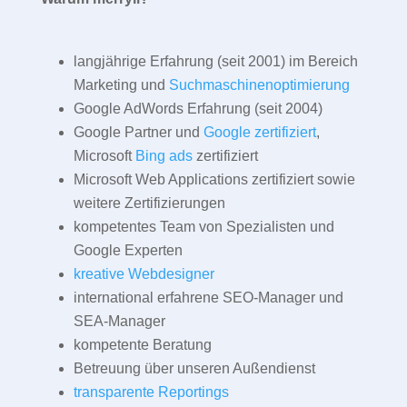
langjährige Erfahrung (seit 2001) im Bereich
Marketing und
Suchmaschinenoptimierung
Google AdWords Erfahrung (seit 2004)
Google Partner und
Google zertifiziert
,
Microsoft
Bing ads
zertifiziert
Microsoft Web Applications zertifiziert sowie
weitere Zertifizierungen
kompetentes Team von Spezialisten und
Google Experten
kreative Webdesigner
international erfahrene SEO-Manager und
SEA-Manager
kompetente Beratung
Betreuung über unseren Außendienst
transparente Reportings