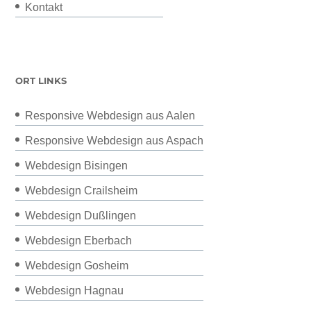
Kontakt
ORT LINKS
Responsive Webdesign aus Aalen
Responsive Webdesign aus Aspach
Webdesign Bisingen
Webdesign Crailsheim
Webdesign Dußlingen
Webdesign Eberbach
Webdesign Gosheim
Webdesign Hagnau