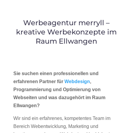
Werbeagentur merryll –
kreative Werbekonzepte im
Raum Ellwangen
Sie suchen einen professionellen und
erfahrenen Partner für
Webdesign
,
Programmierung und Optimierung von
Webseiten und was dazugehört im Raum
Ellwangen?
Wir sind ein erfahrenes, kompetentes Team im
Bereich Webentwicklung, Marketing und