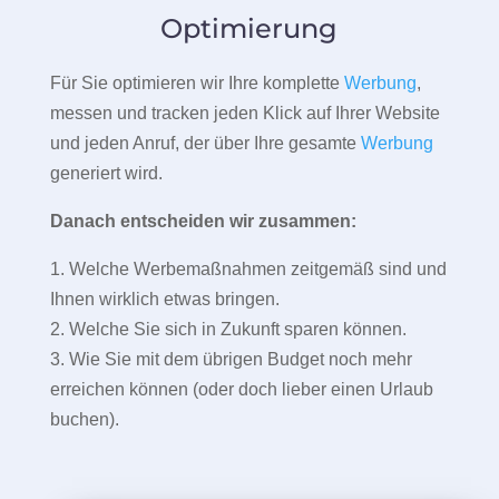
Optimierung
Für Sie optimieren wir Ihre komplette
Werbung
,
messen und tracken jeden Klick auf Ihrer Website
und jeden Anruf, der über Ihre gesamte
Werbung
generiert wird.
Danach entscheiden wir zusammen:
1. Welche Werbemaßnahmen zeitgemäß sind und
Ihnen wirklich etwas bringen.
2. Welche Sie sich in Zukunft sparen können.
3. Wie Sie mit dem übrigen Budget noch mehr
erreichen können (oder doch lieber einen Urlaub
buchen).