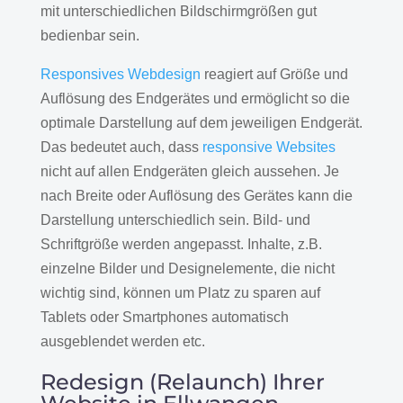
mit unterschiedlichen Bildschirmgrößen gut
bedienbar sein.
Responsives Webdesign
reagiert auf Größe und
Auflösung des Endgerätes und ermöglicht so die
optimale Darstellung auf dem jeweiligen Endgerät.
Das bedeutet auch, dass
responsive Websites
nicht auf allen Endgeräten gleich aussehen. Je
nach Breite oder Auflösung des Gerätes kann die
Darstellung unterschiedlich sein. Bild- und
Schriftgröße werden angepasst. Inhalte, z.B.
einzelne Bilder und Designelemente, die nicht
wichtig sind, können um Platz zu sparen auf
Tablets oder Smartphones automatisch
ausgeblendet werden etc.
Redesign (Relaunch) Ihrer