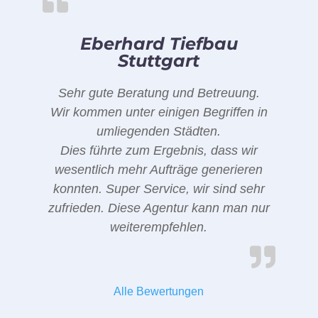
Eberhard Tiefbau
Stuttgart
Sehr gute Beratung und Betreuung.
Wir kommen unter einigen Begriffen in
umliegenden Städten.
Dies führte zum Ergebnis, dass wir
wesentlich mehr Aufträge generieren
konnten. Super Service, wir sind sehr
zufrieden. Diese Agentur kann man nur
weiterempfehlen.
Alle Bewertungen