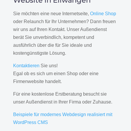
Website in Ellwangen
Sie möchten eine neue Internetseite,
Online Shop
oder Relaunch für Ihr Unternehmen? Dann freuen
wir uns auf Ihren Kontakt. Unser Außendienst
berät Sie unverbindlich, kompetent und
ausführlich über die für Sie ideale und
kostengünstigste Lösung.
Kontaktieren
Sie uns!
Egal ob es sich um einen Shop oder eine
Firmenwebsite handelt.
Für eine kostenlose Erstberatung besucht sie
unser Außendienst in Ihrer Firma oder Zuhause.
Beispiele für modernes Webdesign realisiert mit
WordPress CMS