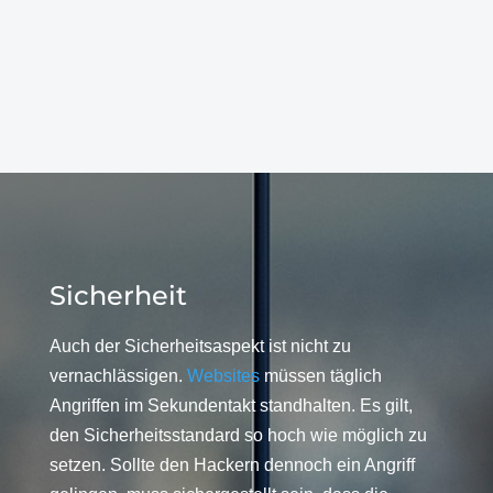
Sicherheit
Auch der Sicherheitsaspekt ist nicht zu
vernachlässigen.
Websites
müssen täglich
Angriffen im Sekundentakt standhalten. Es gilt,
den Sicherheitsstandard so hoch wie möglich zu
setzen. Sollte den Hackern dennoch ein Angriff