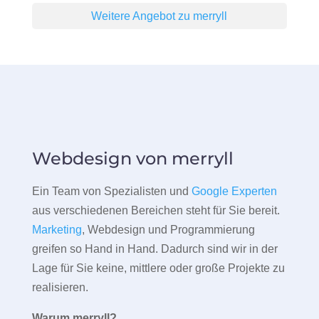
Weitere Angebot zu merryll
Webdesign von merryll
Ein Team von Spezialisten und
Google Experten
aus verschiedenen Bereichen steht für Sie bereit.
Marketing
, Webdesign und Programmierung
greifen so Hand in Hand. Dadurch sind wir in der
Lage für Sie keine, mittlere oder große Projekte zu
realisieren.
Warum merryll?