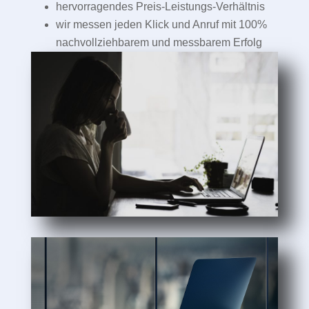
hervorragendes Preis-Leistungs-Verhältnis
wir messen jeden Klick und Anruf mit 100%
nachvollziehbarem und messbarem Erfolg