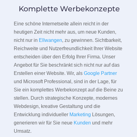
Komplette Werbekonzepte
Eine schöne Internetseite allein reicht in der
heutigen Zeit nicht mehr aus, um neue Kunden,
nicht nur in
Ellwangen
, zu gewinnen. Sichtbarkeit,
Reichweite und Nutzerfreundlichkeit Ihrer Website
entscheiden über den Erfolg Ihrer Firma. Unser
Angebot für Sie beschränkt sich nicht nur auf das
Erstellen einer Website. Wir, als
Google Partner
und Microsoft Professional, sind in der Lage, für
Sie ein komplettes Werbekonzept auf die Beine zu
stellen. Durch strategische Konzepte, modernes
Webdesign, kreative Gestaltung und die
Entwicklung individueller
Marketing
Lösungen,
generieren wir für Sie neue
Kunden
und mehr
Umsatz.