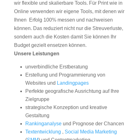
wir flexible und skalierbare Tools. Für Print wie in
Online verwenden wir eigene Tools, mit denen wir
Ihnen Erfolg 100% messen und nachweisen
können. Das reduziert nicht nur die Streuverluste,
sondern auch die Kosten damit Sie können Ihr
Budget gezielt ensetzen können.
Unsere Leistungen
unverbindliche Erstberatung
Erstellung und Programmierung von
Websites und
Landingpages
Perfekte geografische Ausrichtung auf Ihre
Zielgruppe
strategische Konzeption und kreative
Gestaltung
Rankinganalyse
und Prognose der Chancen
Textentwicklung
,
Social Media Marketing
(
SMM
) und Contentmarketing