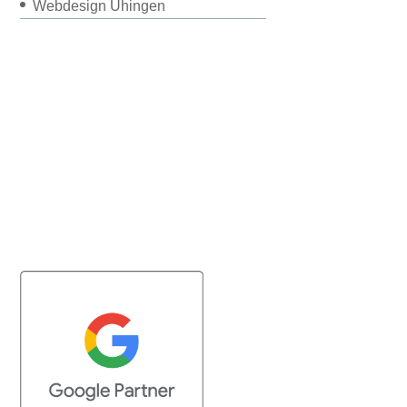
Webdesign Uhingen