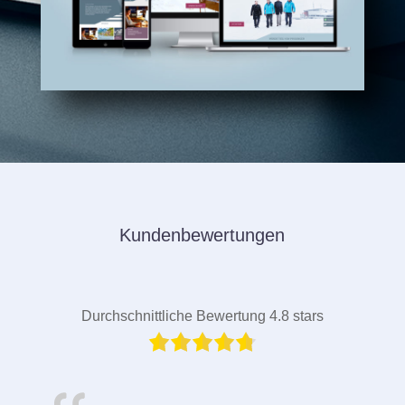
Kundenbewertungen
Durchschnittliche Bewertung 4.8 stars