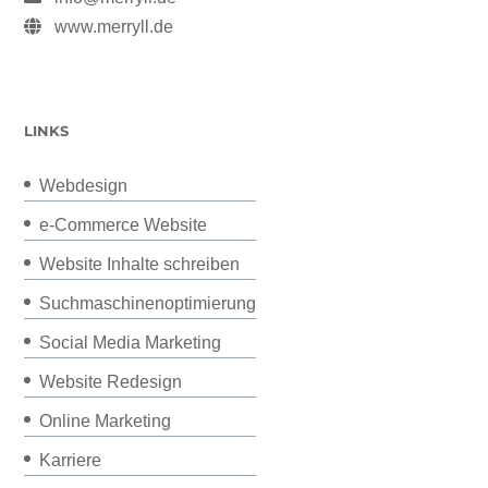
www.merryll.de
LINKS
Webdesign
e-Commerce Website
Website Inhalte schreiben
Suchmaschinenoptimierung
Social Media Marketing
Website Redesign
Online Marketing
Karriere