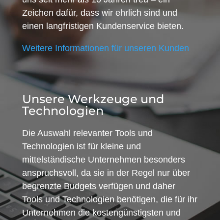
Zeichen dafür, dass wir ehrlich sind und
einen langfristigen Kundenservice bieten.
Weitere Informationen für unseren Kunden
Unsere Werkzeuge und
Technologien
Die Auswahl relevanter Tools und
Technologien ist für kleine und
mittelständische Unternehmen besonders
anspruchsvoll, da sie in der Regel nur über
begrenzte Budgets verfügen und daher
Tools und Technologien benötigen, die für ihr
Unternehmen die kostengünstigsten und