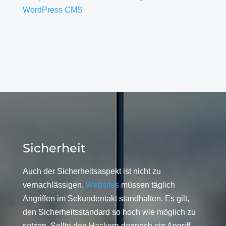
WordPress CMS
Sicherheit
Auch der Sicherheitsaspekt ist nicht zu
vernachlässigen.
Websites
müssen täglich
Angriffen im Sekundentakt standhalten. Es gilt,
den Sicherheitsstandard so hoch wie möglich zu
setzen. Sollte den Hackern dennoch ein Angriff