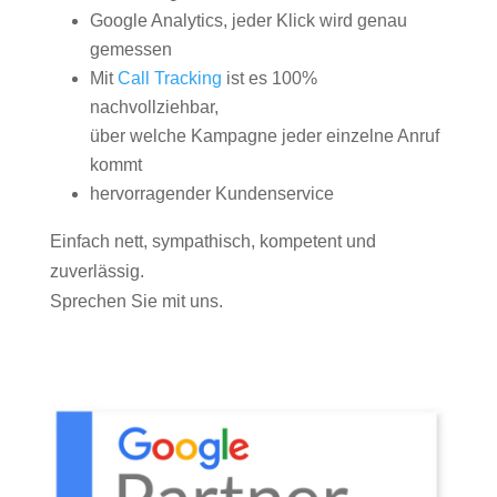
Google Analytics, jeder Klick wird genau
gemessen
Mit
Call Tracking
ist es 100%
nachvollziehbar,
über welche Kampagne jeder einzelne Anruf
kommt
hervorragender Kundenservice
Einfach nett, sympathisch, kompetent und
zuverlässig.
Sprechen Sie mit uns.