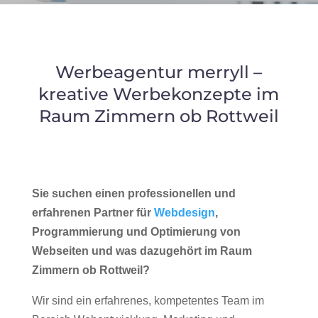
Werbeagentur merryll –
kreative Werbekonzepte im
Raum Zimmern ob Rottweil
Sie suchen einen professionellen und
erfahrenen Partner für
Webdesign
,
Programmierung und Optimierung von
Webseiten und was dazugehört im Raum
Zimmern ob Rottweil?
Wir sind ein erfahrenes, kompetentes Team im