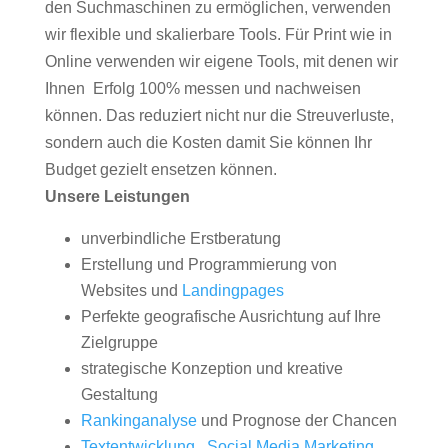
den Suchmaschinen zu ermöglichen, verwenden
wir flexible und skalierbare Tools. Für Print wie in
Online verwenden wir eigene Tools, mit denen wir
Ihnen Erfolg 100% messen und nachweisen
können. Das reduziert nicht nur die Streuverluste,
sondern auch die Kosten damit Sie können Ihr
Budget gezielt ensetzen können.
Unsere Leistungen
unverbindliche Erstberatung
Erstellung und Programmierung von
Websites und
Landingpages
Perfekte geografische Ausrichtung auf Ihre
Zielgruppe
strategische Konzeption und kreative
Gestaltung
Rankinganalyse
und Prognose der Chancen
Textentwicklung
,
Social Media Marketing