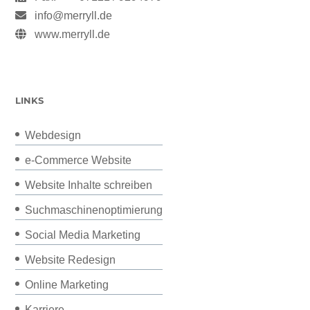
info@merryll.de
www.merryll.de
LINKS
Webdesign
e-Commerce Website
Website Inhalte schreiben
Suchmaschinenoptimierung
Social Media Marketing
Website Redesign
Online Marketing
Karriere