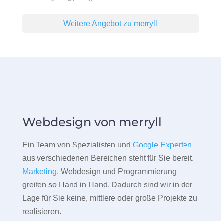
Weitere Angebot zu merryll
Webdesign von merryll
Ein Team von Spezialisten und
Google Experten
aus verschiedenen Bereichen steht für Sie bereit.
Marketing
, Webdesign und Programmierung
greifen so Hand in Hand. Dadurch sind wir in der
Lage für Sie keine, mittlere oder große Projekte zu
realisieren.