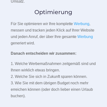
Umsatz.
Optimierung
Für Sie optimieren wir Ihre komplette
Werbung
,
messen und tracken jeden Klick auf Ihrer Website
und jeden Anruf, der über Ihre gesamte
Werbung
generiert wird.
Danach entscheiden wir zusammen:
1. Welche Werbemaßnahmen zeitgemäß sind und
Ihnen wirklich etwas bringen.
2. Welche Sie sich in Zukunft sparen können.
3. Wie Sie mit dem übrigen Budget noch mehr
erreichen können (oder doch lieber einen Urlaub
buchen).