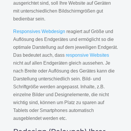
ausgerichtet sind, soll Ihre Website auf Geräten
mit unterschiedlichen Bildschirmgrößen gut
bedienbar sein.
Responsives Webdesign
reagiert auf Größe und
Auflösung des Endgerätes und ermöglicht so die
optimale Darstellung auf dem jeweiligen Endgerät.
Das bedeutet auch, dass
responsive Websites
nicht auf allen Endgeräten gleich aussehen. Je
nach Breite oder Auflösung des Gerätes kann die
Darstellung unterschiedlich sein. Bild- und
Schriftgröße werden angepasst. Inhalte, z.B.
einzelne Bilder und Designelemente, die nicht
wichtig sind, können um Platz zu sparen auf
Tablets oder Smartphones automatisch
ausgeblendet werden etc.