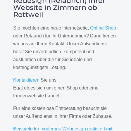
Redesign (Relaunch) Ihrer
Website in Zimmern ob
Rottweil
Sie möchten eine neue Internetseite,
Online Shop
oder Relaunch für Ihr Unternehmen? Dann freuen
wir uns auf Ihren Kontakt. Unser Außendienst
berät Sie unverbindlich, kompetent und
ausführlich über die für Sie ideale und
kostengünstigste Lösung.
Kontaktieren
Sie uns!
Egal ob es sich um einen Shop oder eine
Firmenwebsite handelt.
Für eine kostenlose Erstberatung besucht sie
unser Außendienst in Ihrer Firma oder Zuhause.
Beispiele für modernes Webdesign realisiert mit