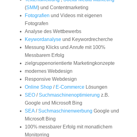
(
SMM
) und Contentmarketing
Fotografien
und Videos mit eigenen
Fotografen
Analyse des Wettbewerbs
Keywordanalyse
und Keywordrecherche
Messung Klicks und Anrufe mit 100%
Messbarem Erfolg
zielgruppenorientierte Marketingkonzepte
modernes Webdesign
Responsive Webdesign
Online Shop
/
E-Commerce
Lösungen
SEO
/
Suchmaschinenoptimierung
z.B.
Google und Microsoft Bing
SEA
/
Suchmaschinenwerbung
Google und
Microsoft Bing
100% messbarer Erfolg mit monatlichem
Monitorring