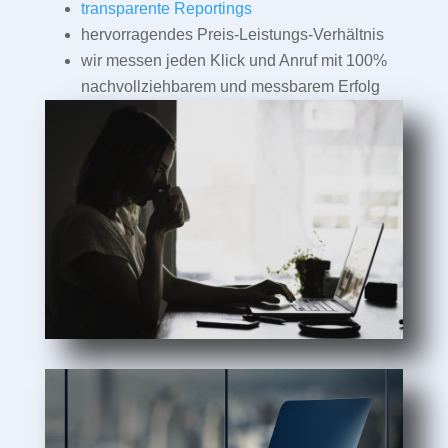
transparente Reportings
hervorragendes Preis-Leistungs-Verhältnis
wir messen jeden Klick und Anruf mit 100%
nachvollziehbarem und messbarem Erfolg