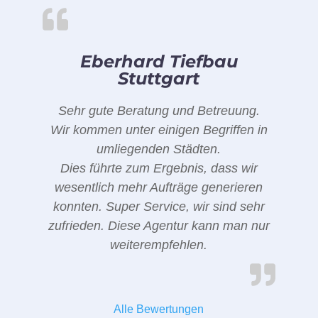
Eberhard Tiefbau
Stuttgart
Sehr gute Beratung und Betreuung.
Wir kommen unter einigen Begriffen in
umliegenden Städten.
Dies führte zum Ergebnis, dass wir
wesentlich mehr Aufträge generieren
konnten. Super Service, wir sind sehr
zufrieden. Diese Agentur kann man nur
weiterempfehlen.
Alle Bewertungen