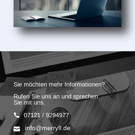
Sie möchten mehr Informationen?
Rufen Sie uns an und sprechen
Sie mit uns.
07121 / 9294977
info@merryll.de