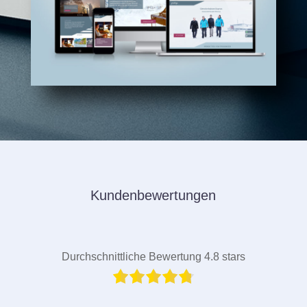
Kundenbewertungen
Durchschnittliche Bewertung 4.8 stars