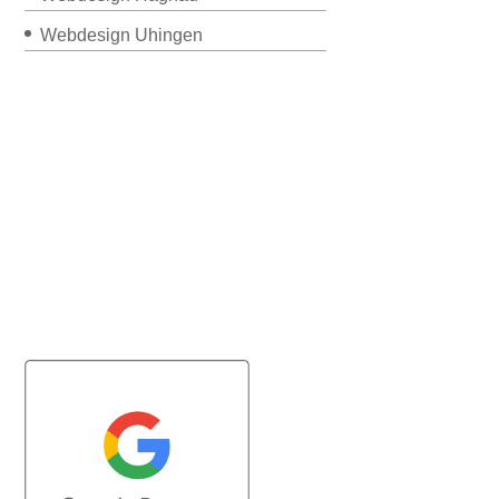
Webdesign Uhingen