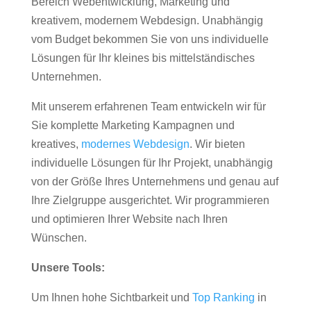
Bereich Webentwicklung, Marketing und
kreativem, modernem Webdesign. Unabhängig
vom Budget bekommen Sie von uns individuelle
Lösungen für Ihr kleines bis mittelständisches
Unternehmen.
Mit unserem erfahrenen Team entwickeln wir für
Sie komplette Marketing Kampagnen und
kreatives,
modernes Webdesign
. Wir bieten
individuelle Lösungen für Ihr Projekt, unabhängig
von der Größe Ihres Unternehmens und genau auf
Ihre Zielgruppe ausgerichtet. Wir programmieren
und optimieren Ihrer Website nach Ihren
Wünschen.
Unsere Tools:
Um Ihnen hohe Sichtbarkeit und
Top Ranking
in