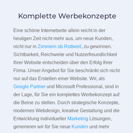
Komplette Werbekonzepte
Eine schöne Internetseite allein reicht in der
heutigen Zeit nicht mehr aus, um neue Kunden,
nicht nur in
Zimmern ob Rottweil
, zu gewinnen.
Sichtbarkeit, Reichweite und Nutzerfreundlichkeit
Ihrer Website entscheiden über den Erfolg Ihrer
Firma. Unser Angebot für Sie beschränkt sich nicht
nur auf das Erstellen einer Website. Wir, als
Google Partner
und Microsoft Professional, sind in
der Lage, für Sie ein komplettes Werbekonzept auf
die Beine zu stellen. Durch strategische Konzepte,
modernes Webdesign, kreative Gestaltung und die
Entwicklung individueller
Marketing
Lösungen,
generieren wir für Sie neue
Kunden
und mehr