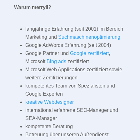
Warum merryll?
langjährige Erfahrung (seit 2001) im Bereich
Marketing und
Suchmaschinenoptimierung
Google AdWords Erfahrung (seit 2004)
Google Partner und
Google zertifiziert
,
Microsoft
Bing ads
zertifiziert
Microsoft Web Applications zertifiziert sowie
weitere Zertifizierungen
kompetentes Team von Spezialisten und
Google Experten
kreative Webdesigner
international erfahrene SEO-Manager und
SEA-Manager
kompetente Beratung
Betreuung über unseren Außendienst