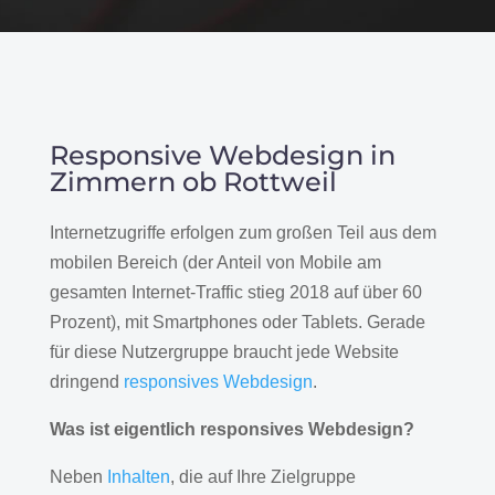
Responsive Webdesign in
Zimmern ob Rottweil
Internetzugriffe erfolgen zum großen Teil aus dem
mobilen Bereich (der Anteil von Mobile am
gesamten Internet-Traffic stieg 2018 auf über 60
Prozent), mit Smartphones oder Tablets. Gerade
für diese Nutzergruppe braucht jede Website
dringend
responsives Webdesign
.
Was ist eigentlich responsives Webdesign?
Neben
Inhalten
, die auf Ihre Zielgruppe