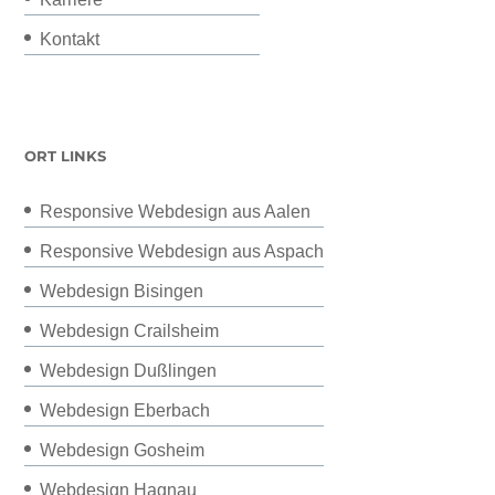
Kontakt
ORT LINKS
Responsive Webdesign aus Aalen
Responsive Webdesign aus Aspach
Webdesign Bisingen
Webdesign Crailsheim
Webdesign Dußlingen
Webdesign Eberbach
Webdesign Gosheim
Webdesign Hagnau