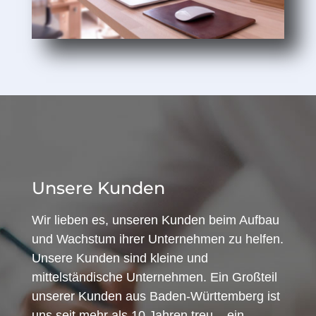
Unsere Kunden
Wir lieben es, unseren Kunden beim Aufbau
und Wachstum ihrer Unternehmen zu helfen.
Unsere Kunden sind kleine und
mittelständische Unternehmen. Ein Großteil
unserer Kunden aus Baden-Württemberg ist
uns seit mehr als 10 Jahren treu – ein