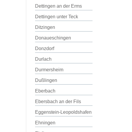
Dettingen an der Erms
Dettingen unter Teck
Ditzingen
Donaueschingen
Donzdorf
Durlach
Durmersheim
Dußlingen
Eberbach
Ebersbach an der Fils
Eggenstein-Leopoldshafen
Ehningen