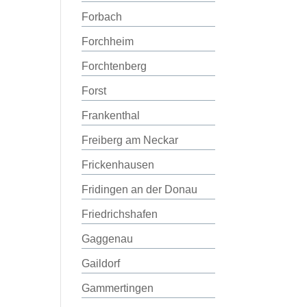
Forbach
Forchheim
Forchtenberg
Forst
Frankenthal
Freiberg am Neckar
Frickenhausen
Fridingen an der Donau
Friedrichshafen
Gaggenau
Gaildorf
Gammertingen