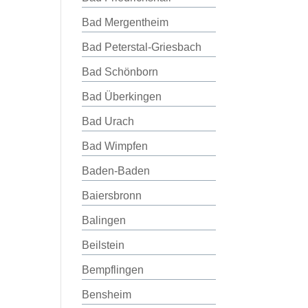
Bad Mergentheim
Bad Peterstal-Griesbach
Bad Schönborn
Bad Überkingen
Bad Urach
Bad Wimpfen
Baden-Baden
Baiersbronn
Balingen
Beilstein
Bempflingen
Bensheim