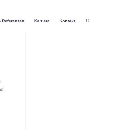
 Referenzen
Karriere
Kontakt
n
nd