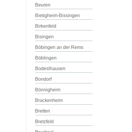
Beuren
Bietigheim-Bissingen
Birkenfeld
Bisingen
Böbingen an der Rems
Böblingen
Bodeslhausen
Bondorf
Bönnigheim
Brackenheim
Bretten
Bretzfeld