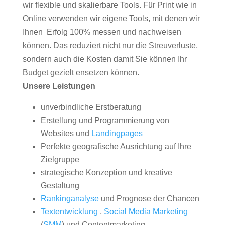
wir flexible und skalierbare Tools. Für Print wie in
Online verwenden wir eigene Tools, mit denen wir
Ihnen Erfolg 100% messen und nachweisen
können. Das reduziert nicht nur die Streuverluste,
sondern auch die Kosten damit Sie können Ihr
Budget gezielt ensetzen können.
Unsere Leistungen
unverbindliche Erstberatung
Erstellung und Programmierung von
Websites und
Landingpages
Perfekte geografische Ausrichtung auf Ihre
Zielgruppe
strategische Konzeption und kreative
Gestaltung
Rankinganalyse
und Prognose der Chancen
Textentwicklung
,
Social Media Marketing
(
SMM
) und Contentmarketing