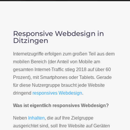
Responsive Webdesign in
Ditzingen
Internetzugriffe erfolgen zum großen Teil aus dem
mobilen Bereich (der Anteil von Mobile am
gesamten Internet-Traffic stieg 2018 auf über 60
Prozent), mit Smartphones oder Tablets. Gerade
für diese Nutzergruppe braucht jede Website
dringend
responsives Webdesign
.
Was ist eigentlich responsives Webdesign?
Neben
Inhalten
, die auf Ihre Zielgruppe
ausgerichtet sind, soll Ihre Website auf Geräten