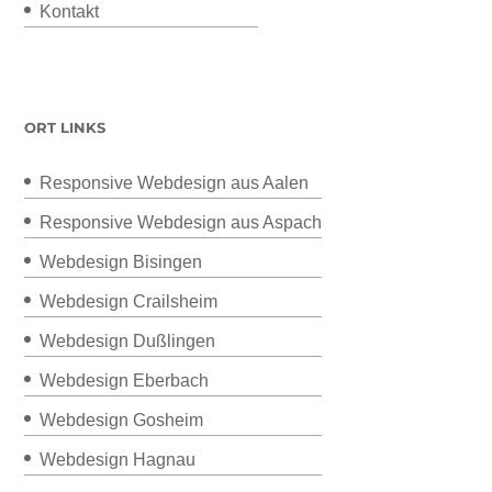
Kontakt
ORT LINKS
Responsive Webdesign aus Aalen
Responsive Webdesign aus Aspach
Webdesign Bisingen
Webdesign Crailsheim
Webdesign Dußlingen
Webdesign Eberbach
Webdesign Gosheim
Webdesign Hagnau