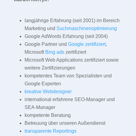
langjährige Erfahrung (seit 2001) im Bereich
Marketing und
Suchmaschinenoptimierung
Google AdWords Erfahrung (seit 2004)
Google Partner und
Google zertifiziert
,
Microsoft
Bing ads
zertifiziert
Microsoft Web Applications zertifiziert sowie
weitere Zertifizierungen
kompetentes Team von Spezialisten und
Google Experten
kreative Webdesigner
international erfahrene SEO-Manager und
SEA-Manager
kompetente Beratung
Betreuung über unseren Außendienst
transparente Reportings