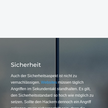
Sicherheit
Auch der Sicherheitsaspekt ist nicht zu
vernachlässigen.
Websites
müssen täglich
Angriffen im Sekundentakt standhalten. Es gilt,
den Sicherheitsstandard so hoch wie möglich zu
setzen. Sollte den Hackern dennoch ein Angriff