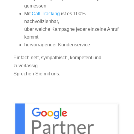
gemessen
Mit
Call Tracking
ist es 100%
nachvollziehbar,
über welche Kampagne jeder einzelne Anruf
kommt
hervorragender Kundenservice
Einfach nett, sympathisch, kompetent und
zuverlässig.
Sprechen Sie mit uns.