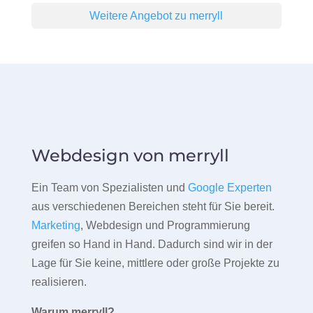
Weitere Angebot zu merryll
Webdesign von merryll
Ein Team von Spezialisten und
Google Experten
aus verschiedenen Bereichen steht für Sie bereit.
Marketing
, Webdesign und Programmierung
greifen so Hand in Hand. Dadurch sind wir in der
Lage für Sie keine, mittlere oder große Projekte zu
realisieren.
Warum merryll?