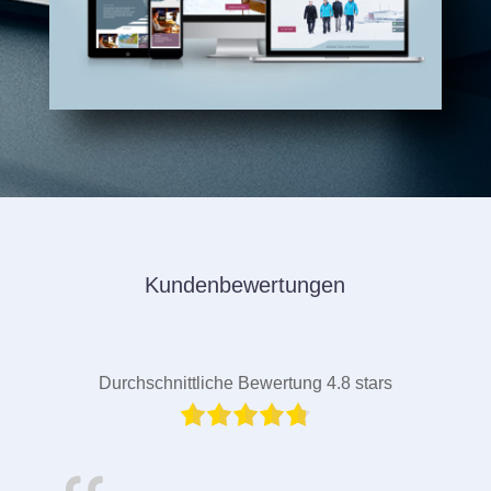
Kundenbewertungen
Durchschnittliche Bewertung 4.8 stars