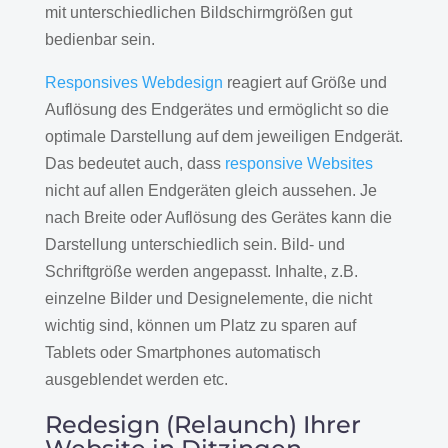
mit unterschiedlichen Bildschirmgrößen gut
bedienbar sein.
Responsives Webdesign
reagiert auf Größe und
Auflösung des Endgerätes und ermöglicht so die
optimale Darstellung auf dem jeweiligen Endgerät.
Das bedeutet auch, dass
responsive Websites
nicht auf allen Endgeräten gleich aussehen. Je
nach Breite oder Auflösung des Gerätes kann die
Darstellung unterschiedlich sein. Bild- und
Schriftgröße werden angepasst. Inhalte, z.B.
einzelne Bilder und Designelemente, die nicht
wichtig sind, können um Platz zu sparen auf
Tablets oder Smartphones automatisch
ausgeblendet werden etc.
Redesign (Relaunch) Ihrer