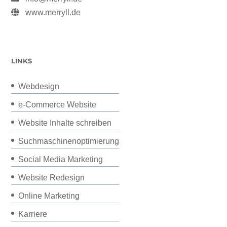
www.merryll.de
LINKS
Webdesign
e-Commerce Website
Website Inhalte schreiben
Suchmaschinenoptimierung
Social Media Marketing
Website Redesign
Online Marketing
Karriere