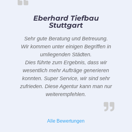
Eberhard Tiefbau
Stuttgart
Sehr gute Beratung und Betreuung.
Wir kommen unter einigen Begriffen in
umliegenden Städten.
Dies führte zum Ergebnis, dass wir
wesentlich mehr Aufträge generieren
konnten. Super Service, wir sind sehr
zufrieden. Diese Agentur kann man nur
weiterempfehlen.
Alle Bewertungen