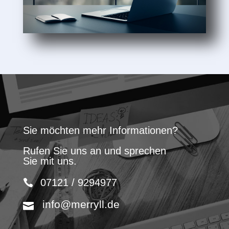
Sie möchten mehr Informationen?
Rufen Sie uns an und sprechen
Sie mit uns.
07121 / 9294977
info@merryll.de