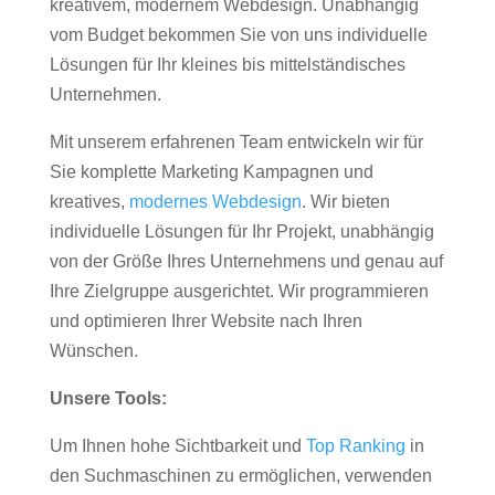
kreativem, modernem Webdesign. Unabhängig
vom Budget bekommen Sie von uns individuelle
Lösungen für Ihr kleines bis mittelständisches
Unternehmen.
Mit unserem erfahrenen Team entwickeln wir für
Sie komplette Marketing Kampagnen und
kreatives,
modernes Webdesign
. Wir bieten
individuelle Lösungen für Ihr Projekt, unabhängig
von der Größe Ihres Unternehmens und genau auf
Ihre Zielgruppe ausgerichtet. Wir programmieren
und optimieren Ihrer Website nach Ihren
Wünschen.
Unsere Tools:
Um Ihnen hohe Sichtbarkeit und
Top Ranking
in
den Suchmaschinen zu ermöglichen, verwenden