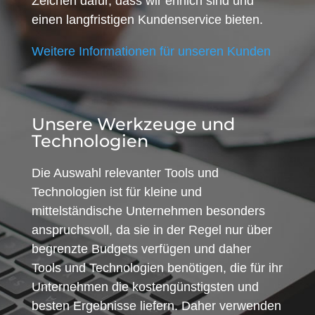
Zeichen dafür, dass wir ehrlich sind und
einen langfristigen Kundenservice bieten.
Weitere Informationen für unseren Kunden
Unsere Werkzeuge und
Technologien
Die Auswahl relevanter Tools und
Technologien ist für kleine und
mittelständische Unternehmen besonders
anspruchsvoll, da sie in der Regel nur über
begrenzte Budgets verfügen und daher
Tools und Technologien benötigen, die für ihr
Unternehmen die kostengünstigsten und
besten Ergebnisse liefern. Daher verwenden