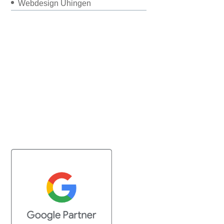
Webdesign Uhingen