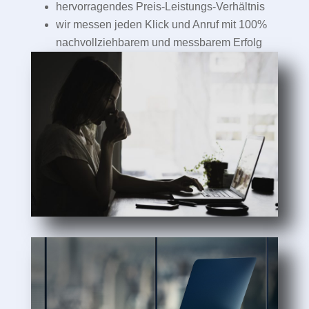
hervorragendes Preis-Leistungs-Verhältnis
wir messen jeden Klick und Anruf mit 100%
nachvollziehbarem und messbarem Erfolg