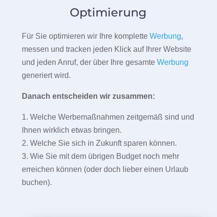
Optimierung
Für Sie optimieren wir Ihre komplette
Werbung
,
messen und tracken jeden Klick auf Ihrer Website
und jeden Anruf, der über Ihre gesamte
Werbung
generiert wird.
Danach entscheiden wir zusammen:
1. Welche Werbemaßnahmen zeitgemäß sind und
Ihnen wirklich etwas bringen.
2. Welche Sie sich in Zukunft sparen können.
3. Wie Sie mit dem übrigen Budget noch mehr
erreichen können (oder doch lieber einen Urlaub
buchen).