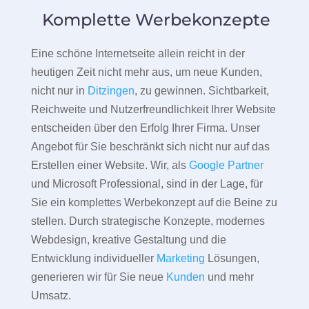
Komplette Werbekonzepte
Eine schöne Internetseite allein reicht in der
heutigen Zeit nicht mehr aus, um neue Kunden,
nicht nur in
Ditzingen
, zu gewinnen. Sichtbarkeit,
Reichweite und Nutzerfreundlichkeit Ihrer Website
entscheiden über den Erfolg Ihrer Firma. Unser
Angebot für Sie beschränkt sich nicht nur auf das
Erstellen einer Website. Wir, als
Google Partner
und Microsoft Professional, sind in der Lage, für
Sie ein komplettes Werbekonzept auf die Beine zu
stellen. Durch strategische Konzepte, modernes
Webdesign, kreative Gestaltung und die
Entwicklung individueller
Marketing
Lösungen,
generieren wir für Sie neue
Kunden
und mehr
Umsatz.