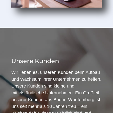
Unsere Kunden
Wir lieben es, unseren Kunden beim Aufbau
und Wachstum ihrer Unternehmen zu helfen.
Unsere Kunden sind kleine und
mittelständische Unternehmen. Ein Großteil
unserer Kunden aus Baden-Württemberg ist
uns seit mehr als 10 Jahren treu – ein