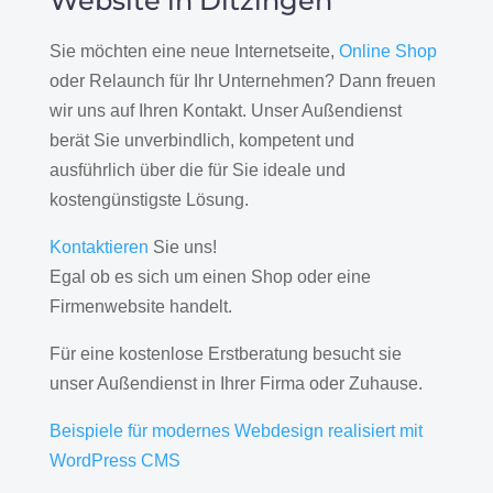
Website in Ditzingen
Sie möchten eine neue Internetseite,
Online Shop
oder Relaunch für Ihr Unternehmen? Dann freuen
wir uns auf Ihren Kontakt. Unser Außendienst
berät Sie unverbindlich, kompetent und
ausführlich über die für Sie ideale und
kostengünstigste Lösung.
Kontaktieren
Sie uns!
Egal ob es sich um einen Shop oder eine
Firmenwebsite handelt.
Für eine kostenlose Erstberatung besucht sie
unser Außendienst in Ihrer Firma oder Zuhause.
Beispiele für modernes Webdesign realisiert mit
WordPress CMS