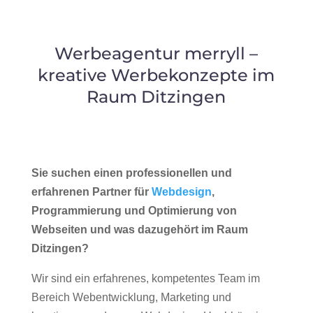
Werbeagentur merryll –
kreative Werbekonzepte im
Raum Ditzingen
Sie suchen einen professionellen und
erfahrenen Partner für
Webdesign
,
Programmierung und Optimierung von
Webseiten und was dazugehört im Raum
Ditzingen?
Wir sind ein erfahrenes, kompetentes Team im
Bereich Webentwicklung, Marketing und