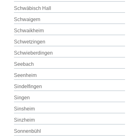
Schwäbisch Hall
Schwaigern
Schwaikheim
Schwetzingen
Schwieberdingen
Seebach
Seenheim
Sindelfingen
Singen
Sinsheim
Sinzheim
Sonnenbühl