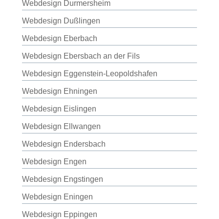
Webdesign Durmersheim
Webdesign Dußlingen
Webdesign Eberbach
Webdesign Ebersbach an der Fils
Webdesign Eggenstein-Leopoldshafen
Webdesign Ehningen
Webdesign Eislingen
Webdesign Ellwangen
Webdesign Endersbach
Webdesign Engen
Webdesign Engstingen
Webdesign Eningen
Webdesign Eppingen