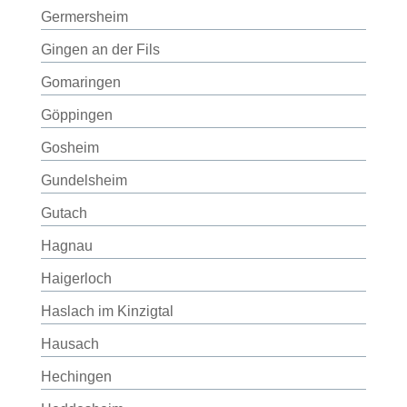
Germersheim
Gingen an der Fils
Gomaringen
Göppingen
Gosheim
Gundelsheim
Gutach
Hagnau
Haigerloch
Haslach im Kinzigtal
Hausach
Hechingen