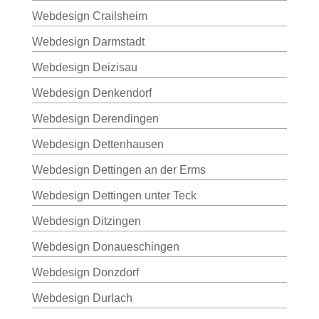
Webdesign Crailsheim
Webdesign Darmstadt
Webdesign Deizisau
Webdesign Denkendorf
Webdesign Derendingen
Webdesign Dettenhausen
Webdesign Dettingen an der Erms
Webdesign Dettingen unter Teck
Webdesign Ditzingen
Webdesign Donaueschingen
Webdesign Donzdorf
Webdesign Durlach