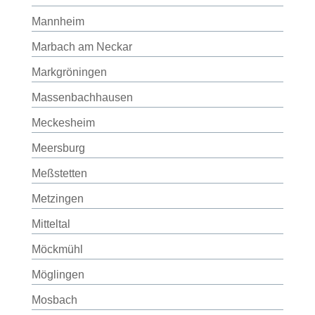
Mannheim
Marbach am Neckar
Markgröningen
Massenbachhausen
Meckesheim
Meersburg
Meßstetten
Metzingen
Mitteltal
Möckmühl
Möglingen
Mosbach