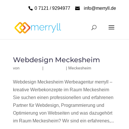
0 7121 / 9294977
info@merryll.de
Webdesign Meckesheim
von
|
|
Meckesheim
Webdesign Meckesheim Werbeagentur merryll –
kreative Werbekonzepte im Raum Meckesheim
Sie suchen einen professionellen und erfahrenen
Partner für Webdesign, Programmierung und
Optimierung von Webseiten und was dazugehört
im Raum Meckesheim? Wir sind ein erfahrenes,...