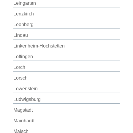
Leingarten
Lenzkirch
Leonberg
Lindau
Linkenheim-Hochstetten
Löffingen
Lorch
Lorsch
Löwenstein
Ludwigsburg
Magstadt
Mainhardt
Malsch