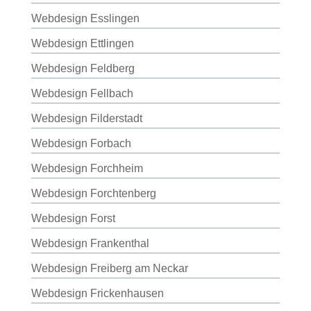
Webdesign Esslingen
Webdesign Ettlingen
Webdesign Feldberg
Webdesign Fellbach
Webdesign Filderstadt
Webdesign Forbach
Webdesign Forchheim
Webdesign Forchtenberg
Webdesign Forst
Webdesign Frankenthal
Webdesign Freiberg am Neckar
Webdesign Frickenhausen