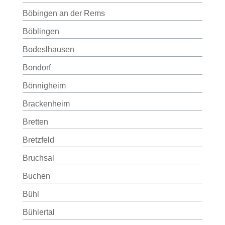
Böbingen an der Rems
Böblingen
Bodeslhausen
Bondorf
Bönnigheim
Brackenheim
Bretten
Bretzfeld
Bruchsal
Buchen
Bühl
Bühlertal