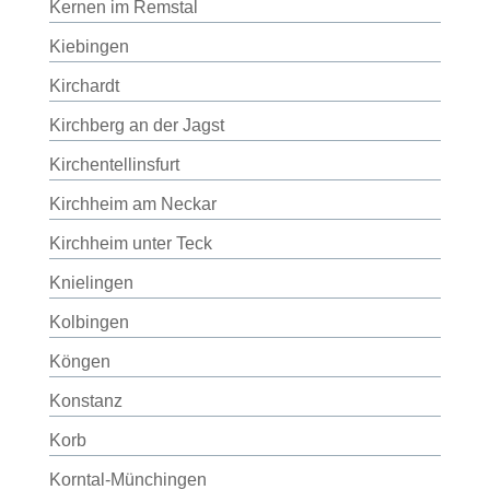
Kernen im Remstal
Kiebingen
Kirchardt
Kirchberg an der Jagst
Kirchentellinsfurt
Kirchheim am Neckar
Kirchheim unter Teck
Knielingen
Kolbingen
Köngen
Konstanz
Korb
Korntal-Münchingen