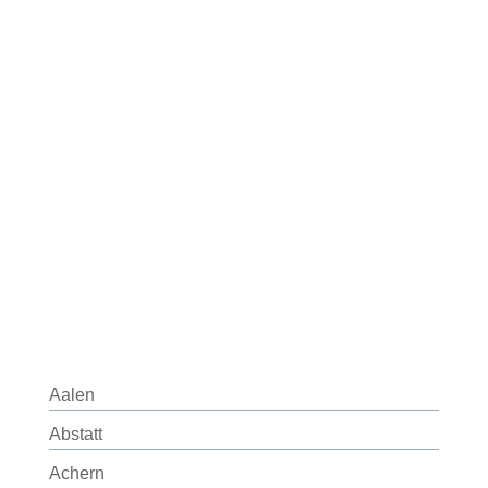
Aalen
Abstatt
Achern