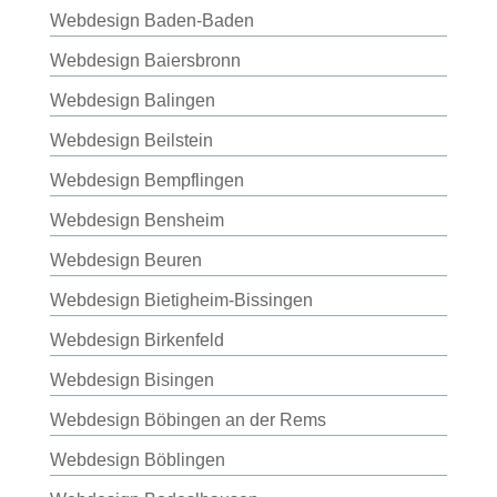
Webdesign Baden-Baden
Webdesign Baiersbronn
Webdesign Balingen
Webdesign Beilstein
Webdesign Bempflingen
Webdesign Bensheim
Webdesign Beuren
Webdesign Bietigheim-Bissingen
Webdesign Birkenfeld
Webdesign Bisingen
Webdesign Böbingen an der Rems
Webdesign Böblingen