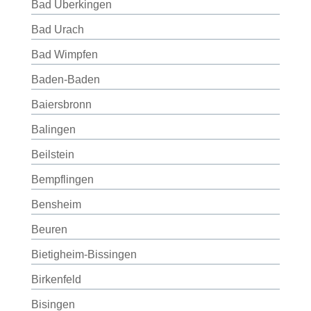
Bad Überkingen
Bad Urach
Bad Wimpfen
Baden-Baden
Baiersbronn
Balingen
Beilstein
Bempflingen
Bensheim
Beuren
Bietigheim-Bissingen
Birkenfeld
Bisingen