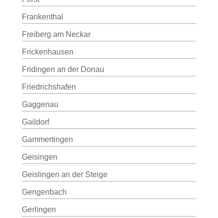
Frankenthal
Freiberg am Neckar
Frickenhausen
Fridingen an der Donau
Friedrichshafen
Gaggenau
Gaildorf
Gammertingen
Geisingen
Geislingen an der Steige
Gengenbach
Gerlingen