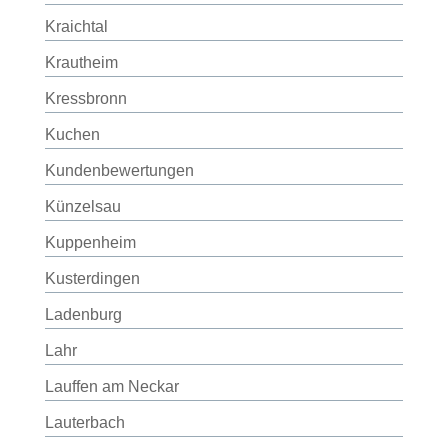
Kraichtal
Krautheim
Kressbronn
Kuchen
Kundenbewertungen
Künzelsau
Kuppenheim
Kusterdingen
Ladenburg
Lahr
Lauffen am Neckar
Lauterbach