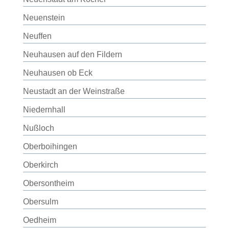
Neuenstein
Neuffen
Neuhausen auf den Fildern
Neuhausen ob Eck
Neustadt an der Weinstraße
Niedernhall
Nußloch
Oberboihingen
Oberkirch
Obersontheim
Obersulm
Oedheim