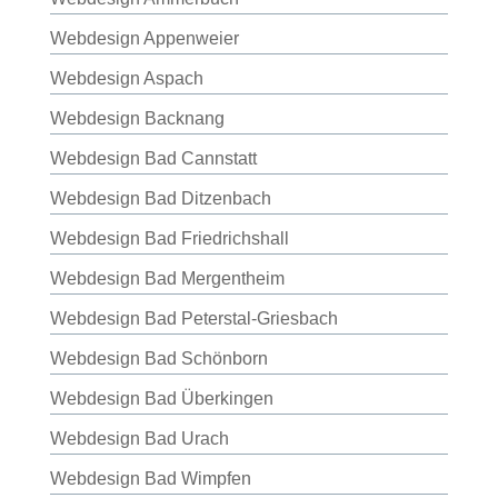
Webdesign Appenweier
Webdesign Aspach
Webdesign Backnang
Webdesign Bad Cannstatt
Webdesign Bad Ditzenbach
Webdesign Bad Friedrichshall
Webdesign Bad Mergentheim
Webdesign Bad Peterstal-Griesbach
Webdesign Bad Schönborn
Webdesign Bad Überkingen
Webdesign Bad Urach
Webdesign Bad Wimpfen