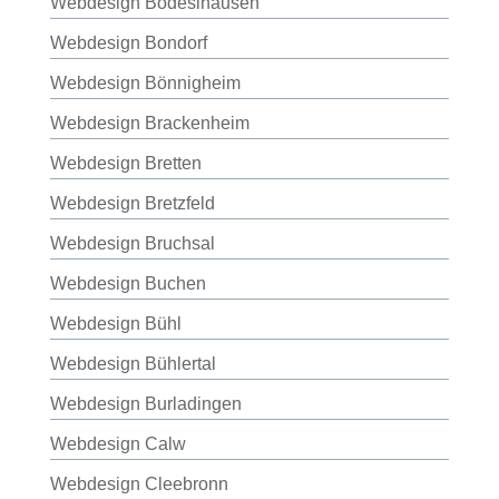
Webdesign Bodeslhausen
Webdesign Bondorf
Webdesign Bönnigheim
Webdesign Brackenheim
Webdesign Bretten
Webdesign Bretzfeld
Webdesign Bruchsal
Webdesign Buchen
Webdesign Bühl
Webdesign Bühlertal
Webdesign Burladingen
Webdesign Calw
Webdesign Cleebronn