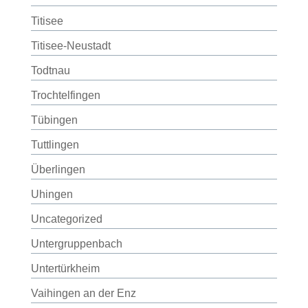
Titisee
Titisee-Neustadt
Todtnau
Trochtelfingen
Tübingen
Tuttlingen
Überlingen
Uhingen
Uncategorized
Untergruppenbach
Untertürkheim
Vaihingen an der Enz