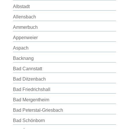
Albstadt
Allensbach
Ammerbuch
Appenweier
Aspach
Backnang
Bad Cannstatt
Bad Ditzenbach
Bad Friedrichshall
Bad Mergentheim
Bad Peterstal-Griesbach
Bad Schönborn