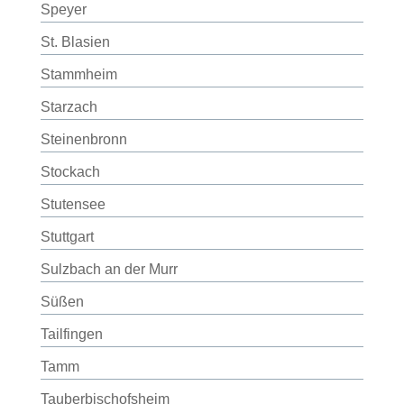
Speyer
St. Blasien
Stammheim
Starzach
Steinenbronn
Stockach
Stutensee
Stuttgart
Sulzbach an der Murr
Süßen
Tailfingen
Tamm
Tauberbischofsheim