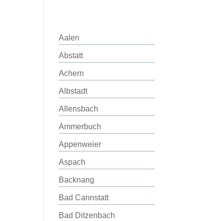
Aalen
Abstatt
Achern
Albstadt
Allensbach
Ammerbuch
Appenweier
Aspach
Backnang
Bad Cannstatt
Bad Ditzenbach