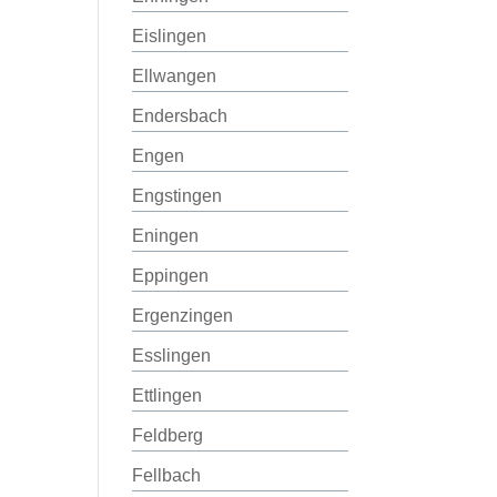
Eislingen
Ellwangen
Endersbach
Engen
Engstingen
Eningen
Eppingen
Ergenzingen
Esslingen
Ettlingen
Feldberg
Fellbach