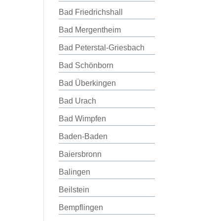
Bad Friedrichshall
Bad Mergentheim
Bad Peterstal-Griesbach
Bad Schönborn
Bad Überkingen
Bad Urach
Bad Wimpfen
Baden-Baden
Baiersbronn
Balingen
Beilstein
Bempflingen