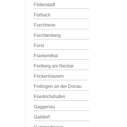
Filderstadt
Forbach
Forchheim
Forchtenberg
Forst
Frankenthal
Freiberg am Neckar
Frickenhausen
Fridingen an der Donau
Friedrichshafen
Gaggenau
Gaildorf