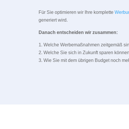
Für Sie optimieren wir Ihre komplette
Werbu
generiert wird.
Danach entscheiden wir zusammen:
1. Welche Werbemaßnahmen zeitgemäß sind 
2. Welche Sie sich in Zukunft sparen können
3. Wie Sie mit dem übrigen Budget noch meh