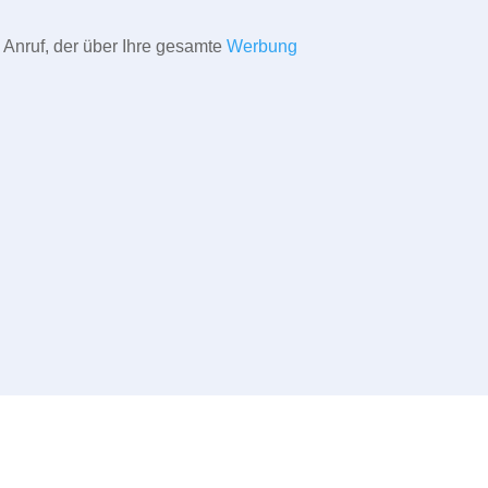
 Anruf, der über Ihre gesamte
Werbung