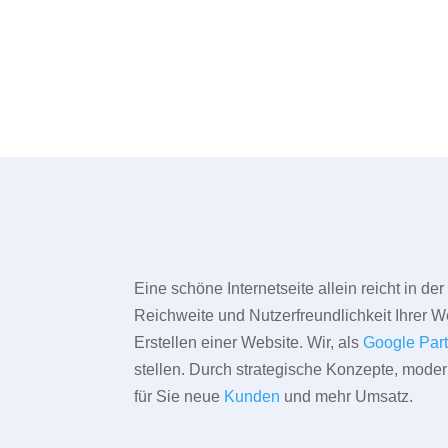
Eine schöne Internetseite allein reicht in d
Reichweite und Nutzerfreundlichkeit Ihrer We
Erstellen einer Website. Wir, als
Google Par
stellen. Durch strategische Konzepte, mode
für Sie neue
Kunden
und mehr Umsatz.