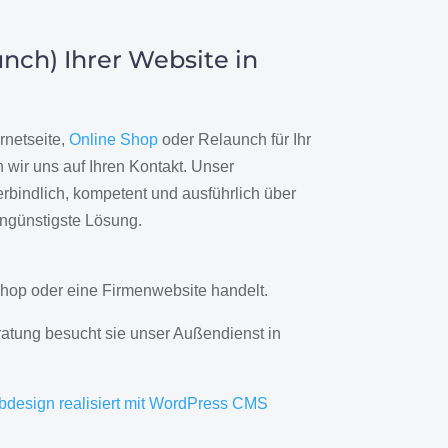
nch) Ihrer Website in
rnetseite,
Online Shop
oder Relaunch für Ihr
wir uns auf Ihren Kontakt. Unser
rbindlich, kompetent und ausführlich über
engünstigste Lösung.
hop oder eine Firmenwebsite handelt.
ratung besucht sie unser Außendienst in
bdesign realisiert mit WordPress CMS