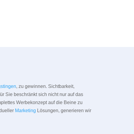
stingen
, zu gewinnen. Sichtbarkeit,
ür Sie beschränkt sich nicht nur auf das
omplettes Werbekonzept auf die Beine zu
dueller
Marketing
Lösungen, generieren wir