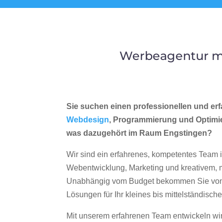
Werbeagentur me
Sie suchen einen professionellen und erf
Webdesign
, Programmierung und Optimi
was dazugehört im Raum Engstingen?
Wir sind ein erfahrenes, kompetentes Team 
Webentwicklung, Marketing und kreativem
Unabhängig vom Budget bekommen Sie von 
Lösungen für Ihr kleines bis mittelständisc
Mit unserem erfahrenen Team entwickeln wir