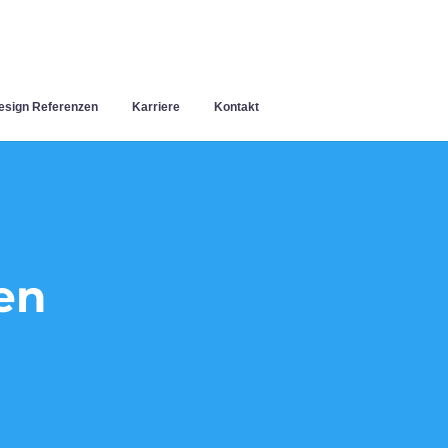
sign Referenzen
Karriere
Kontakt
en