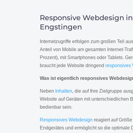
Responsive Webdesign in
Engstingen
Internetzugriffe erfolgen zum großen Teil a
Anteil von Mobile am gesamten Internet-Traff
Prozent), mit Smartphones oder Tablets. Ge
braucht jede Website dringend
responsives
Was ist eigentlich responsives Webdesi
Neben
Inhalten
, die auf Ihre Zielgruppe ausg
Website auf Geräten mit unterschiedlichen 
bedienbar sein.
Responsives Webdesign
reagiert auf Größe
Endgerätes und ermöglicht so die optimale 