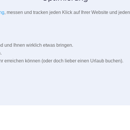
ng
, messen und tracken jeden Klick auf Ihrer Website und jeden
und Ihnen wirklich etwas bringen.
.
r erreichen können (oder doch lieber einen Urlaub buchen).