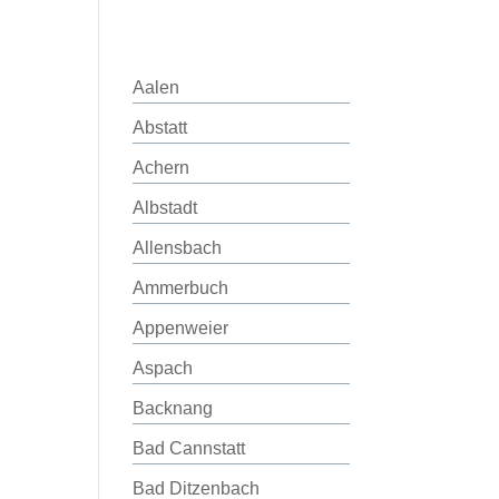
Aalen
Abstatt
Achern
Albstadt
Allensbach
Ammerbuch
Appenweier
Aspach
Backnang
Bad Cannstatt
Bad Ditzenbach