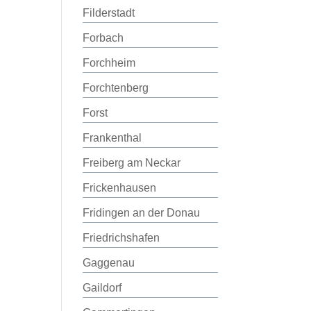
Filderstadt
Forbach
Forchheim
Forchtenberg
Forst
Frankenthal
Freiberg am Neckar
Frickenhausen
Fridingen an der Donau
Friedrichshafen
Gaggenau
Gaildorf