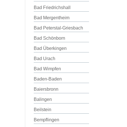
Bad Friedrichshall
Bad Mergentheim
Bad Peterstal-Griesbach
Bad Schönborn
Bad Überkingen
Bad Urach
Bad Wimpfen
Baden-Baden
Baiersbronn
Balingen
Beilstein
Bempflingen