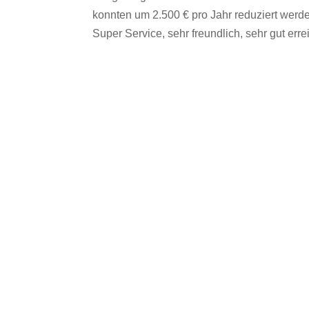
konnten um 2.500 € pro Jahr reduziert werd
Super Service, sehr freundlich, sehr gut er