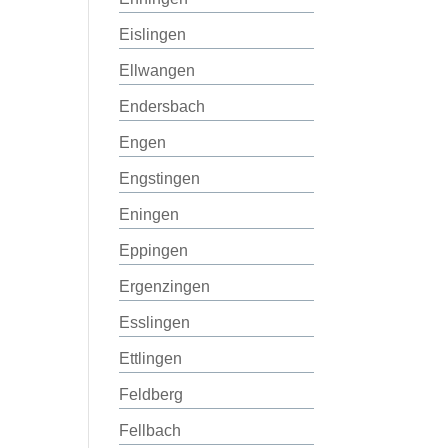
Eislingen
Ellwangen
Endersbach
Engen
Engstingen
Eningen
Eppingen
Ergenzingen
Esslingen
Ettlingen
Feldberg
Fellbach