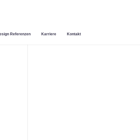
sign Referenzen
Karriere
Kontakt