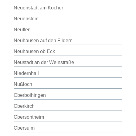
Neuenstadt am Kocher
Neuenstein
Neuffen
Neuhausen auf den Fildern
Neuhausen ob Eck
Neustadt an der Weinstraße
Niedernhall
Nußloch
Oberboihingen
Oberkirch
Obersontheim
Obersulm