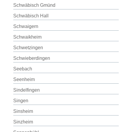
Schwäbisch Gmünd
Schwäbisch Hall
Schwaigern
Schwaikheim
Schwetzingen
Schwieberdingen
Seebach
Seenheim
Sindelfingen
Singen
Sinsheim
Sinzheim