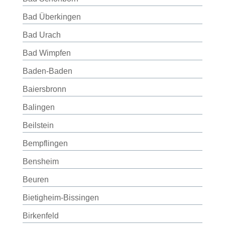
Bad Überkingen
Bad Urach
Bad Wimpfen
Baden-Baden
Baiersbronn
Balingen
Beilstein
Bempflingen
Bensheim
Beuren
Bietigheim-Bissingen
Birkenfeld