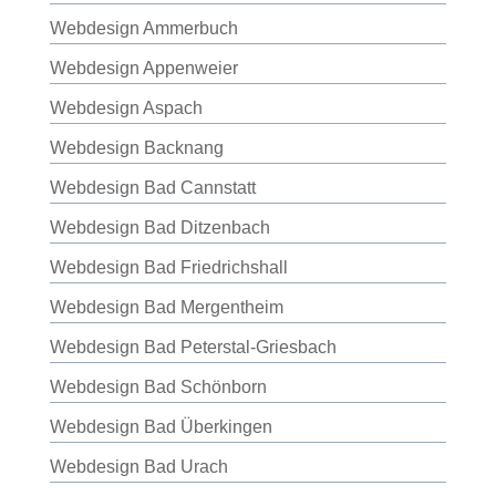
Webdesign Ammerbuch
Webdesign Appenweier
Webdesign Aspach
Webdesign Backnang
Webdesign Bad Cannstatt
Webdesign Bad Ditzenbach
Webdesign Bad Friedrichshall
Webdesign Bad Mergentheim
Webdesign Bad Peterstal-Griesbach
Webdesign Bad Schönborn
Webdesign Bad Überkingen
Webdesign Bad Urach