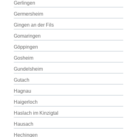
Gerlingen
Germersheim
Gingen an der Fils
Gomaringen
Göppingen
Gosheim
Gundelsheim
Gutach
Hagnau
Haigerloch
Haslach im Kinzigtal
Hausach
Hechingen