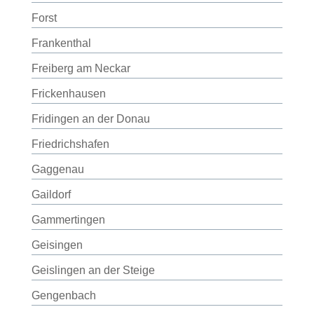
Forst
Frankenthal
Freiberg am Neckar
Frickenhausen
Fridingen an der Donau
Friedrichshafen
Gaggenau
Gaildorf
Gammertingen
Geisingen
Geislingen an der Steige
Gengenbach