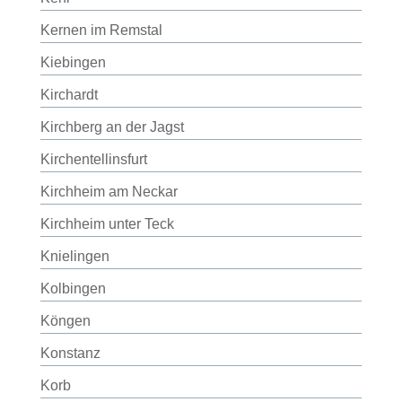
Kernen im Remstal
Kiebingen
Kirchardt
Kirchberg an der Jagst
Kirchentellinsfurt
Kirchheim am Neckar
Kirchheim unter Teck
Knielingen
Kolbingen
Köngen
Konstanz
Korb