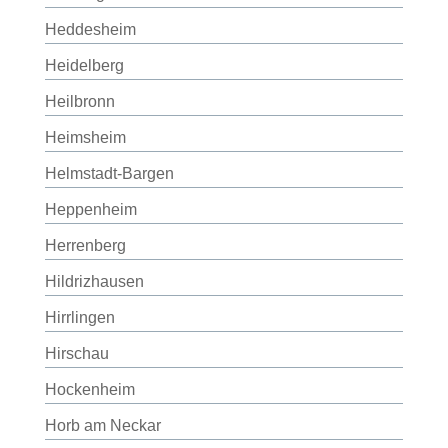
Heddesheim
Heidelberg
Heilbronn
Heimsheim
Helmstadt-Bargen
Heppenheim
Herrenberg
Hildrizhausen
Hirrlingen
Hirschau
Hockenheim
Horb am Neckar