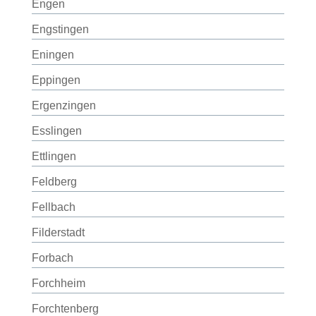
Engen
Engstingen
Eningen
Eppingen
Ergenzingen
Esslingen
Ettlingen
Feldberg
Fellbach
Filderstadt
Forbach
Forchheim
Forchtenberg