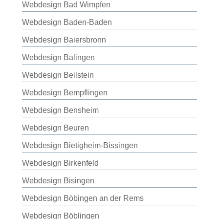
Webdesign Bad Wimpfen
Webdesign Baden-Baden
Webdesign Baiersbronn
Webdesign Balingen
Webdesign Beilstein
Webdesign Bempflingen
Webdesign Bensheim
Webdesign Beuren
Webdesign Bietigheim-Bissingen
Webdesign Birkenfeld
Webdesign Bisingen
Webdesign Böbingen an der Rems
Webdesign Böblingen