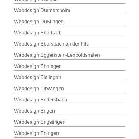
Webdesign Durmersheim
Webdesign Dußlingen
Webdesign Eberbach
Webdesign Ebersbach an der Fils
Webdesign Eggenstein-Leopoldshafen
Webdesign Ehningen
Webdesign Eislingen
Webdesign Ellwangen
Webdesign Endersbach
Webdesign Engen
Webdesign Engstingen
Webdesign Eningen