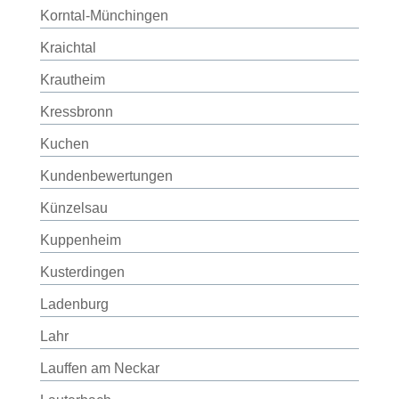
Korntal-Münchingen
Kraichtal
Krautheim
Kressbronn
Kuchen
Kundenbewertungen
Künzelsau
Kuppenheim
Kusterdingen
Ladenburg
Lahr
Lauffen am Neckar