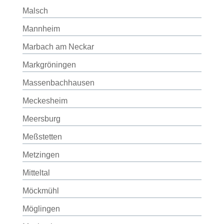
Malsch
Mannheim
Marbach am Neckar
Markgröningen
Massenbachhausen
Meckesheim
Meersburg
Meßstetten
Metzingen
Mitteltal
Möckmühl
Möglingen