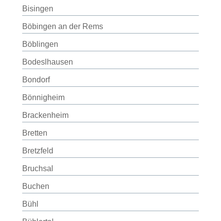
Bisingen
Böbingen an der Rems
Böblingen
Bodeslhausen
Bondorf
Bönnigheim
Brackenheim
Bretten
Bretzfeld
Bruchsal
Buchen
Bühl