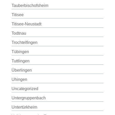
Tauberbischofsheim
Titisee
Titisee-Neustadt
Todtnau
Trochtelfingen
Tübingen
Tuttlingen
Überlingen
Uhingen
Uncategorized
Untergruppenbach
Untertürkheim