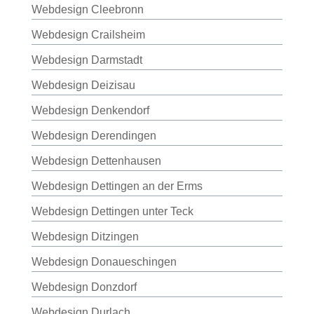
Webdesign Cleebronn
Webdesign Crailsheim
Webdesign Darmstadt
Webdesign Deizisau
Webdesign Denkendorf
Webdesign Derendingen
Webdesign Dettenhausen
Webdesign Dettingen an der Erms
Webdesign Dettingen unter Teck
Webdesign Ditzingen
Webdesign Donaueschingen
Webdesign Donzdorf
Webdesign Durlach