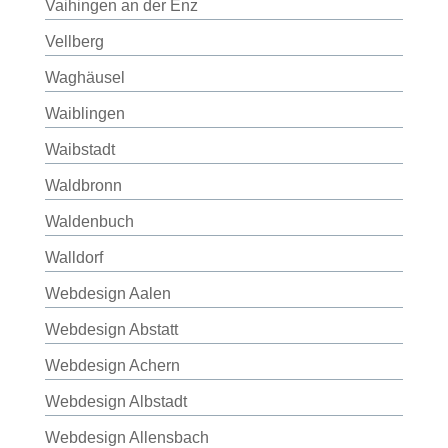
Vaihingen an der Enz
Vellberg
Waghäusel
Waiblingen
Waibstadt
Waldbronn
Waldenbuch
Walldorf
Webdesign Aalen
Webdesign Abstatt
Webdesign Achern
Webdesign Albstadt
Webdesign Allensbach