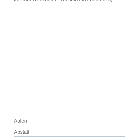
Aalen
Abstatt