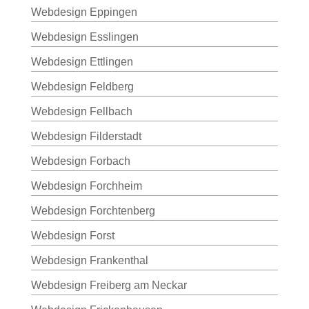
Webdesign Eppingen
Webdesign Esslingen
Webdesign Ettlingen
Webdesign Feldberg
Webdesign Fellbach
Webdesign Filderstadt
Webdesign Forbach
Webdesign Forchheim
Webdesign Forchtenberg
Webdesign Forst
Webdesign Frankenthal
Webdesign Freiberg am Neckar