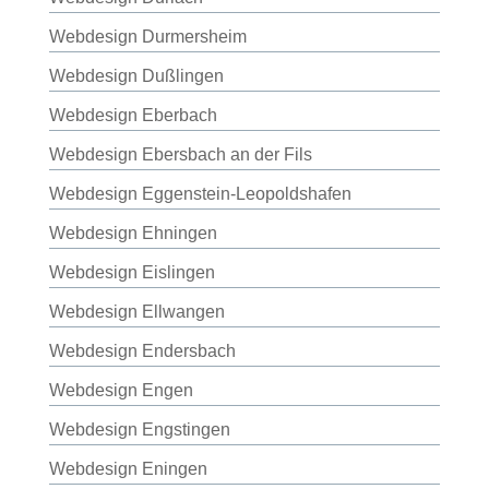
Webdesign Durmersheim
Webdesign Dußlingen
Webdesign Eberbach
Webdesign Ebersbach an der Fils
Webdesign Eggenstein-Leopoldshafen
Webdesign Ehningen
Webdesign Eislingen
Webdesign Ellwangen
Webdesign Endersbach
Webdesign Engen
Webdesign Engstingen
Webdesign Eningen