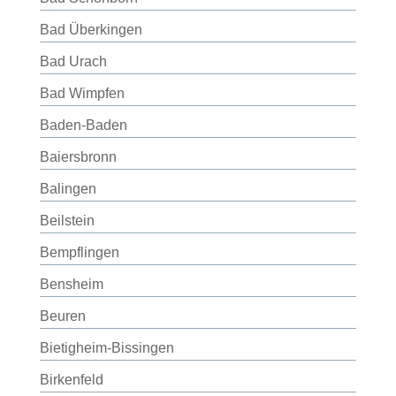
Bad Überkingen
Bad Urach
Bad Wimpfen
Baden-Baden
Baiersbronn
Balingen
Beilstein
Bempflingen
Bensheim
Beuren
Bietigheim-Bissingen
Birkenfeld