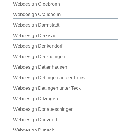
Webdesign Cleebronn
Webdesign Crailsheim
Webdesign Darmstadt
Webdesign Deizisau
Webdesign Denkendorf
Webdesign Derendingen
Webdesign Dettenhausen
Webdesign Dettingen an der Erms
Webdesign Dettingen unter Teck
Webdesign Ditzingen
Webdesign Donaueschingen
Webdesign Donzdorf
Webdesign Durlach