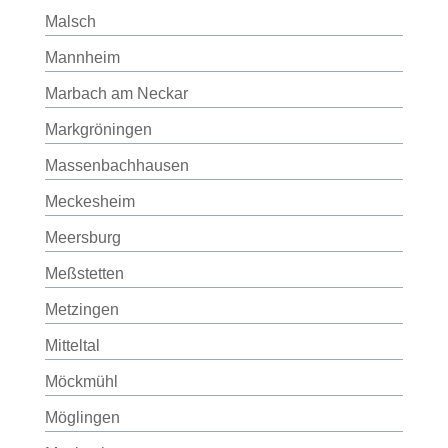
Malsch
Mannheim
Marbach am Neckar
Markgröningen
Massenbachhausen
Meckesheim
Meersburg
Meßstetten
Metzingen
Mitteltal
Möckmühl
Möglingen