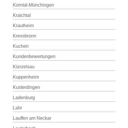
Korntal-Münchingen
Kraichtal
Krautheim
Kressbronn
Kuchen
Kundenbewertungen
Künzelsau
Kuppenheim
Kusterdingen
Ladenburg
Lahr
Lauffen am Neckar