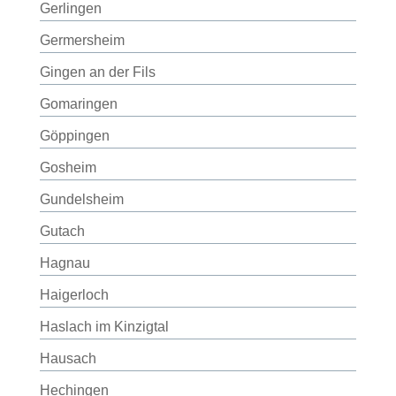
Gerlingen
Germersheim
Gingen an der Fils
Gomaringen
Göppingen
Gosheim
Gundelsheim
Gutach
Hagnau
Haigerloch
Haslach im Kinzigtal
Hausach
Hechingen