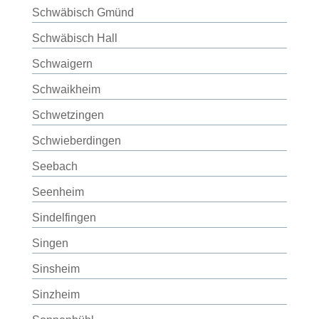
Schwäbisch Gmünd
Schwäbisch Hall
Schwaigern
Schwaikheim
Schwetzingen
Schwieberdingen
Seebach
Seenheim
Sindelfingen
Singen
Sinsheim
Sinzheim