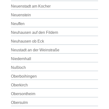
Neuenstadt am Kocher
Neuenstein
Neuffen
Neuhausen auf den Fildern
Neuhausen ob Eck
Neustadt an der Weinstraße
Niedernhall
Nußloch
Oberboihingen
Oberkirch
Obersontheim
Obersulm