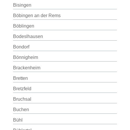
Bisingen
Böbingen an der Rems
Böblingen
Bodeslhausen
Bondorf
Bönnigheim
Brackenheim
Bretten
Bretzfeld
Bruchsal
Buchen
Bühl