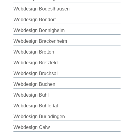
Webdesign Bodeslhausen
Webdesign Bondorf
Webdesign Bönnigheim
Webdesign Brackenheim
Webdesign Bretten
Webdesign Bretzfeld
Webdesign Bruchsal
Webdesign Buchen
Webdesign Bühl
Webdesign Bühlertal
Webdesign Burladingen
Webdesign Calw