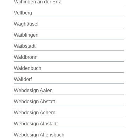
Vaihingen an der Enz
Vellberg
Waghäusel
Waiblingen
Waibstadt
Waldbronn
Waldenbuch
Walldorf
Webdesign Aalen
Webdesign Abstatt
Webdesign Achern
Webdesign Albstadt
Webdesign Allensbach