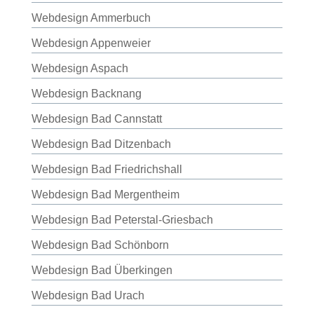
Webdesign Ammerbuch
Webdesign Appenweier
Webdesign Aspach
Webdesign Backnang
Webdesign Bad Cannstatt
Webdesign Bad Ditzenbach
Webdesign Bad Friedrichshall
Webdesign Bad Mergentheim
Webdesign Bad Peterstal-Griesbach
Webdesign Bad Schönborn
Webdesign Bad Überkingen
Webdesign Bad Urach