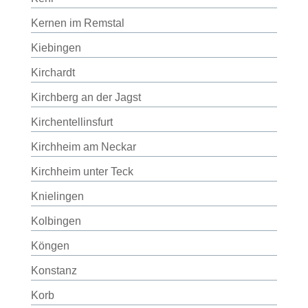
Kernen im Remstal
Kiebingen
Kirchardt
Kirchberg an der Jagst
Kirchentellinsfurt
Kirchheim am Neckar
Kirchheim unter Teck
Knielingen
Kolbingen
Köngen
Konstanz
Korb