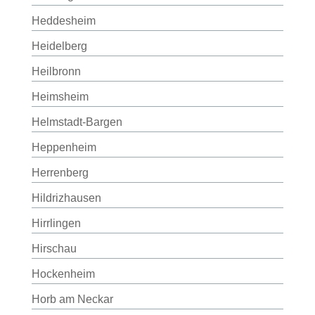
Heddesheim
Heidelberg
Heilbronn
Heimsheim
Helmstadt-Bargen
Heppenheim
Herrenberg
Hildrizhausen
Hirrlingen
Hirschau
Hockenheim
Horb am Neckar