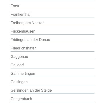
Forst
Frankenthal
Freiberg am Neckar
Frickenhausen
Fridingen an der Donau
Friedrichshafen
Gaggenau
Gaildorf
Gammertingen
Geisingen
Geislingen an der Steige
Gengenbach