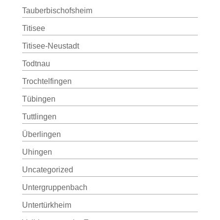
Tauberbischofsheim
Titisee
Titisee-Neustadt
Todtnau
Trochtelfingen
Tübingen
Tuttlingen
Überlingen
Uhingen
Uncategorized
Untergruppenbach
Untertürkheim