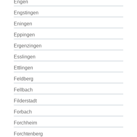
Engen
Engstingen
Eningen
Eppingen
Ergenzingen
Esslingen
Ettlingen
Feldberg
Fellbach
Filderstadt
Forbach
Forchheim
Forchtenberg