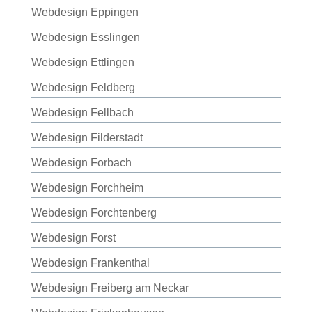
Webdesign Eppingen
Webdesign Esslingen
Webdesign Ettlingen
Webdesign Feldberg
Webdesign Fellbach
Webdesign Filderstadt
Webdesign Forbach
Webdesign Forchheim
Webdesign Forchtenberg
Webdesign Forst
Webdesign Frankenthal
Webdesign Freiberg am Neckar