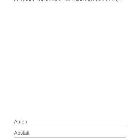
Aalen
Abstatt