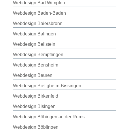
Webdesign Bad Wimpfen
Webdesign Baden-Baden
Webdesign Baiersbronn
Webdesign Balingen
Webdesign Beilstein
Webdesign Bempflingen
Webdesign Bensheim
Webdesign Beuren
Webdesign Bietigheim-Bissingen
Webdesign Birkenfeld
Webdesign Bisingen
Webdesign Böbingen an der Rems
Webdesign Böblingen