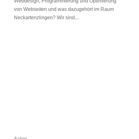
Webdesign, Programmierung und Optimierung
von Webseiten und was dazugehört im Raum
Neckartenzlingen? Wir sind...
Aalen