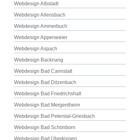
Webdesign Albstadt
Webdesign Allensbach
Webdesign Ammerbuch
Webdesign Appenweier
Webdesign Aspach
Webdesign Backnang
Webdesign Bad Cannstatt
Webdesign Bad Ditzenbach
Webdesign Bad Friedrichshall
Webdesign Bad Mergentheim
Webdesign Bad Peterstal-Griesbach
Webdesign Bad Schönborn
Webdesign Bad Überkingen