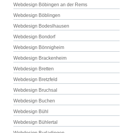
Webdesign Böbingen an der Rems
Webdesign Böblingen
Webdesign Bodeslhausen
Webdesign Bondorf
Webdesign Bönnigheim
Webdesign Brackenheim
Webdesign Bretten
Webdesign Bretzfeld
Webdesign Bruchsal
Webdesign Buchen
Webdesign Bühl
Webdesign Bühlertal
Webdesign Burladingen