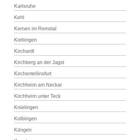
Karlsruhe
Kehl
Kernen im Remstal
Kiebingen
Kirchardt
Kirchberg an der Jagst
Kirchentellinsfurt
Kirchheim am Neckar
Kirchheim unter Teck
Knielingen
Kolbingen
Köngen