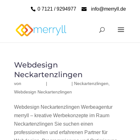
0 7121 / 9294977
info@merryll.de
Webdesign
Neckartenzlingen
von
|
|
Neckartenzlingen
,
Webdesign Neckartenzlingen
Webdesign Neckartenzlingen Werbeagentur
merryll – kreative Werbekonzepte im Raum
Neckartenzlingen Sie suchen einen
professionellen und erfahrenen Partner für