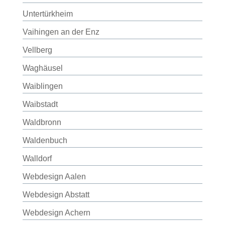
Untertürkheim
Vaihingen an der Enz
Vellberg
Waghäusel
Waiblingen
Waibstadt
Waldbronn
Waldenbuch
Walldorf
Webdesign Aalen
Webdesign Abstatt
Webdesign Achern