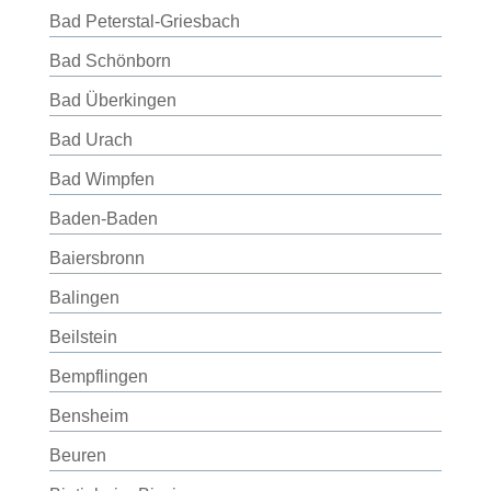
Bad Peterstal-Griesbach
Bad Schönborn
Bad Überkingen
Bad Urach
Bad Wimpfen
Baden-Baden
Baiersbronn
Balingen
Beilstein
Bempflingen
Bensheim
Beuren