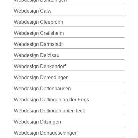
Webdesign Calw
Webdesign Cleebronn
Webdesign Crailsheim
Webdesign Darmstadt
Webdesign Deizisau
Webdesign Denkendorf
Webdesign Derendingen
Webdesign Dettenhausen
Webdesign Dettingen an der Erms
Webdesign Dettingen unter Teck
Webdesign Ditzingen
Webdesign Donaueschingen