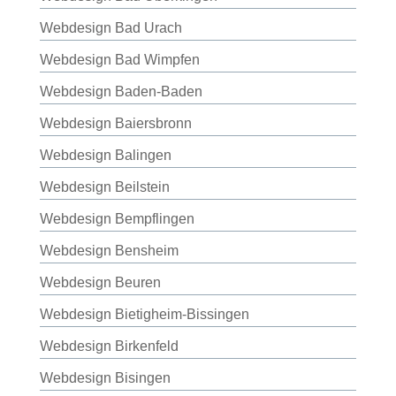
Webdesign Bad Urach
Webdesign Bad Wimpfen
Webdesign Baden-Baden
Webdesign Baiersbronn
Webdesign Balingen
Webdesign Beilstein
Webdesign Bempflingen
Webdesign Bensheim
Webdesign Beuren
Webdesign Bietigheim-Bissingen
Webdesign Birkenfeld
Webdesign Bisingen