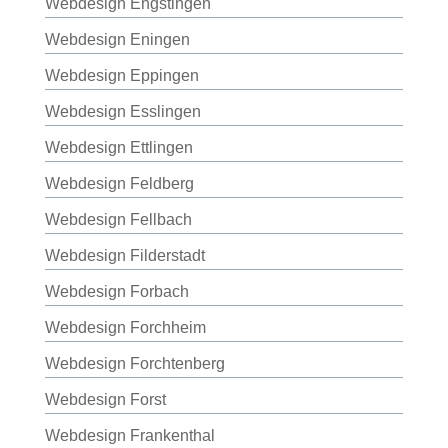
Webdesign Engstingen
Webdesign Eningen
Webdesign Eppingen
Webdesign Esslingen
Webdesign Ettlingen
Webdesign Feldberg
Webdesign Fellbach
Webdesign Filderstadt
Webdesign Forbach
Webdesign Forchheim
Webdesign Forchtenberg
Webdesign Forst
Webdesign Frankenthal