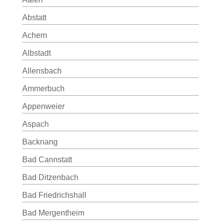
Abstatt
Achern
Albstadt
Allensbach
Ammerbuch
Appenweier
Aspach
Backnang
Bad Cannstatt
Bad Ditzenbach
Bad Friedrichshall
Bad Mergentheim