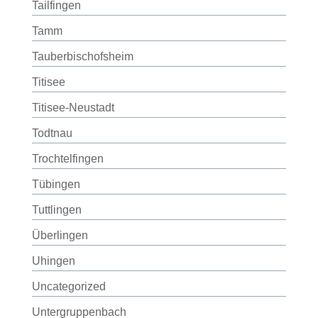
Tailfingen
Tamm
Tauberbischofsheim
Titisee
Titisee-Neustadt
Todtnau
Trochtelfingen
Tübingen
Tuttlingen
Überlingen
Uhingen
Uncategorized
Untergruppenbach