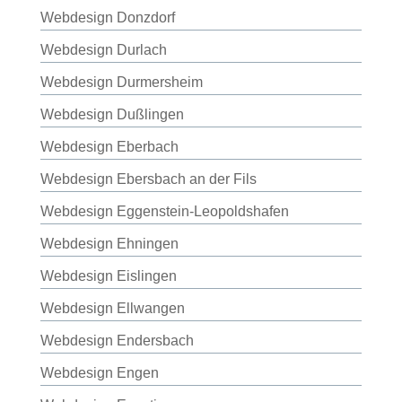
Webdesign Donzdorf
Webdesign Durlach
Webdesign Durmersheim
Webdesign Dußlingen
Webdesign Eberbach
Webdesign Ebersbach an der Fils
Webdesign Eggenstein-Leopoldshafen
Webdesign Ehningen
Webdesign Eislingen
Webdesign Ellwangen
Webdesign Endersbach
Webdesign Engen