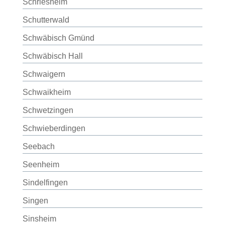
Schriesheim
Schutterwald
Schwäbisch Gmünd
Schwäbisch Hall
Schwaigern
Schwaikheim
Schwetzingen
Schwieberdingen
Seebach
Seenheim
Sindelfingen
Singen
Sinsheim