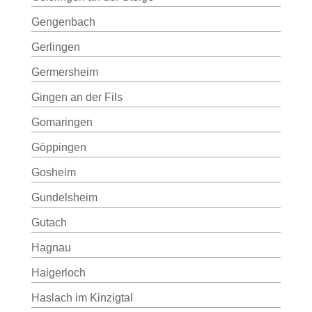
Gengenbach
Gerlingen
Germersheim
Gingen an der Fils
Gomaringen
Göppingen
Gosheim
Gundelsheim
Gutach
Hagnau
Haigerloch
Haslach im Kinzigtal