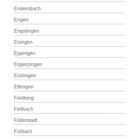
Endersbach
Engen
Engstingen
Eningen
Eppingen
Ergenzingen
Esslingen
Ettlingen
Feldberg
Fellbach
Filderstadt
Forbach