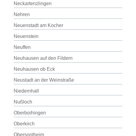
Neckartenzlingen
Nehren
Neuenstadt am Kocher
Neuenstein
Neuffen
Neuhausen auf den Fildern
Neuhausen ob Eck
Neustadt an der Weinstraße
Niedernhall
Nußloch
Oberboihingen
Oberkirch
Obersontheim