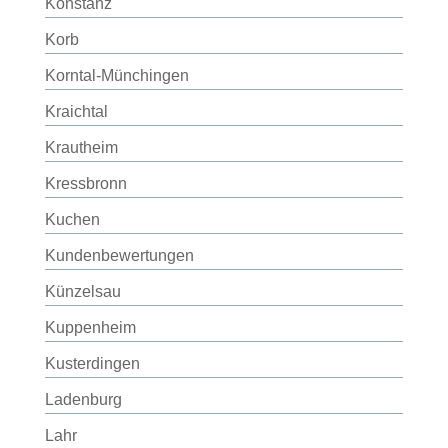
Konstanz
Korb
Korntal-Münchingen
Kraichtal
Krautheim
Kressbronn
Kuchen
Kundenbewertungen
Künzelsau
Kuppenheim
Kusterdingen
Ladenburg
Lahr