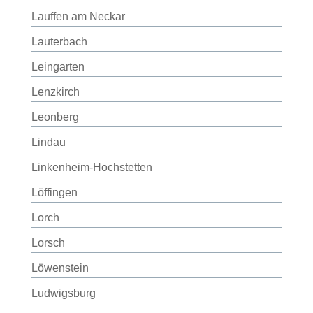
Lauffen am Neckar
Lauterbach
Leingarten
Lenzkirch
Leonberg
Lindau
Linkenheim-Hochstetten
Löffingen
Lorch
Lorsch
Löwenstein
Ludwigsburg