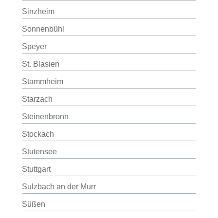
Sinzheim
Sonnenbühl
Speyer
St. Blasien
Stammheim
Starzach
Steinenbronn
Stockach
Stutensee
Stuttgart
Sulzbach an der Murr
Süßen