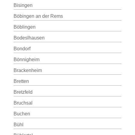
Bisingen
Böbingen an der Rems
Böblingen
Bodeslhausen
Bondorf
Bönnigheim
Brackenheim
Bretten
Bretzfeld
Bruchsal
Buchen
Bühl