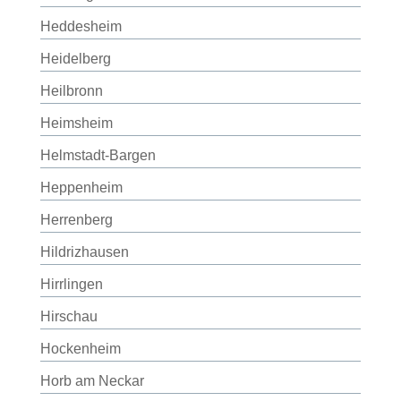
Heddesheim
Heidelberg
Heilbronn
Heimsheim
Helmstadt-Bargen
Heppenheim
Herrenberg
Hildrizhausen
Hirrlingen
Hirschau
Hockenheim
Horb am Neckar