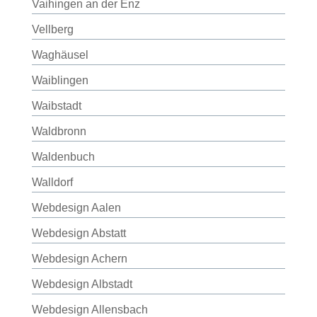
Vaihingen an der Enz
Vellberg
Waghäusel
Waiblingen
Waibstadt
Waldbronn
Waldenbuch
Walldorf
Webdesign Aalen
Webdesign Abstatt
Webdesign Achern
Webdesign Albstadt
Webdesign Allensbach