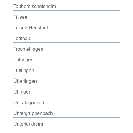
Tauberbischofsheim
Titisee
Titisee-Neustadt
Todtnau
Trochtelfingen
Tübingen
Tuttlingen
Überlingen
Uhingen
Uncategorized
Untergruppenbach
Untertürkheim