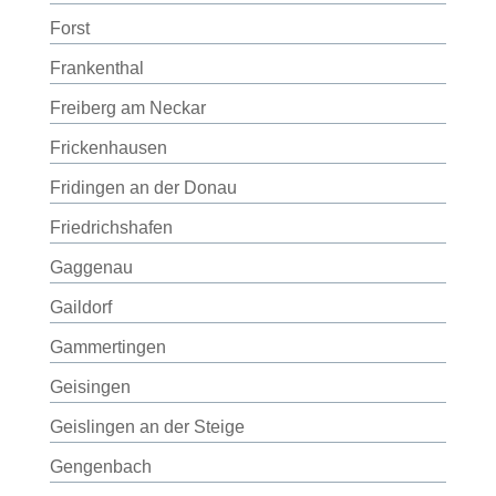
Forst
Frankenthal
Freiberg am Neckar
Frickenhausen
Fridingen an der Donau
Friedrichshafen
Gaggenau
Gaildorf
Gammertingen
Geisingen
Geislingen an der Steige
Gengenbach