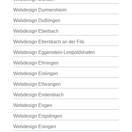
Webdesign Durmersheim
Webdesign Dußlingen
Webdesign Eberbach
Webdesign Ebersbach an der Fils
Webdesign Eggenstein-Leopoldshafen
Webdesign Ehningen
Webdesign Eislingen
Webdesign Ellwangen
Webdesign Endersbach
Webdesign Engen
Webdesign Engstingen
Webdesign Eningen