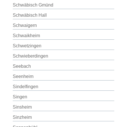
Schwäbisch Gmünd
Schwäbisch Hall
Schwaigern
Schwaikheim
Schwetzingen
Schwieberdingen
Seebach
Seenheim
Sindelfingen
Singen
Sinsheim
Sinzheim