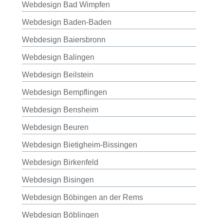
Webdesign Bad Wimpfen
Webdesign Baden-Baden
Webdesign Baiersbronn
Webdesign Balingen
Webdesign Beilstein
Webdesign Bempflingen
Webdesign Bensheim
Webdesign Beuren
Webdesign Bietigheim-Bissingen
Webdesign Birkenfeld
Webdesign Bisingen
Webdesign Böbingen an der Rems
Webdesign Böblingen