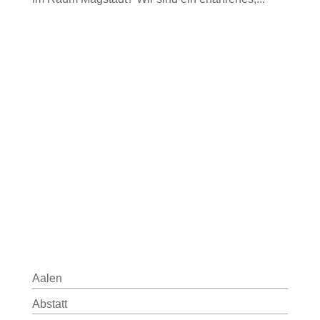
Aalen
Abstatt