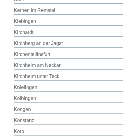
Kernen im Remstal
Kiebingen
Kirchardt
Kirchberg an der Jagst
Kirchentellinsfurt
Kirchheim am Neckar
Kirchheim unter Teck
Knielingen
Kolbingen
Köngen
Konstanz
Korb