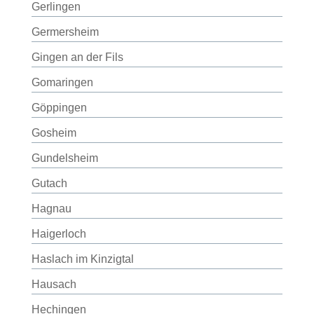
Gerlingen
Germersheim
Gingen an der Fils
Gomaringen
Göppingen
Gosheim
Gundelsheim
Gutach
Hagnau
Haigerloch
Haslach im Kinzigtal
Hausach
Hechingen