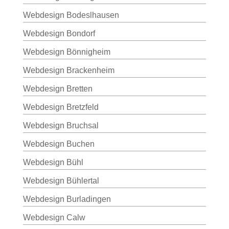
Webdesign Bodeslhausen
Webdesign Bondorf
Webdesign Bönnigheim
Webdesign Brackenheim
Webdesign Bretten
Webdesign Bretzfeld
Webdesign Bruchsal
Webdesign Buchen
Webdesign Bühl
Webdesign Bühlertal
Webdesign Burladingen
Webdesign Calw