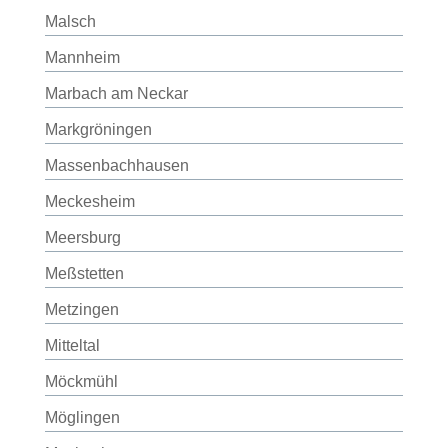
Malsch
Mannheim
Marbach am Neckar
Markgröningen
Massenbachhausen
Meckesheim
Meersburg
Meßstetten
Metzingen
Mitteltal
Möckmühl
Möglingen