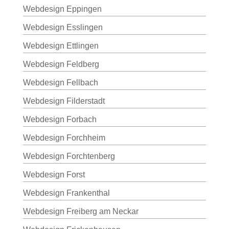
Webdesign Eppingen
Webdesign Esslingen
Webdesign Ettlingen
Webdesign Feldberg
Webdesign Fellbach
Webdesign Filderstadt
Webdesign Forbach
Webdesign Forchheim
Webdesign Forchtenberg
Webdesign Forst
Webdesign Frankenthal
Webdesign Freiberg am Neckar