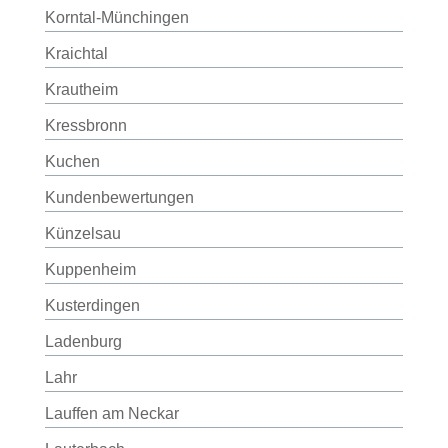
Korntal-Münchingen
Kraichtal
Krautheim
Kressbronn
Kuchen
Kundenbewertungen
Künzelsau
Kuppenheim
Kusterdingen
Ladenburg
Lahr
Lauffen am Neckar