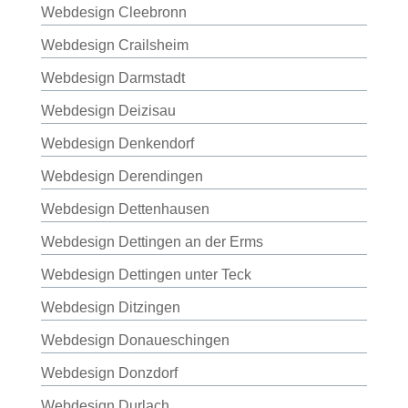
Webdesign Cleebronn
Webdesign Crailsheim
Webdesign Darmstadt
Webdesign Deizisau
Webdesign Denkendorf
Webdesign Derendingen
Webdesign Dettenhausen
Webdesign Dettingen an der Erms
Webdesign Dettingen unter Teck
Webdesign Ditzingen
Webdesign Donaueschingen
Webdesign Donzdorf
Webdesign Durlach