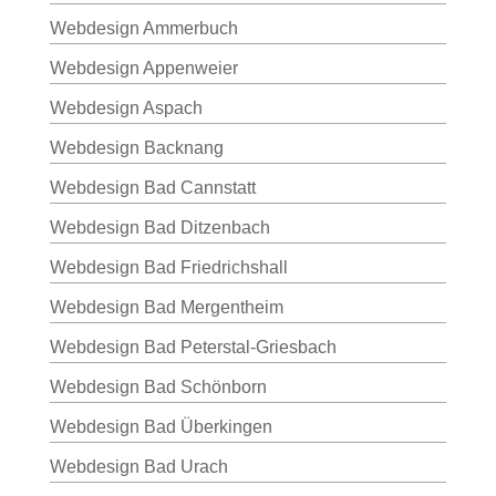
Webdesign Ammerbuch
Webdesign Appenweier
Webdesign Aspach
Webdesign Backnang
Webdesign Bad Cannstatt
Webdesign Bad Ditzenbach
Webdesign Bad Friedrichshall
Webdesign Bad Mergentheim
Webdesign Bad Peterstal-Griesbach
Webdesign Bad Schönborn
Webdesign Bad Überkingen
Webdesign Bad Urach