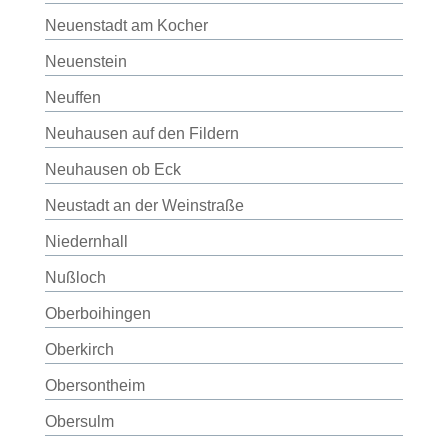
Neuenstadt am Kocher
Neuenstein
Neuffen
Neuhausen auf den Fildern
Neuhausen ob Eck
Neustadt an der Weinstraße
Niedernhall
Nußloch
Oberboihingen
Oberkirch
Obersontheim
Obersulm