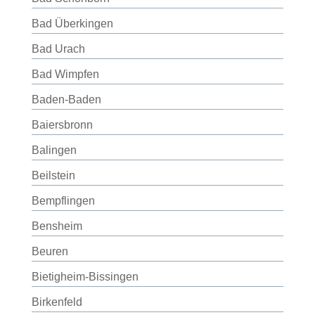
Bad Überkingen
Bad Urach
Bad Wimpfen
Baden-Baden
Baiersbronn
Balingen
Beilstein
Bempflingen
Bensheim
Beuren
Bietigheim-Bissingen
Birkenfeld