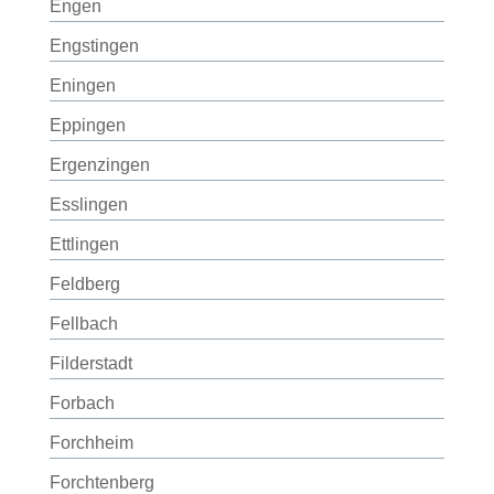
Engen
Engstingen
Eningen
Eppingen
Ergenzingen
Esslingen
Ettlingen
Feldberg
Fellbach
Filderstadt
Forbach
Forchheim
Forchtenberg