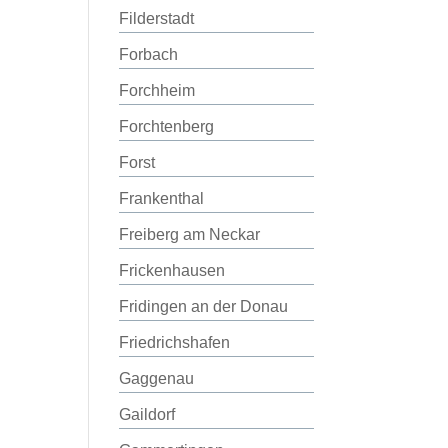
Filderstadt
Forbach
Forchheim
Forchtenberg
Forst
Frankenthal
Freiberg am Neckar
Frickenhausen
Fridingen an der Donau
Friedrichshafen
Gaggenau
Gaildorf