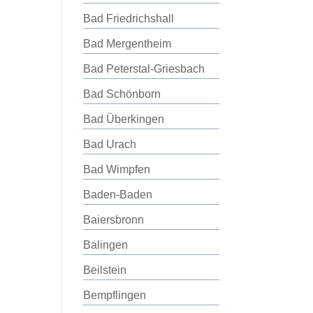
Bad Friedrichshall
Bad Mergentheim
Bad Peterstal-Griesbach
Bad Schönborn
Bad Überkingen
Bad Urach
Bad Wimpfen
Baden-Baden
Baiersbronn
Balingen
Beilstein
Bempflingen