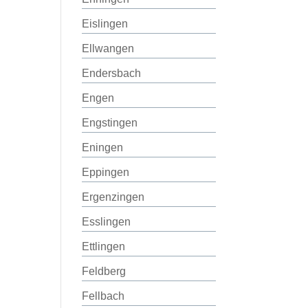
Eislingen
Ellwangen
Endersbach
Engen
Engstingen
Eningen
Eppingen
Ergenzingen
Esslingen
Ettlingen
Feldberg
Fellbach