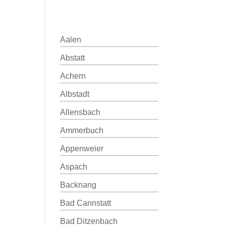
Aalen
Abstatt
Achern
Albstadt
Allensbach
Ammerbuch
Appenweier
Aspach
Backnang
Bad Cannstatt
Bad Ditzenbach