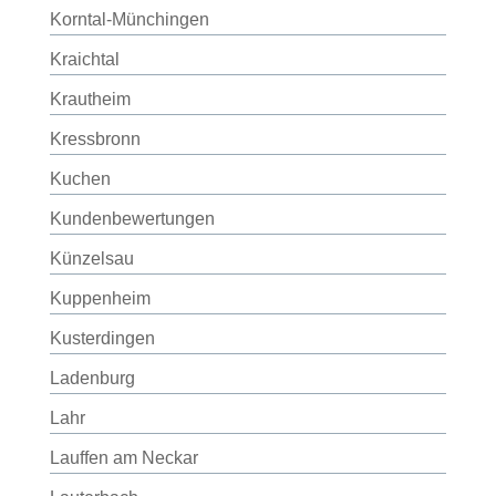
Korntal-Münchingen
Kraichtal
Krautheim
Kressbronn
Kuchen
Kundenbewertungen
Künzelsau
Kuppenheim
Kusterdingen
Ladenburg
Lahr
Lauffen am Neckar