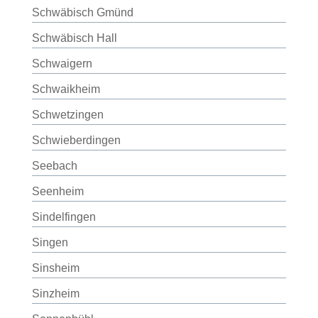
Schwäbisch Gmünd
Schwäbisch Hall
Schwaigern
Schwaikheim
Schwetzingen
Schwieberdingen
Seebach
Seenheim
Sindelfingen
Singen
Sinsheim
Sinzheim