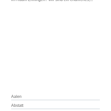
Aalen
Abstatt