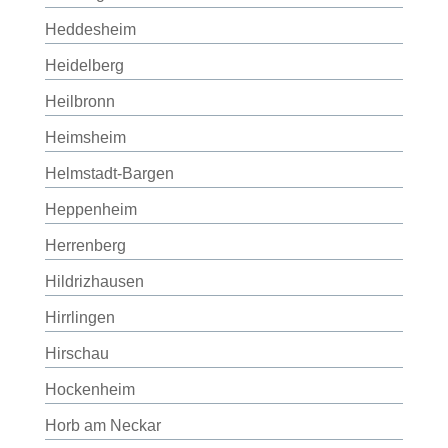
Heddesheim
Heidelberg
Heilbronn
Heimsheim
Helmstadt-Bargen
Heppenheim
Herrenberg
Hildrizhausen
Hirrlingen
Hirschau
Hockenheim
Horb am Neckar