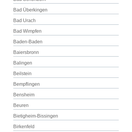
Bad Überkingen
Bad Urach
Bad Wimpfen
Baden-Baden
Baiersbronn
Balingen
Beilstein
Bempflingen
Bensheim
Beuren
Bietigheim-Bissingen
Birkenfeld