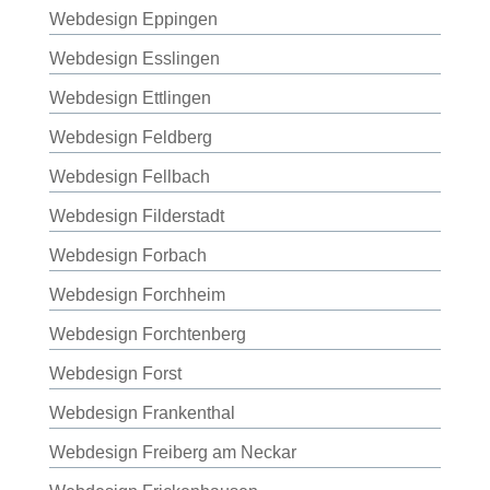
Webdesign Eppingen
Webdesign Esslingen
Webdesign Ettlingen
Webdesign Feldberg
Webdesign Fellbach
Webdesign Filderstadt
Webdesign Forbach
Webdesign Forchheim
Webdesign Forchtenberg
Webdesign Forst
Webdesign Frankenthal
Webdesign Freiberg am Neckar