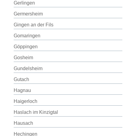
Gerlingen
Germersheim
Gingen an der Fils
Gomaringen
Göppingen
Gosheim
Gundelsheim
Gutach
Hagnau
Haigerloch
Haslach im Kinzigtal
Hausach
Hechingen