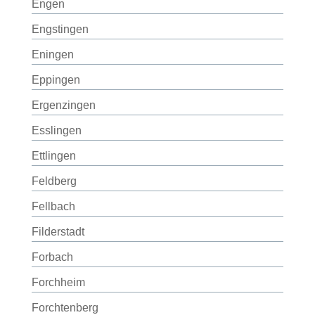
Engen
Engstingen
Eningen
Eppingen
Ergenzingen
Esslingen
Ettlingen
Feldberg
Fellbach
Filderstadt
Forbach
Forchheim
Forchtenberg