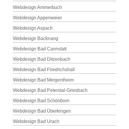
Webdesign Ammerbuch
Webdesign Appenweier
Webdesign Aspach
Webdesign Backnang
Webdesign Bad Cannstatt
Webdesign Bad Ditzenbach
Webdesign Bad Friedrichshall
Webdesign Bad Mergentheim
Webdesign Bad Peterstal-Griesbach
Webdesign Bad Schönborn
Webdesign Bad Überkingen
Webdesign Bad Urach