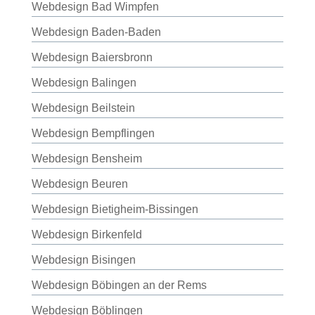
Webdesign Bad Wimpfen
Webdesign Baden-Baden
Webdesign Baiersbronn
Webdesign Balingen
Webdesign Beilstein
Webdesign Bempflingen
Webdesign Bensheim
Webdesign Beuren
Webdesign Bietigheim-Bissingen
Webdesign Birkenfeld
Webdesign Bisingen
Webdesign Böbingen an der Rems
Webdesign Böblingen