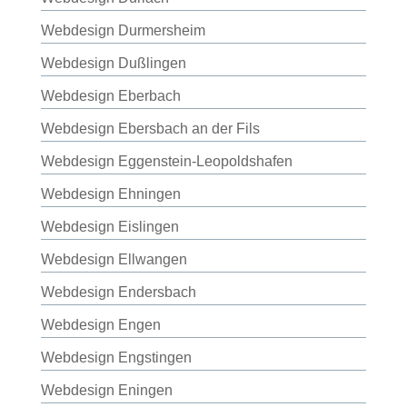
Webdesign Durmersheim
Webdesign Dußlingen
Webdesign Eberbach
Webdesign Ebersbach an der Fils
Webdesign Eggenstein-Leopoldshafen
Webdesign Ehningen
Webdesign Eislingen
Webdesign Ellwangen
Webdesign Endersbach
Webdesign Engen
Webdesign Engstingen
Webdesign Eningen