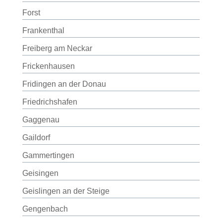
Forst
Frankenthal
Freiberg am Neckar
Frickenhausen
Fridingen an der Donau
Friedrichshafen
Gaggenau
Gaildorf
Gammertingen
Geisingen
Geislingen an der Steige
Gengenbach