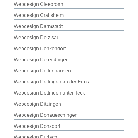
Webdesign Cleebronn
Webdesign Crailsheim
Webdesign Darmstadt
Webdesign Deizisau
Webdesign Denkendorf
Webdesign Derendingen
Webdesign Dettenhausen
Webdesign Dettingen an der Erms
Webdesign Dettingen unter Teck
Webdesign Ditzingen
Webdesign Donaueschingen
Webdesign Donzdorf
Webdesign Durlach