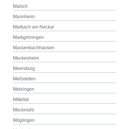
Malsch
Mannheim
Marbach am Neckar
Markgröningen
Massenbachhausen
Meckesheim
Meersburg
Meßstetten
Metzingen
Mitteltal
Möckmühl
Möglingen