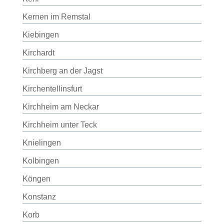
Kernen im Remstal
Kiebingen
Kirchardt
Kirchberg an der Jagst
Kirchentellinsfurt
Kirchheim am Neckar
Kirchheim unter Teck
Knielingen
Kolbingen
Köngen
Konstanz
Korb