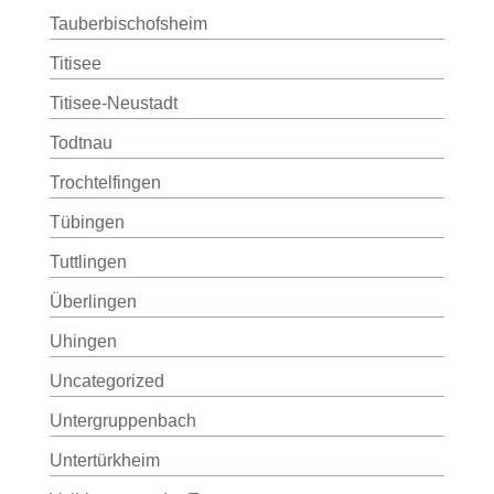
Tauberbischofsheim
Titisee
Titisee-Neustadt
Todtnau
Trochtelfingen
Tübingen
Tuttlingen
Überlingen
Uhingen
Uncategorized
Untergruppenbach
Untertürkheim