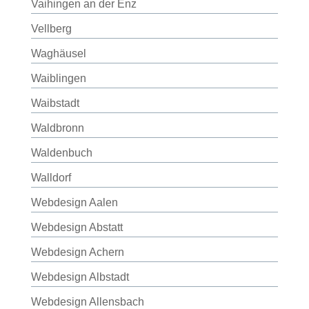
Vaihingen an der Enz
Vellberg
Waghäusel
Waiblingen
Waibstadt
Waldbronn
Waldenbuch
Walldorf
Webdesign Aalen
Webdesign Abstatt
Webdesign Achern
Webdesign Albstadt
Webdesign Allensbach