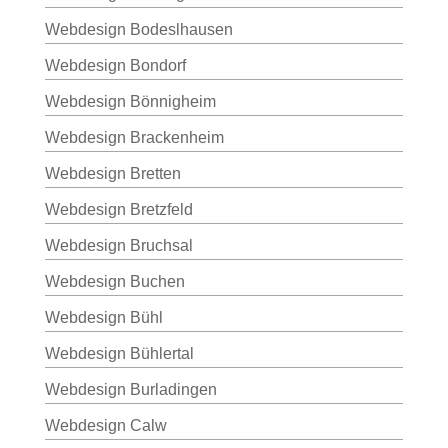
Webdesign Bodeslhausen
Webdesign Bondorf
Webdesign Bönnigheim
Webdesign Brackenheim
Webdesign Bretten
Webdesign Bretzfeld
Webdesign Bruchsal
Webdesign Buchen
Webdesign Bühl
Webdesign Bühlertal
Webdesign Burladingen
Webdesign Calw