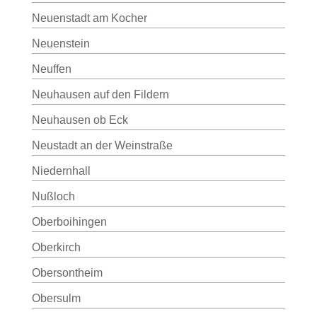
Neuenstadt am Kocher
Neuenstein
Neuffen
Neuhausen auf den Fildern
Neuhausen ob Eck
Neustadt an der Weinstraße
Niedernhall
Nußloch
Oberboihingen
Oberkirch
Obersontheim
Obersulm