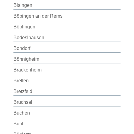
Bisingen
Böbingen an der Rems
Böblingen
Bodeslhausen
Bondorf
Bönnigheim
Brackenheim
Bretten
Bretzfeld
Bruchsal
Buchen
Bühl