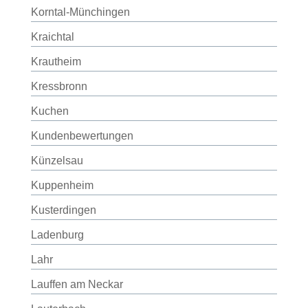
Korntal-Münchingen
Kraichtal
Krautheim
Kressbronn
Kuchen
Kundenbewertungen
Künzelsau
Kuppenheim
Kusterdingen
Ladenburg
Lahr
Lauffen am Neckar