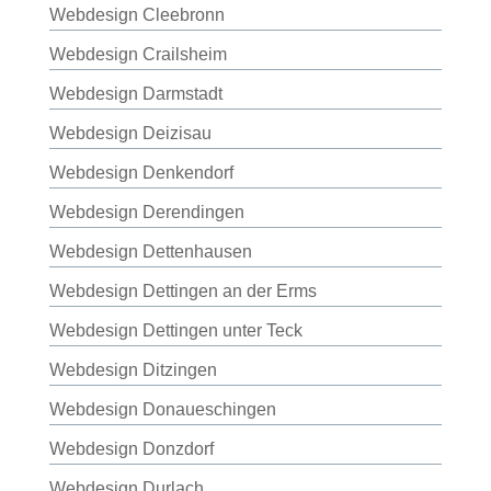
Webdesign Cleebronn
Webdesign Crailsheim
Webdesign Darmstadt
Webdesign Deizisau
Webdesign Denkendorf
Webdesign Derendingen
Webdesign Dettenhausen
Webdesign Dettingen an der Erms
Webdesign Dettingen unter Teck
Webdesign Ditzingen
Webdesign Donaueschingen
Webdesign Donzdorf
Webdesign Durlach