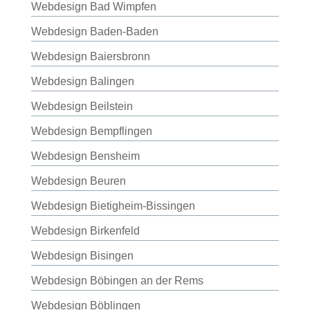
Webdesign Bad Wimpfen
Webdesign Baden-Baden
Webdesign Baiersbronn
Webdesign Balingen
Webdesign Beilstein
Webdesign Bempflingen
Webdesign Bensheim
Webdesign Beuren
Webdesign Bietigheim-Bissingen
Webdesign Birkenfeld
Webdesign Bisingen
Webdesign Böbingen an der Rems
Webdesign Böblingen