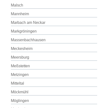
Malsch
Mannheim
Marbach am Neckar
Markgröningen
Massenbachhausen
Meckesheim
Meersburg
Meßstetten
Metzingen
Mitteltal
Möckmühl
Möglingen