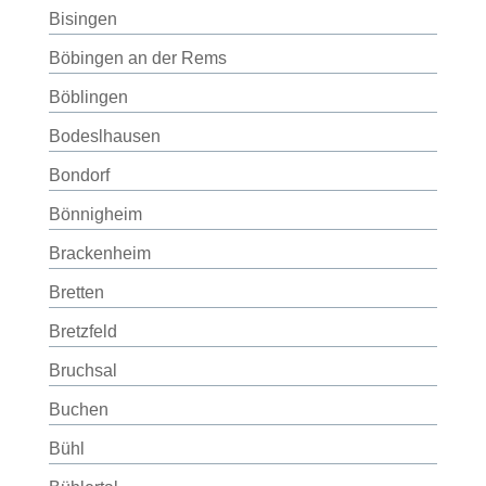
Bisingen
Böbingen an der Rems
Böblingen
Bodeslhausen
Bondorf
Bönnigheim
Brackenheim
Bretten
Bretzfeld
Bruchsal
Buchen
Bühl