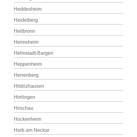
Heddesheim
Heidelberg
Heilbronn
Heimsheim
Helmstadt-Bargen
Heppenheim
Herrenberg
Hildrizhausen
Hirrlingen
Hirschau
Hockenheim
Horb am Neckar