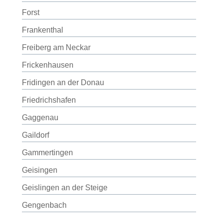
Forst
Frankenthal
Freiberg am Neckar
Frickenhausen
Fridingen an der Donau
Friedrichshafen
Gaggenau
Gaildorf
Gammertingen
Geisingen
Geislingen an der Steige
Gengenbach