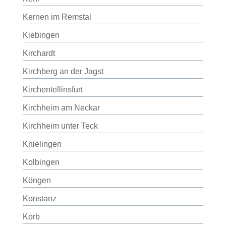
Kernen im Remstal
Kiebingen
Kirchardt
Kirchberg an der Jagst
Kirchentellinsfurt
Kirchheim am Neckar
Kirchheim unter Teck
Knielingen
Kolbingen
Köngen
Konstanz
Korb