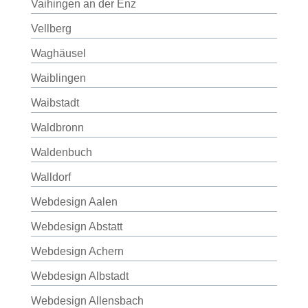
Vaihingen an der Enz
Vellberg
Waghäusel
Waiblingen
Waibstadt
Waldbronn
Waldenbuch
Walldorf
Webdesign Aalen
Webdesign Abstatt
Webdesign Achern
Webdesign Albstadt
Webdesign Allensbach