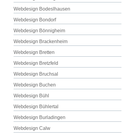
Webdesign Bodeslhausen
Webdesign Bondorf
Webdesign Bönnigheim
Webdesign Brackenheim
Webdesign Bretten
Webdesign Bretzfeld
Webdesign Bruchsal
Webdesign Buchen
Webdesign Bühl
Webdesign Bühlertal
Webdesign Burladingen
Webdesign Calw