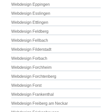
Webdesign Eppingen
Webdesign Esslingen
Webdesign Ettlingen
Webdesign Feldberg
Webdesign Fellbach
Webdesign Filderstadt
Webdesign Forbach
Webdesign Forchheim
Webdesign Forchtenberg
Webdesign Forst
Webdesign Frankenthal
Webdesign Freiberg am Neckar