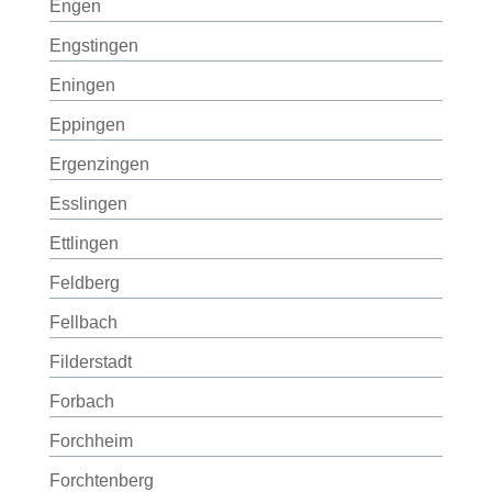
Engen
Engstingen
Eningen
Eppingen
Ergenzingen
Esslingen
Ettlingen
Feldberg
Fellbach
Filderstadt
Forbach
Forchheim
Forchtenberg