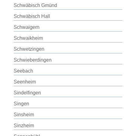
Schwäbisch Gmünd
Schwäbisch Hall
Schwaigern
Schwaikheim
Schwetzingen
Schwieberdingen
Seebach
Seenheim
Sindelfingen
Singen
Sinsheim
Sinzheim