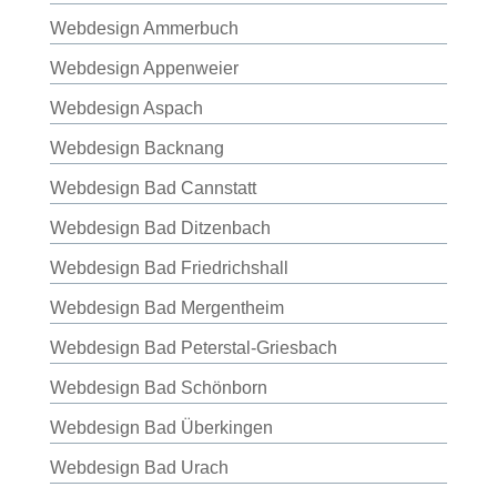
Webdesign Ammerbuch
Webdesign Appenweier
Webdesign Aspach
Webdesign Backnang
Webdesign Bad Cannstatt
Webdesign Bad Ditzenbach
Webdesign Bad Friedrichshall
Webdesign Bad Mergentheim
Webdesign Bad Peterstal-Griesbach
Webdesign Bad Schönborn
Webdesign Bad Überkingen
Webdesign Bad Urach