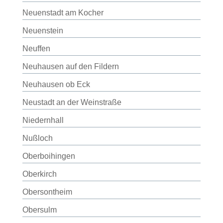
Neuenstadt am Kocher
Neuenstein
Neuffen
Neuhausen auf den Fildern
Neuhausen ob Eck
Neustadt an der Weinstraße
Niedernhall
Nußloch
Oberboihingen
Oberkirch
Obersontheim
Obersulm