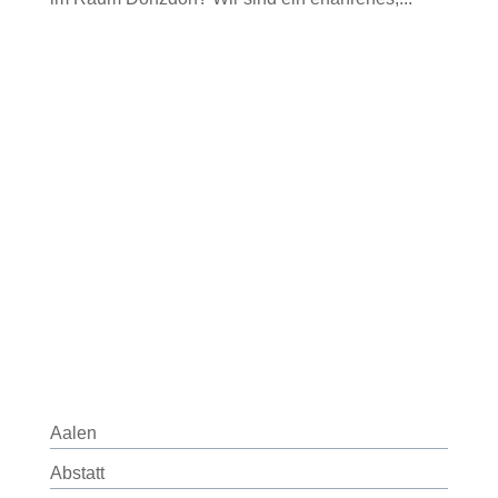
Aalen
Abstatt