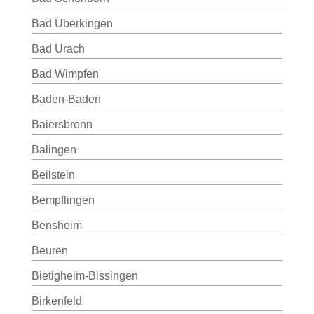
Bad Überkingen
Bad Urach
Bad Wimpfen
Baden-Baden
Baiersbronn
Balingen
Beilstein
Bempflingen
Bensheim
Beuren
Bietigheim-Bissingen
Birkenfeld