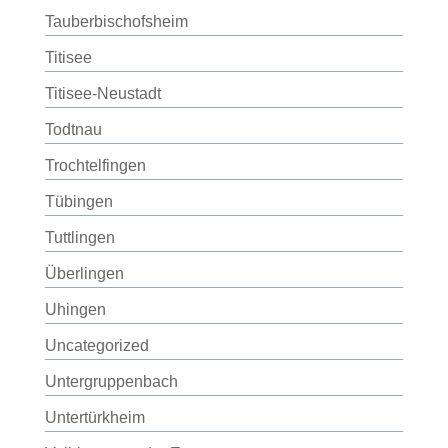
Tauberbischofsheim
Titisee
Titisee-Neustadt
Todtnau
Trochtelfingen
Tübingen
Tuttlingen
Überlingen
Uhingen
Uncategorized
Untergruppenbach
Untertürkheim