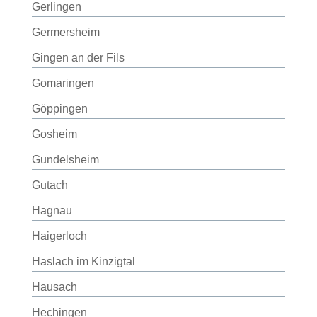
Gerlingen
Germersheim
Gingen an der Fils
Gomaringen
Göppingen
Gosheim
Gundelsheim
Gutach
Hagnau
Haigerloch
Haslach im Kinzigtal
Hausach
Hechingen