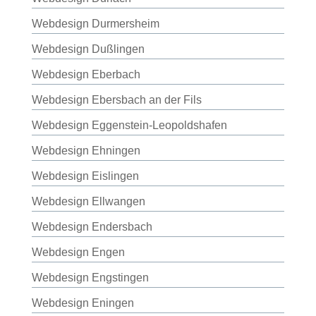
Webdesign Durmersheim
Webdesign Dußlingen
Webdesign Eberbach
Webdesign Ebersbach an der Fils
Webdesign Eggenstein-Leopoldshafen
Webdesign Ehningen
Webdesign Eislingen
Webdesign Ellwangen
Webdesign Endersbach
Webdesign Engen
Webdesign Engstingen
Webdesign Eningen