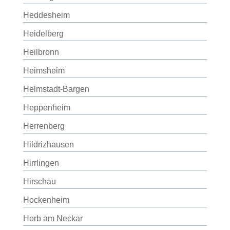
Heddesheim
Heidelberg
Heilbronn
Heimsheim
Helmstadt-Bargen
Heppenheim
Herrenberg
Hildrizhausen
Hirrlingen
Hirschau
Hockenheim
Horb am Neckar