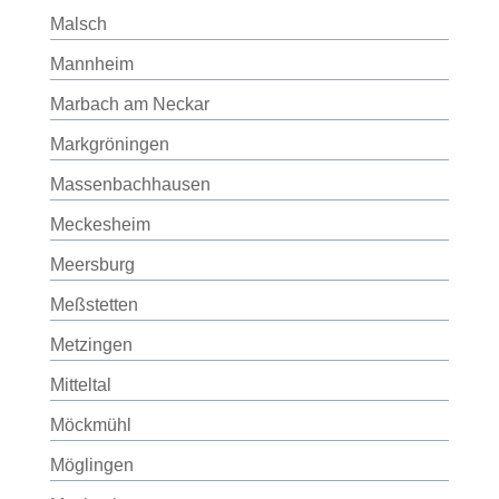
Malsch
Mannheim
Marbach am Neckar
Markgröningen
Massenbachhausen
Meckesheim
Meersburg
Meßstetten
Metzingen
Mitteltal
Möckmühl
Möglingen