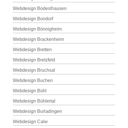
Webdesign Bodeslhausen
Webdesign Bondorf
Webdesign Bönnigheim
Webdesign Brackenheim
Webdesign Bretten
Webdesign Bretzfeld
Webdesign Bruchsal
Webdesign Buchen
Webdesign Bühl
Webdesign Bühlertal
Webdesign Burladingen
Webdesign Calw