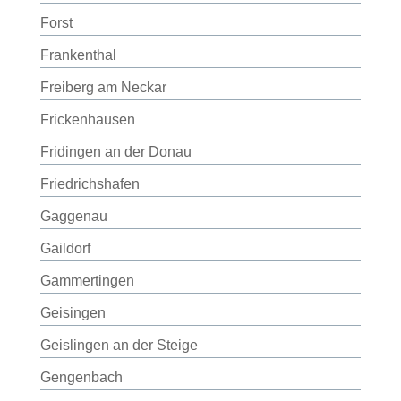
Forst
Frankenthal
Freiberg am Neckar
Frickenhausen
Fridingen an der Donau
Friedrichshafen
Gaggenau
Gaildorf
Gammertingen
Geisingen
Geislingen an der Steige
Gengenbach