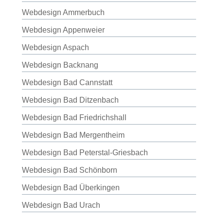
Webdesign Ammerbuch
Webdesign Appenweier
Webdesign Aspach
Webdesign Backnang
Webdesign Bad Cannstatt
Webdesign Bad Ditzenbach
Webdesign Bad Friedrichshall
Webdesign Bad Mergentheim
Webdesign Bad Peterstal-Griesbach
Webdesign Bad Schönborn
Webdesign Bad Überkingen
Webdesign Bad Urach