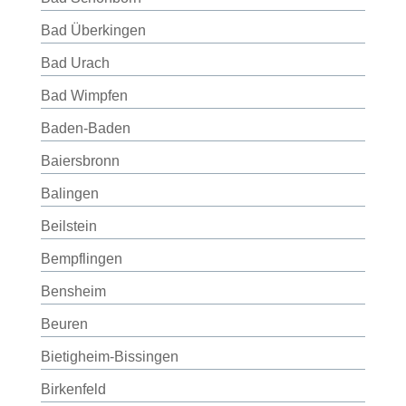
Bad Überkingen
Bad Urach
Bad Wimpfen
Baden-Baden
Baiersbronn
Balingen
Beilstein
Bempflingen
Bensheim
Beuren
Bietigheim-Bissingen
Birkenfeld