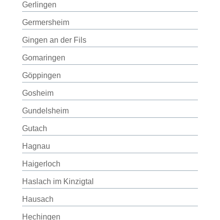
Gerlingen
Germersheim
Gingen an der Fils
Gomaringen
Göppingen
Gosheim
Gundelsheim
Gutach
Hagnau
Haigerloch
Haslach im Kinzigtal
Hausach
Hechingen