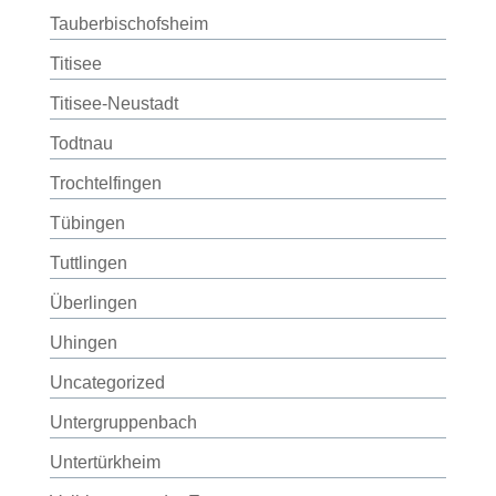
Tauberbischofsheim
Titisee
Titisee-Neustadt
Todtnau
Trochtelfingen
Tübingen
Tuttlingen
Überlingen
Uhingen
Uncategorized
Untergruppenbach
Untertürkheim