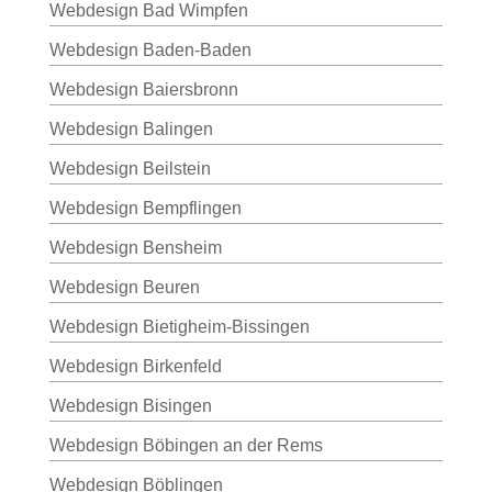
Webdesign Bad Wimpfen
Webdesign Baden-Baden
Webdesign Baiersbronn
Webdesign Balingen
Webdesign Beilstein
Webdesign Bempflingen
Webdesign Bensheim
Webdesign Beuren
Webdesign Bietigheim-Bissingen
Webdesign Birkenfeld
Webdesign Bisingen
Webdesign Böbingen an der Rems
Webdesign Böblingen