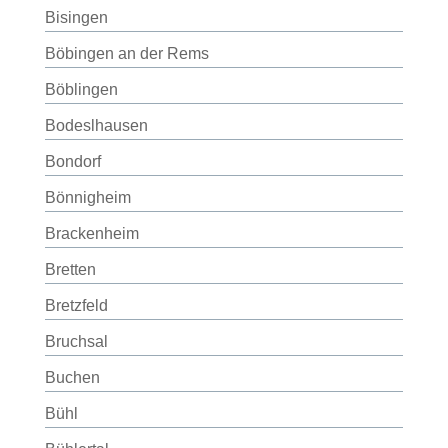
Bisingen
Böbingen an der Rems
Böblingen
Bodeslhausen
Bondorf
Bönnigheim
Brackenheim
Bretten
Bretzfeld
Bruchsal
Buchen
Bühl