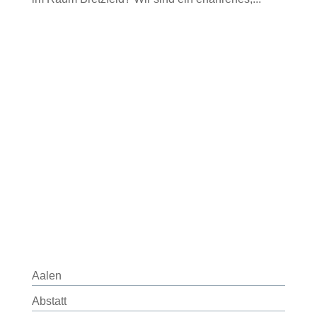
Aalen
Abstatt