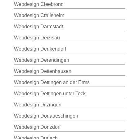
Webdesign Cleebronn
Webdesign Crailsheim
Webdesign Darmstadt
Webdesign Deizisau
Webdesign Denkendorf
Webdesign Derendingen
Webdesign Dettenhausen
Webdesign Dettingen an der Erms
Webdesign Dettingen unter Teck
Webdesign Ditzingen
Webdesign Donaueschingen
Webdesign Donzdorf
Webdesign Durlach