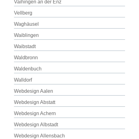
Vaihingen an der Enz
Vellberg
Waghäusel
Waiblingen
Waibstadt
Waldbronn
Waldenbuch
Walldorf
Webdesign Aalen
Webdesign Abstatt
Webdesign Achern
Webdesign Albstadt
Webdesign Allensbach