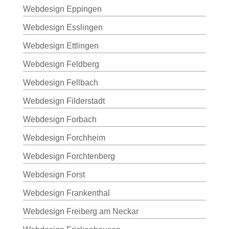
Webdesign Eppingen
Webdesign Esslingen
Webdesign Ettlingen
Webdesign Feldberg
Webdesign Fellbach
Webdesign Filderstadt
Webdesign Forbach
Webdesign Forchheim
Webdesign Forchtenberg
Webdesign Forst
Webdesign Frankenthal
Webdesign Freiberg am Neckar