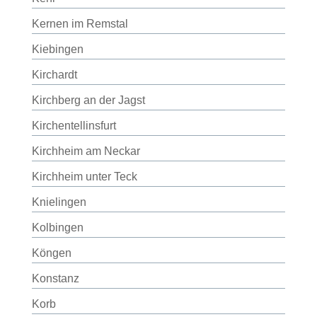
Kernen im Remstal
Kiebingen
Kirchardt
Kirchberg an der Jagst
Kirchentellinsfurt
Kirchheim am Neckar
Kirchheim unter Teck
Knielingen
Kolbingen
Köngen
Konstanz
Korb