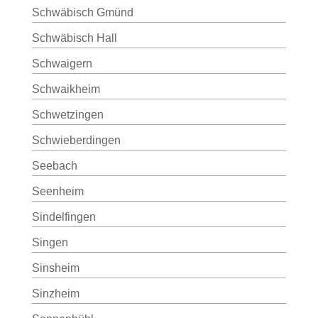
Schwäbisch Gmünd
Schwäbisch Hall
Schwaigern
Schwaikheim
Schwetzingen
Schwieberdingen
Seebach
Seenheim
Sindelfingen
Singen
Sinsheim
Sinzheim