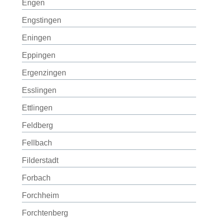
Engen
Engstingen
Eningen
Eppingen
Ergenzingen
Esslingen
Ettlingen
Feldberg
Fellbach
Filderstadt
Forbach
Forchheim
Forchtenberg