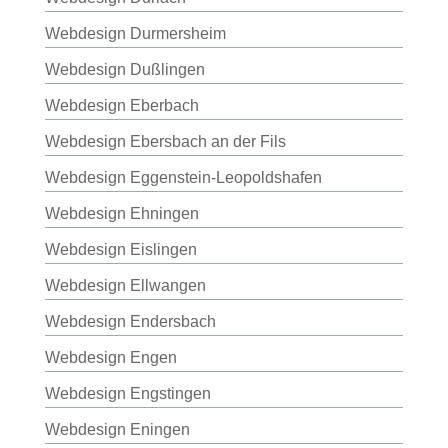
Webdesign Durmersheim
Webdesign Dußlingen
Webdesign Eberbach
Webdesign Ebersbach an der Fils
Webdesign Eggenstein-Leopoldshafen
Webdesign Ehningen
Webdesign Eislingen
Webdesign Ellwangen
Webdesign Endersbach
Webdesign Engen
Webdesign Engstingen
Webdesign Eningen