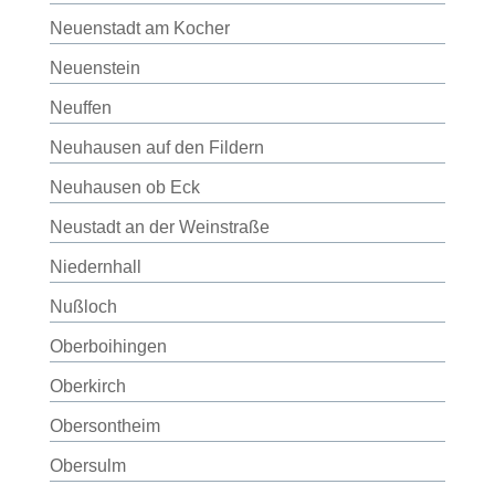
Neuenstadt am Kocher
Neuenstein
Neuffen
Neuhausen auf den Fildern
Neuhausen ob Eck
Neustadt an der Weinstraße
Niedernhall
Nußloch
Oberboihingen
Oberkirch
Obersontheim
Obersulm