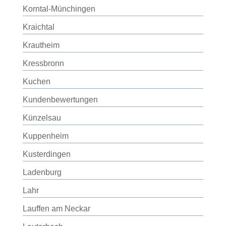
Korntal-Münchingen
Kraichtal
Krautheim
Kressbronn
Kuchen
Kundenbewertungen
Künzelsau
Kuppenheim
Kusterdingen
Ladenburg
Lahr
Lauffen am Neckar