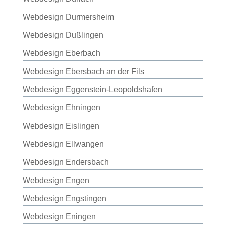
Webdesign Durmersheim
Webdesign Dußlingen
Webdesign Eberbach
Webdesign Ebersbach an der Fils
Webdesign Eggenstein-Leopoldshafen
Webdesign Ehningen
Webdesign Eislingen
Webdesign Ellwangen
Webdesign Endersbach
Webdesign Engen
Webdesign Engstingen
Webdesign Eningen