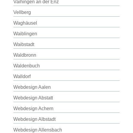
Vaihingen an der Enz
Vellberg
Waghäusel
Waiblingen
Waibstadt
Waldbronn
Waldenbuch
Walldorf
Webdesign Aalen
Webdesign Abstatt
Webdesign Achern
Webdesign Albstadt
Webdesign Allensbach