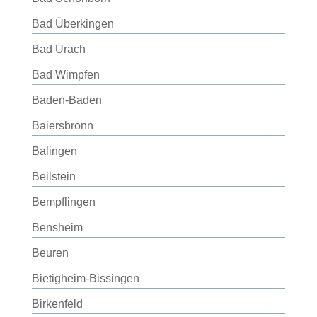
Bad Überkingen
Bad Urach
Bad Wimpfen
Baden-Baden
Baiersbronn
Balingen
Beilstein
Bempflingen
Bensheim
Beuren
Bietigheim-Bissingen
Birkenfeld