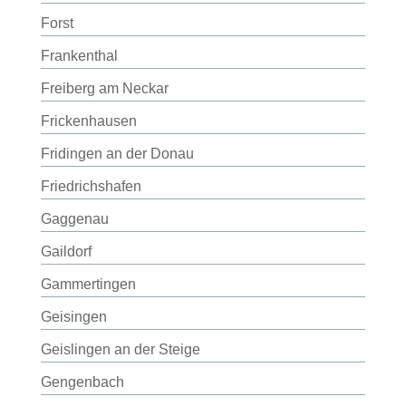
Forst
Frankenthal
Freiberg am Neckar
Frickenhausen
Fridingen an der Donau
Friedrichshafen
Gaggenau
Gaildorf
Gammertingen
Geisingen
Geislingen an der Steige
Gengenbach