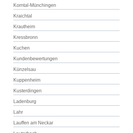
Korntal-Münchingen
Kraichtal
Krautheim
Kressbronn
Kuchen
Kundenbewertungen
Künzelsau
Kuppenheim
Kusterdingen
Ladenburg
Lahr
Lauffen am Neckar