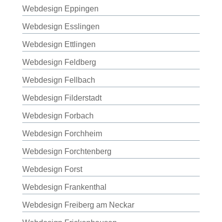
Webdesign Eppingen
Webdesign Esslingen
Webdesign Ettlingen
Webdesign Feldberg
Webdesign Fellbach
Webdesign Filderstadt
Webdesign Forbach
Webdesign Forchheim
Webdesign Forchtenberg
Webdesign Forst
Webdesign Frankenthal
Webdesign Freiberg am Neckar