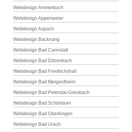
Webdesign Ammerbuch
Webdesign Appenweier
Webdesign Aspach
Webdesign Backnang
Webdesign Bad Cannstatt
Webdesign Bad Ditzenbach
Webdesign Bad Friedrichshall
Webdesign Bad Mergentheim
Webdesign Bad Peterstal-Griesbach
Webdesign Bad Schönborn
Webdesign Bad Überkingen
Webdesign Bad Urach