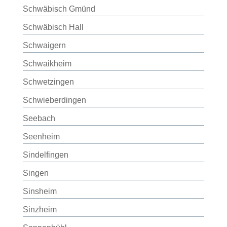
Schwäbisch Gmünd
Schwäbisch Hall
Schwaigern
Schwaikheim
Schwetzingen
Schwieberdingen
Seebach
Seenheim
Sindelfingen
Singen
Sinsheim
Sinzheim