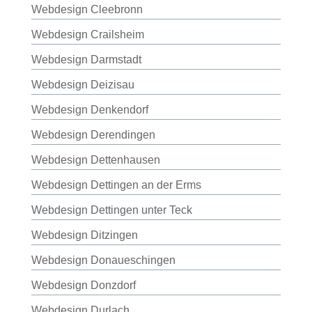
Webdesign Cleebronn
Webdesign Crailsheim
Webdesign Darmstadt
Webdesign Deizisau
Webdesign Denkendorf
Webdesign Derendingen
Webdesign Dettenhausen
Webdesign Dettingen an der Erms
Webdesign Dettingen unter Teck
Webdesign Ditzingen
Webdesign Donaueschingen
Webdesign Donzdorf
Webdesign Durlach