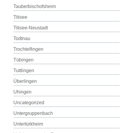
Tauberbischofsheim
Titisee
Titisee-Neustadt
Todtnau
Trochtelfingen
Tübingen
Tuttlingen
Überlingen
Uhingen
Uncategorized
Untergruppenbach
Untertürkheim