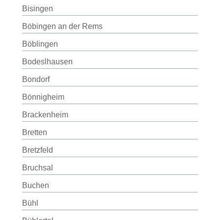
Bisingen
Böbingen an der Rems
Böblingen
Bodeslhausen
Bondorf
Bönnigheim
Brackenheim
Bretten
Bretzfeld
Bruchsal
Buchen
Bühl