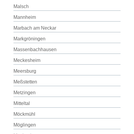
Malsch
Mannheim
Marbach am Neckar
Markgröningen
Massenbachhausen
Meckesheim
Meersburg
Meßstetten
Metzingen
Mitteltal
Möckmühl
Möglingen