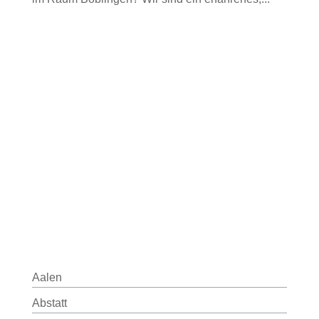
Aalen
Abstatt