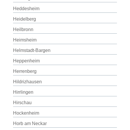
Heddesheim
Heidelberg
Heilbronn
Heimsheim
Helmstadt-Bargen
Heppenheim
Herrenberg
Hildrizhausen
Hirrlingen
Hirschau
Hockenheim
Horb am Neckar