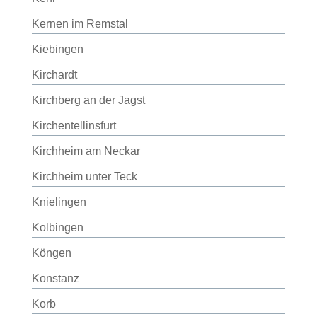
Kernen im Remstal
Kiebingen
Kirchardt
Kirchberg an der Jagst
Kirchentellinsfurt
Kirchheim am Neckar
Kirchheim unter Teck
Knielingen
Kolbingen
Köngen
Konstanz
Korb