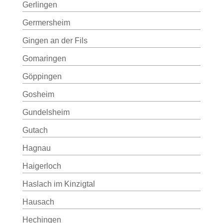
Gerlingen
Germersheim
Gingen an der Fils
Gomaringen
Göppingen
Gosheim
Gundelsheim
Gutach
Hagnau
Haigerloch
Haslach im Kinzigtal
Hausach
Hechingen