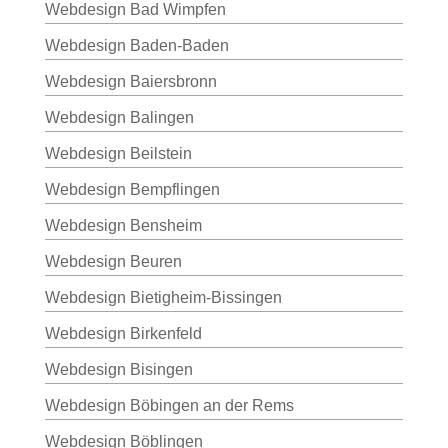
Webdesign Bad Wimpfen
Webdesign Baden-Baden
Webdesign Baiersbronn
Webdesign Balingen
Webdesign Beilstein
Webdesign Bempflingen
Webdesign Bensheim
Webdesign Beuren
Webdesign Bietigheim-Bissingen
Webdesign Birkenfeld
Webdesign Bisingen
Webdesign Böbingen an der Rems
Webdesign Böblingen