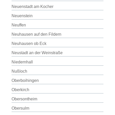
Neuenstadt am Kocher
Neuenstein
Neuffen
Neuhausen auf den Fildern
Neuhausen ob Eck
Neustadt an der Weinstraße
Niedernhall
Nußloch
Oberboihingen
Oberkirch
Obersontheim
Obersulm