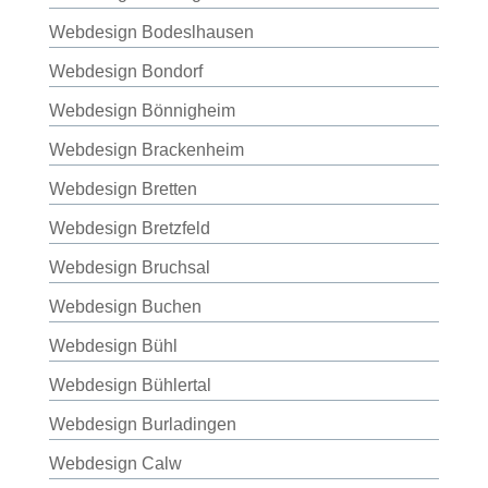
Webdesign Bodeslhausen
Webdesign Bondorf
Webdesign Bönnigheim
Webdesign Brackenheim
Webdesign Bretten
Webdesign Bretzfeld
Webdesign Bruchsal
Webdesign Buchen
Webdesign Bühl
Webdesign Bühlertal
Webdesign Burladingen
Webdesign Calw