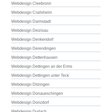
Webdesign Cleebronn
Webdesign Crailsheim
Webdesign Darmstadt
Webdesign Deizisau
Webdesign Denkendorf
Webdesign Derendingen
Webdesign Dettenhausen
Webdesign Dettingen an der Erms
Webdesign Dettingen unter Teck
Webdesign Ditzingen
Webdesign Donaueschingen
Webdesign Donzdorf
Webdesign Durlach