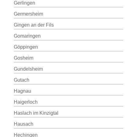
Gerlingen
Germersheim
Gingen an der Fils
Gomaringen
Göppingen
Gosheim
Gundelsheim
Gutach
Hagnau
Haigerloch
Haslach im Kinzigtal
Hausach
Hechingen