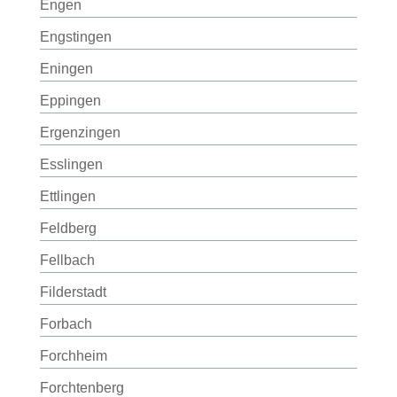
Engen
Engstingen
Eningen
Eppingen
Ergenzingen
Esslingen
Ettlingen
Feldberg
Fellbach
Filderstadt
Forbach
Forchheim
Forchtenberg