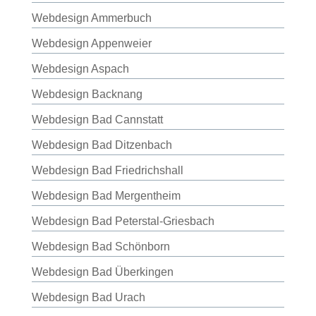
Webdesign Ammerbuch
Webdesign Appenweier
Webdesign Aspach
Webdesign Backnang
Webdesign Bad Cannstatt
Webdesign Bad Ditzenbach
Webdesign Bad Friedrichshall
Webdesign Bad Mergentheim
Webdesign Bad Peterstal-Griesbach
Webdesign Bad Schönborn
Webdesign Bad Überkingen
Webdesign Bad Urach