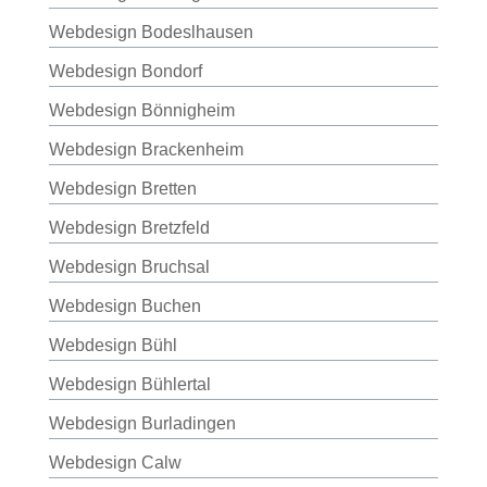
Webdesign Bodeslhausen
Webdesign Bondorf
Webdesign Bönnigheim
Webdesign Brackenheim
Webdesign Bretten
Webdesign Bretzfeld
Webdesign Bruchsal
Webdesign Buchen
Webdesign Bühl
Webdesign Bühlertal
Webdesign Burladingen
Webdesign Calw