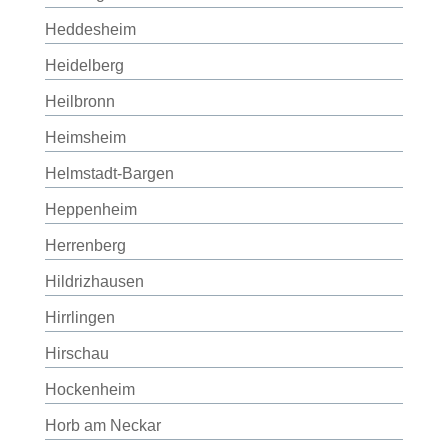
Heddesheim
Heidelberg
Heilbronn
Heimsheim
Helmstadt-Bargen
Heppenheim
Herrenberg
Hildrizhausen
Hirrlingen
Hirschau
Hockenheim
Horb am Neckar