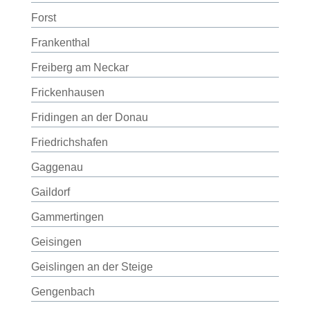
Forst
Frankenthal
Freiberg am Neckar
Frickenhausen
Fridingen an der Donau
Friedrichshafen
Gaggenau
Gaildorf
Gammertingen
Geisingen
Geislingen an der Steige
Gengenbach