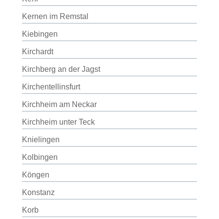
Kernen im Remstal
Kiebingen
Kirchardt
Kirchberg an der Jagst
Kirchentellinsfurt
Kirchheim am Neckar
Kirchheim unter Teck
Knielingen
Kolbingen
Köngen
Konstanz
Korb