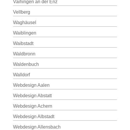
Vaihingen an der Enz
Vellberg
Waghäusel
Waiblingen
Waibstadt
Waldbronn
Waldenbuch
Walldorf
Webdesign Aalen
Webdesign Abstatt
Webdesign Achern
Webdesign Albstadt
Webdesign Allensbach