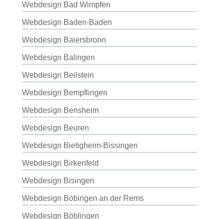
Webdesign Bad Wimpfen
Webdesign Baden-Baden
Webdesign Baiersbronn
Webdesign Balingen
Webdesign Beilstein
Webdesign Bempflingen
Webdesign Bensheim
Webdesign Beuren
Webdesign Bietigheim-Bissingen
Webdesign Birkenfeld
Webdesign Bisingen
Webdesign Böbingen an der Rems
Webdesign Böblingen