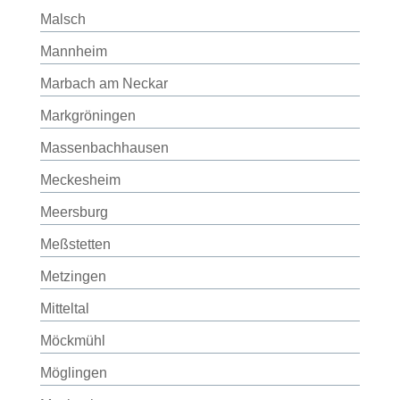
Malsch
Mannheim
Marbach am Neckar
Markgröningen
Massenbachhausen
Meckesheim
Meersburg
Meßstetten
Metzingen
Mitteltal
Möckmühl
Möglingen