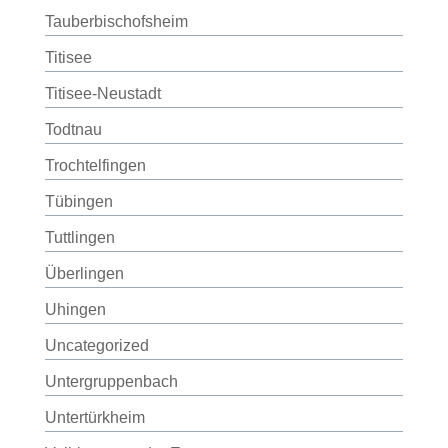
Tauberbischofsheim
Titisee
Titisee-Neustadt
Todtnau
Trochtelfingen
Tübingen
Tuttlingen
Überlingen
Uhingen
Uncategorized
Untergruppenbach
Untertürkheim