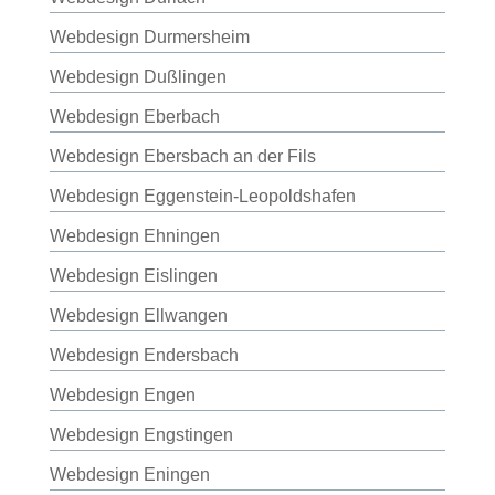
Webdesign Durmersheim
Webdesign Dußlingen
Webdesign Eberbach
Webdesign Ebersbach an der Fils
Webdesign Eggenstein-Leopoldshafen
Webdesign Ehningen
Webdesign Eislingen
Webdesign Ellwangen
Webdesign Endersbach
Webdesign Engen
Webdesign Engstingen
Webdesign Eningen