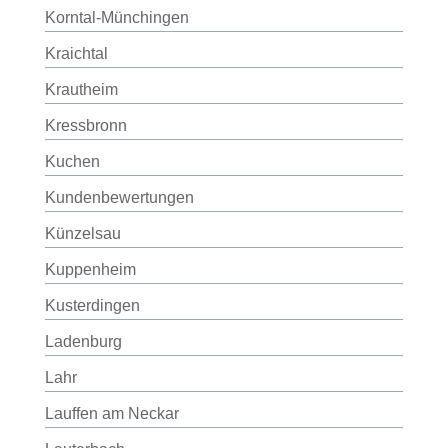
Korntal-Münchingen
Kraichtal
Krautheim
Kressbronn
Kuchen
Kundenbewertungen
Künzelsau
Kuppenheim
Kusterdingen
Ladenburg
Lahr
Lauffen am Neckar