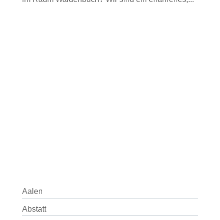
Aalen
Abstatt