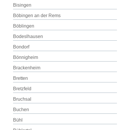
Bisingen
Böbingen an der Rems
Böblingen
Bodeslhausen
Bondorf
Bönnigheim
Brackenheim
Bretten
Bretzfeld
Bruchsal
Buchen
Bühl