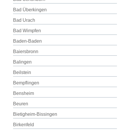
Bad Überkingen
Bad Urach
Bad Wimpfen
Baden-Baden
Baiersbronn
Balingen
Beilstein
Bempflingen
Bensheim
Beuren
Bietigheim-Bissingen
Birkenfeld