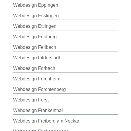
Webdesign Eppingen
Webdesign Esslingen
Webdesign Ettlingen
Webdesign Feldberg
Webdesign Fellbach
Webdesign Filderstadt
Webdesign Forbach
Webdesign Forchheim
Webdesign Forchtenberg
Webdesign Forst
Webdesign Frankenthal
Webdesign Freiberg am Neckar