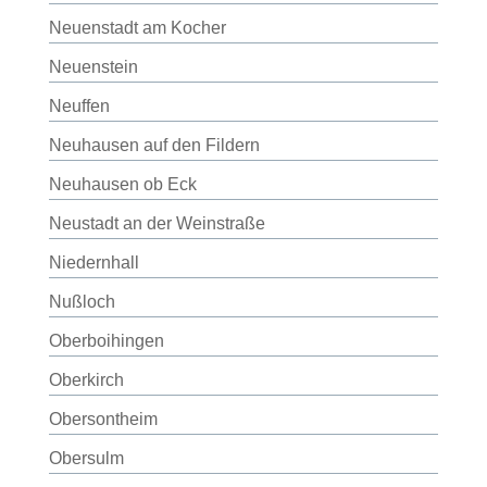
Neuenstadt am Kocher
Neuenstein
Neuffen
Neuhausen auf den Fildern
Neuhausen ob Eck
Neustadt an der Weinstraße
Niedernhall
Nußloch
Oberboihingen
Oberkirch
Obersontheim
Obersulm