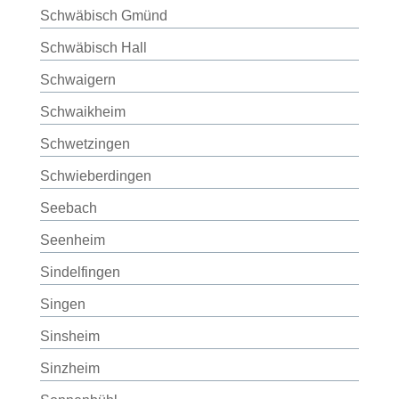
Schwäbisch Gmünd
Schwäbisch Hall
Schwaigern
Schwaikheim
Schwetzingen
Schwieberdingen
Seebach
Seenheim
Sindelfingen
Singen
Sinsheim
Sinzheim