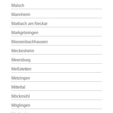
Malsch
Mannheim
Marbach am Neckar
Markgröningen
Massenbachhausen
Meckesheim
Meersburg
Meßstetten
Metzingen
Mitteltal
Möckmühl
Möglingen