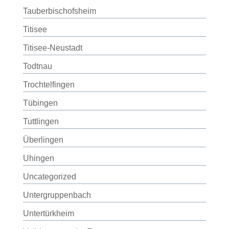
Tauberbischofsheim
Titisee
Titisee-Neustadt
Todtnau
Trochtelfingen
Tübingen
Tuttlingen
Überlingen
Uhingen
Uncategorized
Untergruppenbach
Untertürkheim