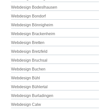
Webdesign Bodeslhausen
Webdesign Bondorf
Webdesign Bönnigheim
Webdesign Brackenheim
Webdesign Bretten
Webdesign Bretzfeld
Webdesign Bruchsal
Webdesign Buchen
Webdesign Bühl
Webdesign Bühlertal
Webdesign Burladingen
Webdesign Calw