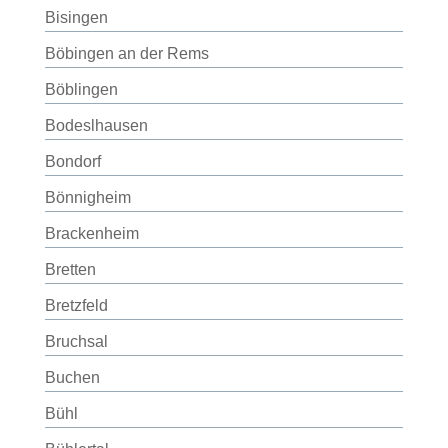
Bisingen
Böbingen an der Rems
Böblingen
Bodeslhausen
Bondorf
Bönnigheim
Brackenheim
Bretten
Bretzfeld
Bruchsal
Buchen
Bühl