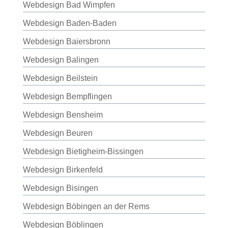
Webdesign Bad Wimpfen
Webdesign Baden-Baden
Webdesign Baiersbronn
Webdesign Balingen
Webdesign Beilstein
Webdesign Bempflingen
Webdesign Bensheim
Webdesign Beuren
Webdesign Bietigheim-Bissingen
Webdesign Birkenfeld
Webdesign Bisingen
Webdesign Böbingen an der Rems
Webdesign Böblingen