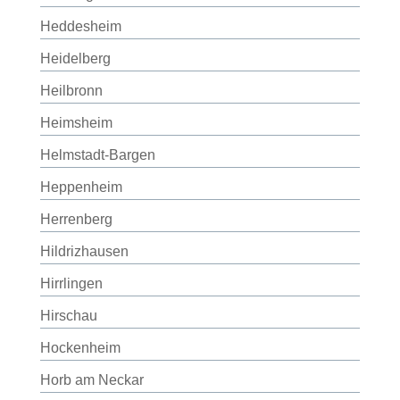
Heddesheim
Heidelberg
Heilbronn
Heimsheim
Helmstadt-Bargen
Heppenheim
Herrenberg
Hildrizhausen
Hirrlingen
Hirschau
Hockenheim
Horb am Neckar