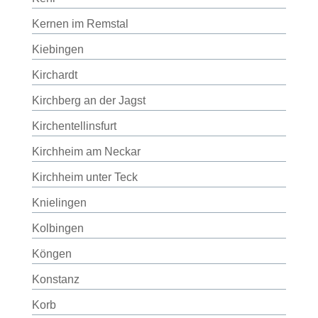
Kernen im Remstal
Kiebingen
Kirchardt
Kirchberg an der Jagst
Kirchentellinsfurt
Kirchheim am Neckar
Kirchheim unter Teck
Knielingen
Kolbingen
Köngen
Konstanz
Korb