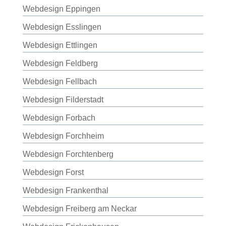
Webdesign Eppingen
Webdesign Esslingen
Webdesign Ettlingen
Webdesign Feldberg
Webdesign Fellbach
Webdesign Filderstadt
Webdesign Forbach
Webdesign Forchheim
Webdesign Forchtenberg
Webdesign Forst
Webdesign Frankenthal
Webdesign Freiberg am Neckar