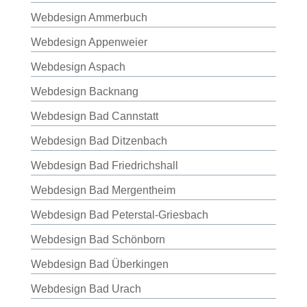
Webdesign Ammerbuch
Webdesign Appenweier
Webdesign Aspach
Webdesign Backnang
Webdesign Bad Cannstatt
Webdesign Bad Ditzenbach
Webdesign Bad Friedrichshall
Webdesign Bad Mergentheim
Webdesign Bad Peterstal-Griesbach
Webdesign Bad Schönborn
Webdesign Bad Überkingen
Webdesign Bad Urach