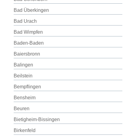
Bad Überkingen
Bad Urach
Bad Wimpfen
Baden-Baden
Baiersbronn
Balingen
Beilstein
Bempflingen
Bensheim
Beuren
Bietigheim-Bissingen
Birkenfeld