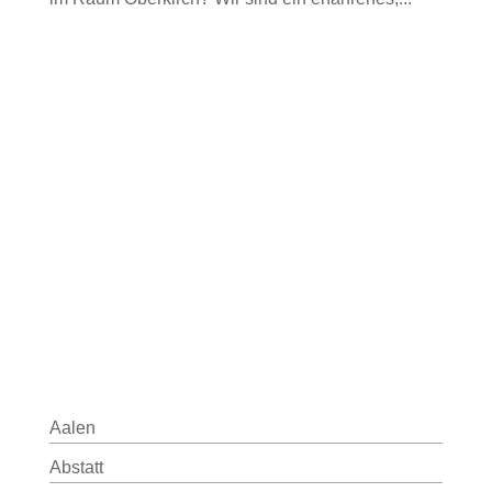
Aalen
Abstatt