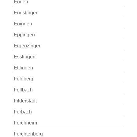
Engen
Engstingen
Eningen
Eppingen
Ergenzingen
Esslingen
Ettlingen
Feldberg
Fellbach
Filderstadt
Forbach
Forchheim
Forchtenberg