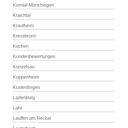
Korntal-Münchingen
Kraichtal
Krautheim
Kressbronn
Kuchen
Kundenbewertungen
Künzelsau
Kuppenheim
Kusterdingen
Ladenburg
Lahr
Lauffen am Neckar