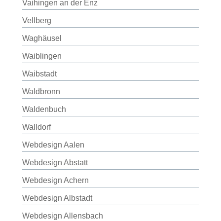
Vaihingen an der Enz
Vellberg
Waghäusel
Waiblingen
Waibstadt
Waldbronn
Waldenbuch
Walldorf
Webdesign Aalen
Webdesign Abstatt
Webdesign Achern
Webdesign Albstadt
Webdesign Allensbach