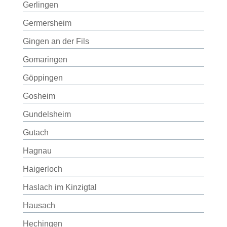
Gerlingen
Germersheim
Gingen an der Fils
Gomaringen
Göppingen
Gosheim
Gundelsheim
Gutach
Hagnau
Haigerloch
Haslach im Kinzigtal
Hausach
Hechingen