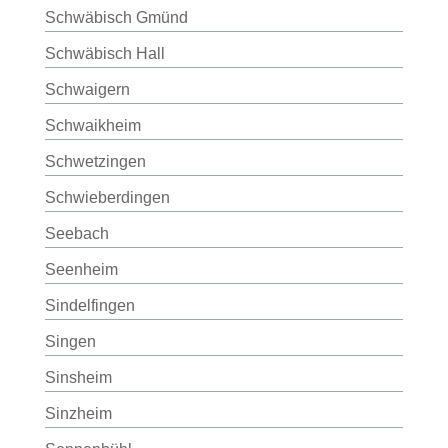
Schwäbisch Gmünd
Schwäbisch Hall
Schwaigern
Schwaikheim
Schwetzingen
Schwieberdingen
Seebach
Seenheim
Sindelfingen
Singen
Sinsheim
Sinzheim