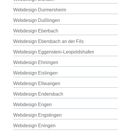
Webdesign Durmersheim
Webdesign Dußlingen
Webdesign Eberbach
Webdesign Ebersbach an der Fils
Webdesign Eggenstein-Leopoldshafen
Webdesign Ehningen
Webdesign Eislingen
Webdesign Ellwangen
Webdesign Endersbach
Webdesign Engen
Webdesign Engstingen
Webdesign Eningen