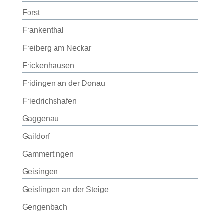
Forst
Frankenthal
Freiberg am Neckar
Frickenhausen
Fridingen an der Donau
Friedrichshafen
Gaggenau
Gaildorf
Gammertingen
Geisingen
Geislingen an der Steige
Gengenbach