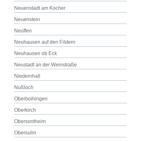
Neuenstadt am Kocher
Neuenstein
Neuffen
Neuhausen auf den Fildern
Neuhausen ob Eck
Neustadt an der Weinstraße
Niedernhall
Nußloch
Oberboihingen
Oberkirch
Obersontheim
Obersulm