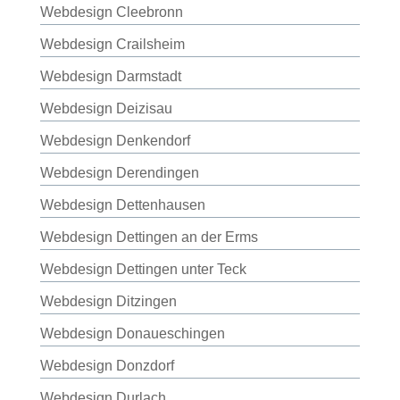
Webdesign Cleebronn
Webdesign Crailsheim
Webdesign Darmstadt
Webdesign Deizisau
Webdesign Denkendorf
Webdesign Derendingen
Webdesign Dettenhausen
Webdesign Dettingen an der Erms
Webdesign Dettingen unter Teck
Webdesign Ditzingen
Webdesign Donaueschingen
Webdesign Donzdorf
Webdesign Durlach