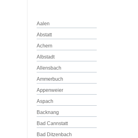
Aalen
Abstatt
Achern
Albstadt
Allensbach
Ammerbuch
Appenweier
Aspach
Backnang
Bad Cannstatt
Bad Ditzenbach