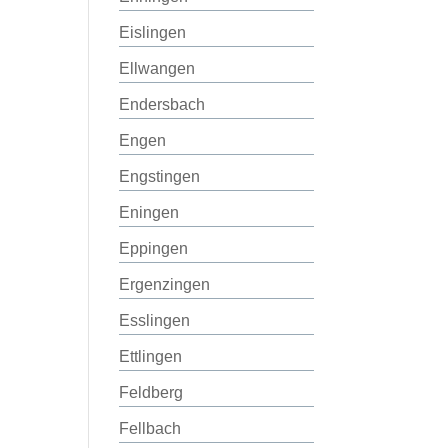
Eislingen
Ellwangen
Endersbach
Engen
Engstingen
Eningen
Eppingen
Ergenzingen
Esslingen
Ettlingen
Feldberg
Fellbach