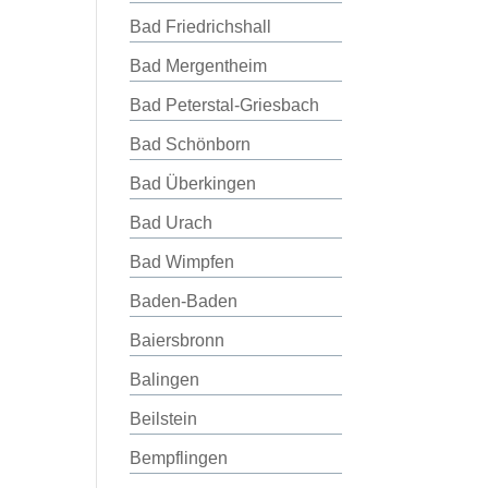
Bad Friedrichshall
Bad Mergentheim
Bad Peterstal-Griesbach
Bad Schönborn
Bad Überkingen
Bad Urach
Bad Wimpfen
Baden-Baden
Baiersbronn
Balingen
Beilstein
Bempflingen