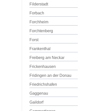
Filderstadt
Forbach
Forchheim
Forchtenberg
Forst
Frankenthal
Freiberg am Neckar
Frickenhausen
Fridingen an der Donau
Friedrichshafen
Gaggenau
Gaildorf