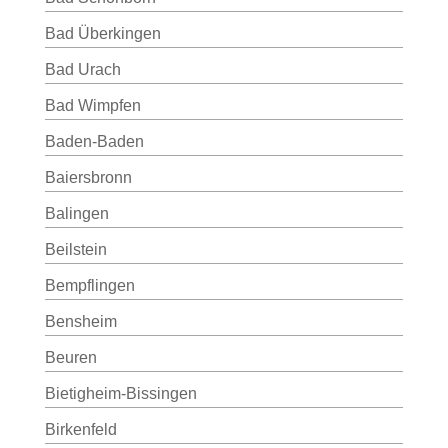
Bad Überkingen
Bad Urach
Bad Wimpfen
Baden-Baden
Baiersbronn
Balingen
Beilstein
Bempflingen
Bensheim
Beuren
Bietigheim-Bissingen
Birkenfeld