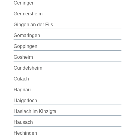
Gerlingen
Germersheim
Gingen an der Fils
Gomaringen
Göppingen
Gosheim
Gundelsheim
Gutach
Hagnau
Haigerloch
Haslach im Kinzigtal
Hausach
Hechingen