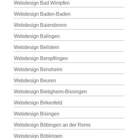
Webdesign Bad Wimpfen
Webdesign Baden-Baden
Webdesign Baiersbronn
Webdesign Balingen
Webdesign Beilstein
Webdesign Bempflingen
Webdesign Bensheim
Webdesign Beuren
Webdesign Bietigheim-Bissingen
Webdesign Birkenfeld
Webdesign Bisingen
Webdesign Böbingen an der Rems
Webdesign Böblingen