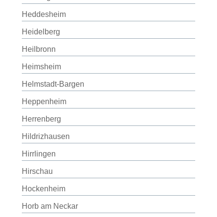
Heddesheim
Heidelberg
Heilbronn
Heimsheim
Helmstadt-Bargen
Heppenheim
Herrenberg
Hildrizhausen
Hirrlingen
Hirschau
Hockenheim
Horb am Neckar