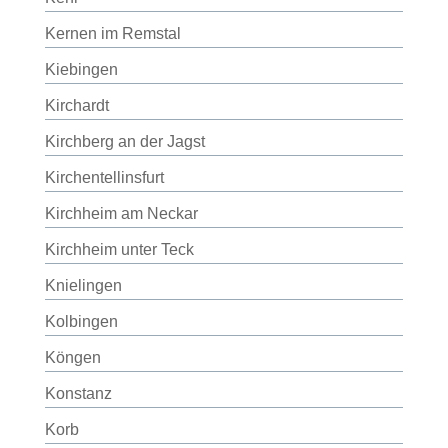
Kernen im Remstal
Kiebingen
Kirchardt
Kirchberg an der Jagst
Kirchentellinsfurt
Kirchheim am Neckar
Kirchheim unter Teck
Knielingen
Kolbingen
Köngen
Konstanz
Korb