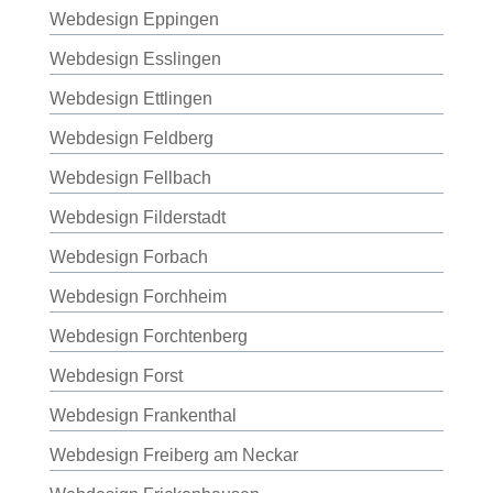
Webdesign Eppingen
Webdesign Esslingen
Webdesign Ettlingen
Webdesign Feldberg
Webdesign Fellbach
Webdesign Filderstadt
Webdesign Forbach
Webdesign Forchheim
Webdesign Forchtenberg
Webdesign Forst
Webdesign Frankenthal
Webdesign Freiberg am Neckar