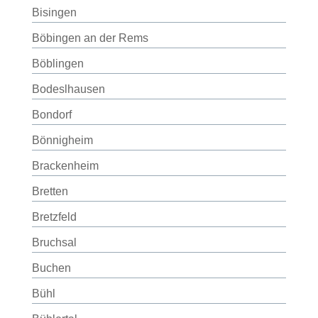
Bisingen
Böbingen an der Rems
Böblingen
Bodeslhausen
Bondorf
Bönnigheim
Brackenheim
Bretten
Bretzfeld
Bruchsal
Buchen
Bühl