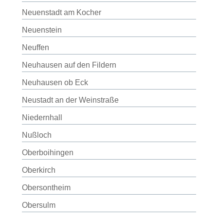
Neuenstadt am Kocher
Neuenstein
Neuffen
Neuhausen auf den Fildern
Neuhausen ob Eck
Neustadt an der Weinstraße
Niedernhall
Nußloch
Oberboihingen
Oberkirch
Obersontheim
Obersulm