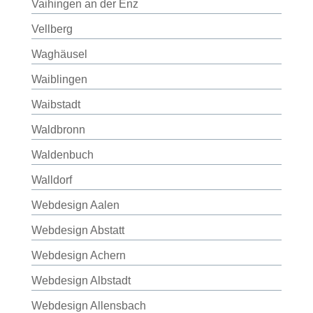
Vaihingen an der Enz
Vellberg
Waghäusel
Waiblingen
Waibstadt
Waldbronn
Waldenbuch
Walldorf
Webdesign Aalen
Webdesign Abstatt
Webdesign Achern
Webdesign Albstadt
Webdesign Allensbach