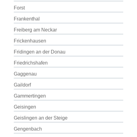
Forst
Frankenthal
Freiberg am Neckar
Frickenhausen
Fridingen an der Donau
Friedrichshafen
Gaggenau
Gaildorf
Gammertingen
Geisingen
Geislingen an der Steige
Gengenbach