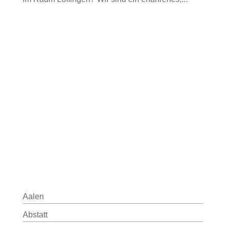
Aalen
Abstatt