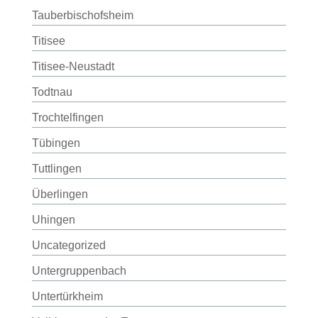
Tauberbischofsheim
Titisee
Titisee-Neustadt
Todtnau
Trochtelfingen
Tübingen
Tuttlingen
Überlingen
Uhingen
Uncategorized
Untergruppenbach
Untertürkheim