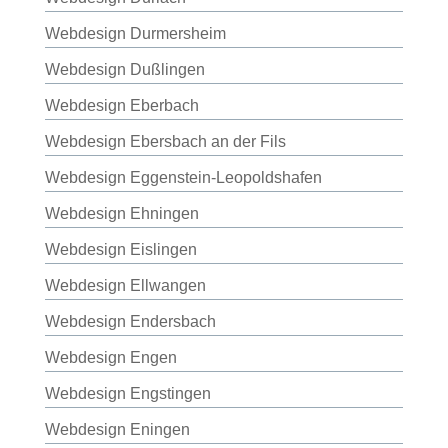
Webdesign Durmersheim
Webdesign Dußlingen
Webdesign Eberbach
Webdesign Ebersbach an der Fils
Webdesign Eggenstein-Leopoldshafen
Webdesign Ehningen
Webdesign Eislingen
Webdesign Ellwangen
Webdesign Endersbach
Webdesign Engen
Webdesign Engstingen
Webdesign Eningen