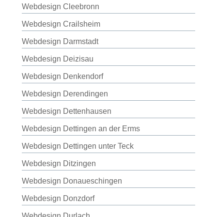
Webdesign Cleebronn
Webdesign Crailsheim
Webdesign Darmstadt
Webdesign Deizisau
Webdesign Denkendorf
Webdesign Derendingen
Webdesign Dettenhausen
Webdesign Dettingen an der Erms
Webdesign Dettingen unter Teck
Webdesign Ditzingen
Webdesign Donaueschingen
Webdesign Donzdorf
Webdesign Durlach