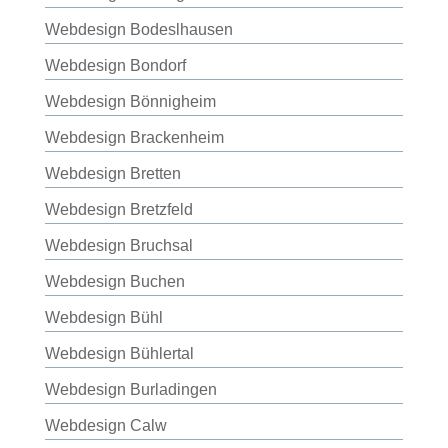
Webdesign Bodeslhausen
Webdesign Bondorf
Webdesign Bönnigheim
Webdesign Brackenheim
Webdesign Bretten
Webdesign Bretzfeld
Webdesign Bruchsal
Webdesign Buchen
Webdesign Bühl
Webdesign Bühlertal
Webdesign Burladingen
Webdesign Calw