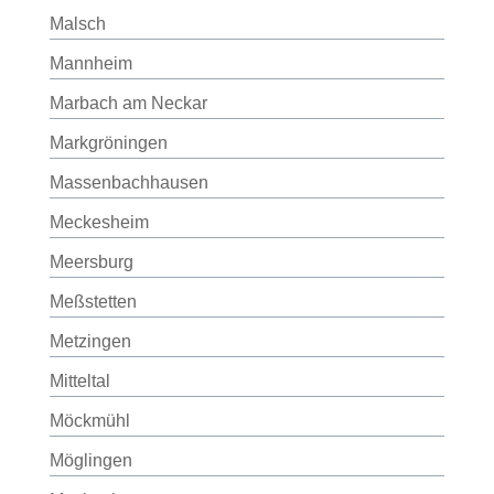
Malsch
Mannheim
Marbach am Neckar
Markgröningen
Massenbachhausen
Meckesheim
Meersburg
Meßstetten
Metzingen
Mitteltal
Möckmühl
Möglingen