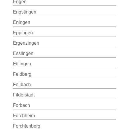
Engen
Engstingen
Eningen
Eppingen
Ergenzingen
Esslingen
Ettlingen
Feldberg
Fellbach
Filderstadt
Forbach
Forchheim
Forchtenberg