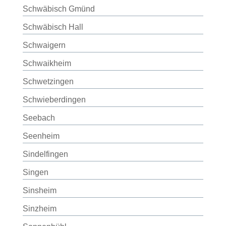
Schwäbisch Gmünd
Schwäbisch Hall
Schwaigern
Schwaikheim
Schwetzingen
Schwieberdingen
Seebach
Seenheim
Sindelfingen
Singen
Sinsheim
Sinzheim