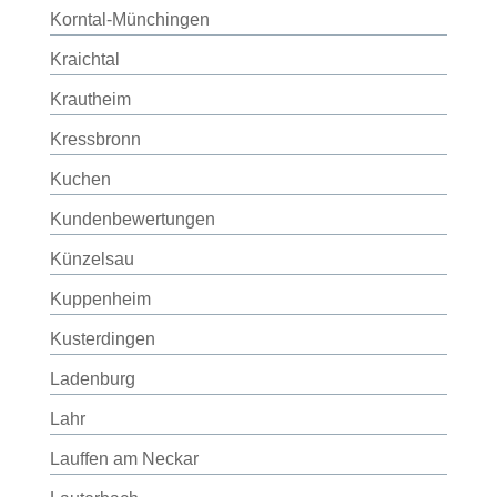
Korntal-Münchingen
Kraichtal
Krautheim
Kressbronn
Kuchen
Kundenbewertungen
Künzelsau
Kuppenheim
Kusterdingen
Ladenburg
Lahr
Lauffen am Neckar