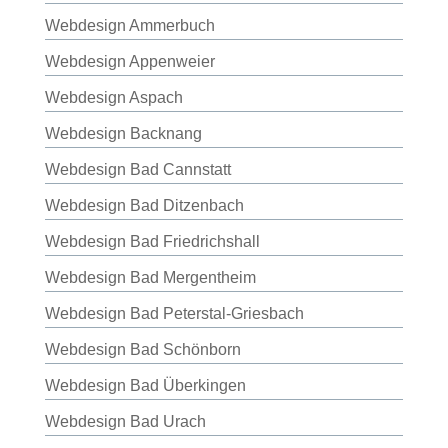
Webdesign Ammerbuch
Webdesign Appenweier
Webdesign Aspach
Webdesign Backnang
Webdesign Bad Cannstatt
Webdesign Bad Ditzenbach
Webdesign Bad Friedrichshall
Webdesign Bad Mergentheim
Webdesign Bad Peterstal-Griesbach
Webdesign Bad Schönborn
Webdesign Bad Überkingen
Webdesign Bad Urach