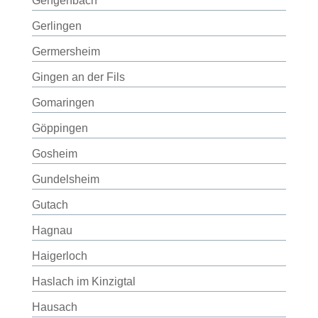
Gengenbach
Gerlingen
Germersheim
Gingen an der Fils
Gomaringen
Göppingen
Gosheim
Gundelsheim
Gutach
Hagnau
Haigerloch
Haslach im Kinzigtal
Hausach