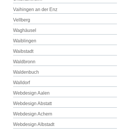
Vaihingen an der Enz
Vellberg
Waghäusel
Waiblingen
Waibstadt
Waldbronn
Waldenbuch
Walldorf
Webdesign Aalen
Webdesign Abstatt
Webdesign Achern
Webdesign Albstadt