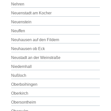
Nehren
Neuenstadt am Kocher
Neuenstein
Neuffen
Neuhausen auf den Fildern
Neuhausen ob Eck
Neustadt an der Weinstraße
Niedernhall
Nußloch
Oberboihingen
Oberkirch
Obersontheim