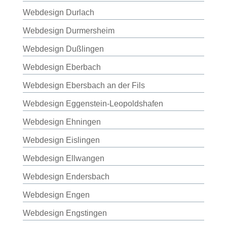
Webdesign Durlach
Webdesign Durmersheim
Webdesign Dußlingen
Webdesign Eberbach
Webdesign Ebersbach an der Fils
Webdesign Eggenstein-Leopoldshafen
Webdesign Ehningen
Webdesign Eislingen
Webdesign Ellwangen
Webdesign Endersbach
Webdesign Engen
Webdesign Engstingen