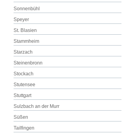
Sonnenbühl
Speyer
St. Blasien
Stammheim
Starzach
Steinenbronn
Stockach
Stutensee
Stuttgart
Sulzbach an der Murr
Süßen
Tailfingen