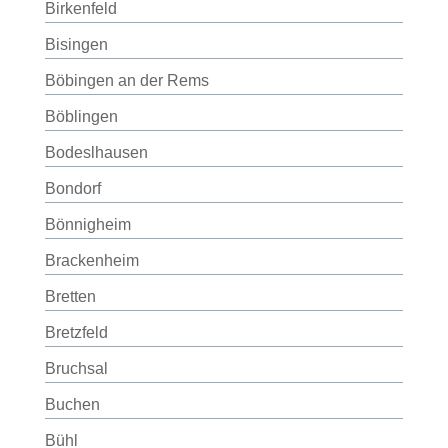
Birkenfeld
Bisingen
Böbingen an der Rems
Böblingen
Bodeslhausen
Bondorf
Bönnigheim
Brackenheim
Bretten
Bretzfeld
Bruchsal
Buchen
Bühl