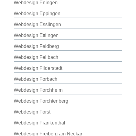
Webdesign Eningen
Webdesign Eppingen
Webdesign Esslingen
Webdesign Ettlingen
Webdesign Feldberg
Webdesign Fellbach
Webdesign Filderstadt
Webdesign Forbach
Webdesign Forchheim
Webdesign Forchtenberg
Webdesign Forst
Webdesign Frankenthal
Webdesign Freiberg am Neckar