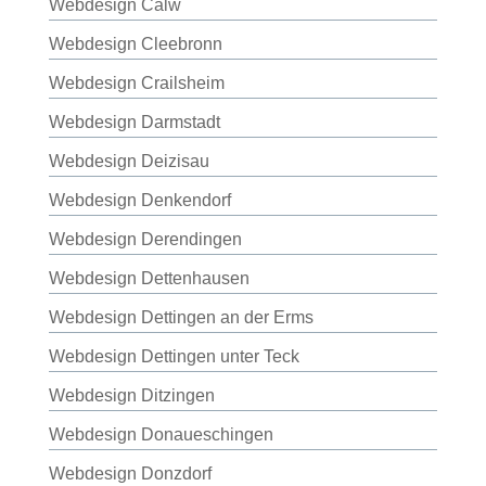
Webdesign Calw
Webdesign Cleebronn
Webdesign Crailsheim
Webdesign Darmstadt
Webdesign Deizisau
Webdesign Denkendorf
Webdesign Derendingen
Webdesign Dettenhausen
Webdesign Dettingen an der Erms
Webdesign Dettingen unter Teck
Webdesign Ditzingen
Webdesign Donaueschingen
Webdesign Donzdorf