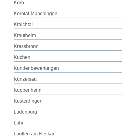
Korb
Korntal-Münchingen
Kraichtal
Krautheim
Kressbronn
Kuchen
Kundenbewertungen
Künzelsau
Kuppenheim
Kusterdingen
Ladenburg
Lahr
Lauffen am Neckar