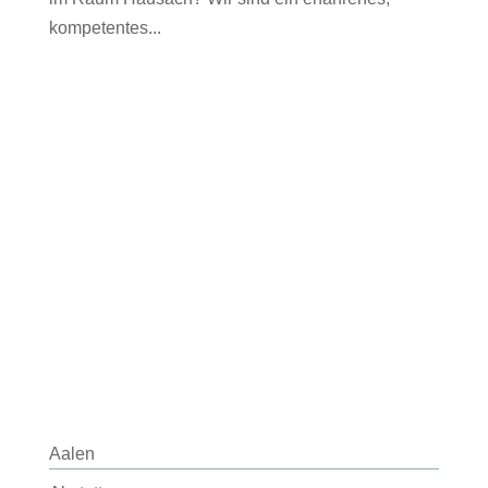
kompetentes...
Aalen