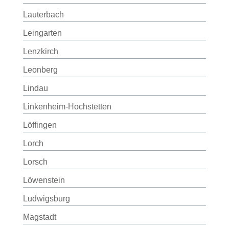
Lauterbach
Leingarten
Lenzkirch
Leonberg
Lindau
Linkenheim-Hochstetten
Löffingen
Lorch
Lorsch
Löwenstein
Ludwigsburg
Magstadt