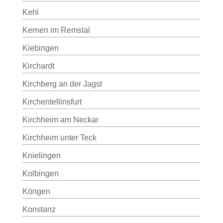
Kehl
Kernen im Remstal
Kiebingen
Kirchardt
Kirchberg an der Jagst
Kirchentellinsfurt
Kirchheim am Neckar
Kirchheim unter Teck
Knielingen
Kolbingen
Köngen
Konstanz