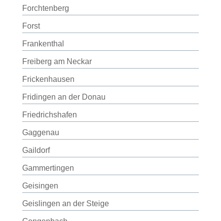
Forchtenberg
Forst
Frankenthal
Freiberg am Neckar
Frickenhausen
Fridingen an der Donau
Friedrichshafen
Gaggenau
Gaildorf
Gammertingen
Geisingen
Geislingen an der Steige