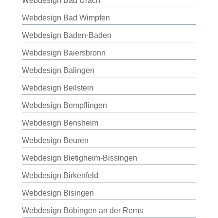
Webdesign Bad Urach
Webdesign Bad Wimpfen
Webdesign Baden-Baden
Webdesign Baiersbronn
Webdesign Balingen
Webdesign Beilstein
Webdesign Bempflingen
Webdesign Bensheim
Webdesign Beuren
Webdesign Bietigheim-Bissingen
Webdesign Birkenfeld
Webdesign Bisingen
Webdesign Böbingen an der Rems