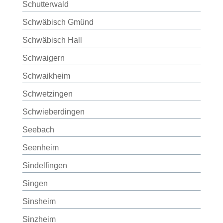
Schutterwald
Schwäbisch Gmünd
Schwäbisch Hall
Schwaigern
Schwaikheim
Schwetzingen
Schwieberdingen
Seebach
Seenheim
Sindelfingen
Singen
Sinsheim
Sinzheim