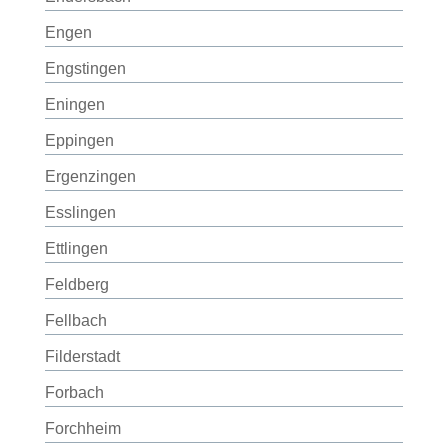
Engen
Engstingen
Eningen
Eppingen
Ergenzingen
Esslingen
Ettlingen
Feldberg
Fellbach
Filderstadt
Forbach
Forchheim