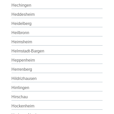
Hechingen
Heddesheim
Heidelberg
Heilbronn
Heimsheim
Helmstadt-Bargen
Heppenheim
Herrenberg
Hildrizhausen
Hirrlingen
Hirschau
Hockenheim