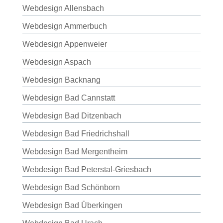
Webdesign Allensbach
Webdesign Ammerbuch
Webdesign Appenweier
Webdesign Aspach
Webdesign Backnang
Webdesign Bad Cannstatt
Webdesign Bad Ditzenbach
Webdesign Bad Friedrichshall
Webdesign Bad Mergentheim
Webdesign Bad Peterstal-Griesbach
Webdesign Bad Schönborn
Webdesign Bad Überkingen