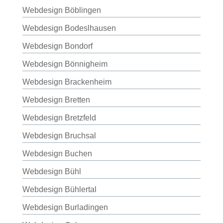
Webdesign Böblingen
Webdesign Bodeslhausen
Webdesign Bondorf
Webdesign Bönnigheim
Webdesign Brackenheim
Webdesign Bretten
Webdesign Bretzfeld
Webdesign Bruchsal
Webdesign Buchen
Webdesign Bühl
Webdesign Bühlertal
Webdesign Burladingen