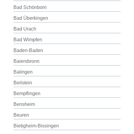
Bad Schönborn
Bad Überkingen
Bad Urach
Bad Wimpfen
Baden-Baden
Baiersbronn
Balingen
Beilstein
Bempflingen
Bensheim
Beuren
Bietigheim-Bissingen