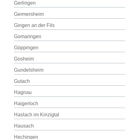
Gerlingen
Germersheim
Gingen an der Fils
Gomaringen
Göppingen
Gosheim
Gundelsheim
Gutach
Hagnau
Haigerloch
Haslach im Kinzigtal
Hausach
Hechingen