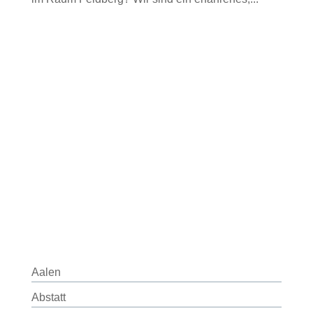
Aalen
Abstatt