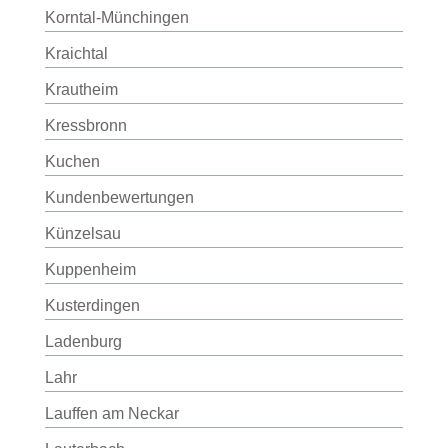
Korntal-Münchingen
Kraichtal
Krautheim
Kressbronn
Kuchen
Kundenbewertungen
Künzelsau
Kuppenheim
Kusterdingen
Ladenburg
Lahr
Lauffen am Neckar