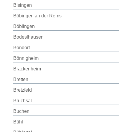
Bisingen
Böbingen an der Rems
Böblingen
Bodeslhausen
Bondorf
Bönnigheim
Brackenheim
Bretten
Bretzfeld
Bruchsal
Buchen
Bühl