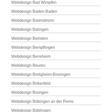
Webdesign Bad Wimpfen
Webdesign Baden-Baden
Webdesign Baiersbronn
Webdesign Balingen
Webdesign Beilstein
Webdesign Bempflingen
Webdesign Bensheim
Webdesign Beuren
Webdesign Bietigheim-Bissingen
Webdesign Birkenfeld
Webdesign Bisingen
Webdesign Böbingen an der Rems
Webdesign Böblingen