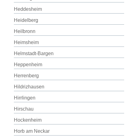
Heddesheim
Heidelberg
Heilbronn
Heimsheim
Helmstadt-Bargen
Heppenheim
Herrenberg
Hildrizhausen
Hirrlingen
Hirschau
Hockenheim
Horb am Neckar