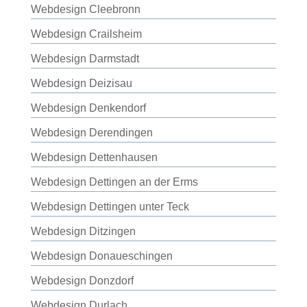
Webdesign Cleebronn
Webdesign Crailsheim
Webdesign Darmstadt
Webdesign Deizisau
Webdesign Denkendorf
Webdesign Derendingen
Webdesign Dettenhausen
Webdesign Dettingen an der Erms
Webdesign Dettingen unter Teck
Webdesign Ditzingen
Webdesign Donaueschingen
Webdesign Donzdorf
Webdesign Durlach