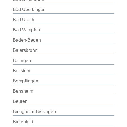
Bad Überkingen
Bad Urach
Bad Wimpfen
Baden-Baden
Baiersbronn
Balingen
Beilstein
Bempflingen
Bensheim
Beuren
Bietigheim-Bissingen
Birkenfeld