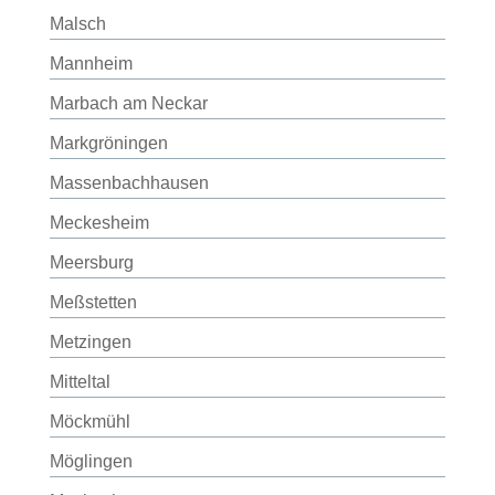
Malsch
Mannheim
Marbach am Neckar
Markgröningen
Massenbachhausen
Meckesheim
Meersburg
Meßstetten
Metzingen
Mitteltal
Möckmühl
Möglingen