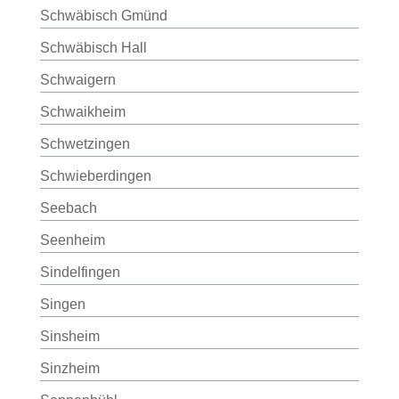
Schwäbisch Gmünd
Schwäbisch Hall
Schwaigern
Schwaikheim
Schwetzingen
Schwieberdingen
Seebach
Seenheim
Sindelfingen
Singen
Sinsheim
Sinzheim