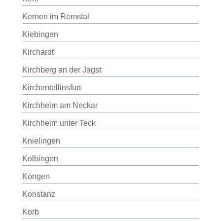
Kernen im Remstal
Kiebingen
Kirchardt
Kirchberg an der Jagst
Kirchentellinsfurt
Kirchheim am Neckar
Kirchheim unter Teck
Knielingen
Kolbingen
Köngen
Konstanz
Korb