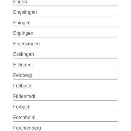
Engen
Engstingen
Eningen
Eppingen
Ergenzingen
Esslingen
Ettlingen
Feldberg
Fellbach
Filderstadt
Forbach
Forchheim
Forchtenberg