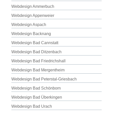
Webdesign Ammerbuch
Webdesign Appenweier
Webdesign Aspach
Webdesign Backnang
Webdesign Bad Cannstatt
Webdesign Bad Ditzenbach
Webdesign Bad Friedrichshall
Webdesign Bad Mergentheim
Webdesign Bad Peterstal-Griesbach
Webdesign Bad Schönborn
Webdesign Bad Überkingen
Webdesign Bad Urach