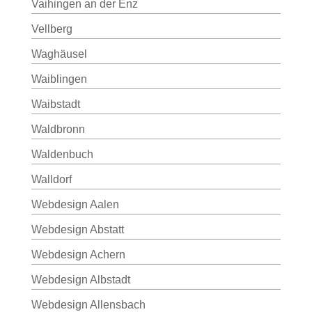
Vaihingen an der Enz
Vellberg
Waghäusel
Waiblingen
Waibstadt
Waldbronn
Waldenbuch
Walldorf
Webdesign Aalen
Webdesign Abstatt
Webdesign Achern
Webdesign Albstadt
Webdesign Allensbach