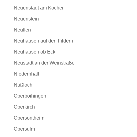
Neuenstadt am Kocher
Neuenstein
Neuffen
Neuhausen auf den Fildern
Neuhausen ob Eck
Neustadt an der Weinstraße
Niedernhall
Nußloch
Oberboihingen
Oberkirch
Obersontheim
Obersulm