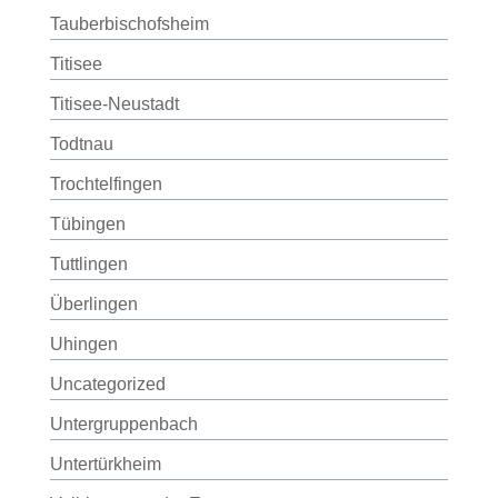
Tauberbischofsheim
Titisee
Titisee-Neustadt
Todtnau
Trochtelfingen
Tübingen
Tuttlingen
Überlingen
Uhingen
Uncategorized
Untergruppenbach
Untertürkheim