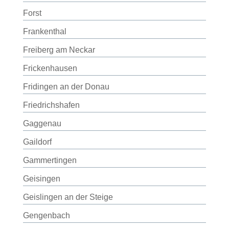
Forst
Frankenthal
Freiberg am Neckar
Frickenhausen
Fridingen an der Donau
Friedrichshafen
Gaggenau
Gaildorf
Gammertingen
Geisingen
Geislingen an der Steige
Gengenbach