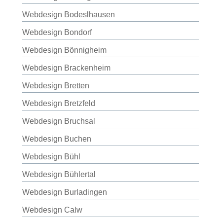
Webdesign Bodeslhausen
Webdesign Bondorf
Webdesign Bönnigheim
Webdesign Brackenheim
Webdesign Bretten
Webdesign Bretzfeld
Webdesign Bruchsal
Webdesign Buchen
Webdesign Bühl
Webdesign Bühlertal
Webdesign Burladingen
Webdesign Calw