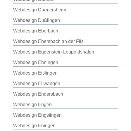
Webdesign Durmersheim
Webdesign Dußlingen
Webdesign Eberbach
Webdesign Ebersbach an der Fils
Webdesign Eggenstein-Leopoldshafen
Webdesign Ehningen
Webdesign Eislingen
Webdesign Ellwangen
Webdesign Endersbach
Webdesign Engen
Webdesign Engstingen
Webdesign Eningen