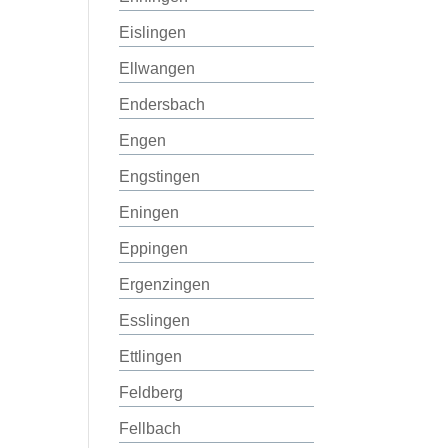
Eislingen
Ellwangen
Endersbach
Engen
Engstingen
Eningen
Eppingen
Ergenzingen
Esslingen
Ettlingen
Feldberg
Fellbach