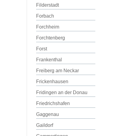
Filderstadt
Forbach
Forchheim
Forchtenberg
Forst
Frankenthal
Freiberg am Neckar
Frickenhausen
Fridingen an der Donau
Friedrichshafen
Gaggenau
Gaildorf