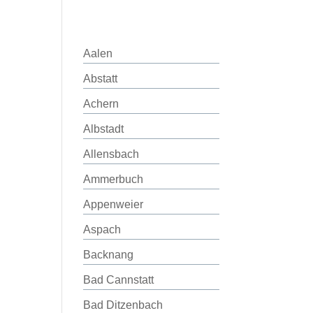
Aalen
Abstatt
Achern
Albstadt
Allensbach
Ammerbuch
Appenweier
Aspach
Backnang
Bad Cannstatt
Bad Ditzenbach