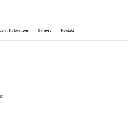
sign Referenzen
Karriere
Kontakt
nd