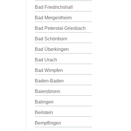
Bad Friedrichshall
Bad Mergentheim
Bad Peterstal-Griesbach
Bad Schönborn
Bad Überkingen
Bad Urach
Bad Wimpfen
Baden-Baden
Baiersbronn
Balingen
Beilstein
Bempflingen