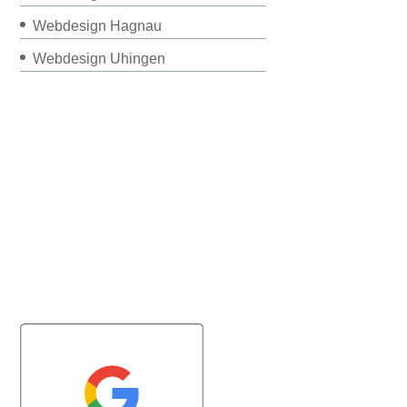
Webdesign Hagnau
Webdesign Uhingen