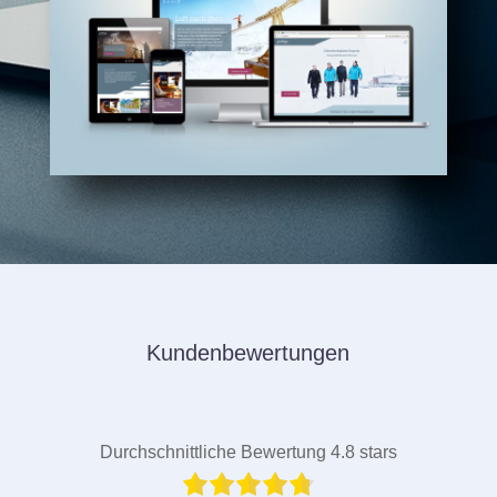
Kundenbewertungen
Durchschnittliche Bewertung 4.8 stars