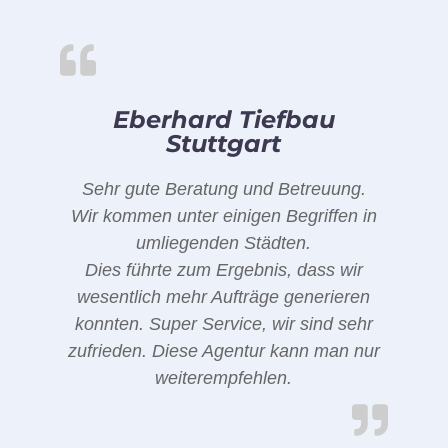
Eberhard Tiefbau
Stuttgart
Sehr gute Beratung und Betreuung.
Wir kommen unter einigen Begriffen in
umliegenden Städten.
Dies führte zum Ergebnis, dass wir
wesentlich mehr Aufträge generieren
konnten. Super Service, wir sind sehr
zufrieden. Diese Agentur kann man nur
weiterempfehlen.