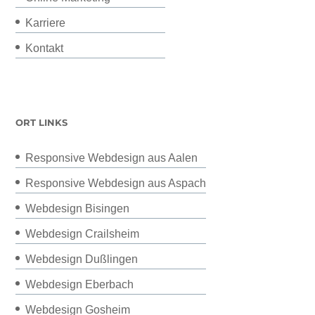
Karriere
Kontakt
ORT LINKS
Responsive Webdesign aus Aalen
Responsive Webdesign aus Aspach
Webdesign Bisingen
Webdesign Crailsheim
Webdesign Dußlingen
Webdesign Eberbach
Webdesign Gosheim