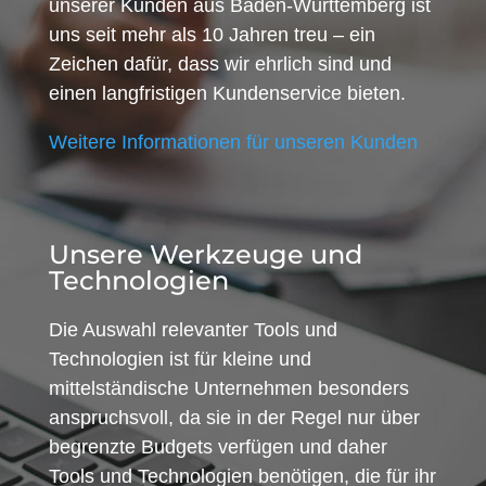
unserer Kunden aus Baden-Württemberg ist
uns seit mehr als 10 Jahren treu – ein
Zeichen dafür, dass wir ehrlich sind und
einen langfristigen Kundenservice bieten.
Weitere Informationen für unseren Kunden
Unsere Werkzeuge und
Technologien
Die Auswahl relevanter Tools und
Technologien ist für kleine und
mittelständische Unternehmen besonders
anspruchsvoll, da sie in der Regel nur über
begrenzte Budgets verfügen und daher
Tools und Technologien benötigen, die für ihr