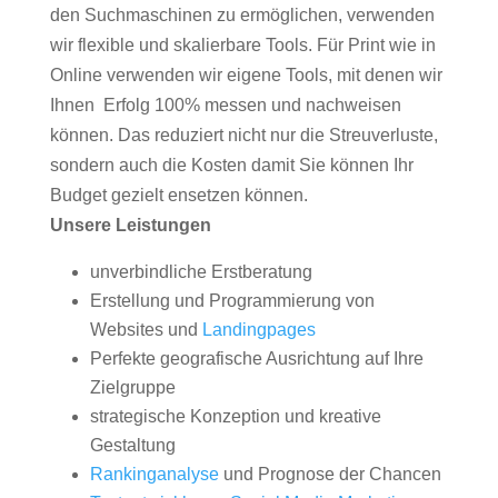
den Suchmaschinen zu ermöglichen, verwenden
wir flexible und skalierbare Tools. Für Print wie in
Online verwenden wir eigene Tools, mit denen wir
Ihnen Erfolg 100% messen und nachweisen
können. Das reduziert nicht nur die Streuverluste,
sondern auch die Kosten damit Sie können Ihr
Budget gezielt ensetzen können.
Unsere Leistungen
unverbindliche Erstberatung
Erstellung und Programmierung von
Websites und
Landingpages
Perfekte geografische Ausrichtung auf Ihre
Zielgruppe
strategische Konzeption und kreative
Gestaltung
Rankinganalyse
und Prognose der Chancen