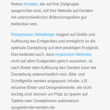
Neben
Inhalten
, die auf Ihre Zielgruppe
ausgerichtet sind, soll Ihre Website auf Geräten
mit unterschiedlichen Bildschirmgrößen gut
bedienbar sein.
Responsives Webdesign
reagiert auf Größe und
Auflösung des Endgerätes und ermöglicht so die
optimale Darstellung auf dem jeweiligen Endgerät.
Das bedeutet auch, dass
responsive Websites
nicht auf allen Endgeräten gleich aussehen. Je
nach Breite oder Auflösung des Gerätes kann die
Darstellung unterschiedlich sein. Bild- und
Schriftgröße werden angepasst. Inhalte, z.B.
einzelne Bilder und Designelemente, die nicht
wichtig sind, können um Platz zu sparen auf
Tablets oder Smartphones automatisch
ausgeblendet werden etc.