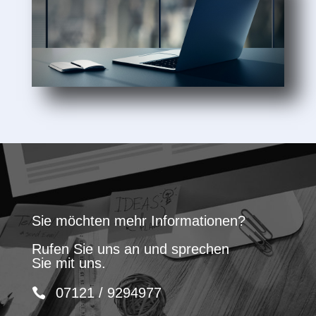
Sie möchten mehr Informationen?
Rufen Sie uns an und sprechen
Sie mit uns.
07121 / 9294977