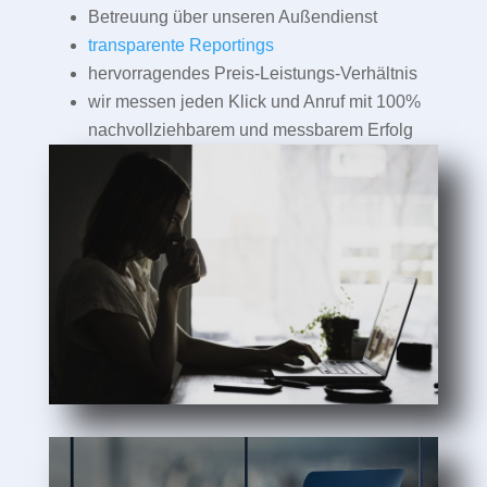
Betreuung über unseren Außendienst
transparente Reportings
hervorragendes Preis-Leistungs-Verhältnis
wir messen jeden Klick und Anruf mit 100%
nachvollziehbarem und messbarem Erfolg