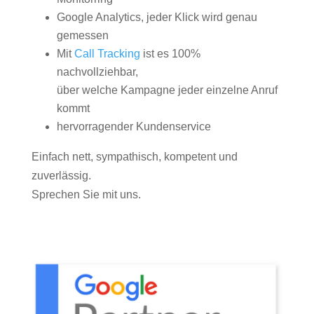
Google Analytics, jeder Klick wird genau
gemessen
Mit
Call Tracking
ist es 100%
nachvollziehbar,
über welche Kampagne jeder einzelne Anruf
kommt
hervorragender Kundenservice
Einfach nett, sympathisch, kompetent und
zuverlässig.
Sprechen Sie mit uns.