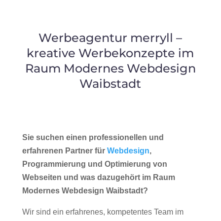
Werbeagentur merryll –
kreative Werbekonzepte im
Raum Modernes Webdesign
Waibstadt
Sie suchen einen professionellen und
erfahrenen Partner für
Webdesign
,
Programmierung und Optimierung von
Webseiten und was dazugehört im Raum
Modernes Webdesign Waibstadt?
Wir sind ein erfahrenes, kompetentes Team im