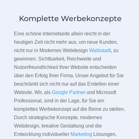
Komplette Werbekonzepte
Eine schöne Internetseite allein reicht in der
heutigen Zeit nicht mehr aus, um neue Kunden,
nicht nur in Modernes Webdesign
Waibstadt
, zu
gewinnen. Sichtbarkeit, Reichweite und
Nutzerfreundlichkeit Ihrer Website entscheiden
über den Erfolg Ihrer Firma. Unser Angebot für Sie
beschränkt sich nicht nur auf das Erstellen einer
Website. Wir, als
Google Partner
und Microsoft
Professional, sind in der Lage, für Sie ein
komplettes Werbekonzept auf die Beine zu stellen.
Durch strategische Konzepte, modernes
Webdesign, kreative Gestaltung und die
Entwicklung individueller
Marketing
Lösungen,