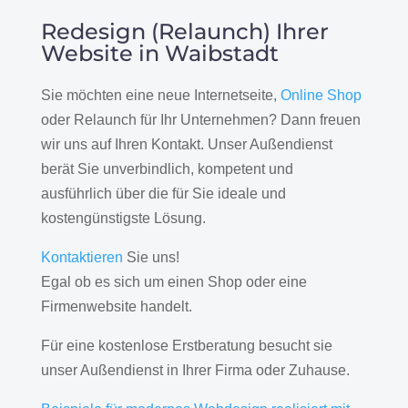
Redesign (Relaunch) Ihrer
Website in Waibstadt
Sie möchten eine neue Internetseite,
Online Shop
oder Relaunch für Ihr Unternehmen? Dann freuen
wir uns auf Ihren Kontakt. Unser Außendienst
berät Sie unverbindlich, kompetent und
ausführlich über die für Sie ideale und
kostengünstigste Lösung.
Kontaktieren
Sie uns!
Egal ob es sich um einen Shop oder eine
Firmenwebsite handelt.
Für eine kostenlose Erstberatung besucht sie
unser Außendienst in Ihrer Firma oder Zuhause.