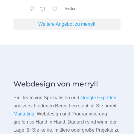
Twitter
Weitere Angebot zu merryll
Webdesign von merryll
Ein Team von Spezialisten und
Google Experten
aus verschiedenen Bereichen steht für Sie bereit.
Marketing
, Webdesign und Programmierung
greifen so Hand in Hand. Dadurch sind wir in der
Lage für Sie keine, mittlere oder große Projekte zu