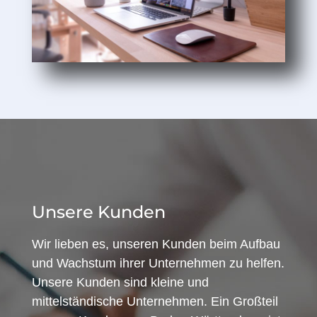
Unsere Kunden
Wir lieben es, unseren Kunden beim Aufbau
und Wachstum ihrer Unternehmen zu helfen.
Unsere Kunden sind kleine und
mittelständische Unternehmen. Ein Großteil