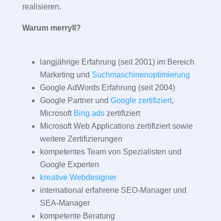
realisieren.
Warum merryll?
langjährige Erfahrung (seit 2001) im Bereich
Marketing und
Suchmaschinenoptimierung
Google AdWords Erfahrung (seit 2004)
Google Partner und
Google zertifiziert
,
Microsoft
Bing ads
zertifiziert
Microsoft Web Applications zertifiziert sowie
weitere Zertifizierungen
kompetentes Team von Spezialisten und
Google Experten
kreative Webdesigner
international erfahrene SEO-Manager und
SEA-Manager
kompetente Beratung