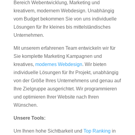
Bereich Webentwicklung, Marketing und
kreativem, modernem Webdesign. Unabhängig
vom Budget bekommen Sie von uns individuelle
Lösungen für Ihr kleines bis mittelständisches
Unternehmen.
Mit unserem erfahrenen Team entwickeln wir für
Sie komplette Marketing Kampagnen und
kreatives,
modernes Webdesign
. Wir bieten
individuelle Lösungen für Ihr Projekt, unabhängig
von der Größe Ihres Unternehmens und genau auf
Ihre Zielgruppe ausgerichtet. Wir programmieren
und optimieren Ihrer Website nach Ihren
Wünschen.
Unsere Tools:
Um Ihnen hohe Sichtbarkeit und
Top Ranking
in