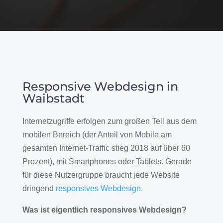
Responsive Webdesign in
Waibstadt
Internetzugriffe erfolgen zum großen Teil aus dem
mobilen Bereich (der Anteil von Mobile am
gesamten Internet-Traffic stieg 2018 auf über 60
Prozent), mit Smartphones oder Tablets. Gerade
für diese Nutzergruppe braucht jede Website
dringend
responsives Webdesign
.
Was ist eigentlich responsives Webdesign?