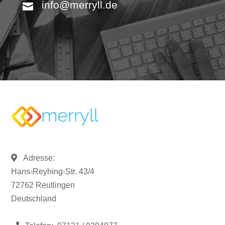
info@merryll.de
Adresse:
Hans-Reyhing-Str. 43/4
72762 Reutlingen
Deutschland