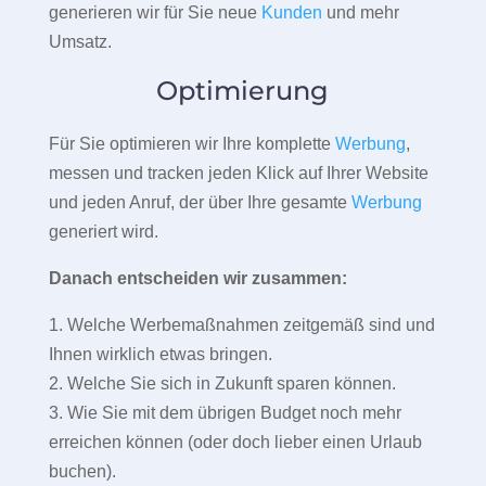
generieren wir für Sie neue
Kunden
und mehr
Umsatz.
Optimierung
Für Sie optimieren wir Ihre komplette
Werbung
,
messen und tracken jeden Klick auf Ihrer Website
und jeden Anruf, der über Ihre gesamte
Werbung
generiert wird.
Danach entscheiden wir zusammen:
1. Welche Werbemaßnahmen zeitgemäß sind und
Ihnen wirklich etwas bringen.
2. Welche Sie sich in Zukunft sparen können.
3. Wie Sie mit dem übrigen Budget noch mehr
erreichen können (oder doch lieber einen Urlaub
buchen).