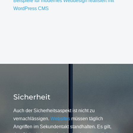
Beispiele für modernes Webdesign realisiert mit
WordPress CMS
Sicherheit
Auch der Sicherheitsaspekt ist nicht zu
vernachlässigen.
Websites
müssen täglich
Angriffen im Sekundentakt standhalten. Es gilt,