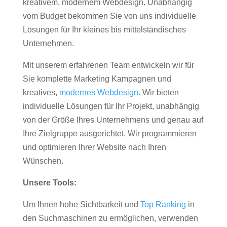
kreativem, modernem Webdesign. Unabhängig
vom Budget bekommen Sie von uns individuelle
Lösungen für Ihr kleines bis mittelständisches
Unternehmen.
Mit unserem erfahrenen Team entwickeln wir für
Sie komplette Marketing Kampagnen und
kreatives,
modernes Webdesign
. Wir bieten
individuelle Lösungen für Ihr Projekt, unabhängig
von der Größe Ihres Unternehmens und genau auf
Ihre Zielgruppe ausgerichtet. Wir programmieren
und optimieren Ihrer Website nach Ihren
Wünschen.
Unsere Tools:
Um Ihnen hohe Sichtbarkeit und
Top Ranking
in
den Suchmaschinen zu ermöglichen, verwenden