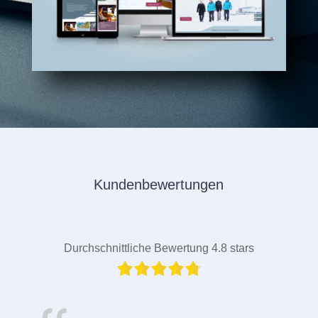
Kundenbewertungen
Durchschnittliche Bewertung 4.8 stars