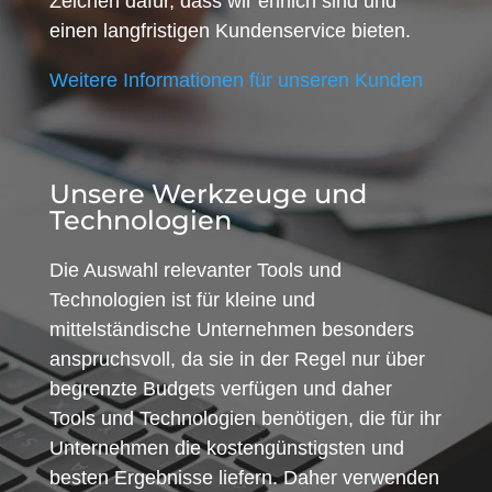
Zeichen dafür, dass wir ehrlich sind und
einen langfristigen Kundenservice bieten.
Weitere Informationen für unseren Kunden
Unsere Werkzeuge und
Technologien
Die Auswahl relevanter Tools und
Technologien ist für kleine und
mittelständische Unternehmen besonders
anspruchsvoll, da sie in der Regel nur über
begrenzte Budgets verfügen und daher
Tools und Technologien benötigen, die für ihr
Unternehmen die kostengünstigsten und
besten Ergebnisse liefern. Daher verwenden