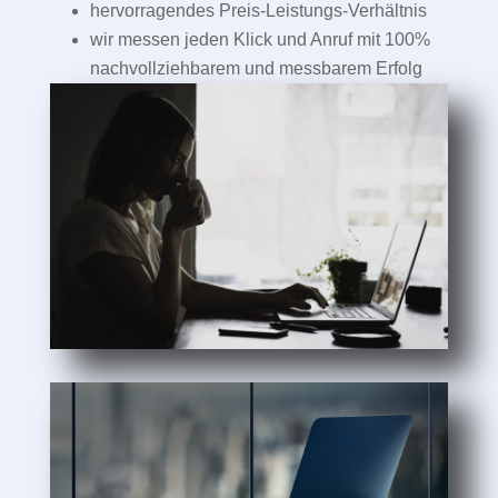
hervorragendes Preis-Leistungs-Verhältnis
wir messen jeden Klick und Anruf mit 100%
nachvollziehbarem und messbarem Erfolg