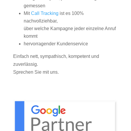
gemessen
Mit
Call Tracking
ist es 100%
nachvollziehbar,
über welche Kampagne jeder einzelne Anruf
kommt
hervorragender Kundenservice
Einfach nett, sympathisch, kompetent und
zuverlässig.
Sprechen Sie mit uns.