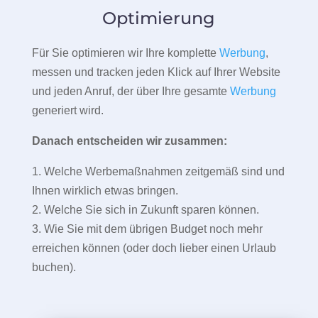
Optimierung
Für Sie optimieren wir Ihre komplette
Werbung
,
messen und tracken jeden Klick auf Ihrer Website
und jeden Anruf, der über Ihre gesamte
Werbung
generiert wird.
Danach entscheiden wir zusammen:
1. Welche Werbemaßnahmen zeitgemäß sind und
Ihnen wirklich etwas bringen.
2. Welche Sie sich in Zukunft sparen können.
3. Wie Sie mit dem übrigen Budget noch mehr
erreichen können (oder doch lieber einen Urlaub
buchen).