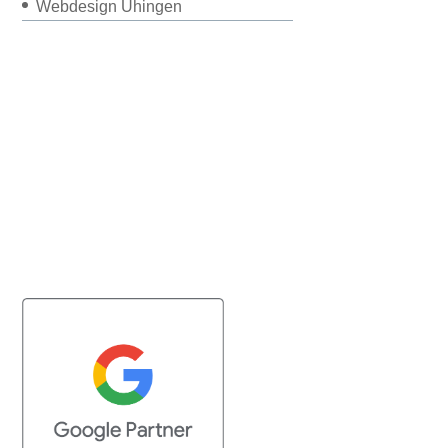
Webdesign Uhingen