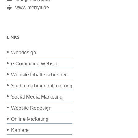
www.merryll.de
LINKS
Webdesign
e-Commerce Website
Website Inhalte schreiben
Suchmaschinenoptimierung
Social Media Marketing
Website Redesign
Online Marketing
Karriere