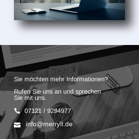
Sie möchten mehr Informationen?
Rufen Sie uns an und sprechen
Sie mit uns.
07121 / 9294977
info@merryll.de