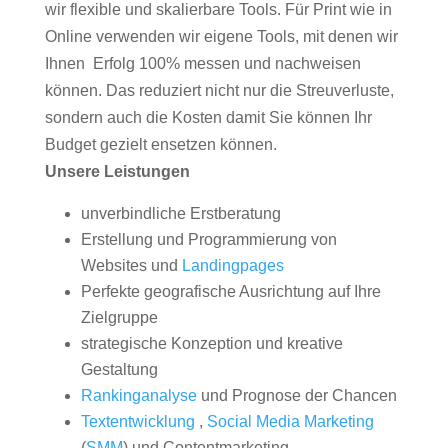
wir flexible und skalierbare Tools. Für Print wie in
Online verwenden wir eigene Tools, mit denen wir
Ihnen Erfolg 100% messen und nachweisen
können. Das reduziert nicht nur die Streuverluste,
sondern auch die Kosten damit Sie können Ihr
Budget gezielt ensetzen können.
Unsere Leistungen
unverbindliche Erstberatung
Erstellung und Programmierung von
Websites und
Landingpages
Perfekte geografische Ausrichtung auf Ihre
Zielgruppe
strategische Konzeption und kreative
Gestaltung
Rankinganalyse
und Prognose der Chancen
Textentwicklung
,
Social Media Marketing
(
SMM
) und Contentmarketing