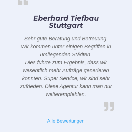
Eberhard Tiefbau
Stuttgart
Sehr gute Beratung und Betreuung.
Wir kommen unter einigen Begriffen in
umliegenden Städten.
Dies führte zum Ergebnis, dass wir
wesentlich mehr Aufträge generieren
konnten. Super Service, wir sind sehr
zufrieden. Diese Agentur kann man nur
weiterempfehlen.
Alle Bewertungen