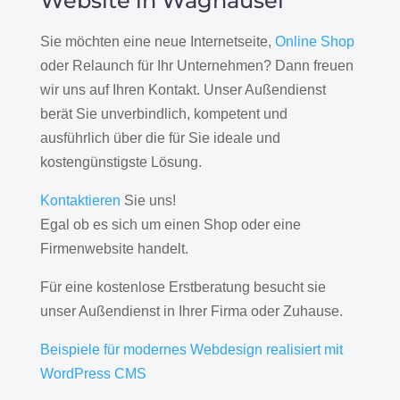
Website in Waghäusel
Sie möchten eine neue Internetseite,
Online Shop
oder Relaunch für Ihr Unternehmen? Dann freuen
wir uns auf Ihren Kontakt. Unser Außendienst
berät Sie unverbindlich, kompetent und
ausführlich über die für Sie ideale und
kostengünstigste Lösung.
Kontaktieren
Sie uns!
Egal ob es sich um einen Shop oder eine
Firmenwebsite handelt.
Für eine kostenlose Erstberatung besucht sie
unser Außendienst in Ihrer Firma oder Zuhause.
Beispiele für modernes Webdesign realisiert mit
WordPress CMS