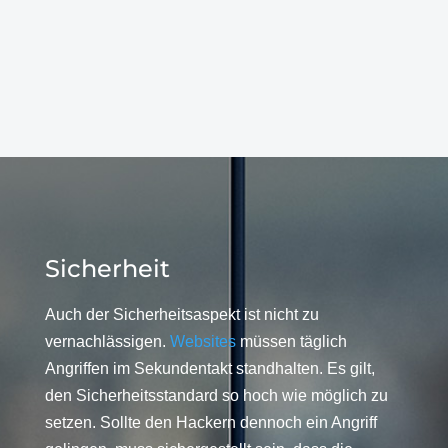
Sicherheit
Auch der Sicherheitsaspekt ist nicht zu
vernachlässigen.
Websites
müssen täglich
Angriffen im Sekundentakt standhalten. Es gilt,
den Sicherheitsstandard so hoch wie möglich zu
setzen. Sollte den Hackern dennoch ein Angriff