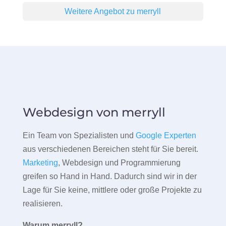
Weitere Angebot zu merryll
Webdesign von merryll
Ein Team von Spezialisten und
Google Experten
aus verschiedenen Bereichen steht für Sie bereit.
Marketing
, Webdesign und Programmierung
greifen so Hand in Hand. Dadurch sind wir in der
Lage für Sie keine, mittlere oder große Projekte zu
realisieren.
Warum merryll?