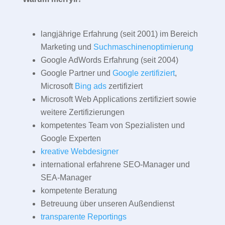
langjährige Erfahrung (seit 2001) im Bereich
Marketing und
Suchmaschinenoptimierung
Google AdWords Erfahrung (seit 2004)
Google Partner und
Google zertifiziert
,
Microsoft
Bing ads
zertifiziert
Microsoft Web Applications zertifiziert sowie
weitere Zertifizierungen
kompetentes Team von Spezialisten und
Google Experten
kreative Webdesigner
international erfahrene SEO-Manager und
SEA-Manager
kompetente Beratung
Betreuung über unseren Außendienst
transparente Reportings