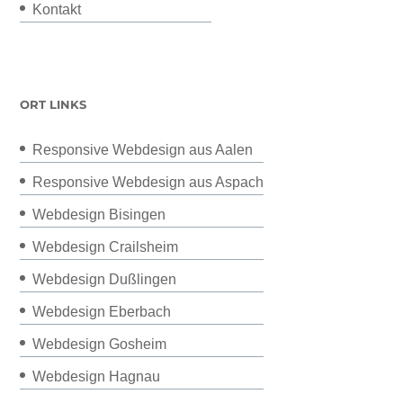
Kontakt
ORT LINKS
Responsive Webdesign aus Aalen
Responsive Webdesign aus Aspach
Webdesign Bisingen
Webdesign Crailsheim
Webdesign Dußlingen
Webdesign Eberbach
Webdesign Gosheim
Webdesign Hagnau