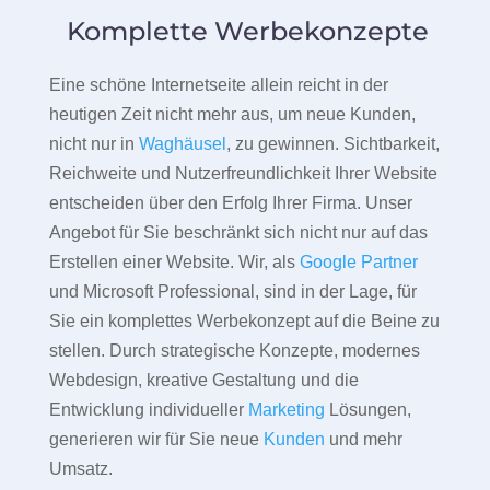
Komplette Werbekonzepte
Eine schöne Internetseite allein reicht in der
heutigen Zeit nicht mehr aus, um neue Kunden,
nicht nur in
Waghäusel
, zu gewinnen. Sichtbarkeit,
Reichweite und Nutzerfreundlichkeit Ihrer Website
entscheiden über den Erfolg Ihrer Firma. Unser
Angebot für Sie beschränkt sich nicht nur auf das
Erstellen einer Website. Wir, als
Google Partner
und Microsoft Professional, sind in der Lage, für
Sie ein komplettes Werbekonzept auf die Beine zu
stellen. Durch strategische Konzepte, modernes
Webdesign, kreative Gestaltung und die
Entwicklung individueller
Marketing
Lösungen,
generieren wir für Sie neue
Kunden
und mehr
Umsatz.