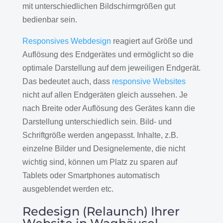
mit unterschiedlichen Bildschirmgrößen gut
bedienbar sein.
Responsives Webdesign
reagiert auf Größe und
Auflösung des Endgerätes und ermöglicht so die
optimale Darstellung auf dem jeweiligen Endgerät.
Das bedeutet auch, dass
responsive Websites
nicht auf allen Endgeräten gleich aussehen. Je
nach Breite oder Auflösung des Gerätes kann die
Darstellung unterschiedlich sein. Bild- und
Schriftgröße werden angepasst. Inhalte, z.B.
einzelne Bilder und Designelemente, die nicht
wichtig sind, können um Platz zu sparen auf
Tablets oder Smartphones automatisch
ausgeblendet werden etc.
Redesign (Relaunch) Ihrer