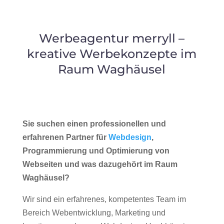
Werbeagentur merryll –
kreative Werbekonzepte im
Raum Waghäusel
Sie suchen einen professionellen und
erfahrenen Partner für
Webdesign
,
Programmierung und Optimierung von
Webseiten und was dazugehört im Raum
Waghäusel?
Wir sind ein erfahrenes, kompetentes Team im
Bereich Webentwicklung, Marketing und