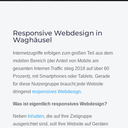
Responsive Webdesign in
Waghäusel
Internetzugriffe erfolgen zum großen Teil aus dem
mobilen Bereich (der Anteil von Mobile am
gesamten Internet-Traffic stieg 2018 auf über 60
Prozent), mit Smartphones oder Tablets. Gerade
für diese Nutzergruppe braucht jede Website
dringend
responsives Webdesign
.
Was ist eigentlich responsives Webdesign?
Neben
Inhalten
, die auf Ihre Zielgruppe
ausgerichtet sind, soll Ihre Website auf Geräten